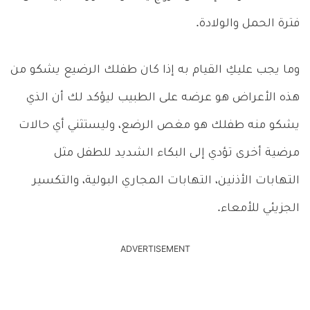
فترة الحمل والولادة.
وما يجب عليكِ القيام به إذا كان طفلك الرضيع يشكو من
هذه الأعراض هو عرضه على الطبيب ليؤكد لك أن الذي
يشكو منه طفلك هو مغص الرضع، وليستثني أي حالات
مرضية أخرى تؤدي إلى البكاء الشديد للطفل مثل
التهابات الأذنين، التهابات المجاري البولية، والتكسير
الجزيئي للأمعاء.
ADVERTISEMENT