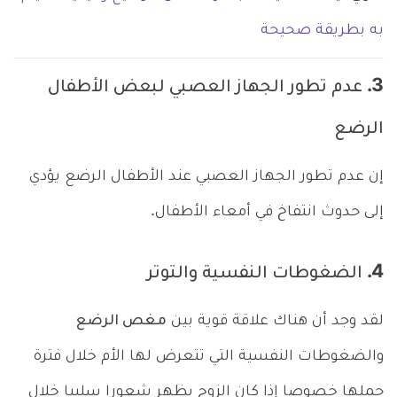
به بطريقة صحيحة
3. عدم تطور الجهاز العصبي لبعض الأطفال
الرضع
إن عدم تطور الجهاز العصبي عند الأطفال الرضع يؤدي
إلى حدوث انتفاخ في أمعاء الأطفال.
4. الضغوطات النفسية والتوتر
لقد وجد أن هناك علاقة قوية بين
مغص الرضع
والضغوطات النفسية التي تتعرض لها الأم خلال فترة
حملها خصوصا إذا كان الزوج يظهر شعورا سلبيا خلال