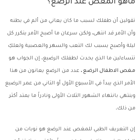
ماهو المغص عند الرضع؟
تقولين أن طفلك لسبب ما كان يعاني من ألم في بطنه
وأن الأمر قد انتهى، ولكن سرعان ما أصبح الأمر يتكرر كل
ليلة وأصبح يسبب لك التعب والسهر والعصبية ولعلكِ
تتساءلين ما الذي يحدث لطفلك الرضيع، إن الجواب هو
مغص الاطفال الرضع .
عدد من الرضع يعانون من هذا
الأمر الذي يبدأ في الأسبوع الأول أو الثاني من عمر الرضيع
وينتهي بانتهاء الشهور الثلاث الأولى ونادراً ما يمتد أكثر
من ذلك.
إن التعريف الطبي للمغص عند الرضع هو نوبات من