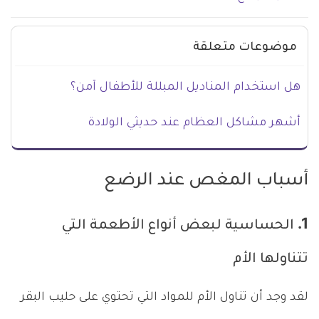
موضوعات متعلقة
هل استخدام المناديل المبللة للأطفال آمن؟
أشهر مشاكل العظام عند حديثي الولادة
أسباب المغص عند الرضع
1. الحساسية لبعض أنواع الأطعمة التي
تتناولها الأم
لقد وجد أن تناول الأم للمواد التي تحتوي على حليب البقر