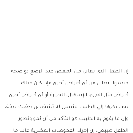
إن الطفل الذي يعاني من المغص عند الرضع ذو صحة
جيدة ولا يعاني من أي أعراض أخرى فإذا كان هناك
أعراض مثل القيء، الإسهال، الحرارة أو أي أعراض أخرى
يجب ذكرها إلي الطبيب ليتسنى له تشخيص طفلك بدقة.
وإن ما يقوم به الطبيب هو التأكد من أن نمو وتطور
الطفل طبيعي، إن إجراء الفحوصات المخبرية غالبا ما