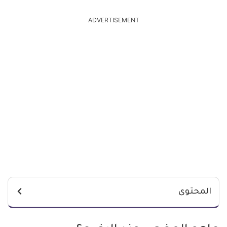
ADVERTISEMENT
المحتوى