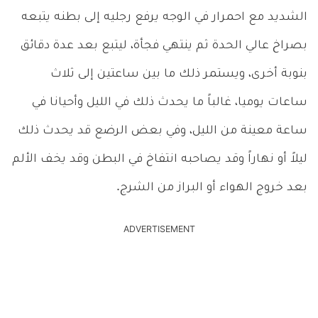
الشديد مع احمرار في الوجه يرفع رجليه إلى بطنه يتبعه
بصراخ عالي الحدة ثم ينتهي فجأة، ليتبع بعد عدة دقائق
بنوبة أخرى، ويستمر ذلك ما بين ساعتين إلى ثلاث
ساعات يوميا، غالباً ما يحدث ذلك في الليل وأحيانا في
ساعة معينة من الليل، وفي بعض الرضع قد يحدث ذلك
ليلاً أو نهاراً وقد يصاحبه انتفاخ في البطن وقد يخف الألم
بعد خروج الهواء أو البراز من الشرج.
ADVERTISEMENT