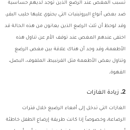
تسبب المغص عند الرضع الذين توجد لديهم حساسية
ضد بعض أنواع البروتينيات التي يحتوي عليها حليب البقر،
وقد لوحظ أن ثلث الرضع الذين يعانون من هذه الحالة قد
اختفى عندهم المغص عند توقف الأم عن تناول هذه
الأطعمة، وقد وجد أن هناك علاقة بين مغص الرضع
وتناول بعض الأطعمة مثل القرنبيط، الملفوف، البصل،
القهوة.
2. زيادة الغازات
الغازات التي تدخل إلى أمعاء الرضيع خلال فترات
الرضاعة، وخصوصاً إذا كانت طريقة إرضاع الطفل خاطئة