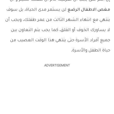
مغص الاطفال الرضع
لن يستمر مدى الحياة، بل سوف
ينتهي مع انتهاء الشهر الثالث من عمر طفلك، ويجب أن
لا يساورك الخوف أو القلق، كما يجب يتم التعاون بين
جميع أفراد الأسرة حتى ينتهي هذا الوقت العصيب من
حياة الطفل والأسرة.
ADVERTISEMENT