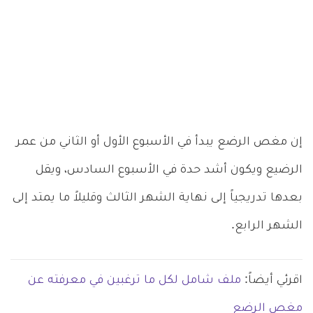
إن مغص الرضع يبدأ في الأسبوع الأول أو الثاني من عمر
الرضيع ويكون أشد حدة في الأسبوع السادس، ويقل
بعدها تدريجياً إلى نهاية الشهر الثالث وقليلاً ما يمتد إلى
الشهر الرابع.
اقرئي أيضاً:
ملف شامل لكل ما ترغبين في معرفته عن
مغص الرضع