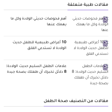
مقالات طبية متعلقة
أهم فحوصات حديثي الولادة وكل ما
يهمك عنها
10 أعراض طبيعية للطفل حديث
الولادة لا تستدعي القلق
علامات الطفل السليم حديث الولادة:
8 دلائل تخبرك أن طفلك بصحة جيدة
مقالات من التصنيف صحة الطفل