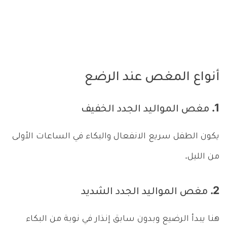
أنواع المغص عند الرضع
1. مغص المواليد الجدد الخفيف
يكون الطفل سريع الانفعال والبكاء في الساعات الأولى
من الليل.
2. مغص المواليد الجدد الشديد
هنا يبدأ الرضيع وبدون سابق إنذار في نوبة من البكاء