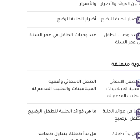
والأضرار
أضرار الحلبة للرضع
عدد وجبات الطفل في عمر السنة
وية متعلقة
الطفل الانتقائي وأهمية
الفيتامينات والحليب المدعم له
ما هي فوائد الحلبة للطفل الرضيع
هل بدأ طفلك بتناول طعامه