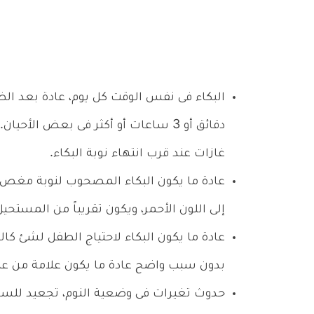
البكاء فى نفس الوقت كل يوم، عادة بعد الظ
دقائق أو 3 ساعات أو أكثر فى بعض ال
غازات عند قرب انتهاء نوبة البكاء.
عادة ما يكون البكاء المصحوب لنوبة مغص 
إلى اللون الأحمر، ويكون تقريباً من المستحي
عادة ما يكون البكاء لاحتياج الطفل لشئ كال
بدون سبب واضح عادة ما يكون علامة من 
حدوث تغيرات فى وضعية النوم، تجعيد للسا