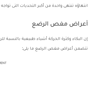
انتهاؤه تنتهى واحدة من أكبر التحديات التى تواجه 
أعراض مغص الرضع
إن البكاء وكثرة الحركة أشياء طبيعية بالنسبة ل
تتضمن أعراض مغص الرضع ما يلى:
MENT