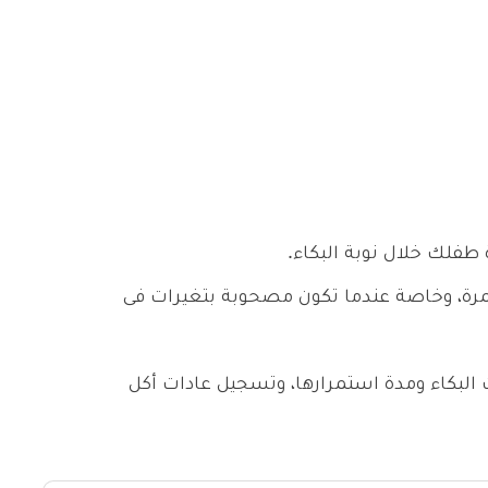
طفلك خلال نوبة البكاء.
مرة، وخاصة عندما تكون مصحوبة بتغيرات فى
لبكاء ومدة استمرارها، وتسجيل عادات أكل