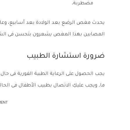
مضطربة.
المصابين بهذا المغص يشعرون بتحسن فى الشهر
ضرورة استشارة الطبيب
يجب الحصول على الرعاية الطبية الفورية فى حال 
ما. ويجب عليكِ الاتصال بطبيب الأطفال فى الحالات
MENT