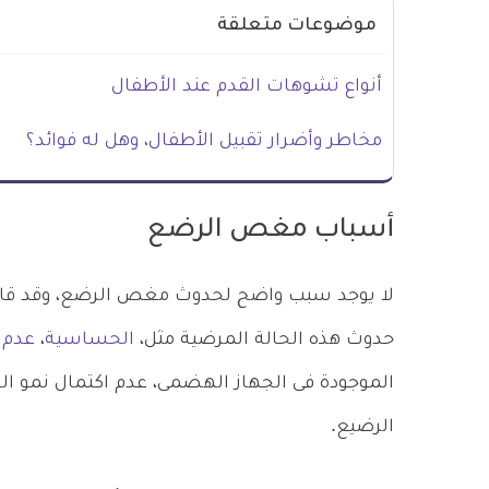
موضوعات متعلقة
أنواع تشوهات القدم عند الأطفال
مخاطر وأضرار تقبيل الأطفال، وهل له فوائد؟
أسباب مغص الرضع
لا يوجد سبب واضح لحدوث مغص الرضع، وقد قام 
حدوث هذه الحالة المرضية مثل،
الحساسية
،
عدم ا
الموجودة فى الجهاز الهضمى، عدم اكتمال نمو ال
الرضيع.