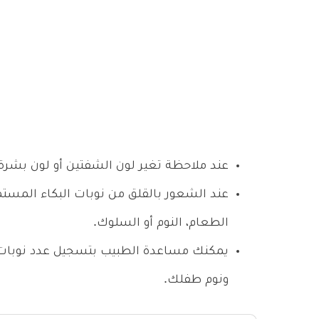
عند ملاحظة تغير لون الشفتين أو لون بشرة 
عند الشعور بالقلق من نوبات البكاء المست
الطعام، النوم أو السلوك.
يمكنك مساعدة الطبيب بتسجيل عدد نوبات ا
ونوم طفلك.