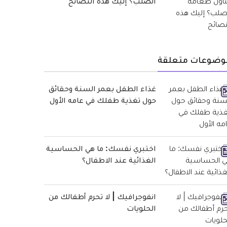
الصلب؟ إليك هذه النصائح
وضوعات متعلقة
غذاء الطفل بعمر السنة وحقائق
حول تغذية طفلك في عامه الأول
اختبري نفسك: ما هي الحساسية
الغذائية عند الاطفال؟
انفوجرافيك | لا تحرم أطفالك من
الحلويات