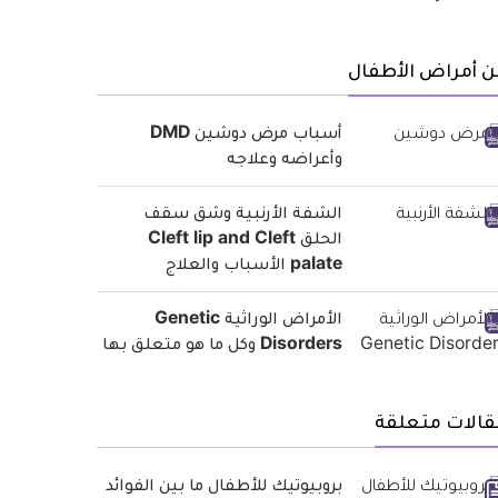
ن أمراض الأطفال
أسباب مرض دوشين DMD
وأعراضه وعلاجه
الشفة الأرنبية وشق سقف
الحلق Cleft lip and Cleft
palate الأسباب والعلاج
الأمراض الوراثية Genetic
Disorders وكل ما هو متعلق بها
قالات متعلقة
بروبيوتيك للأطفال ما بين الفوائد