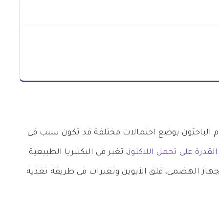
الباحثون بوضع احتمالات مختلفة قد تكون سبب فى
لقدرة على تحمل اللاكتوز
، تغير فى البكتيريا الطبيعية
جهاز الهضمى، قلق الأبوين وتغيرات فى طريقة تغذية