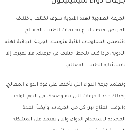
جرعات دواء سيميثيكون
الجرعة العلاجية لهذه الأدوية سوف تختلف باختلاف
المريض، فيجب اتباع تعليمات الطبيب المعالج.
وتتضمن المعلومات الآتية متوسط الجرعة الدوائية لهذه
الأدوية، فإذا كنت تلاحظ اختلاف في جرعتك، فلا تغيرها إلا
باستشارة الطبيب المعالج.
وتعتمد جرعة الدواء التي تأخذها على قوة الدواء المعالج،
وكذلك عدد الجرعات التي يتم وضعها في اليوم الواحد،
والوقت المتاح بين كل من الجرعات، وأيضاً المدة
المحددة لاستخدام الدواء، والتي تعتمد على المشكله