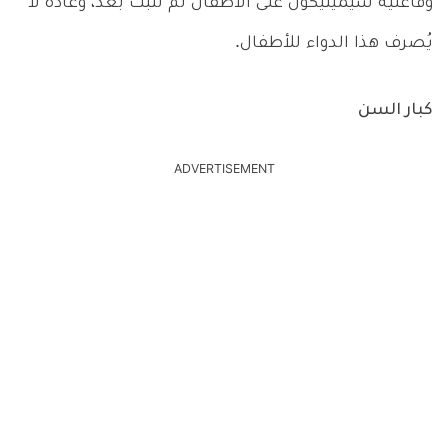
وفاعلية سيميثيكون على الأطفال لم تثبت بعد، وعادةً لا
يُصرف هذا الدواء للأطفال.
كبار السن
ADVERTISEMENT