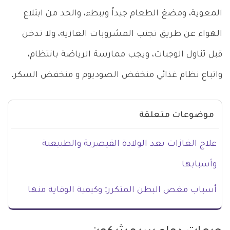
المعوية، ومضغ الطعام جيداً وببطء، والحد من ابتلاع
الهواء عن طريق تجنب المشروبات الغازية، ولا تدخن
قبل تناول الوجبات، ويجب ممارسة الرياضة بانتظام،
واتباع نظام غذائي منخفض الصوديوم و منخفض السكر.
موضوعات متعلقة
علاج الغازات بعد الولادة القيصرية والطبيعية
وأسبابها
أسباب مغص البطن المتكرر: وكيفية الوقاية منها