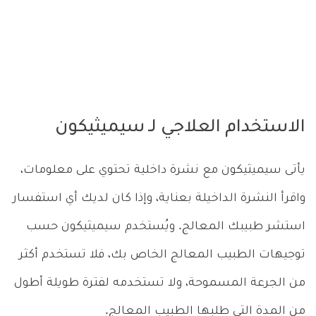
الاستخدام العلاجي لـ سيميثيكون
يأتى سيميثيكون مع نشرة داخلية تحتوي على معلومات،
واقرأ النشرة الداخيلة بعناية، وإذا كان لديك أي استفسار
استشر طبيبك المعالج. ويُستخدم سيميثيكون حسب
توجيهات الطبيب المعالج الخاص بك، فلا تستخدم أكثر
من الجرعة المسموحة، ولا تستخدمه لفترة طويلة أطول
من المدة التي طلبها الطبيب المعالج.