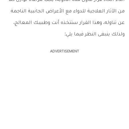
من الآثار العلاجية للدواء مع الأعراض الجانبية الناجمة
عن تناوله، وهذا القرار ستتخذه أنت وطبيبك المعالج،
ولذلك ينبغى النظر فيما يلي:
ADVERTISEMENT