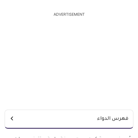
ADVERTISEMENT
فهرس الدواء