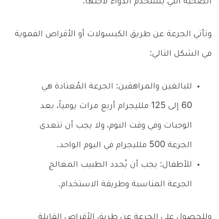
الصحية التي يُستخدم الدواء لأجلها.
وتأتي الجرعة عن طريق الكبسولات أو الأقراص الفموية
في الشكل التالي:
للبالغين والمراهقين: الجرعة المُعتادة هي
60 إلى 125 ملليجرام أربع مرات يومياً، بعد
الوجبات وفي وقت النوم، ولا يجب أن تتعدى
الجرعة 500 ملليجرام في اليوم الواحد.
للأطفال: يجب أن يُحدد الطبيب المعالج
الجرعة المناسبة وطريقة الاستخدام.
وللحصول على الجرعة عن طريق الأقراص القابلة