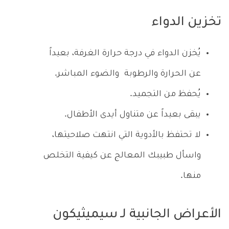
تخزين الدواء
يُخزن الدواء في درجة حرارة الغرفة، بعيداً
عن الحرارة والرطوبة والضوء المباشر.
يُحفظ من التجميد.
يبقى بعيداً عن متناول أيدى الأطفال.
لا تحتفظ بالأدوية التي انتهت صلاحيتها،
واسأل طبيبك المعالج عن كيفية التخلص
منها.
الأعراض الجانبية لـ سيميثيكون