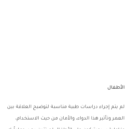
الأطفال
لم يتم إجراء دراسات طبية مناسبة لتوضيح العلاقة بين
العمر وتأثير هذا الدواء، والأمان من حيث الاستخدام،