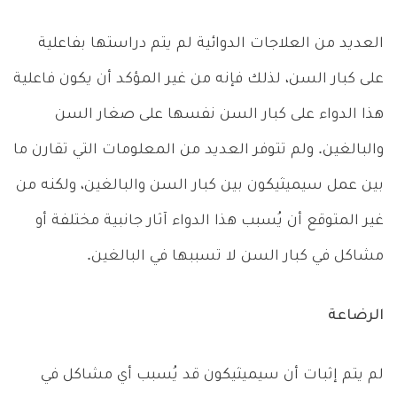
العديد من العلاجات الدوائية لم يتم دراستها بفاعلية
على كبار السن، لذلك فإنه من غير المؤكد أن يكون فاعلية
هذا الدواء على كبار السن نفسها على صغار السن
والبالغين. ولم تتوفر العديد من المعلومات التي تقارن ما
بين عمل سيميثيكون بين كبار السن والبالغين، ولكنه من
غير المتوقع أن يُسبب هذا الدواء آثار جانبية مختلفة أو
مشاكل في كبار السن لا تسببها في البالغين.
الرضاعة
لم يتم إثبات أن سيميثيكون قد يُسبب أي مشاكل في