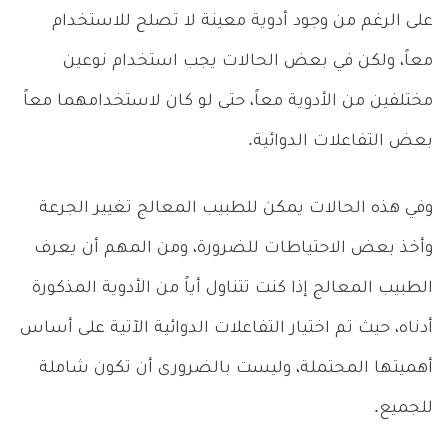
على الرغم من وجود أدوية معينة لا تصلح للاستخدام
معاً، ولكن في بعض الحالات يجب استخدام نوعين
مختلفين من الأدوية معاً، حتى لو كان لاستخدامهما معاً
بعض التفاعلات الدوائية.
وفي هذه الحالات يمكن للطبيب المعالج تغيير الجرعة
وأخذ بعض الاحتياطات للضرورة، ومن المهم أن يعرف
الطبيب المعالج إذا كنت تتناول أياً من الأدوية المذكورة
أدناه، حيث تم اختيار التفاعلات الدوائية الآتية على أساس
أهميتها المحتملة، وليست بالضرورى أن تكون شاملة
للجميع.