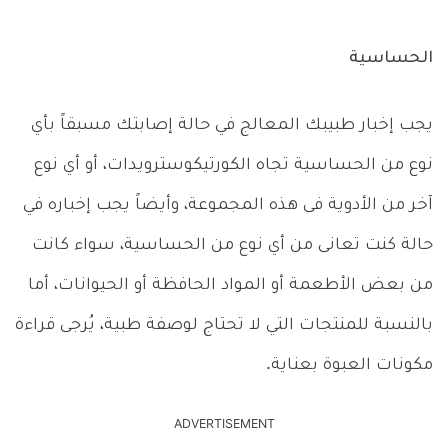
الحساسية
يجب إخبار طبيبك المعالج في حالة إصابتك مسبقاً بأي
نوع من الحساسية تجاه الكورتيكوسترويدات، أو أي نوع
آخر من الأدوية فى هذه المجموعة، وأيضاً يجب إخباره في
حالة كنت تعانى من أي نوع من الحساسية، سواء كانت
من بعض الأطعمة أو المواد الحافظة أو الحيوانات، أما
بالنسبة للمنتجات التي لا تحتاج لوصفة طبية، يُرجى قراءة
مكونات العبوة بعناية.
ADVERTISEMENT