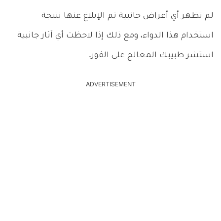
لم تظهر أي أعراض جانبية تم الإبلاغ عنها نتيجة
استخدام هذا الدواء، ومع ذلك إذا لاحظت أي آثار جانبية
استشر طبيبك المعالج على الفور.
ADVERTISEMENT