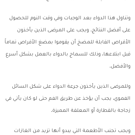
وتناول هذا الدواء بعد الوجبات وفي وقت النوم للحصول
على أفضل النتائج. ويجب على المرضى الذين يأخذون
الأقراص القابلة للمضخ أن يقوموا بمضغ الأقراص تماماً
قبل ابتلاعها، وذلك للسماح بالدواء بالعمل بشكل أسرع
والأفضل.
وللمرضى الذين يأخذون جرعة الدواء على شكل السائل
الفموي، يجب أن يؤخذ عن طريق الفم حتى لو كان يأتي في
زجاجة بالقطارة أو المعلقة المميزة.
ويجب تجنب الأطعمة التي يبدو أنها تزيد من الغازات