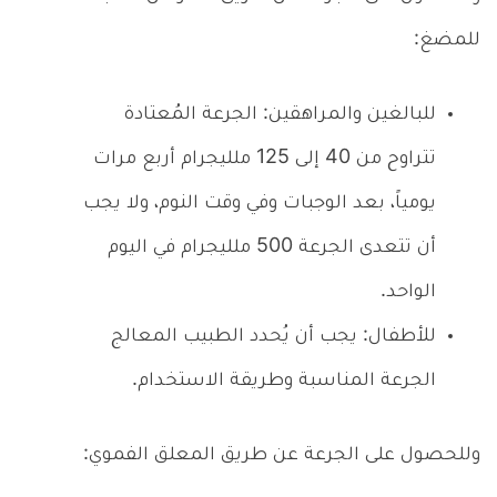
للمضغ:
للبالغين والمراهقين: الجرعة المُعتادة
تتراوح من 40 إلى 125 ملليجرام أربع مرات
يومياً، بعد الوجبات وفي وقت النوم، ولا يجب
أن تتعدى الجرعة 500 ملليجرام في اليوم
الواحد.
للأطفال: يجب أن يُحدد الطبيب المعالج
الجرعة المناسبة وطريقة الاستخدام.
وللحصول على الجرعة عن طريق المعلق الفموي: