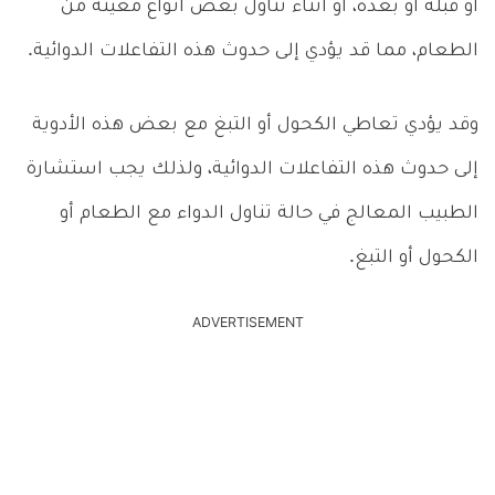
أو قبله أو بعده، أو أثناء تناول بعض أنواع معينة من
الطعام، مما قد يؤدي إلى حدوث هذه التفاعلات الدوائية.
وقد يؤدي تعاطي الكحول أو التبغ مع بعض هذه الأدوية
إلى حدوث هذه التفاعلات الدوائية، ولذلك يجب استشارة
الطبيب المعالج في حالة تناول الدواء مع الطعام أو
الكحول أو التبغ.
ADVERTISEMENT