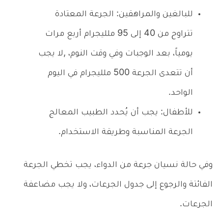
للبالغين والمراهقين: الجرعة المعتادة
تتراوح من 40 إلى 95 ملليجرام أربع مرات
يومياً، بعد الوجبات وفي وقت النوم، ,لا يجب
أن تتعدى الجرعة 500 ملليجرام في اليوم
الواحد.
للأطفال: يجب أن يُحدد الطبيب المعالج
الجرعة المناسبة وطريقة الاستخدام.
وفي حالة نسيان جرعة من الدواء، يجب تخطي الجرعة
الفائتة والرجوع إلى جدول الجرعات، ولا يجب مضاعفة
الجرعات.