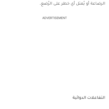
الرضاعة أو يُمثل أي خطر على الرُضع.
ADVERTISEMENT
ا
لتفاعلات الدوائية