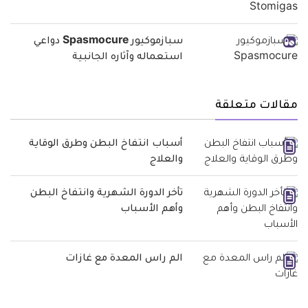
سبازموكيور Spasmocure دواعي
استعماله وآثاره الجانبية
مقالات متعلقة
أسباب انتفاخ البطن وطرق الوقاية
والعلاج
تأخر الدورة الشهرية وانتفاخ البطن
وأهم الأسباب
الم راس المعدة مع غازات