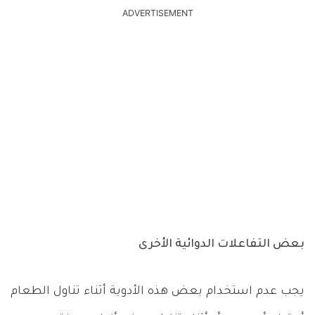
ADVERTISEMENT
بعض التفاعلات الدوائية الأخرى
يجب عدم استخدام بعض هذه الأدوية أثناء تناول الطعام