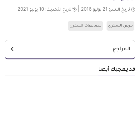
تاريخ النشر:
21 يوليو 2016
تاريخ التحديث:
10 يونيو 2021
مرض السكري
مضاعفات السكري
المراجع
قد يعجبك أيضا