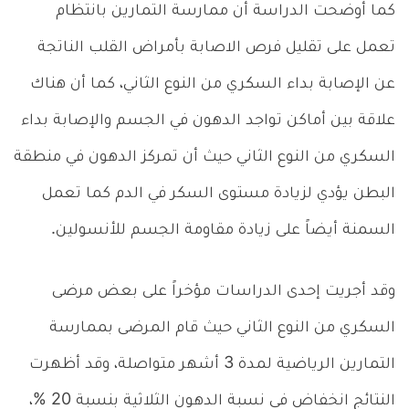
كما أوضحت الدراسة أن ممارسة التمارين بانتظام
تعمل على تقليل فرص الاصابة بأمراض القلب الناتجة
عن الإصابة بداء السكري من النوع الثاني، كما أن هناك
علاقة بين أماكن تواجد الدهون في الجسم والإصابة بداء
السكري من النوع الثاني حيث أن تمركز الدهون في منطقة
البطن يؤدي لزيادة مستوى السكر في الدم كما تعمل
السمنة أيضاً على زيادة مقاومة الجسم للأنسولين.
وقد أجريت إحدى الدراسات مؤخراً على بعض مرضى
السكري من النوع الثاني حيث قام المرضى بممارسة
التمارين الرياضية لمدة 3 أشهر متواصلة، وقد أظهرت
النتائج انخفاض في نسبة الدهون الثلاثية بنسبة 20 %،