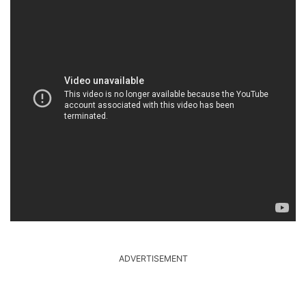
ADVERTISEMENT