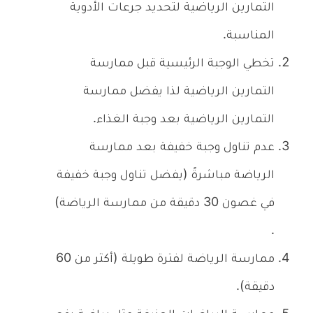
التمارين الرياضية لتحديد جرعات الأدوية
المناسبة.
تخطي الوجبة الرئيسية قبل ممارسة
التمارين الرياضية لذا يفضل ممارسة
التمارين الرياضية بعد وجبة الغذاء.
عدم تناول وجبة خفيفة بعد ممارسة
الرياضة مباشرةً (يفضل تناول وجبة خفيفة
في غصون 30 دقيقة من ممارسة الرياضة)
.
ممارسة الرياضة لفترة طويلة (أكثر من 60
دقيقة).