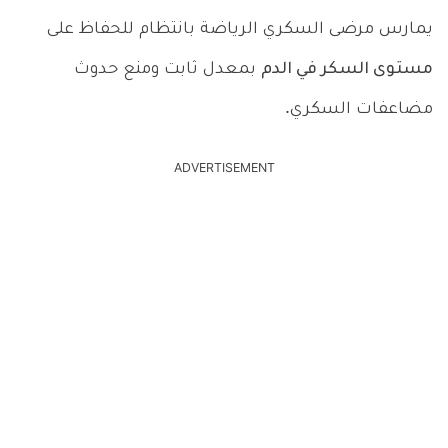
يمارس مرضى السكري الرياضة بانتظام للحفاظ على
مستوى السكر في الدم
بمعدل ثابت ومنع حدوث
مضاعفات السكري.
ADVERTISEMENT