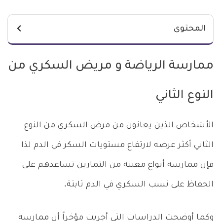
المحتوى
ممارسة الرياضة و مريض السكري من
النوع الثاني
الأشخاص الذين يعانون من مرض السكري من النوع
الثاني أكثر عرضه لارتفاع مستويات السكر في الدم لذا
فإن ممارسة أنواع معينة من التمارين تساعدهم على
الحفاظ على نسب السكري في الدم ثابتة.
وكما أوضحت الدراسات التي أجريت مؤخراً أن ممارسة