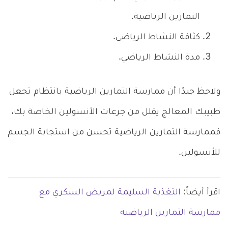
التمارين الرياضية.
كثافة النشاط الرياضى.
مدة النشاط الرياضي.
ولاحظ جيدًا أن ممارسة التمارين الرياضية بانتظام تجعل
طبيبك المعالج يقلل من جرعات الأنسولين الخاصة بك،
فممارسة التمارين الرياضية تحسن من استجابة الجسم
للأنسولين.
اقرأ أيضاً:
التغذية السليمة لمريض السكري مع
ممارسة التمارين الرياضية