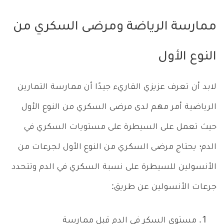
ممارسة الرياضة ومرضى السكري من
النوع الأول
لابد أن تعرف عزيزي القاريء جيدًا أن ممارسة التمارين
الرياضية أمر مهم لدى مرضى السكري من النوع الأول
حيث تعمل على السيطرة على مستويات السكري في
الدم؛ يحتاج مرضى السكري من النوع الأول لجرعات من
الأنسولين للسيطرة على نسبة السكري في الدم وتتحدد
جرعات الأنسولين عن طريق:
مستوى السكر في الدم قبل ممارسة