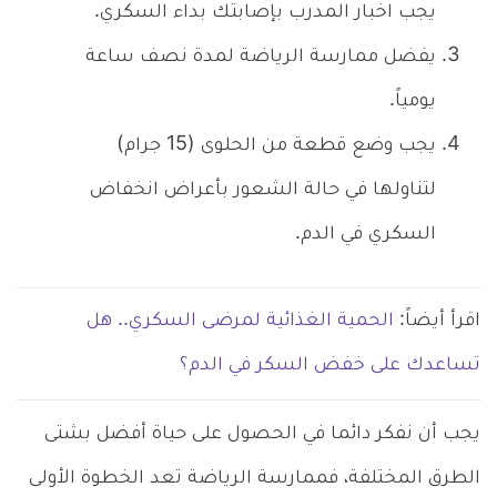
يجب اخبار المدرب بإصابتك بداء السكري.
يفضل ممارسة الرياضة لمدة نصف ساعة
يومياً.
يجب وضع قطعة من الحلوى (15 جرام)
لتناولها في حالة الشعور بأعراض انخفاض
السكري في الدم.
اقرأ أيضاً:
الحمية الغذائية لمرضى السكري.. هل
تساعدك على خفض السكر في الدم؟
يجب أن نفكر دائما في الحصول على حياة أفضل بشتى
الطرق المختلفة، فممارسة الرياضة تعد الخطوة الأولى