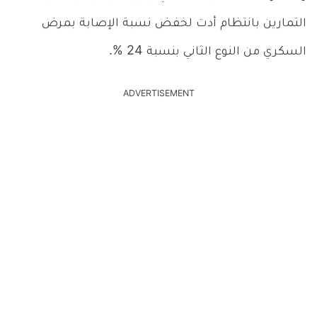
التمارين بانتظام أدت لخفض نسبة الإصابة بمرض
السكري من النوع الثاني بنسبة 24 %.
ADVERTISEMENT