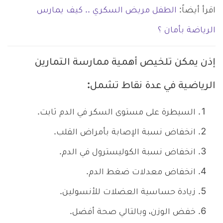
اقرأ أيضاً:
الطفل مريض السكري .. كيف يمارس
الرياضة بأمان ؟
إذن يمكن تلخيص أهمية ممارسة التمارين
الرياضية في عدة نقاط تشمل:
السيطرة على مستوى السكر في الدم ثابت.
انخفاض نسبة الإصابة بأمراض القلب.
انخفاض نسبة الكوليسترول في الدم.
انخفاض معدلات ضغط الدم.
زيادة حساسية العضلات للأنسولين.
خفض الوزن، وبالتالي صحة أفضل.