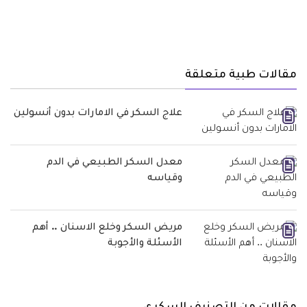
مقالات طبية متعلقة
علاج السكر في الامارات بدون أنسولين
معدل السكر الطبيعي في الدم
وقياسه
مريض السكر وخلع الاسنان .. أهم
الأسئلة والأجوبة