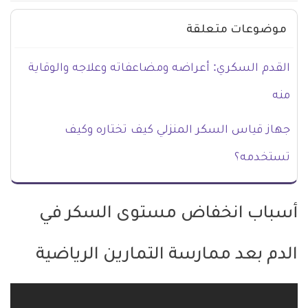
موضوعات متعلقة
القدم السكري: أعراضه ومضاعفاته وعلاجه والوقاية
منه
جهاز قياس السكر المنزلي كيف تختاره وكيف
تستخدمه؟
أسباب انخفاض مستوى السكر في
الدم بعد ممارسة التمارين الرياضية