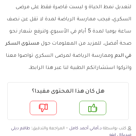
لتعديل نمط الحياة و ليست قاصرة فقط على مرضى
السكري، فيجب ممارسة الرياضة لمدة لا تقل عن نصف
ساعة يوميا لمدة 5 أيام في الأسبوع، ولنرفع شعار نحو
صحة أفضل. للمزيد من المعلومات حول
مستوى السكر
في الدم
وممارسة الرياضة لمرضى السكري تواصوا معنا
واتركوا استشاراتكم الطبية لنا عبر هذا الرابط.
هل كان هذا المحتوى مفيدا؟
م
لا
كتب بواسطة
د.أماني أحمد كامل
- المراجعة والتدقيق:
طاقم ديلي
ميديكال انفو