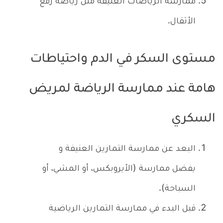
ممارسة الرياضات العنيفة مثل رياضة رفع
الأثقال.
مستوى السكر في الدم واحتياطات
هامة عند ممارسة الرياضة لمريض
السكري
البعد عن ممارسة التمارين العنيفة و
يفضل ممارسة (الأيروبكس، أو المشي، أو
السباحة).
قبل البدء في ممارسة التمارين الرياضية