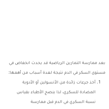
بعد ممارسة التمارين الرياضية قد يحدث انخفاض في
مستوى السكر في الدم نتيجة لعدة أسباب من أهمها:
أخذ جرعات زائدة من الأنسولين أو الأدوية
المضادة للسكري، لذا ينصح الأطباء بقياس
نسبة السكري في الدم قبل ممارسة