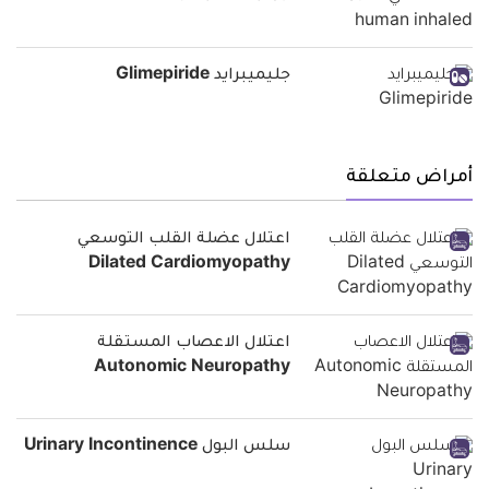
جليميبرايد Glimepiride
أمراض متعلقة
اعتلال عضلة القلب التوسعي
Dilated Cardiomyopathy
اعتلال الاعصاب المستقلة
Autonomic Neuropathy
سلس البول Urinary Incontinence