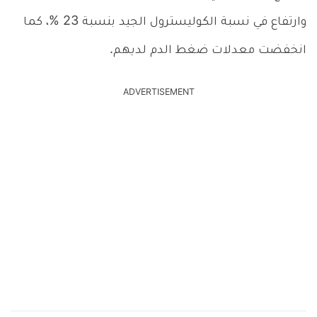
وارتفاع في نسبة الكوليسترول الجيد بنسبة 23 %، كما
انخفضت معدلات ضغط الدم لديهم.
ADVERTISEMENT