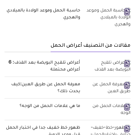
حاسبة الحمل وموعد الولادة بالميلادي
والهجري
مقالات من التصنيف أعراض الحمل
أعراض تلقيح البويضة بعد القذف: 6
أعراض محتملة
معرفة الحمل عن طريق العين:كيف
يحدث ذلك؟
ما هي علامات الحمل من الوجه؟
ظهور خط خفيف جدا في اختبار الحمل
قبل موعد الدورة