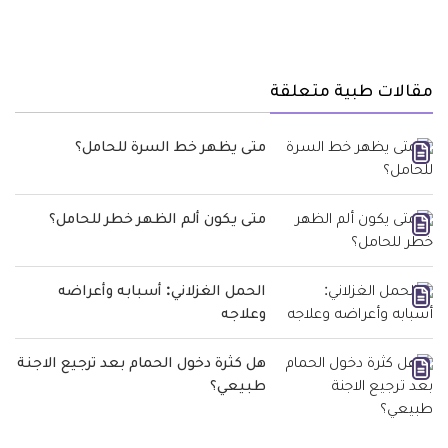
مقالات طبية متعلقة
متى يظهر خط السرة للحامل؟
متى يكون ألم الظهر خطر للحامل؟
الحمل الغزلاني: أسبابه وأعراضه
وعلاجه
هل كثرة دخول الحمام بعد ترجيع الاجنة
طبيعي؟