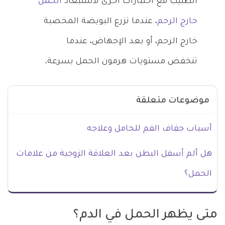
الطبيب مع اختبارات أخرى لاستبعاد
الحمل
خارج الرحم
، عندما تزرع البويضة المخصبة
خارج الرحم، أو بعد الإجهاض، عندما
تنخفض مستويات هرمون الحمل بسرعة.
موضوعات متعلقة
أسباب جفاف الفم للحامل وعلاجه
هل ألم أسفل البطن بعد العلاقة الزوجية من علامات
الحمل؟
متى يظهر الحمل في الدم؟