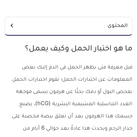
المحتوى
ما هو اختبار الحمل وكيف يعمل؟
قبل معرفة متى يظهر الحمل في الدم إليك بعض
المعلومات عن اختبارات الحمل؛ تقوم اختبارات الحمل
بفحص البول أو دمك بحثًا عن هرمون يسمى موجهة
الغدد التناسلية المشيمية البشرية (hCG)، يصنع
جسمك هذا الهرمون بعد أن تعلق بيضة مخصبة على
جدار الرحم ويحدث هذا عادةً بعد حوالي 6 أيام من