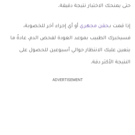
حتى يمنحك الاختبار نتيجة دقيقة.
إذا قمت بـ
حقن مجهري
أو أي إجراء آخر للخصوبة،
فسيخبرك الطبيب بموعد العودة لفحص الدم، عادةً ما
يتعين عليك الانتظار حوالي أسبوعين للحصول على
النتيجة الأكثر دقة.
ADVERTISEMENT