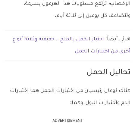
الإخصاب؛ ترتفع مستويات هذا الهرمون بسرعة،
وتتضاعف كل يومين إلى ثلاثة أيام.
اقرئي أيضاً:
اختبار الحمل بالملح .. حقيقته وثلاثة أنواع
أخرى من اختبارات الحمل
تحاليل الحمل
هناك نوعان رئيسيان من اختبارات الحمل هما اختبارات
الدم واختبارات البول، وهما:
ADVERTISEMENT