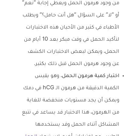
من وجود هرمون الحمل ويعطي إجابة “نعم”
أو “لا” على السؤال “هل أنت حامل؟” ويطلب
الأطباء في كثير من الأحيان هذه الاختبارات
لتأكيد الحمل في وقت مبكر بعد 10 أيام من
الحمل، ويمكن لبعض الاختبارات الكشف
عن وجود هرمون الحمل قبل ذلك بكثير.
اختبار كمية هرمون الحمل
، وهو يقيس
الكمية الدقيقة من هرمون الـ hCG في دمك
ويمكن أن يجد مستويات منخفضة للغاية
من الهرمون، هذا الاختبار قد يساعد في تتبع
المشاكل أثناء الحمل وقد يستخدمها