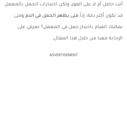
أنت حامل أم لا على الفور، ولكن اختبارات الحمل بالمعمل
قد تكون أكثر دقة، إذاً
متى يظهر الحمل في الدم
ومتى
يمكنك القيام باختبار حمل في المعمل؟ تعرفي على
الإجابة معنا من خلال هذا المقال.
ADVERTISEMENT