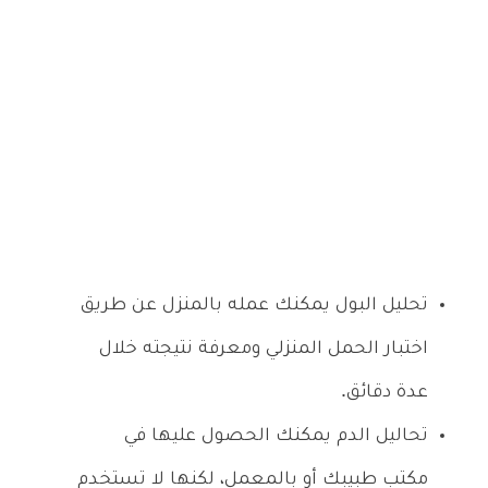
تحليل البول يمكنك عمله بالمنزل عن طريق
اختبار الحمل المنزلي ومعرفة نتيجته خلال
عدة دقائق.
تحاليل الدم يمكنك الحصول عليها في
مكتب طبيبك أو بالمعمل، لكنها لا تستخدم