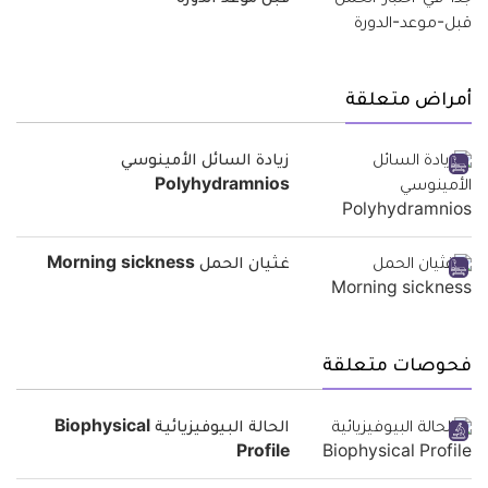
أمراض متعلقة
زيادة السائل الأمينوسي
Polyhydramnios
غثيان الحمل Morning sickness
فحوصات متعلقة
الحالة البيوفيزيائية Biophysical
Profile