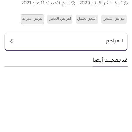
تاريخ النشر:
5 يناير 2020
تاريخ التحديث:
11 مايو 2021
أعراض الحمل
اختبار الحمل
اعراض الحمل
عرض المزيد
المراجع
قد يعجبك أيضا