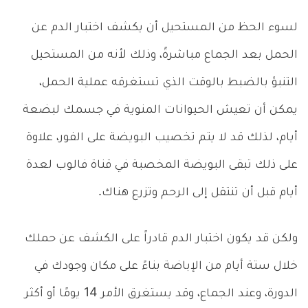
لسوء الحظ من المستحيل أن يكشف اختبار الدم عن
الحمل بعد الجماع مباشرةً، وذلك لأنه من المستحيل
التنبؤ بالضبط بالوقت الذي تستغرقه عملية الحمل،
يمكن أن تعيش الحيوانات المنوية في جسمك لبضعة
أيام، لذلك قد لا يتم تخصيب البويضة على الفور، علاوة
على ذلك تبقى البويضة المخصبة في قناة فالوب لعدة
أيام قبل أن تنتقل إلى الرحم وتزرع هناك.
ولكن قد يكون اختبار الدم قادراً على الكشف عن حملك
خلال ستة أيام من الإباضة بناءً على مكان وجودك في
الدورة، وعند الجماع، وقد يستغرق الأمر 14 يومًا أو أكثر