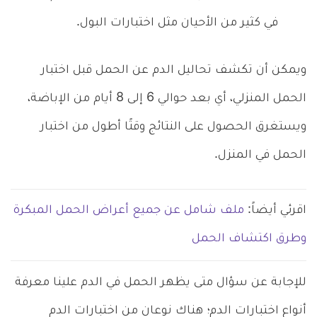
في كثير من الأحيان مثل اختبارات البول.
ويمكن أن تكشف تحاليل الدم عن الحمل قبل اختبار
الحمل المنزلي، أي بعد حوالي 6 إلى 8 أيام من الإباضة،
ويستغرق الحصول على النتائج وقتًا أطول من اختبار
الحمل في المنزل.
اقرئي أيضاً:
ملف شامل عن جميع أعراض الحمل المبكرة
وطرق اكتشاف الحمل
للإجابة عن سؤال متى يظهر الحمل في الدم علينا معرفة
أنواع اختبارات الدم؛ هناك نوعان من اختبارات الدم