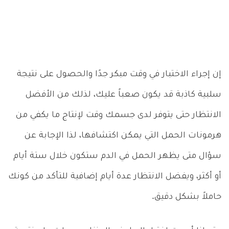
إن إجراء الاختبار في وقت مبكر جدًا والحصول على نتيجة
سلبية كاذبة قد يكون صعباً عليك، لذلك من الأفضل
الانتظار حتى يتوفر لدى جسمك وقت لإنتاج ما يكفي من
هرمونات الحمل التي يمكن اكتشافها، لذا الإجابة عن
سؤال متى يظهر الحمل في الدم ستكون خلال ستة أيام
أو أكثر، ويفضل الانتظار عدة أيام إضافية للتأكد من كونك
حاملاً بشكل دقيق.