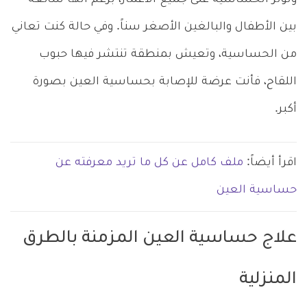
بين الأطفال والبالغين الأصغر سناً. وفي حالة كنت تعاني
من الحساسية، وتعيش بمنطقة تنتشر فيها حبوب
اللقاح، فأنت عرضة للإصابة بحساسية العين بصورة
أكبر.
اقرأ أيضاً:
ملف كامل عن كل ما تريد معرفته عن
حساسية العين
علاج حساسية العين المزمنة بالطرق
المنزلية