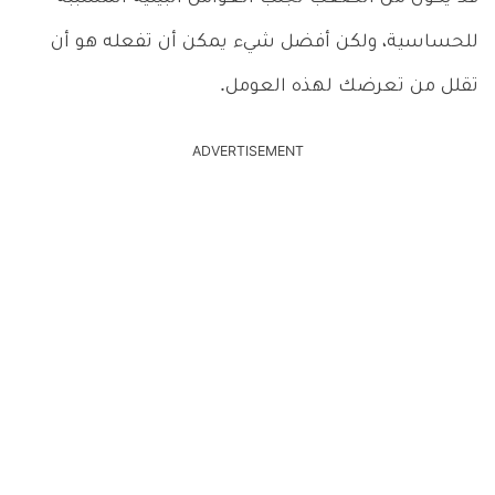
للحساسية، ولكن أفضل شيء يمكن أن تفعله هو أن
تقلل من تعرضك لهذه العومل.
ADVERTISEMENT