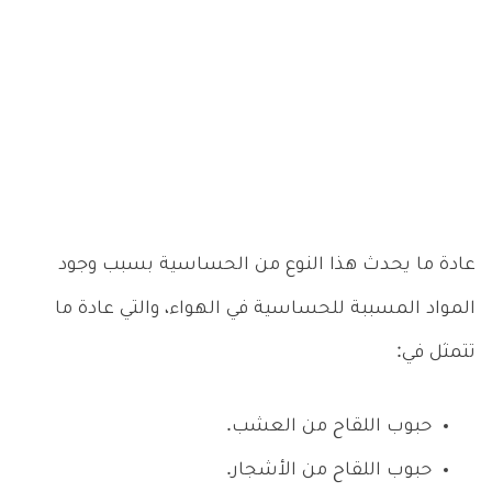
عادة ما يحدث هذا النوع من الحساسية بسبب وجود
المواد المسببة للحساسية في الهواء، والتي عادة ما
تتمثل في:
حبوب اللقاح من العشب.
حبوب اللقاح من الأشجار.