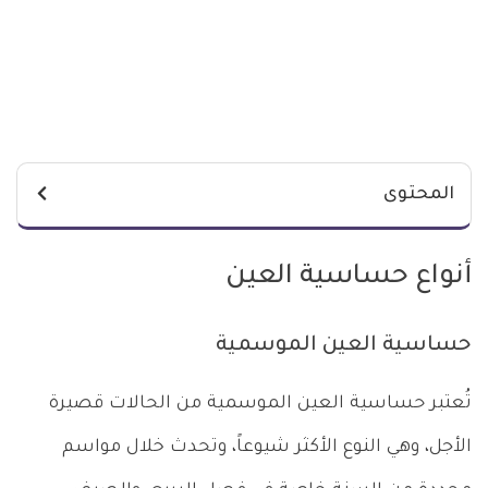
المحتوى
أنواع حساسية العين
حساسية العين الموسمية
تُعتبر حساسية العين الموسمية من الحالات قصيرة
الأجل، وهي النوع الأكثر شيوعاً، وتحدث خلال مواسم