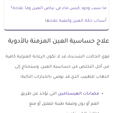
ما سبب وجود كيس ماء في بياض العين وما علاجه؟
أسباب حكة العين وكيفية علاجها
علاج حساسية العين المزمنة بالأدوية
فوي الحالات الشديدة، قد لا تكون الرعاية المنزلية كافية
من أجل التخلص من حساسية العين. وستحتاج إلى
الذهاب للطبيب الذي قد يوصي بالخيارات التالية:
مضادات الهيستامين
التي تؤخذ عن طريق
الفم أو دون وصفة طبية لتقليل أو منع