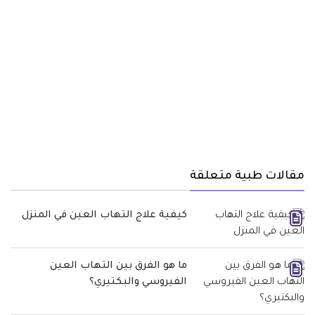
مقالات طبية متعلقة
كيفية علاج التهاب العين في المنزل
ما هو الفرق بين التهاب العين
الفيروسي والبكتيري؟