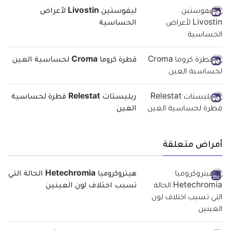
ليفوستين Livostin لأعراض
الحساسية
قطرة كروما Croma لحساسية العين
ريليستات Relestat قطرة لحساسية
العين
أمراض متعلقة
هيتروكروميا Hetechromia الحالة التي
تسبب اختلاف لون العينين