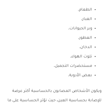
الطعام.
الغبار.
وبر الحيوانات.
العطور.
الدخان.
تلوث الهواء.
مستحضرات التجميل.
بعض الأدوية.
ويكون الأشخاص المصابون بالحساسية أكثر عرضة
للإصابة بحساسية العين، حيث تؤثر الحساسية على ما