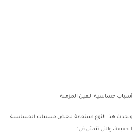
أسباب حساسية العين المزمنة
ويحدث هذا النوع استجابة لبعض مسببات الحساسية
الخفيفة، والتي تتمثل في: