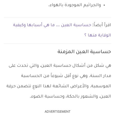
والجراثيم الموجودة بالهواء.
اقرأ أيضاً:
حساسية العين … ما هي أسبابها وكيفية
الوقاية منها ؟
حساسية العين المزمنة
هي شكل من أشكال حساسية العين، والتي تحدث على
مدار السنة. وهي نوع أقل شيوعاً من الحساسية
الموسمية. والأعراض الشائعة لهذا النوع تتضمن حرقة
العين، والشعور بالحكة، وحساسية الضوء.
ADVERTISEMENT