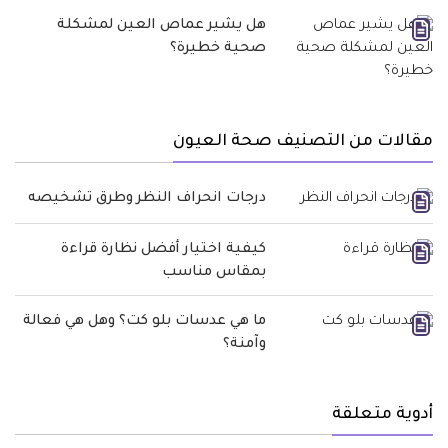
هل يشير عماص العين لمشكلة
صحية خطيرة؟
مقالات من التصنيف صحة العيون
درجات انحراف النظر وطرق تشخيصه
كيفية اختيار أفضل نظارة قراءة
بمقاس مناسب
ما هي عدسات بلو كت؟ وهل هي فعالة
وآمنة؟
أدوية متعلقة