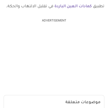
تطبيق
كمادات العين الباردة
في تقليل الالتهاب والحكة.
ADVERTISEMENT
موضوعات متعلقة