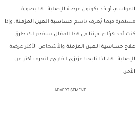
المواسم، أو قد يكونون عرضة للإصابة بها بصورة
مستمرة فيما يُعرف باسم
حساسية العين المزمنة
. وإذا
كنت أحد هؤلاء، فإننا في هذا المقال سنقدم لك طرق
علاج حساسية العين المزمنة
والأشخاص الأكثر عرضة
للإصابة بها، لذا تابعنا عزيزي القاريء لتعرف أكثر عن
الأمر.
ADVERTISEMENT