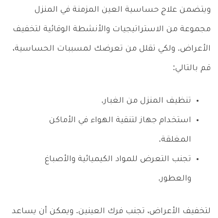
ويتضمن علاج حساسية العين المزمنة في المنزل
مجموعة من الاستراتيجيات والأنشطة الوقائية لتخفيف
الأعراض. ولكي تقلل من تعرضك لمسببات الحساسية،
قم بالتالي:
تنظيف المنزل من الغبار.
استخدام جهاز لتنقية الهواء في الأماكن
المغلقة.
تجنب التعرض للمواد الكيميائية والأصباغ
والعطور.
لتخفيف الأعراض، تجنب فرك العينين. ويمكن أن يساعد