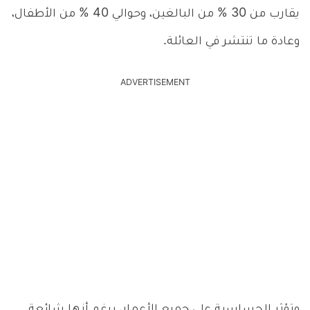
يقارب من 30 % من البالغين، وحوالي 40 % من الأطفال،
وعادة ما تنتشر في العائلة.
ADVERTISEMENT
وتؤثر الحساسية على جميع الأعمار، برغم أنها شائعة