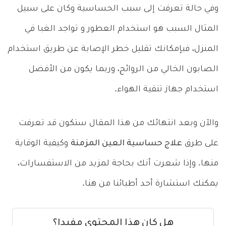
وفي حالة تعرفت إلى سبب الحساسية وكان على سبيل
المثال السبب هو استخدام العطور و تواجد الغبا في
المنزل، فبإمكانك تقليل خطر الإصابة عن طريق استخدام
الصابون الخالي من الروائح، وربما يكون من الأفضل
استخدام جهاز تنقية الهواء.
والآن وبعد انتهائك من هذا المقال ستكون قد تعرفت
على طرق
علاج حساسية العين المزمنة
وكيفية الوقاية
منها. وإذا شعرت أنك بحاجة لمزيد من الاستفسارات،
يمكنك استشارة أحد أطبائنا من هنا.
هل كان هذا المحتوى مفيدا؟