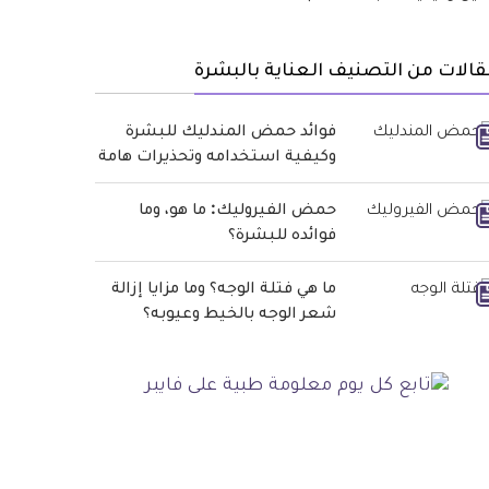
الات من التصنيف العناية بالبشرة
فوائد حمض المندليك للبشرة
وكيفية استخدامه وتحذيرات هامة
حمض الفيروليك: ما هو، وما
فوائده للبشرة؟
ما هي فتلة الوجه؟ وما مزايا إزالة
شعر الوجه بالخيط وعيوبه؟