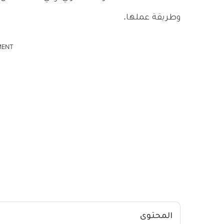
وطريقة عملها.
MENT
المحتوى