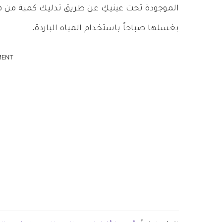
الموجودة تحت عينيكِ عن طريق تدليك كمية من هذا
بغسلها صباحاً باستخدام المياه الباردة.
MENT