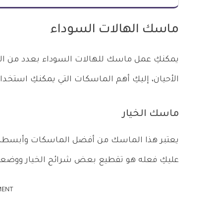
ماسك الهالات السوداء
يمكنكِ عمل ماسك للهالات السوداء بعدد من ال
الأحيان، إليكِ أهم الماسكات التي يمكنكِ استخدا
ماسك الخيار
يعتبر هذا الماسك من أفضل الماسكات وأبسطها، 
عليكِ فعله هو تقطيع بعض شرائح الخيار ووضعه
MENT