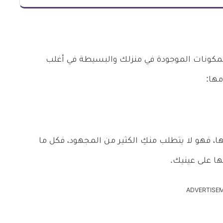
مكونات الموجودة في منزلك والبسيطة في أغلب
مها:
فهو لا يتطلب منكِ الكثير من المجهود، فكل ما
ا على عينيك.
ADVERTISE