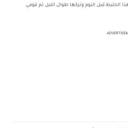
 الخليط قبل النوم وتركها طوال الليل ثم قومي
ADVERTISE