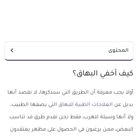
المحتوى
كيف أخفي البهاق؟
أولا يجب معرفة أن الطريق التي سنذكرها، لا نقصد أنها
بديل عن
العلاجات الطبية للبهاق
التي يصفها الطبيب،
ولا أنها وسيلة للهرب، فقط نحن نقدم طرق قد تناسب
البعض، ممن يرغبون في الحصول على مظهر يعتقدون