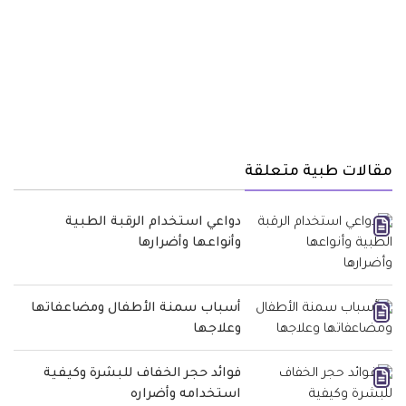
مقالات طبية متعلقة
دواعي استخدام الرقبة الطبية
وأنواعها وأضرارها
أسباب سمنة الأطفال ومضاعفاتها
وعلاجها
فوائد حجر الخفاف للبشرة وكيفية
استخدامه وأضراره