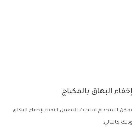
إخفاء البهاق بالمكياج
يمكن استخدام منتجات التجميل الآمنة لإخفاء البهاق
وذلك كالتالي: