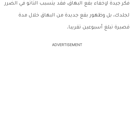
فكر جيدة لإخفاء بقع البهاق، فقد يتسبب التاتو في الضرر
لجلدك، بل وظهور بقع جديدة من البهاق خلال مدة
قصيرة تبلغ أسبوعين تقريبا.
ADVERTISEMENT