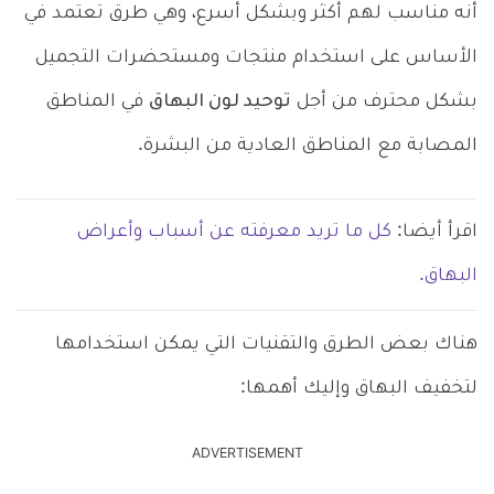
أنه مناسب لهم أكثر وبشكل أسرع، وهي طرق تعتمد في
الأساس على استخدام منتجات ومستحضرات التجميل
بشكل محترف من أجل
توحيد لون البهاق
في المناطق
المصابة مع المناطق العادية من البشرة.
اقرأ أيضا:
كل ما تريد معرفته عن أسباب وأعراض
البهاق.
هناك بعض الطرق والتقنيات التي يمكن استخدامها
لتخفيف البهاق وإليك أهمها:
ADVERTISEMENT