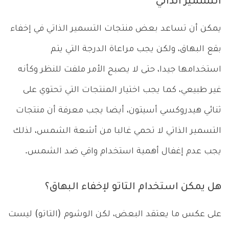
التسمير الذاتي
يمكن أن تساعد بعض منتجات التسمير الذاتي في إخفاء
بقع البهاق، ولكن يجب مراعاة الدرجة التي يتم
استخدامها جيدا، حتى لا يصبح الأمر ملفت للنظر وكأنه
غير طبيعي، كما يجب اختيار المنتجات التي تحتوي على
ثنائي هيدروكسي أسيتون، أيضا يجب معرفة أن منتجات
التسمير الذاتي لا تحمي غالبا من أشعة الشمس، لذلك
يجب عدم إغفال أهمية استخدام واقي ضد الشمس.
هل يمكن استخدام التاتو لإخفاء البهاق؟
على عكس ما يعتقد البعض، لكن الوشوم (التاتو) ليست