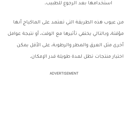
استخدامها بعد الرجوع للطبيب.
من عيوب هذه الطريقة التي تعتمد على الماكياج أنها
مؤقتة، وبالتالي يختفي تأثيرها مع الوقت، أو نتيجة عوامل
أخرى مثل العرق والمطر والرطوبة، على الأقل يمكن
اختيار منتجات تظل لمدة طويلة قدر الإمكان.
ADVERTISEMENT