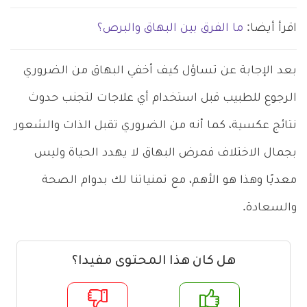
اقرأ أيضا:
ما الفرق بين البهاق والبرص؟
بعد الإجابة عن تساؤل كيف أخفي البهاق من الضروري
الرجوع للطبيب قبل استخدام أي علاجات لتجنب حدوث
نتائج عكسية، كما أنه من الضروري تقبل الذات والشعور
بجمال الاختلاف فمرض البهاق لا يهدد الحياة وليس
معديًا وهذا هو الأهم، مع تمنياتنا لك بدوام الصحة
والسعادة.
هل كان هذا المحتوى مفيدا؟