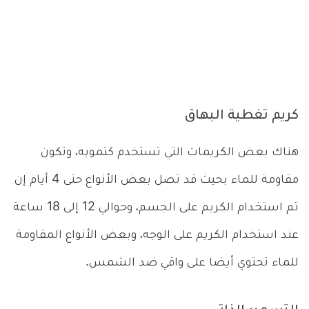
كريم تغطية البهاق
هناك بعض الكريمات التي تستخدم كتمويه، وتكون
مقاومة للماء بحيث قد تصل بعض الأنواع حتى 4 أيام إن
تم استخدام الكريم على الجسم، وحوالي 12 إلى 18 ساعة
عند استخدام الكريم على الوجه، وبعض الأنواع المقاومة
للماء تحتوي أيضا على واقي ضد الشمس.