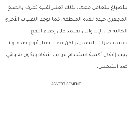
للأصباغ للتعامل معها، لذلك تعتبر تقنية تعرف بالصبغ
المجهري جيدة لهذه المنطقة، كما توجد التقنيات الأخرى
الخالية من الإبر والتي تعتمد على إخفاء البقع
بمستحضرات التجميل، ولكن يجب اختيار أنواع جيدة، ولا
يجب إغفال أهمية استخدام مرطب شفاه ويكون به واقي
ضد الشمس.
ADVERTISEMENT