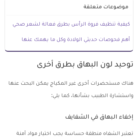
موضوعات متعلقة
كيفية تنظيف فروة الرأس بطرق فعالة لشعر صحي
أهم فحوصات حديثي الولادة وكل ما يهمك عنها
توحيد لون البهاق بطرق أخرى
هناك مستحضرات أخرى غير المكياج يمكن البحث عنها
واستشارة الطبيب بشأنها، كما يلي:
إخفاء البهاق في الشفايف
تعتبر الشفاه منطقة حساسة يجب اختيار مواد آمنة