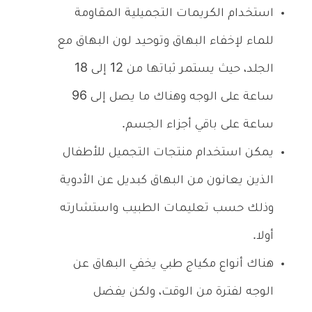
استخدام الكريمات التجميلية المقاومة
للماء لإخفاء البهاق وتوحيد لون البهاق مع
الجلد، حيث يستمر ثباتها من 12 إلى 18
ساعة على الوجه وهناك ما يصل إلى 96
ساعة على باقي أجزاء الجسم.
يمكن استخدام منتجات التجميل للأطفال
الذين يعانون من البهاق كبديل عن الأدوية
وذلك حسب تعليمات الطبيب واستشارته
أولا.
هناك أنواع مكياج طبي يخفي البهاق عن
الوجه لفترة من الوقت، ولكن يفضل