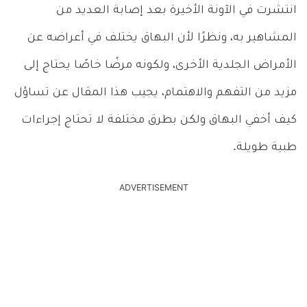
انتشرت في الآونة الأخيرة بعد إصابة العديد من
المشاهير به، ونظرًا لأن البهاق يختلف في أعراضه عن
الأمراض الجلدية الأخرى، ولكونه مرضًا خاصًا يحتاج إلى
مزيد من التفهم والاهتمام، يجيب هذا المقال عن تساؤل
كيف أخفي البهاق ولكن بطرق مختلفة لا تحتاج إجراءات
طبية طويلة.
ADVERTISEMENT