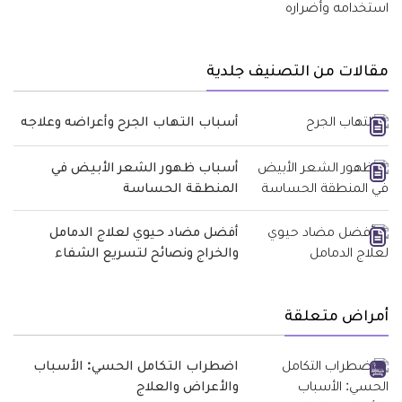
مقالات من التصنيف جلدية
أسباب التهاب الجرح وأعراضه وعلاجه
أسباب ظهور الشعر الأبيض في
المنطقة الحساسة
أفضل مضاد حيوي لعلاج الدمامل
والخراج ونصائح لتسريع الشفاء
أمراض متعلقة
اضطراب التكامل الحسي: الأسباب
والأعراض والعلاج