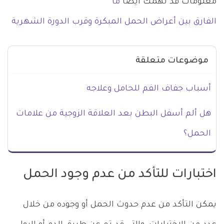
معلومات قد تهمك أيضا
ما
الفارق بين أعراض الحمل المبكرة وقرب الدورة الشهرية
موضوعات متعلقة
أسباب جفاف الفم للحامل وعلاجه
هل ألم أسفل البطن بعد العلاقة الزوجية من علامات
الحمل؟
اختبارات للتأكد من عدم وجود الحمل
يمكن التأكد من عدم حدوث الحمل أو وجوده من خلال