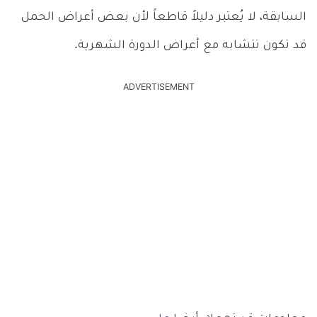
السابقة، لا يُعتبر دليلاً قاطعاً لأن بعض أعراض الحمل
قد تكون تتشابه مع أعراض الدورة الشهرية.
ADVERTISEMENT