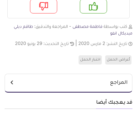
م
لا
كتب بواسطة
فاطمة مصطفى
- المراجعة والتدقيق:
طاقم ديلي
ميديكال انفو
تاريخ النشر:
2 مارس 2020
تاريخ التحديث:
29 يونيو 2020
أعراض الحمل
اختبار الحمل
المراجع
قد يعجبك أيضا