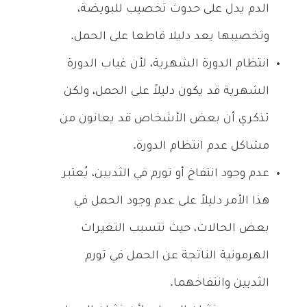
الدم يدل على حدوث تخصيب للبويضة،
وتخصيبها يعد دليلا قاطعا على الحمل.
انتظام الدورة الشهرية، لأن غياب الدورة
الشهرية قد يكون دليلاً على الحمل، ولكن
تذكري أن بعض الأشخاص قد يعانون من
مشاكل عدم انتظام الدورة.
عدم وجود انتفاخ أو تورم في الثديين، يُعتبر
هذا الأمر دليلاً على عدم وجود الحمل في
بعض الحالات، حيث تتسبب التغيرات
الهرمونية الناتجة عن الحمل في تورم
الثديين وانتفاخهما.