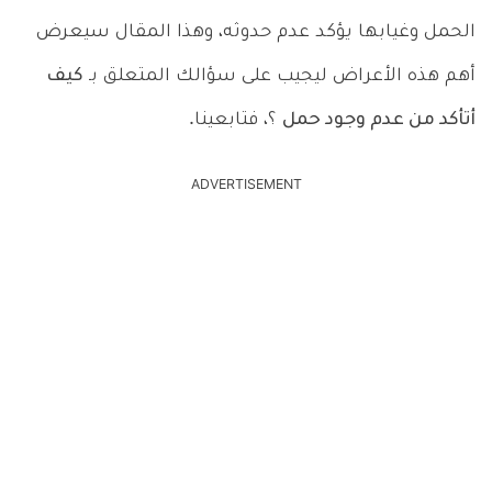
الحمل وغيابها يؤكد عدم حدوثه، وهذا المقال سيعرض
أهم هذه الأعراض ليجيب على سؤالك المتعلق بـ
كيف
أتأكد من عدم وجود حمل
؟، فتابعينا.
ADVERTISEMENT