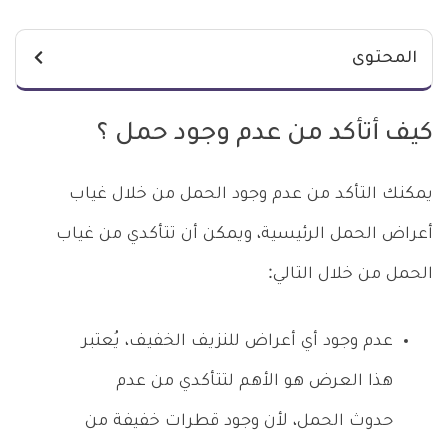
المحتوى
كيف أتأكد من عدم وجود حمل ؟
يمكنك التأكد من عدم وجود الحمل من خلال غياب
أعراض الحمل الرئيسية، ويمكن أن تتأكدي من غياب
الحمل من خلال التالي:
عدم وجود أي أعراض للنزيف الخفيف، يُعتبر
هذا العرض هو الأهم لتتأكدي من عدم
حدوث الحمل، لأن وجود قطرات خفيفة من