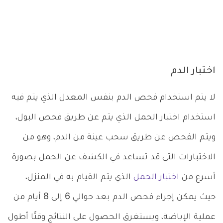
اختبار الدم
لا يتم استخدام فحص الدم بنفس المعدل الذي يتم فيه
استخدام اختبار الحمل الذي يتم عن طريق فحص البول،
ويتم الفحص عن طريق سحب عينة من الدم، وهو من
الاختبارات التي قد تساعد في الكشف عن الحمل بصورة
أسرع من
اختبار الحمل
الذي يتم القيام به في المنزل،
حيث يمكن إجراء فحص الدم بعد حوالي 6 إلى 8 أيام من
عملية الإباضة، ويستغرق الحصول على النتائج وقتًا أطول