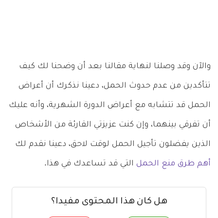
والآن وقد وصلنا لنهاية مقالنا بعد أن وضحنا لك كيف
تتأكدين من عدم حدوث الحمل، دعينا نذكرك أن أعراض
الحمل قد تتشابه مع أعراض الدورة الشهرية، وأنه عليك
أن تفرقي بينهما، وإن كنت عزيزتي القارئة من الأشخاص
الذين يفضلون تأجيل الحمل لوقت لاحق، دعينا نقدم لك
أهم طرق منع الحمل
التي قد تساعدك في هذا.
هل كان هذا المحتوى مفيدا؟