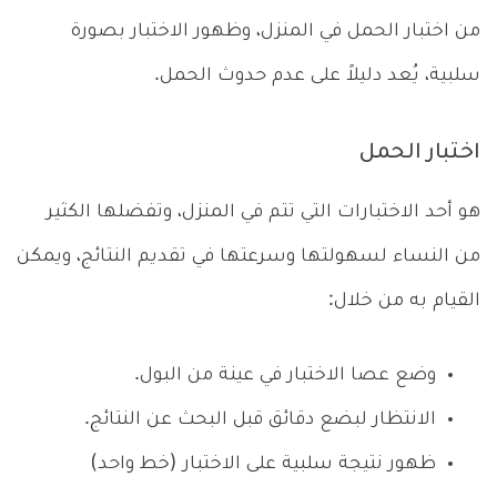
من اختبار الحمل في المنزل، وظهور الاختبار بصورة
سلبية، يُعد دليلاً على عدم حدوث الحمل.
اختبار الحمل
هو أحد الاختبارات التي تتم في المنزل، وتفضلها الكثير
من النساء لسهولتها وسرعتها في تقديم النتائج، ويمكن
القيام به من خلال:
وضع عصا الاختبار في عينة من البول.
الانتظار لبضع دقائق قبل البحث عن النتائج.
ظهور نتيجة سلبية على الاختبار (خط واحد)