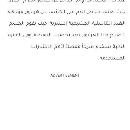
عدد من الاختبارات، والتي قد تم عن طريق الدم أو البول،
حيث يعتمد فحص الدم على الكشف عن هرمون موجهة
الغدد التناسلية المشيمية البشرية
،
حيث يقوم الجسم
بتصنيع هذا الهرمون بعد تخصيب البويضة، وفي الفقرة
التالية سنقدم شرحاً مفصلاً لأهم الاختبارات
المستخدمة:
ADVERTISEMENT