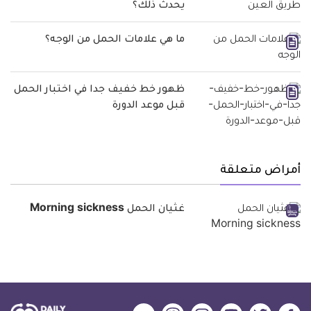
يحدث ذلك؟
ما هي علامات الحمل من الوجه؟
ظهور خط خفيف جدا في اختبار الحمل
قبل موعد الدورة
أمراض متعلقة
غثيان الحمل Morning sickness