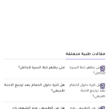
مقالات طبية متعلقة
متى يظهر خط السرة للحامل؟
هل كثرة دخول الحمام بعد ترجيع الاجنة
طبيعي؟
هل من الطبيعي عدم الشعور باي