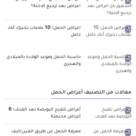
اعراض بعد ترجيع الاجنة؟
اعراض الحمل: 10 علامات تخبرك أنك
حامل
حاسبة الحمل وموعد الولادة بالميلادي
والهجري
مقالات من التصنيف أعراض الحمل
أعراض تلقيح البويضة بعد القذف: 6
أعراض محتملة
معرفة الحمل عن طريق العين:كيف