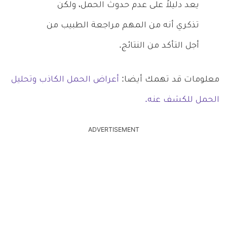
يعد دليلاً على عدم حدوث الحمل، ولكن
تذكري أنه من المهم مراجعة الطبيب من
أجل التأكد من النتائج.
معلومات قد تهمك أيضا:
أعراض الحمل الكاذب وتحليل
الحمل للكشف عنه.
ADVERTISEMENT