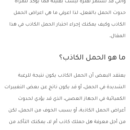
والتي قد تستمر لفترة ليست بقليلة مما يؤكد للمرأة
حدوث الحمل بالفعل، لذا اعرفي ما هي اعراض الحمل
الكاذب وكيف يمكنك إجراء اختبار الحمل الكاذب في هذا
المقال.
ما هو الحمل الكاذب؟
يعتقد البعض أن الحمل الكاذب يكون نتيجة للرغبة
الشديدة في الحمل، أو قد يكون ناتج عن بعض التغييرات
الكميائية في الجهاز العصبي، الذي قد يؤدي لحدوث
أعراض الحمل الكاذبة، أو بسبب الخوف من الحمل، لكن
من أجل معرفة هل حملك كاذب أم لا، يمكنك التأكد من