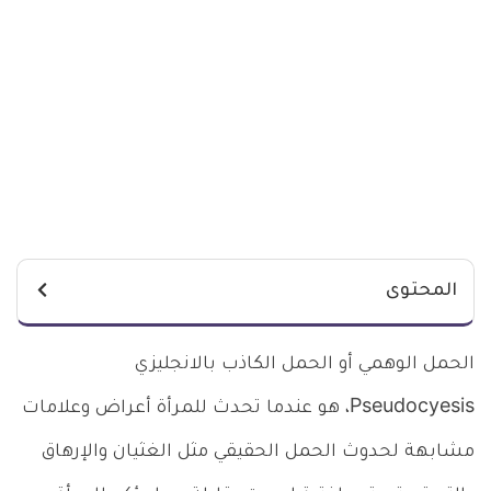
المحتوى
الحمل الوهمي أو الحمل الكاذب بالانجليزي
Pseudocyesis، هو عندما تحدث للمرأة أعراض وعلامات
مشابهة لحدوث الحمل الحقيقي مثل الغثيان والإرهاق