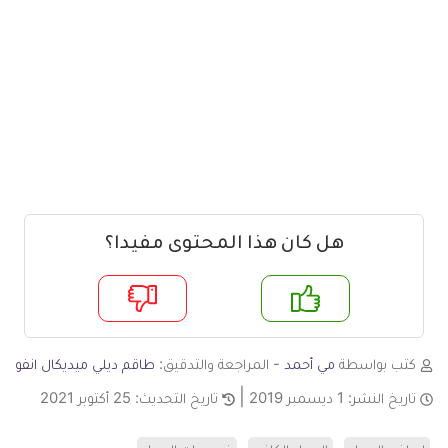
هل كان هذا المحتوى مفيدا؟
م
لا
كتب بواسطة
مي أحمد
- المراجعة والتدقيق:
طاقم ديلي ميديكال انفو
تاريخ النشر:
1 ديسمبر 2019
تاريخ التحديث:
25 أكتوبر 2021