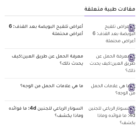
مقالات طبية متعلقة
أعراض تلقيح البويضة بعد القذف: 6
أعراض محتملة
معرفة الحمل عن طريق العين:كيف
يحدث ذلك؟
ما هي علامات الحمل من الوجه؟
السونار الرباعي للجنين 4d: ما فوائده
وماذا يكشف؟