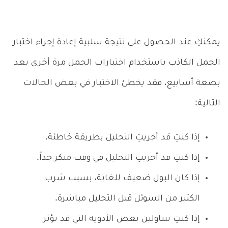
يمكنكِ عند الحصول على نتيجة سلبية إعادة إجراء اختبار
الحمل الكاذب باستخدام اختبارات الحمل مرة أخرى بعد
بضعة أسابيع، فقد يخطئ الاختبار في بعض الحالات
التالية:
إذا كنتِ قد أجريتِ التحليل بطريقة خاطئة.
إذا كنتِ قد أجريتِ التحليل في وقت مبكر جداً.
إذا كان البول ضعيف للغاية، بسبب شرب
الكثير من السوئل قبل التحليل مباشرة.
إذا كنتِ تتناولين بعض الأدوية التي قد تؤثر