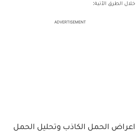
خلال الطرق الآتية:
ADVERTISEMENT
اعراض الحمل الكاذب وتحليل الحمل