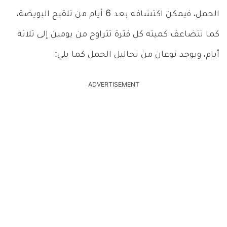
الحمل، فيمكن اكتشافه بعد 6 أيام من تلقيح البويضة،
كما تتضاعف كميته كل فترة تتراوح من يومين إلى ثلاثة
أيام، ويوجد نوعان من تحاليل الحمل كما يلي:
ADVERTISEMENT