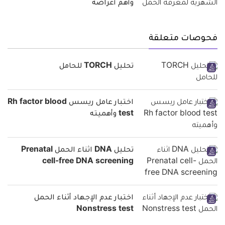
وأهم أعراضه
فحوصات متعلقة
تحليل TORCH للحامل
اختبار عامل ريسس Rh factor blood
test وأهميته
تحليل DNA اثناء الحمل Prenatal
cell-free DNA screening
اختبار عدم الإجهاد أثناء الحمل
Nonstress test