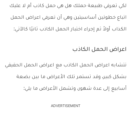
لكي تعرفي طبيعة حملك هل هي حمل كاذب أم لا عليك
اتباع خطوتين أساسيتين وهي أن تعرفي اعراض الحمل
الكذاب أولاً ثم إجراء اختبار الحمل الكاذب ثانيًا كالآتي:
اعراض الحمل الكاذب
تتشابه اعراض الحمل الكاذب مع اعراض الحمل الحقيقي
بشكل كبير، وقد تستمر تلك الأعراض ما بين بضعة
أسابيع إلى عدة شهور، وتشمل الأعراض ما يلي:
ADVERTISEMENT