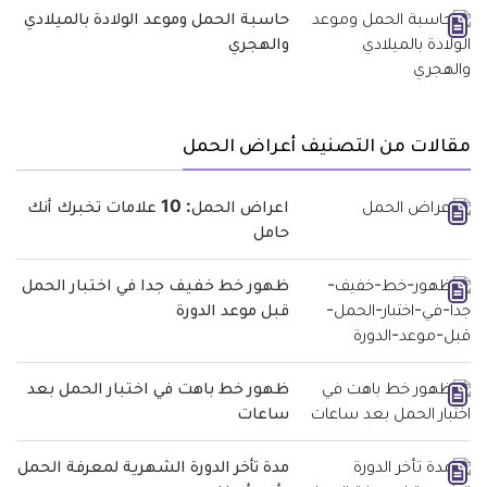
حاسبة الحمل وموعد الولادة بالميلادي
والهجري
مقالات من التصنيف أعراض الحمل
اعراض الحمل: 10 علامات تخبرك أنك
حامل
ظهور خط خفيف جدا في اختبار الحمل
قبل موعد الدورة
ظهور خط باهت في اختبار الحمل بعد
ساعات
مدة تأخر الدورة الشهرية لمعرفة الحمل