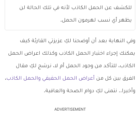
للكشف عن الحمل الكاذب لأنه في تلك الحالة لن
يظهر أي نسب لهرمون الحمل.
وفي النهاية بعد أن أوضحنا لكِ عزيزتي القارئة كيف
يمكنك إجراء اختبار الحمل الكاذب وكذلك اعراض الحمل
الكاذب، للتأكد من وجود الحمل أم لا، نرشح لكِ مقال
الفرق بين كل من
أعراض الحمل الحقيقي والحمل الكاذب
،
وأخيرا.. نتمنى لكِ دوام الصحة والعافية.
ADVERTISEMENT