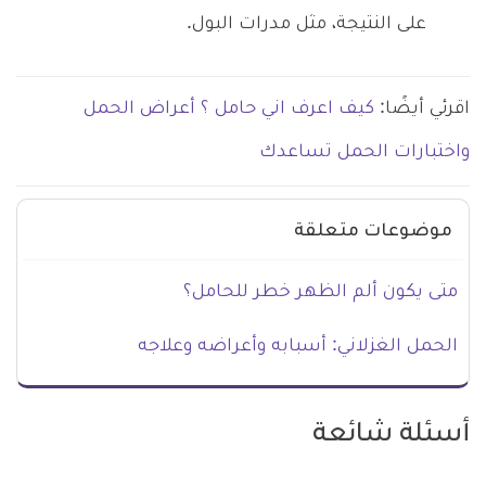
على النتيجة، مثل مدرات البول.
اقرئي أيضًا:
كيف اعرف اني حامل ؟ أعراض الحمل
واختبارات الحمل تساعدك
موضوعات متعلقة
متى يكون ألم الظهر خطر للحامل؟
الحمل الغزلاني: أسبابه وأعراضه وعلاجه
أسئلة شائعة