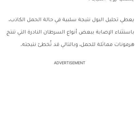
يعطي تحليل البول نتيجة سلبية في حالة الحمل الكاذب،
باستثناء الإصابة ببعض أنواع السرطان النادرة التي تنتج
هرمونات مماثلة للحمل، وبالتالي قد تُخطئ نتيجته.
ADVERTISEMENT