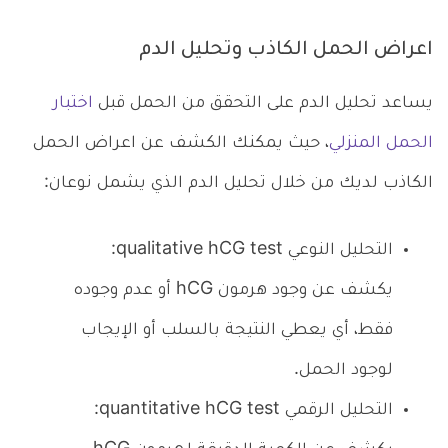
اعراض الحمل الكاذب وتحليل الدم
يساعد تحليل الدم على التحقق من الحمل قبل
اختبار
الحمل المنزلي
، حيث يمكنك الكشف عن اعراض الحمل
الكاذب لديك من خلال تحليل الدم الذي يشمل نوعان:
التحليل النوعي qualitative hCG test:
يكشف عن وجود هرمون hCG أو عدم وجوده
فقط، أي يعطي النتيجة بالسلب أو الإيجاب
لوجود الحمل.
التحليل الرقمي quantitative hCG test: