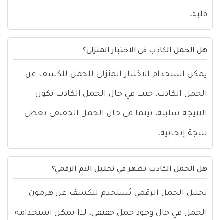
قلبه.
هل الحمل الكاذب في الاختبار المنزلي؟
يمكن استخدام الاختبار المنزلي للحمل للكشف عن
الحمل الكاذب، حيث في حال الحمل الكاذب تكون
النتيجة سلبية، بينما في حال الحمل الحقيقي يعطي
نتيجة إيجابية.
هل الحمل الكاذب يظهر في تحليل الدم الرقمي؟
تحليل الحمل الرقمي يُستخدم للكشف عن هرمون
الحمل في حال وجود حمل حقيقي، لذا يمكن استخدامه