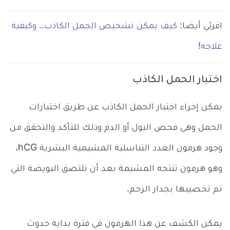
اقرئي أيضا:
كيف يمكن تشخيص الحمل الكاذب.. وكيفية
علاجه!
اختبار الحمل الكاذب
يمكن إجراء اختبار الحمل الكاذب عن طريق اختبارات
الحمل وهي فحص البول أو الدم وذلك للتأكد والتحقق من
وجود هرمون الغدد التناسلية المشيمية البشرية hCG،
وهو هرمون تنتجه المشيمة بعد أن تلتصق البويضة التي
تم تخصيبها بجدار الرحم.
يمكن الكشف عن هذا الهرمون في فترة بداية حدوث