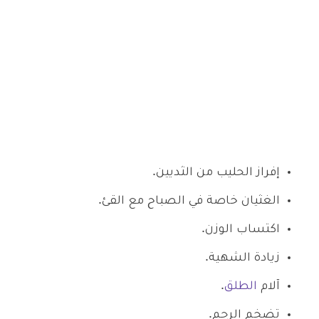
إفراز الحليب من الثديين.
الغثيان خاصة في الصباح مع القئ.
اكتساب الوزن.
زيادة الشهية.
آلام
الطلق
.
تضخم الرحم.