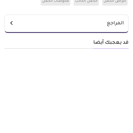
اعراض الحمل
الحمل الكاذب
فحوصات الحمل
المراجع
قد يعجبك أيضا