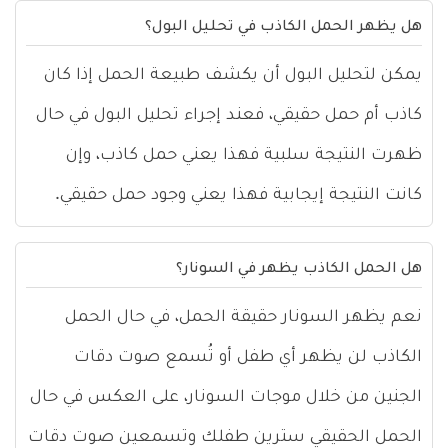
هل يظهر الحمل الكاذب في تحليل البول؟
يمكن لتحليل البول أن يكشف طبيعة الحمل إذا كان
كاذب أم حمل حقيقي، فعند إجراء تحليل البول في حال
ظهرت النتيجة سلبية فهذا يعني حمل كاذب، وإن
كانت النتيجة إيجابية فهذا يعني وجود حمل حقيقي.
هل الحمل الكاذب يظهر في السونار؟
نعم يظهر السونار حقيقة الحمل، في حال الحمل
الكاذب لن يظهر أي طفل أو تُسمع صوت دقات
الجنين من خلال موجات السونار، على العكس في حال
الحمل الحقيقي سترين طفلك وتسمعين صوت دقات