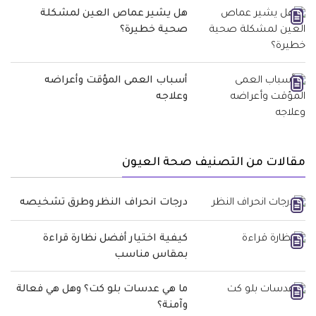
هل يشير عماص العين لمشكلة
صحية خطيرة؟
أسباب العمى المؤقت وأعراضه
وعلاجه
مقالات من التصنيف صحة العيون
درجات انحراف النظر وطرق تشخيصه
كيفية اختيار أفضل نظارة قراءة
بمقاس مناسب
ما هي عدسات بلو كت؟ وهل هي فعالة
وآمنة؟