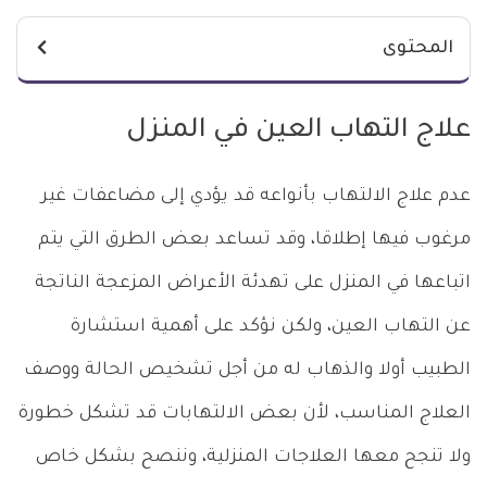
المحتوى
علاج التهاب العين في المنزل
عدم علاج الالتهاب بأنواعه قد يؤدي إلى مضاعفات غير
مرغوب فيها إطلاقا، وقد تساعد بعض الطرق التي يتم
اتباعها في المنزل على تهدئة الأعراض المزعجة الناتجة
عن التهاب العين، ولكن نؤكد على أهمية استشارة
الطبيب أولا والذهاب له من أجل تشخيص الحالة ووصف
العلاج المناسب، لأن بعض الالتهابات قد تشكل خطورة
ولا تنجح معها العلاجات المنزلية، وننصح بشكل خاص