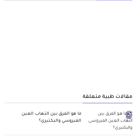
مقالات طبية متعلقة
ما هو الفرق بين التهاب العين
الفيروسي والبكتيري؟