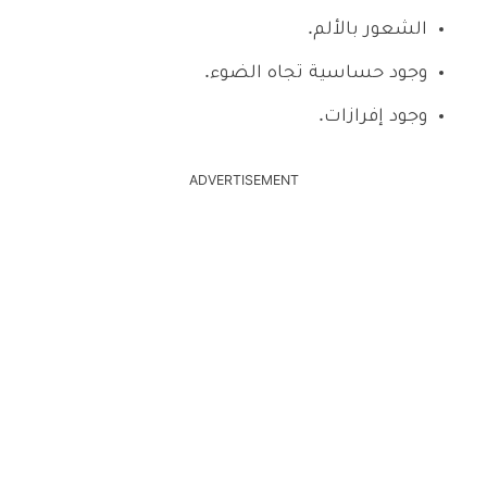
الشعور بالألم.
وجود حساسية تجاه الضوء.
وجود إفرازات.
ADVERTISEMENT