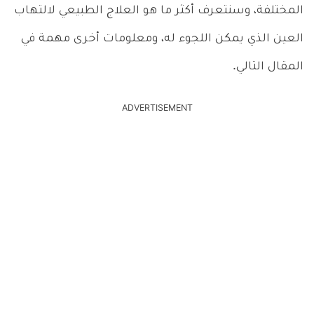
المختلفة، وسنتعرف أكثر ما هو العلاج الطبيعي لالتهاب
العين الذي يمكن اللجوء له، ومعلومات أخرى مهمة في
المقال التالي.
ADVERTISEMENT