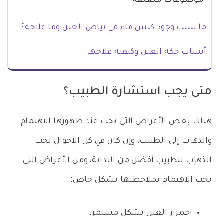
موضوعات متعلقة
ما سبب وجود كيس ماء في بياض العين وما علاجه؟
أسباب حكة العين وكيفية علاجها
متى يجب استشارة الطبيب؟
هناك بعض الأعراض التي يجب عند ظهورها الاهتمام
والذهاب إلى الطبيب، وإن كان في كل الأحوال يجب
الذهاب للطبيب أفضل من البداية، ومن الأعراض التي
يجب الاهتمام بملاحظتها بشكل خاص:
احمرار العين بشكل مستمر.