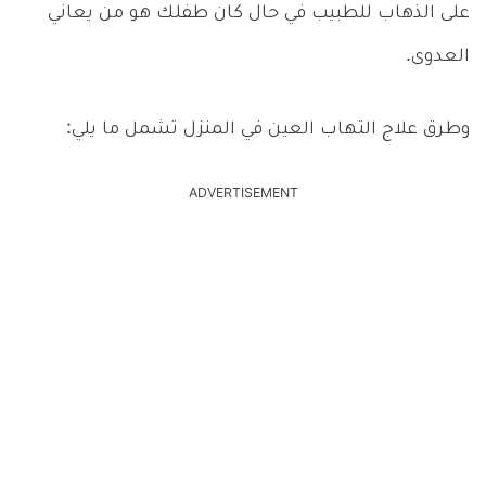
على الذهاب للطبيب في حال كان طفلك هو من يعاني
العدوى.
وطرق علاج التهاب العين في المنزل تشمل ما يلي:
ADVERTISEMENT