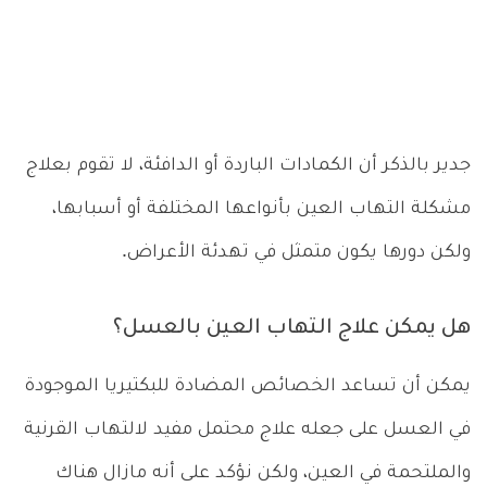
جدير بالذكر أن الكمادات الباردة أو الدافئة، لا تقوم بعلاج
مشكلة التهاب العين بأنواعها المختلفة أو أسبابها،
ولكن دورها يكون متمثل في تهدئة الأعراض.
هل يمكن علاج التهاب العين بالعسل؟
يمكن أن تساعد الخصائص المضادة للبكتيريا الموجودة
في العسل على جعله علاج محتمل مفيد لالتهاب القرنية
والملتحمة في العين، ولكن نؤكد على أنه مازال هناك