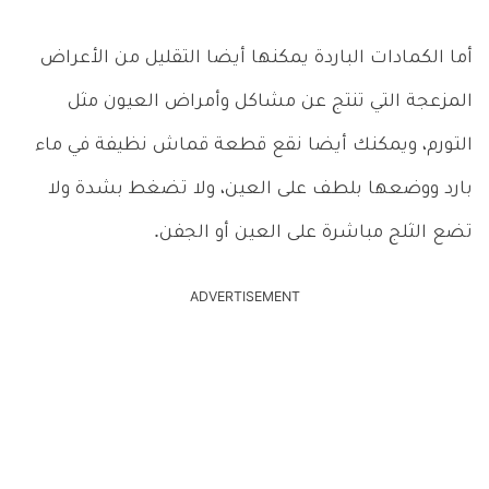
أما الكمادات الباردة يمكنها أيضا التقليل من الأعراض
المزعجة التي تنتج عن مشاكل وأمراض العيون مثل
التورم، ويمكنك أيضا نقع قطعة قماش نظيفة في ماء
بارد ووضعها بلطف على العين، ولا تضغط بشدة ولا
تضع الثلج مباشرة على العين أو الجفن.
ADVERTISEMENT