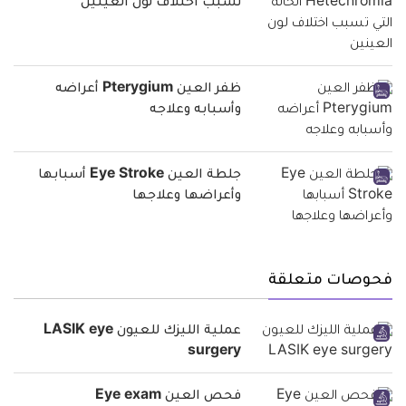
تسبب اختلاف لون العينين
ظفر العين Pterygium أعراضه
وأسبابه وعلاجه
جلطة العين Eye Stroke أسبابها
وأعراضها وعلاجها
فحوصات متعلقة
عملية الليزك للعيون LASIK eye
surgery
فحص العين Eye exam