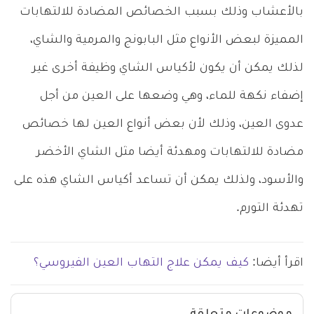
بالأعشاب وذلك بسبب الخصائص المضادة للالتهابات
المميزة لبعض الأنواع مثل البابونج والمرمية والشاي،
لذلك يمكن أن يكون لأكياس الشاي وظيفة أخرى غير
إضفاء نكهة للماء، وهي وضعها على العين من أجل
عدوى العين، وذلك لأن بعض أنواع العين لها خصائص
مضادة للالتهابات ومهدئة أيضا مثل الشاي الأخضر
والأسود، ولذلك يمكن أن تساعد أكياس الشاي هذه على
تهدئة التورم.
اقرأ أيضا:
كيف يمكن علاج التهاب العين الفيروسي؟