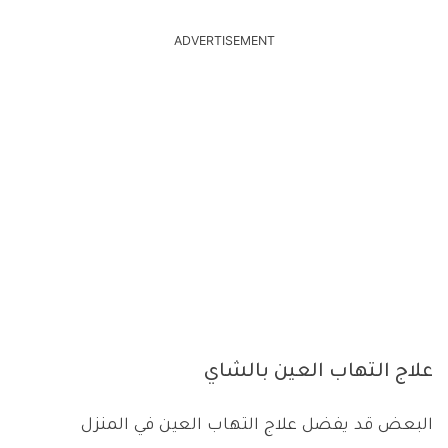
ADVERTISEMENT
علاج التهاب العين بالشاي
البعض قد يفضل علاج التهاب العين في المنزل