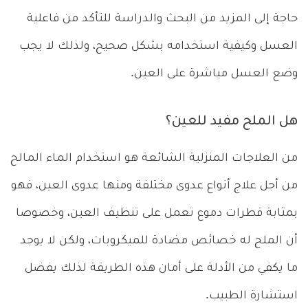
حاجة إلى المزيد من البحث والدراسة للتأكد من فاعلية
العسل وكيفية استخدامه بشكل صحيح، ولذلك لا يجب
وضع العسل مباشرة على العين.
هل الملح مفيد للعين؟
من العلاجات المنزلية الشائعة هو استخدام الماء المالح
من أجل علاج أنواع عدوى مختلفة ومنها عدوى العين، فهو
بمثابة قطرات دموع تعمل على تنظيف العين، وخصوصا
أن الملح له خصائص مضادة للميكروبات، ولكن لا يوجد
ما يكفي من الأدلة على أمان هذه الطريقة لذلك يفضل
استشارة الطبيب.