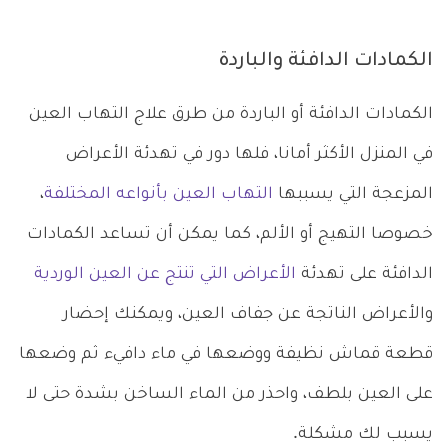
الكمادات الدافئة والباردة
الكمادات الدافئة أو الباردة من طرق علاج التهاب العين
في المنزل الأكثر أمانا، فلها دور في تهدئة الأعراض
المزعجة التي يسببها
التهاب العين بأنواعه المختلفة
،
خصوصا التهيج أو الألم، كما يمكن أن تساعد الكمادات
الدافئة على تهدئة
الأعراض التي تنتج عن العين الوردية
والأعراض الناتجة عن جفاف العين، ويمكنك إحضار
قطعة قماش نظيفة ووضعها في ماء دافيء ثم وضعها
على العين بلطف، واحذر من الماء الساخن بشدة حتى لا
يسبب لك مشكلة.