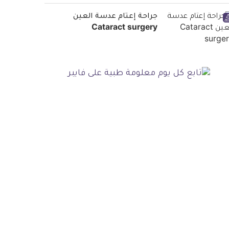
جراحة إعتام عدسة العين
Cataract surgery