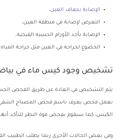
الإصابة بجفاف العين
.
التعرض لإصابة في منطقة العين.
الإصابة بأحد الأورام الحبيبية القيحية.
الخضوع لجراحة في العين مثل جراحة المياه ا
تشخيص وجود كيس ماء في بياض
يتم التشخيص في العادة عن طريق الفحص الجسد
بعمل فحص يعرف باسم فحص المصباح الشقي، و
الكيس، كما سيقوم بفحص قوة النظر للتأكد أنها ل
وفي بعض الحالات الأخرى ربما يطلب الطبيب الق