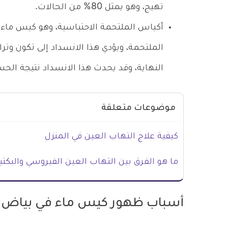
تهيج، وهو يمثل 80% من الحالات.
أكياس الملتحمة الاحتباسية، وهو كيس ماء ي
الملتحمة، ويؤدي هذا الانسداد إلى تكون وترا
النهاية، وقد يحدث هذا الانسداد نتيجة الحسا
موضوعات متعلقة
كيفية علاج التهاب العين في المنزل
ما هو الفرق بين التهاب العين الفيروسي والبكتي
أسباب ظهور كيس ماء في بياض ا