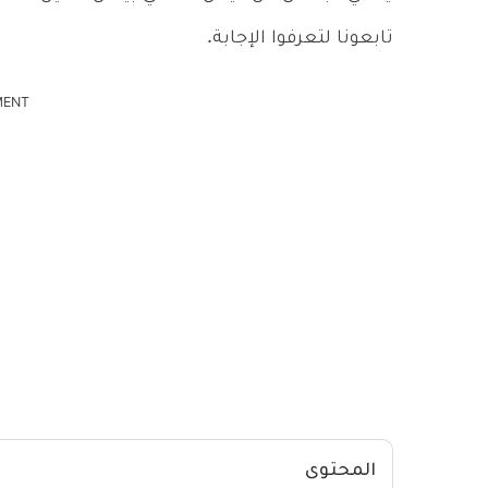
تابعونا لتعرفوا الإجابة.
MENT
المحتوى