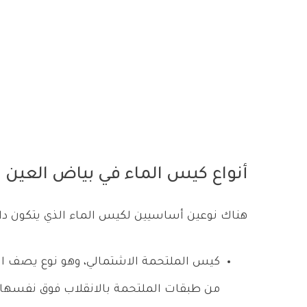
أنواع كيس الماء في بياض العين
هناك نوعين أساسيين لكيس الماء الذي يتكون دا
كيس الملتحمة الاشتمالي، وهو نوع يصف الح
من طبقات الملتحمة بالانقلاب فوق نفسها ث