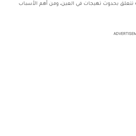
 تتعلق بحدوث تهيجات في العين، ومن أهم الأسباب
ADVERTISE