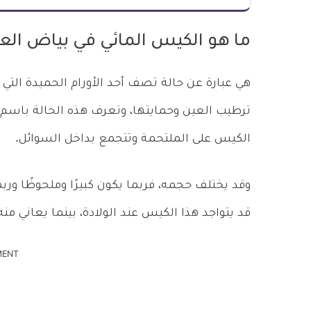
ما هو الكيس المائي في بياض الع
هي عبارة عن حالة تصف أحد الأورام الحميدة التي
الكيس على الملتحمة وتتجمع بداخل السوائل.
وقد يختلف حجمه، فربما يكون كبيرًا وملحوظًا ور
قد يتواجد هذا الكيس عند الولادة، بينما يعاني م
MENT