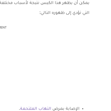
يمكن أن يظهر هذا الكيس نتيجة لأسباب مختلفة
التي تؤدي إلى ظهوره التالي:
MENT
الإصابة بمرض
التهاب الملتحمة
.