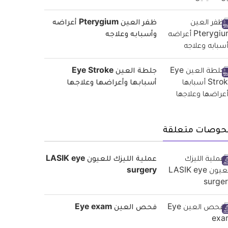
ظفر العين Pterygium أعراضه
وأسبابه وعلاجه
جلطة العين Eye Stroke
أسبابها وأعراضها وعلاجها
حوصات متعلقة
عملية الليزك للعيون LASIK eye
surgery
فحص العين Eye exam