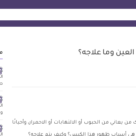
لعين وما علاجه؟
م
 يعاني من الحبوب أو الالتهابات أو الاحمرار، وأحيانًا
هي أسباب ظهور هذا الكيس؟ وكيف يتم علاجه؟