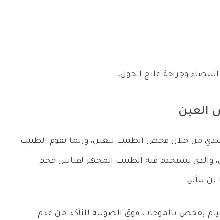
لبيضاء وجراحة علاج الحول.
 العين
ي من خلال فحص الطبيب للعين، وربما يقوم الطبيب
الذي يستخدم فيه الطبيب المجهر لقياس حجم
ن تتأثر.
يام بفحص بالموجات فوق الصوتية للتأكد من عدم