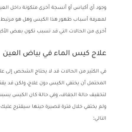
وجود أي أكياس أو أنسجة أخرى متكونة داخل العين
لمعرفة أسباب ظهور هذا الكيس وهل هو مرتبط بحد
أخرى من الحالات التي قد تسبب تكون بعض الأكي
علاج كيس الماء في بياض العين
في الكثير من الحالات قد لا يحتاج الشخص إلى عل
المحتمل أن يختفي الكيس دون علاج، ولكن قد يق
لتخفيف حالة الجفاف، وفي حالة كان الكيس يسب
ولم يختفي خلال فترة قصيرة حينها سيقترح عليك 
التالي: