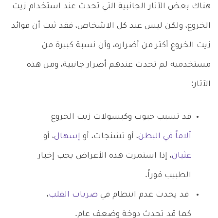
هناك بعض الآثار الجانبية التي تحدث عند استخدام زيت
الخروع، ولكن ليس عند كل الاشخاص، فقد ثبت أن فوائد
زيت الخروع أكثر من أضراره، وأن نسبة كبيرة من
مستخدميه لم تحدث عندهم أضرار جانبية، ومن هذه
الآثار:
قد تسبب حبوب وكبسولات زيت الخروع
آلاماً في البطن
، أو تشنجات، أو
إسهال
، أو
غثيان
، إذا استمرت هذه الأعراض يجب إخبار
الطبيب فوراً.
قد يحدث عدم انتظام في
ضربات القلب
،
كما قد تحدث دوخة وضعف عام.