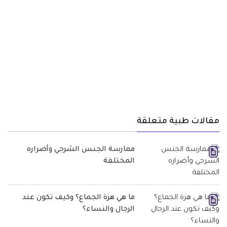
مقالات طبية متعلقة
ممارسة الجنس الشرجي وأضراره
المختلفة
ما هي هزة الجماع؟ وكيف تكون عند
الرجال والنساء؟