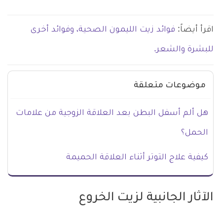
اقرأ أيضاً:
فوائد زيت الليمون الصحية، وفوائد أخرى
للبشرة والشعر.
موضوعات متعلقة
هل ألم أسفل البطن بعد العلاقة الزوجية من علامات
الحمل؟
كيفية علاج التوتر أثناء العلاقة الحميمة
الآثار الجانبية لزيت الخروع