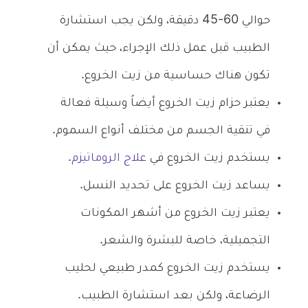
حوالي 60-45 دقيقة، ولكن يجب استشارة
الطبيب قبل عمل ذلك الإجراء، حيث يمكن أن
تكون هناك حساسية من زيت الخروع.
يعتبر حزام زيت الخروع أيضاً وسيلة فعالة
في تنقية الجسم من مختلف أنواع السموم.
يستخدم زيت الخروع في
علاج الروماتيزم
.
يساعد زيت الخروع على تحديد النسل.
يعتبر زيت الخروع من أشهر المكونات
التجميلية، خاصة للبشرة والشعر.
يستخدم زيت الخروع كمدر طبيعي لحليب
الرضاعة، ولكن بعد استشارة الطبيب.