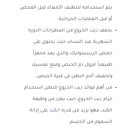
يتم استخدامه لتنظيف الأمعاء قبل الفحص
أو قبل العمليات الجراحية.
يخفف زيت الخروع من اضطرابات الدورة
الشهرية عند النساء، حيث يحتوي على
حمض الريسينوليك، والذي يعد محفزاً
طبيعياً لنزول دم الحيض ومنع تعسره،
وتخفيف آلام البطن في فترة الحيض.
من أهم فوائد زيت الخروع للبطن استخدام
حزام زيت الخروع، حيث يعزز من وظيفة
الكبد، فهو يزيد من قدرة
الكبد
على إزالة
السموم من الجسم.