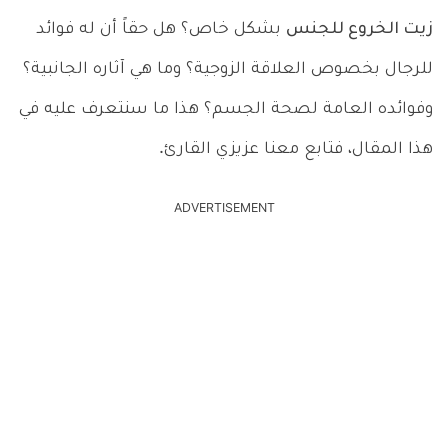
زيت الخروع للجنس
بشكل خاص؟ هل حقاً أن له فوائد
للرجال بخصوص العلاقة الزوجية؟ وما هي آثاره الجانبية؟
وفوائده العامة لصحة الجسم؟ هذا ما سنتعرف عليه في
هذا المقال، فتابع معنا عزيزي القارئ.
ADVERTISEMENT