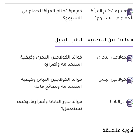
كم مرة تحتاج المرأة للجماع في
الاسبوع؟
مقالات من التصنيف الطب البديل
فوائد الكولاجين البحري وكيفية
استخدامه وأضراره
فوائد الكولاجين النباتي وكيفية
استخدامه ونصائح هامة
فوائد بذور البابايا وأضرارها، وكيف
تستعمل؟
أدوية متعلقة