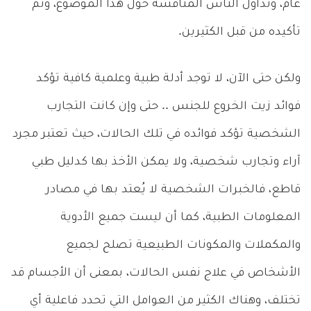
عام، وتداول الناس المناقشة حول هذا الموضوع، وتم
تأكيده من قبل الكثيرين.
ولكن حتى الآن، لا توجد أدلة طبية وعلمية كافية تؤكد
فوائد زيت الخروع للجنس .. حتى وإن كانت التجارب
الشخصية تؤكد فوائده في تلك الحالات، حيث تعتبر مجرد
آراء وتجارب شخصية، ولا يمكن الأخذ بها كدليل طبي
قاطع، فالخبرات الشخصية لا يُعتد بها في مصادر
المعلومات الطبية، كما أن ليست جميع الأدوية
والمكملات والمكونات الطبيعية تصلح لجميع
الأشخاص في علاج نفس الحالات، بمعنى أن الأجسام قد
تختلف، وهناك الكثير من العوامل التي تحدد فاعلية أي