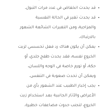
قد يحدث انخفاض في عدد مرات التبول.
قد يحدث تغير في الحالة النفسية
والمزاجية، ومن التغيرات الشائعة الشعور
بالارتباك.
يمكن أن يكون هناك رد فعل تحسسي لزيت
الخروع نفسه، فقد يحدث طفح جلدي، أو
حكة، أو تورم خاصة في الوجه واللسان،
ويمكن أن تحدث صعوبة في التنفس.
يجب إخبار الطبيب عند الشعور بأي من
الأعراض والآثار الجانبية بعد استخدام زيت
الخروع، لتجنب حدوث مضاعفات خطيرة.