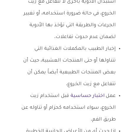
استبدال الأدوية بأخرى لا تتفاعل مع زيت
الخروع، في حالة ضرورة استخدامه، أو تغيير
الجرعات والطريقة التي تؤخذ بها الأدوية
لضمان عدم حدوث تفاعلات.
إخبار الطبيب بالمكملات الغذائية التي
تتناولها أو حتى المنتجات العشبية، حيث أن
بعض المنتجات الطبيعية أيضاً يمكن أن
تتفاعل مع زيت الخروع.
عمل
اختبار حساسية
قبل استخدام زيت
الخروع، سواء استخدامه كحزام أو تناوله عن
طريق الفم.
إذا حدث أي من الأعراض الجانبية الخطيرة