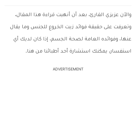
والآن عزيزي القارئ، بعد أن أنهيت قراءة هذا المقال،
وتعرفت على حقيقة فوائد زيت الخروع للجنس وما يقال
عنها، وفوائده العامة لصحة الجسم، إذا كان لديك أي
استفسار، يمكنك استشارة أحد أطبائنا من هنا.
ADVERTISEMENT