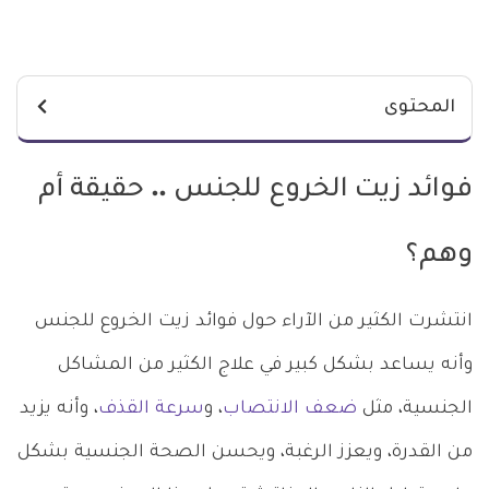
المحتوى
فوائد زيت الخروع للجنس .. حقيقة أم
وهم؟
انتشرت الكثير من الآراء حول فوائد زيت الخروع للجنس
وأنه يساعد بشكل كبير في علاج الكثير من المشاكل
الجنسية، مثل
ضعف الانتصاب
، و
سرعة القذف
، وأنه يزيد
من القدرة، ويعزز الرغبة، ويحسن الصحة الجنسية بشكل