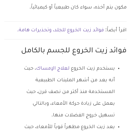
مكون يتم أخذه، سواء كان طبيعياً أو كيميائياً.
اقرأ أيضاً:
فوائد زيت الخروع للجلد، وتحذيرات هامة.
فوائد زيت الخروع للجسم بالكامل
يستخدم زيت الخروع
لعلاج الإمساك
، حيث
أنه يعد من أشهر الملينات الطبيعية
المستخدمة منذ أكثر من نصف قرن، حيث
يعمل على زيادة حركة الأمعاء، وبالتالي
تسهيل خروج الفضلات منها.
يعد زيت الخروع مطهراً قوياً للأمعاء، حيث