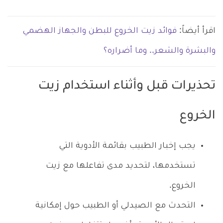
اقرأ أيضاً:
فوائد زيت الخروع للبطن والجهاز الهضمي
والبشرة والشعر.. وما أضراره؟
تحذيرات قبل وأثناء استخدام زيت
الخروع
يجب إخبار الطبيب بقائمة الأدوية التي
تستخدمها، لتحديد مدى تفاعلها مع زيت
الخروع.
التحدث مع الصيدلي أو الطبيب حول إمكانية