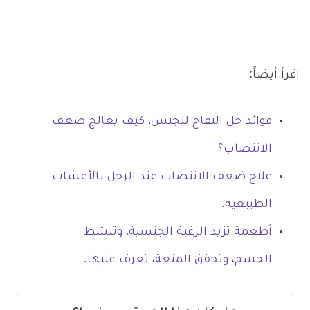
اقرأ أيضاً:
فوائد خل التفاح للجنس، كيف يعالج ضعف
الانتصاب؟
علاج ضعف الانتصاب عند الرجل بالأعشاب
الطبيعية.
أطعمة تزيد الرغبة الجنسية، وتنشط
الجسم، وتحقق المتعة، تعرف عليها.