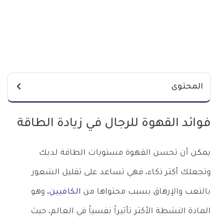
المحتوى
فوائد القهوة للرجال في زيادة الطاقة
يمكن أن تحسن القهوة مستويات الطاقة لديك
وتجعلك أكثر ذكاء، فهي تساعد على تقليل الشعور
بالتعب والإرهاق بسبب محتواها من
الكافيين
، وهو
المادة النشطة الأكثر تأثيراً نفسياً في العالم، حيث