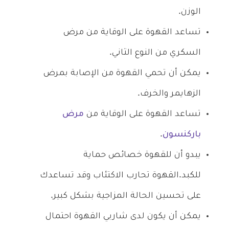
الوزن.
تساعد القهوة على الوقاية من مرض
السكري من النوع الثاني.
يمكن أن تحمي القهوة من الإصابة بمرض
الزهايمر والخرف.
تساعد القهوة على الوقاية من
مرض
باركنسون
.
يبدو أن للقهوة خصائص حماية
للكبد.القهوة تحارب الاكتئاب وقد تساعدك
على تحسين الحالة المزاجية بشكل كبير.
يمكن أن يكون لدى شاربي القهوة احتمال