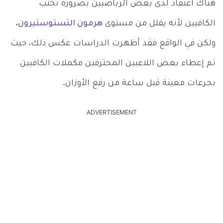
هناك اعتقاد لدى بعض الرياضيين بضرورة تجنب
الكافيين لأنه يقلل من مستوى
هرمون التستوستيرون
،
ولكن في الواقع فقد أظهرت الدراسات عكس ذلك، حيث
تم إعطاء بعض اللاعبين المحترفين مكملات الكافيين
بجرعات معينة قبل ساعة من رفع الأوزان.
ADVERTISEMENT