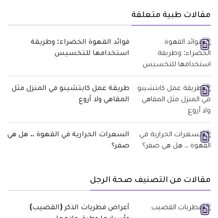
مقالات طبية متعلقة
فوائد القهوة الخضراء: وطريقة
استخدامها للتخسيس
طريقة عمل كابتشينو في المنزل مثل
المقاهي ولا أروع
السعرات الحرارية في القهوة .. هل هي
صفر؟
مقالات من التصنيف صحة الرجل
أعراض فطريات الذكر (القضيب)