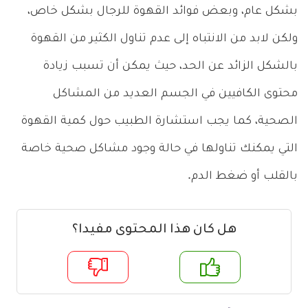
بشكل عام، وبعض فوائد القهوة للرجال بشكل خاص،
ولكن لابد من الانتباه إلى عدم تناول الكثير من القهوة
بالشكل الزائد عن الحد، حيث يمكن أن تسبب زيادة
محتوى الكافيين في الجسم العديد من المشاكل
الصحية، كما يجب استشارة الطبيب حول كمية القهوة
التي يمكنك تناولها في حالة وجود مشاكل صحية خاصة
بالقلب أو ضغط الدم.
هل كان هذا المحتوى مفيدا؟
م
لا