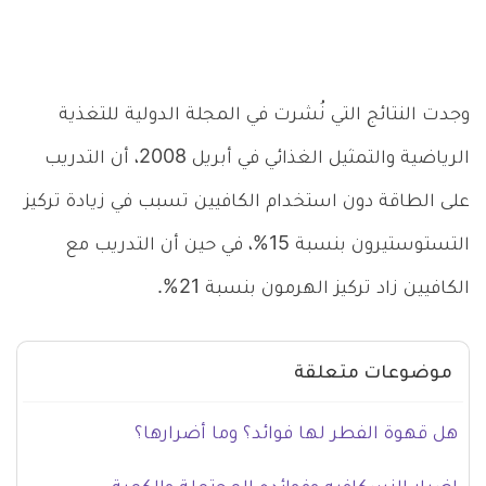
وجدت النتائج التي نُشرت في المجلة الدولية للتغذية
الرياضية والتمثيل الغذائي في أبريل 2008، أن التدريب
على الطاقة دون استخدام الكافيين تسبب في زيادة تركيز
التستوستيرون بنسبة 15%، في حين أن التدريب مع
الكافيين زاد تركيز الهرمون بنسبة 21%.
موضوعات متعلقة
هل قهوة الفطر لها فوائد؟ وما أضرارها؟