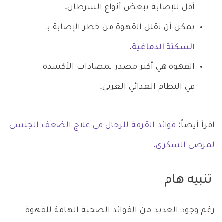
أقل للإصابة ببعض أنواع السرطان.
يمكن أن تقلل القهوة من خطر الإصابة بـ
السكتة الدماغية
.
القهوة هي أكبر مصدر لمضادات الأكسدة
في النظام الغذائي الغربي.
اقرأ أيضاً:
فوائد القرفة للرجال في علاج الضعف الجنسي
لمرضى السكري.
تنبيه هام
رغم وجود العديد من الفوائد الصحية الهامة للقهوة