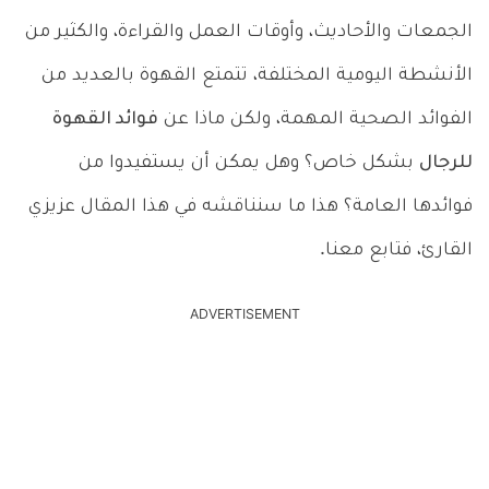
الجمعات والأحاديث، وأوقات العمل والقراءة، والكثير من
الأنشطة اليومية المختلفة، تتمتع القهوة بالعديد من
الفوائد الصحية المهمة، ولكن ماذا عن
فوائد القهوة
للرجال
بشكل خاص؟ وهل يمكن أن يستفيدوا من
فوائدها العامة؟ هذا ما سنناقشه في هذا المقال عزيزي
القارئ، فتابع معنا.
ADVERTISEMENT