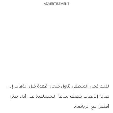
ADVERTISEMENT
لذلك فمن المنطقي تناول فنجان قهوة قبل الذهاب إلى
صالة الألعاب بنصف ساعة، للمساعدة على أداء بدني
أفضل مع الرياضة.