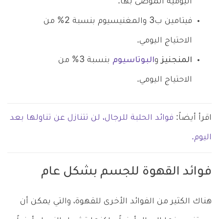
اليومية الموصى بها.
فيتامين ب3 والمغنيسيوم بنسبة 2% من
الاحتياج اليومي.
المنجنيز
و
البوتاسيوم
بنسبة 3% من
الاحتياج اليومي.
اقرأ أيضاً:
فوائد الحلبة للرجال، لن تتنازل عن تناولها بعد
اليوم.
فوائد القهوة للجسم بشكل عام
هناك الكثير من الفوائد الأخرى للقهوة، والتي يمكن أن