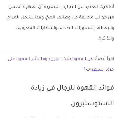
أظهرت العديد من التجارب البشرية أن القهوة تحسن
من جوانب مختلفة من وظائف المخ، وهذا يشمل المزاج،
واليقظة، ومستويات الطاقة، والمهارات المعرفية،
والذاكرة.
اقرأ أيضاً:
هل القهوة تثبت الوزن؟ وما تأثير القهوة على
حرق السعرات؟
فوائد القهوة للرجال في زيادة
التستوستيرون