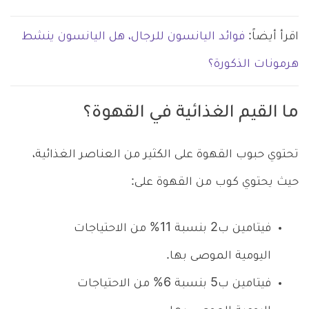
اقرأ أيضاً:
فوائد اليانسون للرجال، هل اليانسون ينشط
هرمونات الذكورة؟
ما القيم الغذائية في القهوة؟
تحتوي حبوب القهوة على الكثير من العناصر الغذائية،
حيث يحتوي كوب من القهوة على:
فيتامين ب2 بنسبة 11% من الاحتياجات
اليومية الموصى بها.
فيتامين ب5 بنسبة 6% من الاحتياجات