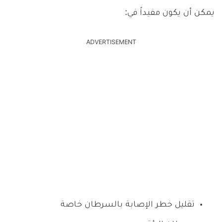
يمكن أن يكون مفيداً في:
ADVERTISEMENT
تقليل خطر الإصابة بالسرطان خاصة