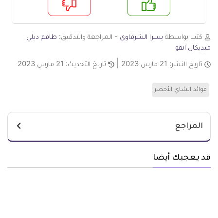
م
لا
كتب بواسطة
يسرا الشرقاوي
- المراجعة والتدقيق:
طاقم ديلي
ميديكال انفو
تاريخ النشر:
21 مارس 2023
تاريخ التحديث:
21 مارس 2023
فوائد الشاي الأخضر
المراجع
قد يعجبك أيضا