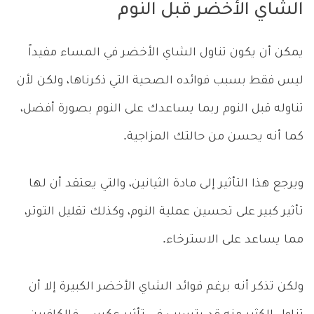
الشاي الأخضر قبل النوم
يمكن أن يكون تناول الشاي الأخضر في المساء مفيداً
ليس فقط بسبب فوائده الصحية التي ذكرناها، ولكن لأن
تناوله قبل النوم ربما يساعدك على النوم بصورة أفضل،
كما أنه يحسن من حالتك المزاجية.
ويرجع هذا التأثير إلى مادة الثيانين، والتي يعتقد أن لها
تأثير كبير على تحسين عملية النوم، وكذلك تقليل التوتر،
مما يساعد على الاسترخاء.
ولكن تذكر أنه برغم فوائد الشاي الأخضر الكبيرة إلا أن