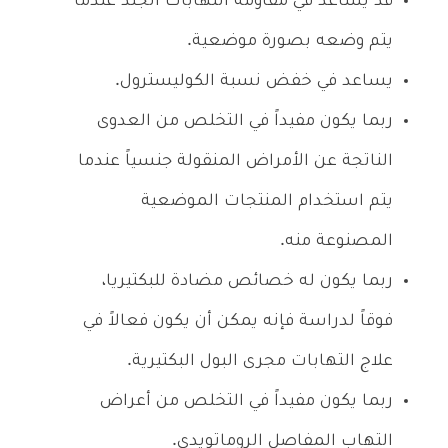
قد يساعد في مقاومة التهابات الجلد عندما
يتم وضعه بصورة موضعية.
يساعد في خفض نسبة الكوليسترول.
ربما يكون مفيداً في التخلص من العدوى
الناتجة عن الأمراض المنقولة جنسياً عندما
يتم استخدام المنتجات الموضعية
المصنوعة منه.
ربما يكون له خصائص مضادة للبكتيريا،
فوقاً لدراسة فإنه يمكن أن يكون فعالاً في
علاج التهابات مجرى البول البكتيرية.
ربما يكون مفيداً في التخلص من أعراض
التهاب المفاصل الروماتويدي.