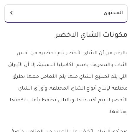
المحتوى
مكونات الشاي الاخضر
بالرغم من أن الشاي الأخضر يتم تحضيره من نفس
النبات والمعروف باسم الكاميليا الصينية، إلا أن الأوراق
التي يتم تصنيع الشاي منها يتم التعامل معها بطرق
مختلفة لإنتاج أنواع الشاي المختلفة، وأوراق الشاي
الأخضر لا يتم أكسدتها، وبالتالي تحتفظ بأغلب نكهتها
ومذاقها.
ويحتوي الشاي الأخضر على العديد من العناصر خاصة