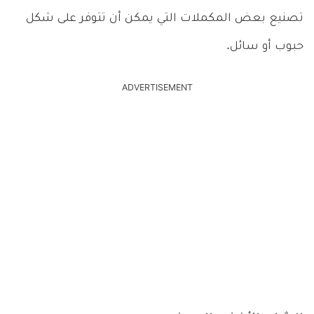
تصنيع بعض المكملات التي يمكن أن تتوفر على شكل
حبوب أو سائل.
ADVERTISEMENT