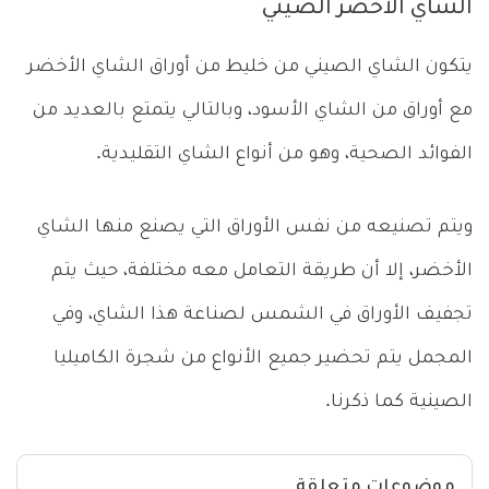
الشاي الأخضر الصيني
يتكون الشاي الصيني من خليط من أوراق الشاي الأخضر
مع أوراق من الشاي الأسود، وبالتالي يتمتع بالعديد من
الفوائد الصحية، وهو من أنواع الشاي التقليدية.
ويتم تصنيعه من نفس الأوراق التي يصنع منها الشاي
الأخضر، إلا أن طريقة التعامل معه مختلفة، حيث يتم
تجفيف الأوراق في الشمس لصناعة هذا الشاي، وفي
المجمل يتم تحضير جميع الأنواع من شجرة الكاميليا
الصينية كما ذكرنا.
موضوعات متعلقة