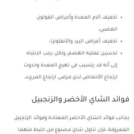
تخفيف آلام المعدة وأعراض القولون
العصبي.
تخفيف أعراض البرد والأنفلونزا.
تحسين عملية الهضم، ولكن يجب الانتباه
إلى أنه قد يتسبب في تهيج المعدة وحدوث
ارتجاع الأحماض لدى مرضى ارتجاع المريء.
فوائد الشاي الأخضر والزنجبيل
بجانب فوائد الشاي الأخضر المعتادة وفوائد الزنجبيل
المعروفة، فإن تناول شاي مصنوع من خليط منهما