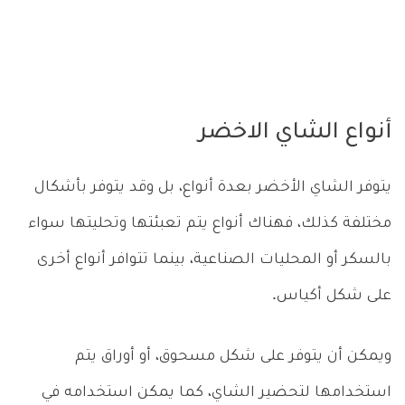
أنواع الشاي الاخضر
يتوفر الشاي الأخضر بعدة أنواع، بل وقد يتوفر بأشكال
مختلفة كذلك، فهناك أنواع يتم تعبئتها وتحليتها سواء
بالسكر أو المحليات الصناعية، بينما تتوافر أنواع أخرى
على شكل أكياس.
ويمكن أن يتوفر على شكل مسحوق، أو أوراق يتم
استخدامها لتحضير الشاي، كما يمكن استخدامه في