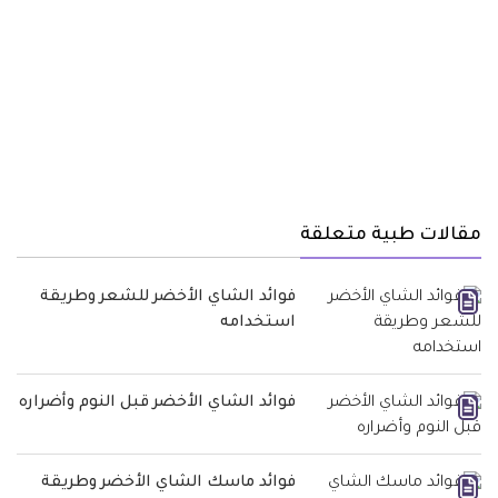
مقالات طبية متعلقة
فوائد الشاي الأخضر للشعر وطريقة
استخدامه
فوائد الشاي الأخضر قبل النوم وأضراره
فوائد ماسك الشاي الأخضر وطريقة