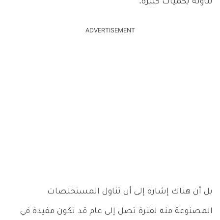
تناوله بكميات كبيرة.
ADVERTISEMENT
بل أن هناك إشارة إلى أن تناول المستخلصات
المصنوعة منه لفترة تصل إلى عام قد تكون مفيدة في