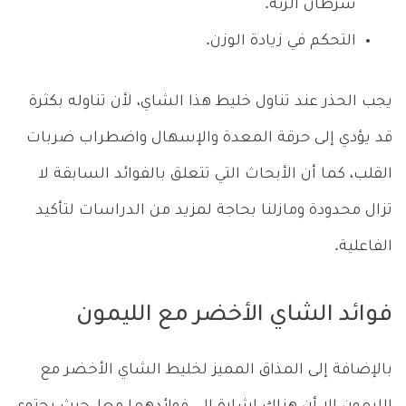
سرطان الرئة.
التحكم في زيادة الوزن.
يجب الحذر عند تناول خليط هذا الشاي، لأن تناوله بكثرة
قد يؤدي إلى حرقة المعدة والإسهال واضطراب ضربات
القلب، كما أن الأبحاث التي تتعلق بالفوائد السابقة لا
تزال محدودة ومازلنا بحاجة لمزيد من الدراسات لتأكيد
الفاعلية.
فوائد الشاي الأخضر مع الليمون
بالإضافة إلى المذاق المميز لخليط الشاي الأخضر مع