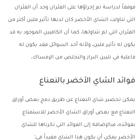
فوفقاً لدراسة تم إجراؤها على الفئران وجد أن الفئران
التي تناولت الشاي الأخضر كان لديها تأثير ملين أكثر من
الفئران التي لم تتناولها، كما أن الكافيين الموجود به قد
يكون له تأثير ملين، ولأنه أحد السوائل فقد يكون له
فاعلية في تليين البراز والتخلص من الإمساك.
فوائد الشاي الأخضر بالنعناع
يمكن تحضير شاي النعناع عن طريق دمج بعض أوراق
النعناع مع بعض أوراق الشاي الأخضر للاستمتاع
بفوائده، فبالإضافة إلى الفوائد التي ذكرناها للشاي
الأخضر يمكن أن يكون هذا الشاي مفيداً في: