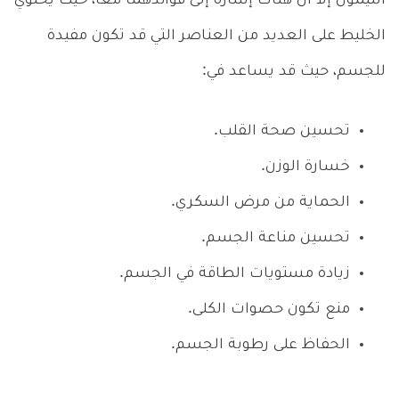
الليمون إلا أن هناك إشارة إلى فوائدهما معا، حيث يحتوي
الخليط على العديد من العناصر التي قد تكون مفيدة
للجسم، حيث قد يساعد في:
تحسين صحة القلب.
خسارة الوزن.
الحماية من مرض السكري.
تحسين مناعة الجسم.
زيادة مستويات الطاقة في الجسم.
منع تكون حصوات الكلى.
الحفاظ على رطوبة الجسم.