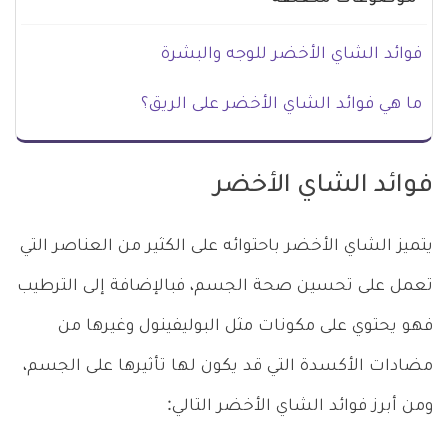
فوائد الشاي الأخضر للوجه والبشرة
ما هي فوائد الشاي الأخضر على الريق؟
فوائد الشاي الأخضر
يتميز الشاي الأخضر باحتوائه على الكثير من العناصر التي
تعمل على تحسين صحة الجسم، فبالإضافة إلى الترطيب
فهو يحتوي على مكونات مثل البوليفينول وغيرها من
مضادات الأكسدة التي قد يكون لها تأثيرها على الجسم،
ومن أبرز فوائد الشاي الأخضر التالي: