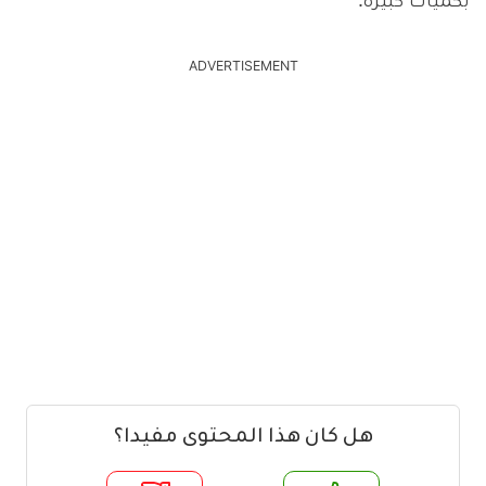
بكميات كبيرة.
ADVERTISEMENT
هل كان هذا المحتوى مفيدا؟