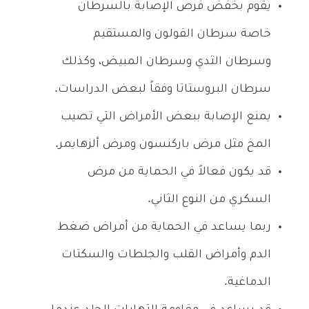
يقوم بخفض فرص الإصابة بالسرطان
خاصة سرطان القولون والمستقيم
وسرطان الثدي وسرطان المبيض، وكذلك
سرطان البروستاتا وفقاً لبعض الدراسات.
يمنع الإصابة ببعض الأمراض التي تصيب
المخ مثل مرض باركنسون ومرض ألزهايمر.
قد يكون فعالاً في الحماية من مرض
السكري من النوع الثاني.
ربما يساعد في الحماية من أمراض ضغط
الدم وأمراض القلب والجلطات والسكتات
الدماغية.