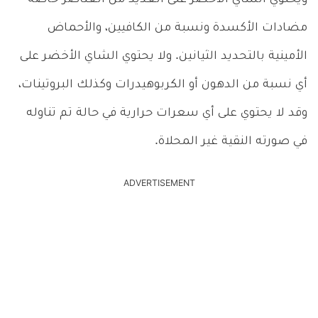
مضادات الأكسدة ونسبة من الكافيين، والأحماض
الأمينية بالتحديد الثيانين. ولا يحتوي الشاي الأخضر على
أي نسبة من الدهون أو الكربوهيدرات وكذلك البروتينات،
وقد لا يحتوي على أي سعرات حرارية في حالة تم تناوله
في صورته النقية غير المحلاة.
ADVERTISEMENT