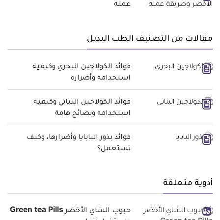
عمله
مقالات من التصنيف الطب البديل
فوائد الكولاجين البحري وكيفية
استخدامه وأضراره
فوائد الكولاجين النباتي وكيفية
استخدامه ونصائح هامة
فوائد بذور البابايا وأضرارها، وكيف
تستعمل؟
أدوية متعلقة
حبوب الشاي الأخضر Green tea Pills