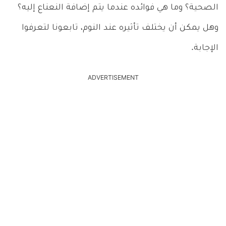
الصحية؟ وما هي فوائده عندما يتم إضافة النعناع إليه؟
وهل يمكن أن يختلف تأثيره عند النوم، تابعونا لتعرفوا
الإجابة.
ADVERTISEMENT