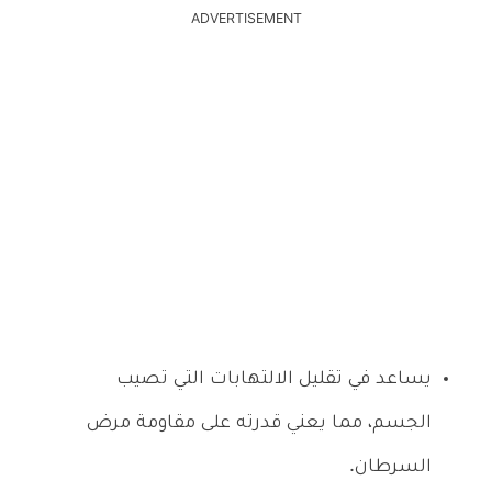
ADVERTISEMENT
يساعد في تقليل الالتهابات التي تصيب
الجسم، مما يعني قدرته على مقاومة مرض
السرطان.