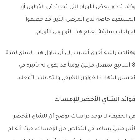
وقف تطور بعض الأورام التي تحدث في القولون أو
المستقيم خاصة لدى المرضى الذين قد خضعوا
لجراحات سابقة لعلاج هذا النوع من الأورام.
وهناك دراسة أخرى أشارت إلى أن تناول هذا الشاي لمدة
8 أسابيع بمعدل مرتين يومياً قد يكون له تأثيره في
تحسين التهاب القولون التقرحي والتهابات الأمعاء.
فوائد الشاي الأخضر للإمساك
في الحقيقة لا توجد دراسات توضح أن للشاي الأخضر
تأثير ملين يساعد في التخلص من الإمساك، حيث أنه لم