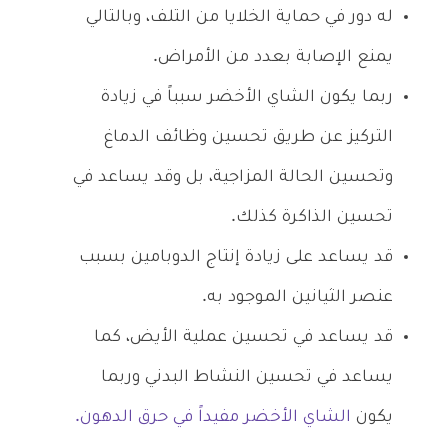
له دور في حماية الخلايا من التلف، وبالتالي
يمنع الإصابة بعدد من الأمراض.
ربما يكون الشاي الأخضر سبباً في زيادة
التركيز عن طريق تحسين وظائف الدماغ
وتحسين الحالة المزاجية، بل وقد يساعد في
تحسين الذاكرة كذلك.
قد يساعد على زيادة إنتاج الدوبامين بسبب
عنصر الثيانين الموجود به.
قد يساعد في تحسين عملية الأيض، كما
يساعد في تحسين النشاط البدني وربما
يكون
الشاي الأخضر مفيداً في حرق الدهون.