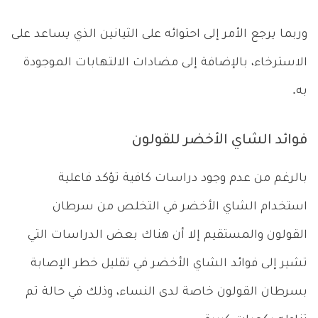
وربما يرجع الأمر إلى احتوائه على الثيانين الذي يساعد على
الاسترخاء، بالإضافة إلى مضادات الالتهابات الموجودة
به.
فوائد الشاي الأخضر للقولون
بالرغم من عدم وجود دراسات كافية تؤكد فاعلية
استخدام الشاي الأخضر في التخلص من سرطان
القولون والمستقيم إلا أن هناك بعض الدراسات التي
تشير إلى فوائد الشاي الأخضر في تقليل خطر الإصابة
بسرطان القولون خاصة لدى النساء، وذلك في حالة تم