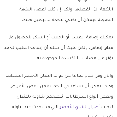
النكهة التي تفضلها، ولكن إن كنت تفضل النكهة
الخفيفة فيمكن أن تكتفي بنقعه لدقيقتين فقط.
يمكنك إضافة العسل أو الحليب أو السكر للحصول على
مذاق إضافي، ولكن عليك أن تعلم أن إضافة الحليب له قد
يؤثر على مضادات الأكسدة الموجودة به.
والآن وفي ختام مقالنا عن فوائد الشاي الأخضر المختلفة
وكيف يمكن أن يساعد في الحماية من بعض الأمراض
وبعض أنواع السرطانات، ننصحكم بتناوله باعتدال
لتجنب
أضرار الشاي الأخضر
التي قد تحدث عند تناوله