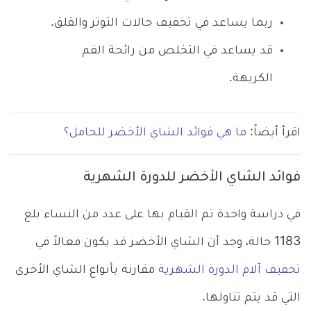
ربما يساعد في تخفيف حالات التوتر والقلق.
قد يساعد في التخلص من رائحة الفم
الكريهة.
اقرأ أيضاً:
ما هي فوائد الشاي الأخضر للحامل؟
فوائد الشاي الأخضر للدورة الشهرية
في دراسة واحدة تم القيام بها على عدد من النساء بلغ
1183 حالة، وجد أن الشاي الأخضر قد يكون فعالاً في
تخفيف آلام الدورة الشهرية
مقارنة بأنواع الشاي الأخرى
التي قد يتم تناولها.