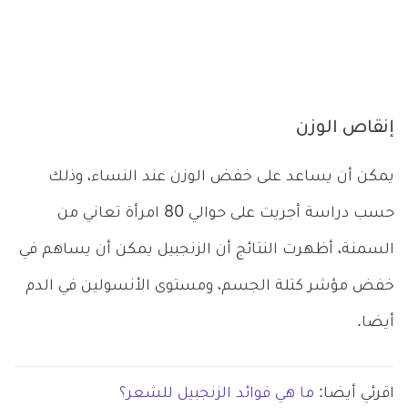
إنقاص الوزن
يمكن أن يساعد على خفض الوزن عند النساء، وذلك
حسب دراسة أجريت على حوالي 80 امرأة تعاني من
السمنة، أظهرت النتائج أن الزنجبيل يمكن أن يساهم في
خفض مؤشر كتلة الجسم، ومستوى الأنسولين في الدم
أيضا.
اقرئي أيضا:
ما هي فوائد الزنجبيل للشعر؟