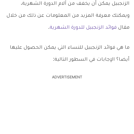
الزنجبيل يمكن أن يخفف من آلام الدورة الشهرية،
ويمكنك معرفة المزيد من المعلومات عن ذلك من خلال
مقال
فوائد الزنجبيل للدورة الشهرية
.
ما هي فوائد الزنجبيل للنساء التي يمكن الحصول عليها
أيضا؟ الإجابات في السطور التالية:
ADVERTISEMENT