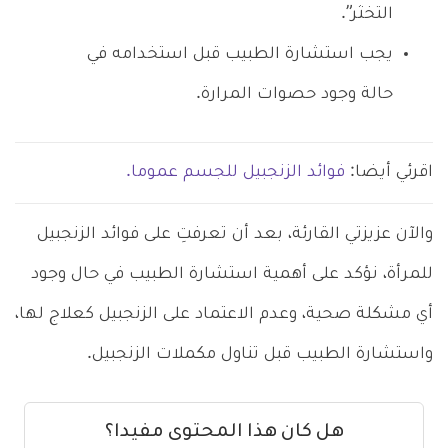
التخثر”.
يجب استشارة الطبيب قبل استخدامه في
حالة وجود حصوات المرارة.
اقرئي أيضا:
فوائد الزنجبيل للجسم عموما.
والآن عزيزتي القارئة، بعد أن تعرفتِ على فوائد الزنجبيل
للمرأة، نؤكد على أهمية استشارة الطبيب في حال وجود
أي مشكلة صحية، وعدم الاعتماد على الزنجبيل كعلاج لها،
واستشارة الطبيب قبل تناول مكملات الزنجبيل.
هل كان هذا المحتوى مفيدا؟