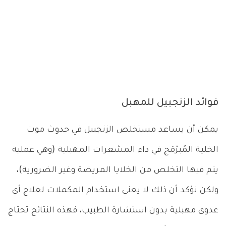
فوائد الزنجبيل للمهبل
يمكن أن يساعد مستخلص الزنجبيل في حدوث موت
الخلية المُبرْمَج في داء المشعرات المهبلية (وهي عملية
يتم فيها التخلص من الخلايا المريضة وغير الضرورية)،
ولكن نؤكد أن ذلك لا يعني استخدام المكملات لعلاج أي
عدوى مهبلية بدون استشارة الطبيب، فهذه النتائج تحتاج