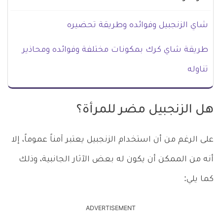
شاي الزنجبيل وفوائده وطريقة تحضيره
طريقة شاي كرك بمكونات مختلفة وفوائده ومحاذير
تناوله
هل الزنجبيل مضر للمرأة؟
على الرغم من أن استخدام الزنجبيل يعتبر آمناً عموماً، إلا
أنه من الممكن أن يكون له بعض الآثار الجانبية، وذلك
كما يلي:
ADVERTISEMENT