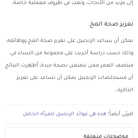
إلى مزيد من الأبحاث، وتمت في ظروف معملية خاصة.
تعزيز صحة المخ
يمكن أن يساعد الزنجبيل على تعزيز صحة المخ ووظائفه،
وذلك حسب دراسة أجريت على مجموعة من النساء في
منتصف العمر ممن يتمتعن بصحة جيدة، أظهرت النتائج
أن مستخلصات الزنجبيل يمكن أن تساعد على تعزيز
الذاكرة..
اقرئي أيضاً:
هذه هي فوائد الزنجبيل للمرأة الحامل
موضوعات متعلقة