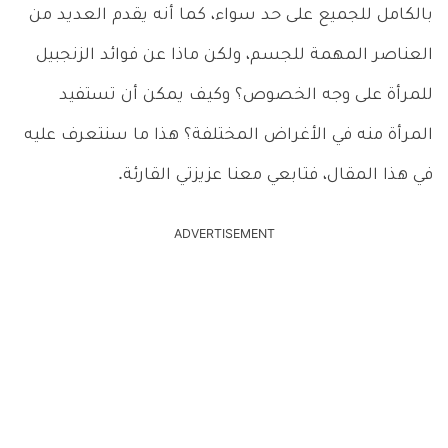
بالكامل للجميع على حد سواء، كما أنه يقدم العديد من
العناصر المهمة للجسم، ولكن ماذا عن فوائد الزنجبيل
للمرأة على وجه الخصوص؟ وكيف يمكن أن تستفيد
المرأة منه في الأغراض المختلفة؟ هذا ما سنتعرف عليه
في هذا المقال، فتابعي معنا عزيزتي القارئة.
ADVERTISEMENT