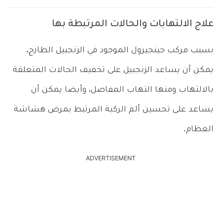
علاج الالتهابات والحالات المرتبطة بها
بسبب مركب جينجيرول الموجود في الزنجبيل الطازج،
يمكن أن يساعد الزنجبيل على تخفيف الحالات المتعلقة
بالالتهاب ومنها التهاب المفاصل، وأيضا يمكن أن
يساعد على تحسين ألم الركبة المرتبط بمرض هشاشة
العظام.
ADVERTISEMENT