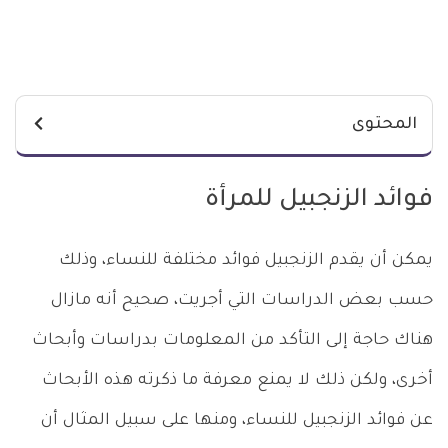
المحتوى
فوائد الزنجبيل للمرأة
يمكن أن يقدم الزنجبيل فوائد مختلفة للنساء، وذلك
حسب بعض الدراسات التي أجريت، صحيح أنه مازال
هناك حاجة إلى التأكد من المعلومات بدراسات وأبحاث
أخرى، ولكن ذلك لا يمنع معرفة ما ذكرته هذه الأبحاث
عن فوائد الزنجبيل للنساء، ومنها على سبيل المثال أن