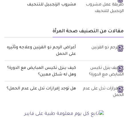
مشروب الزنجبيل للتنحيف
مقالات من التصنيف صحة المرأة
أعراض الرحم ذو القرنين وعلاجه وتأثيره
على الحمل
كيف ينزل تكيس المبايض مع الدورة؟
وهل له شكل معين؟
هل توجد إفرازات تدل على عدم الحمل؟