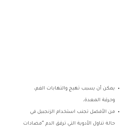
يمكن أن يسبب تهيج والتهابات الفم،
وحرقة المعدة.
من الأفضل تجنب استخدام الزنجبيل في
حالة تناول الأدوية التي ترقق الدم “مضادات