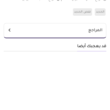
الحديد
نقص الحديد
المراجع
قد يعجبك أيضا