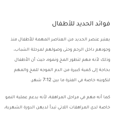
فوائد الحديد للأطفال
يعتبر عنصر الحديد من العناصر المهمة للأطفال منذ
وجودهم داخل الرحم وحتى وصولهم لمرحلة الشباب،
وذلك لأنه مهم لتطور المخ ونموه، حيث أن الأطفال
بحاجة إلى كمية كبيرة من الدم الموجه للمخ والمهم
لتكوينه خاصة في الفترة ما بين 7:12 شهر.
كما أنه مهم في مراحل المراهقة، لأنه يدعم عملية النمو
خاصة لدى المراهقات اللاتي تبدأ لديهن الدورة الشهرية،