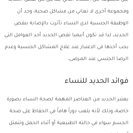
ومجموعة أخرى لا تعاني من مشاكل صحية، وجد أن
الوظيفة الجنسية لدى النساء تأثرت بالإصابة بنقص
الحديد، لذا قد تكون أنيميا تقص الحديد أحد العوامل التي
يجب أخذها في الاعتبار عند علاج المشاكل الجنسية وعدم
الرضا الجنسي عند المرضى.
فوائد الحديد للنساء
يعتبر الحديد من العناصر المهمة لصحة النساء بصورة
خاصة، وذلك لأنه يلعب دوراً هاماً في الحفاظ على صحة
الجسم سواء في حالته الطبيعية أو أثناء الحمل وتتمثل