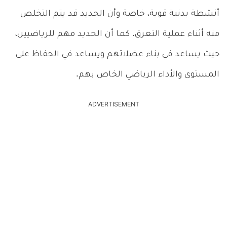
أنشطة بدنية قوية، خاصة وأن الحديد قد يتم التخلص
منه أثناء عملية التعرق. كما أن الحديد مهم للرياضيين،
حيث يساعد في بناء عضلاتهم ويساعد في الحفاظ على
المستوى والأداء الرياضي الخاص بهم.
ADVERTISEMENT