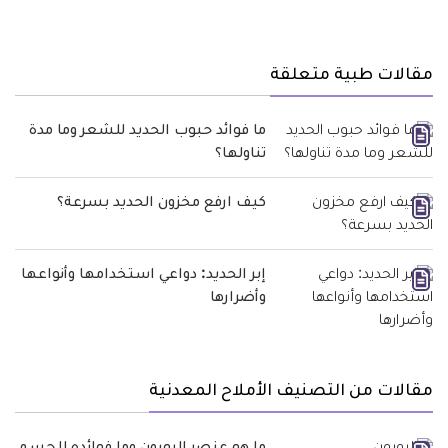
مقالات طبية متعلقة
ما فوائد حبوب الحديد للشعر وما مدة
تناولها؟
كيف ارفع مخزون الحديد بسرعة؟
إبر الحديد: دواعي استخدامها وأنواعها
وأضرارها
مقالات من التصنيف الأملاح المعدنية