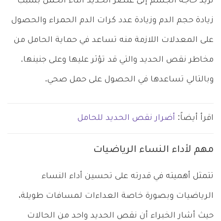
تزيد حاجة الجسم إلى عنصر الحديد أثناء الحمل بسبب
زيادة حجم الدم وزيادة عدد كرات الدم الحمراء والحصول
على المعدلات اللازمة منه تساعد في حماية الحامل من
مخاطر نقص الحديد والتي قد تؤثر عليها وعلى جنينها.
وبالتالي تساعدها في الحصول على حمل صحي.
اقرأ أيضاً:
أضرار نقص الحديد للحامل
مهم لأداء النساء الرياضيات
تتمثل أهميته في قدرته على تحسين أداء النساء
الرياضيات وبصورة خاصة العداءات لمسافات طويلة،
حيث أشار الخبراء أن نقص الحديد واحد من الحالات