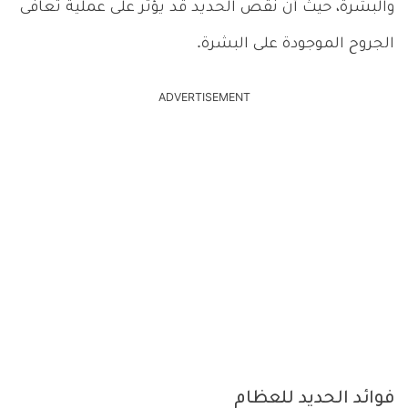
والبشرة، حيث أن نقص الحديد قد يؤثر على عملية تعافى
الجروح الموجودة على البشرة.
ADVERTISEMENT
فوائد الحديد للعظام