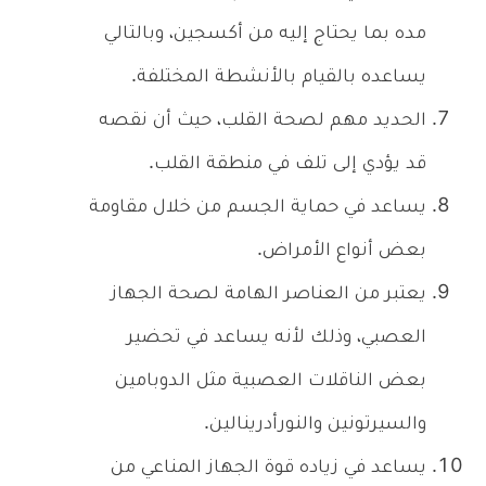
مده بما يحتاج إليه من أكسجين، وبالتالي
يساعده بالقيام بالأنشطة المختلفة.
الحديد مهم لصحة القلب، حيث أن نقصه
قد يؤدي إلى تلف في منطقة القلب.
يساعد في حماية الجسم من خلال مقاومة
بعض أنواع الأمراض.
يعتبر من العناصر الهامة لصحة الجهاز
العصبي، وذلك لأنه يساعد في تحضير
بعض الناقلات العصبية مثل الدوبامين
والسيرتونين والنورأدرينالين.
يساعد في زياده قوة الجهاز المناعي من