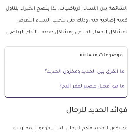
الشائعة بين النساء الرياضيات، لذا ينصح الخبراء بتناول
كمية إضافية منه، وذلك حتى تتجنب النساء التعرض
لمشاكل الجهاز المناعي ومشاكل ضعف الأداء الرياضي.
موضوعات متعلقة
ما الفرق بين الحديد ومخزون الحديد؟
ما هو أفضل عصير لفقر الدم؟
فوائد الحديد للرجال
قد يكون الحديد مهم للرجال الذين يقومون بممارسة