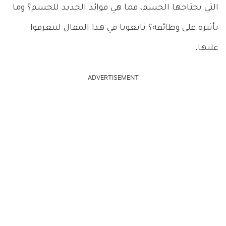
التي يحتاجها الجسم، فما هي فوائد الحديد للجسم؟ وما
تأثيره على وظائفه؟ تابعونا في هذا المقال لتتعرفوا
عليها.
ADVERTISEMENT