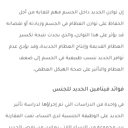
إن توازن الجديد داخل الجسم مهم للغاية من أجل
الحفاظ على توازن العظام في الجسم وزيادته أو نقصانه
قد يؤثر على هذا التوازن، والذي يحدث نتيجة تكسير
العظام القديمة وإنتاج العظام الجديدة، وقد يؤدي عدم
توافر الحديد بنسب طبيعية في الجسم إلى ضعف
العظام والتأثير على صحة الهيكل العظمي.
فوائد فيتامين الحديد للجنس
في واحدة من الدراسات التي تم إجراؤها لدراسة تأثير
الحديد على الوظيفة الجنسية لدى النساء، تمت المقارنة
بين مجموعة من النساء اللاتي يعانين من نقص الحديد