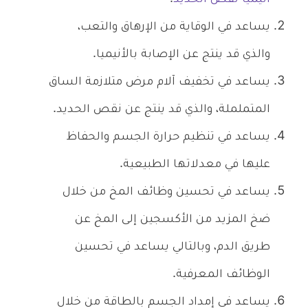
يساعد في الوقاية من الإرهاق والتعب،
والذي قد ينتج عن الإصابة بالأنيميا.
يساعد في تخفيف آلام مرض متلازمة الساق
المتململة، والذي قد ينتج عن نقص الحديد.
يساعد في تنظيم حرارة الجسم والحفاظ
عليها في معدلاتها الطبيعية.
يساعد في تحسين وظائف المخ من خلال
ضخ المزيد من الأكسجين إلى المخ عن
طريق الدم، وبالتالي يساعد في تحسين
الوظائف المعرفية.
يساعد في إمداد الجسم بالطاقة من خلال