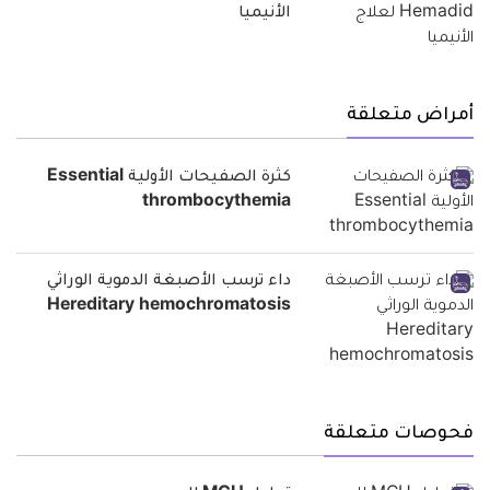
الأنيميا
أمراض متعلقة
كثرة الصفيحات الأولية Essential
thrombocythemia
داء ترسب الأصبغة الدموية الوراثي
Hereditary hemochromatosis
فحوصات متعلقة