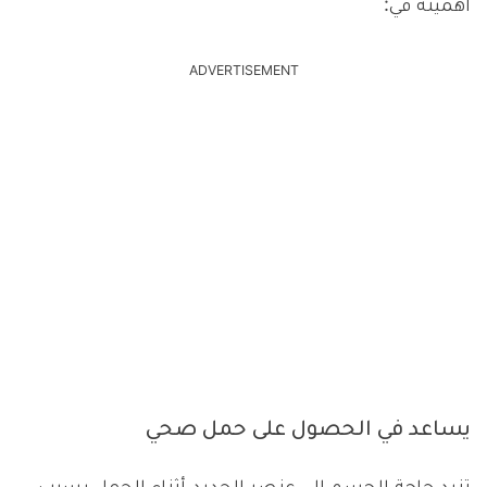
أهميته في:
ADVERTISEMENT
يساعد في الحصول على حمل صحي