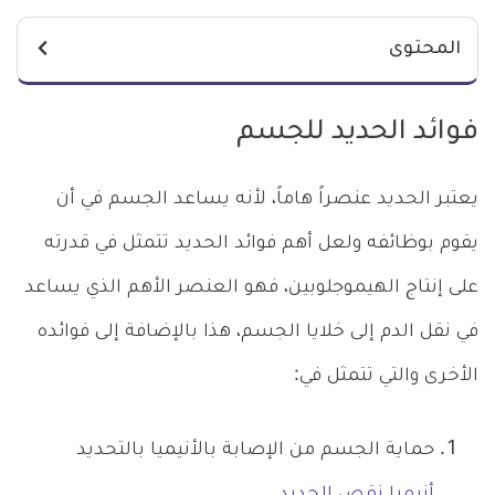
المحتوى
فوائد الحديد للجسم
يعتبر الحديد عنصراً هاماً، لأنه يساعد الجسم في أن
يقوم بوظائفه ولعل أهم فوائد الحديد تتمثل في قدرته
على إنتاج الهيموجلوبين، فهو العنصر الأهم الذي يساعد
في نقل الدم إلى خلايا الجسم، هذا بالإضافة إلى فوائده
الأخرى والتي تتمثل في:
حماية الجسم من الإصابة بالأنيميا بالتحديد
أنيميا نقص الحديد
.