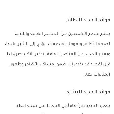
فوائد الحديد للاظافر
يعتبر عنصر الأكسجين من العناصر الهامة واللازمة
لصحة الأظافر ونموها، ونقصه قد يؤدي إلى التأثير عليها،
ويعتبر الحديد من العناصر الهامة لتوفير الأكسجين، لذا
فإن نقصه قد يؤدي إلى ظهور مشاكل الأظافر وظهور
انحناءات بها.
فوائد الحديد للبشره
يلعب الحديد دوراً هاماً في الحفاظ على صحة الجلد