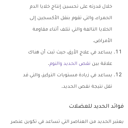
خلال قدرته على تحسين إنتاج خلايا الدم
الحمراء، والتي تقوم بنقل الأكسجين إلى
الخلايا التالفة والتي تتلف أثناء مقاومة
الأمراض.
يساعد في علاج الأرق، حيث ثبت أن هناك
علاقة بين
نقص الحديد والنوم
.
يساعد في زيادة مستويات التركيز، والتي قد
تقل نتيجة نقص الحديد.
فوائد الحديد للعضلات
يعتبر الحديد من العناصر التي تساعد في تكوين عنصر