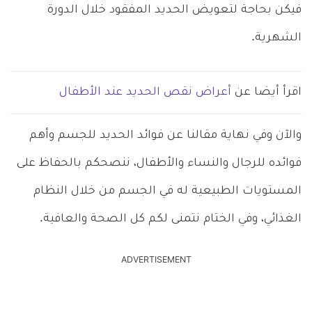
فيكن بحاجة لتعويض الحديد المفقود خلال الدورة
الشهرية.
اقرأ أيضا عن
أعراض نقص الحديد عند الأطفال
والآن وفي نهاية مقالنا عن فوائد الحديد للجسم وأهم
فوائده للرجال والنساء والأطفال، ننصحكم بالحفاظ على
المستويات الطبيعية له في الجسم من خلال النظام
الغذائي، وفي الختام نتمنى لكم كل الصحة والعافية.
ADVERTISEMENT