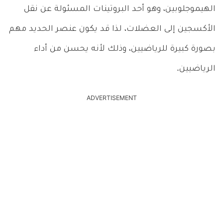
الهيموجلوبين، وهو أحد البروتينات المسئولة عن نقل
الأكسجين إلى العضلات، لذا قد يكون عنصر الحديد مهم
بصورة كبيرة للرياضيين، وذلك لأنه يحسن من أداء
الرياضيين.
ADVERTISEMENT