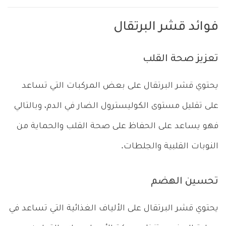
فوائد قشر البرتقال
تعزيز صحة القلب
يحتوي قشر البرتقال على بعض المركبات التي تساعد
على تقليل مستوى الكوليسترول الضار في الدم، وبالتالي
فهو يساعد على الحفاظ على صحة القلب والحماية من
النوبات القلبية والجلطات.
تحسين الهضم
يحتوي قشر البرتقال على الألياف الغذائية التي تساعد في