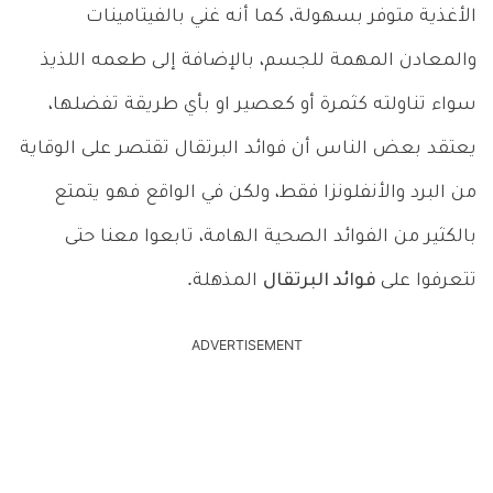
الأغذية متوفر بسهولة، كما أنه غني بالفيتامينات
والمعادن المهمة للجسم، بالإضافة إلى طعمه اللذيذ
سواء تناولته كثمرة أو كعصير او بأي طريقة تفضلها،
يعتقد بعض الناس أن فوائد البرتقال تقتصر على الوقاية
من البرد والأنفلونزا فقط، ولكن في الواقع فهو يتمتع
بالكثير من الفوائد الصحية الهامة، تابعوا معنا حتى
تتعرفوا على
فوائد البرتقال
المذهلة.
ADVERTISEMENT