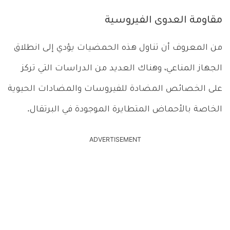
مقاومة العدوى الفيروسية
من المعروف أن تناول هذه الحمضيات يؤدي إلى انطلاق
الجهاز المناعي، وهناك العديد من الدراسات التي تركز
على الخصائص المضادة للفيروسات والمضادات الحيوية
الخاصة بالأحماض المتطايرة الموجودة في البرتقال.
ADVERTISEMENT