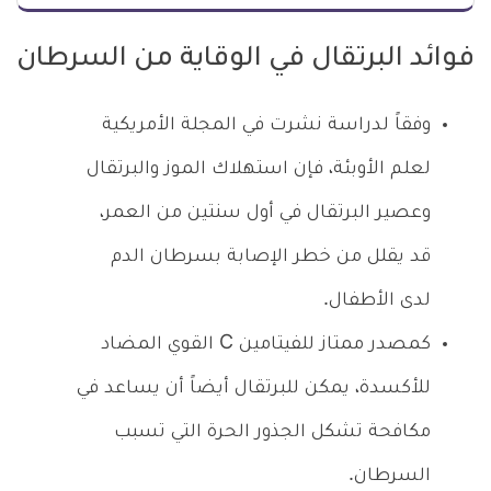
فوائد البرتقال في الوقاية من السرطان
وفقاً لدراسة نشرت في المجلة الأمريكية
لعلم الأوبئة، فإن استهلاك الموز والبرتقال
وعصير البرتقال في أول سنتين من العمر،
قد يقلل من خطر الإصابة بسرطان الدم
لدى الأطفال.
كمصدر ممتاز للفيتامين C القوي المضاد
للأكسدة، يمكن للبرتقال أيضاً أن يساعد في
مكافحة تشكل الجذور الحرة التي تسبب
السرطان.