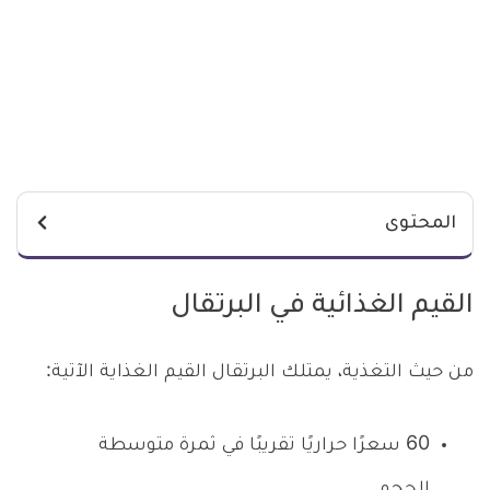
المحتوى
القيم الغذائية في البرتقال
من حيث التغذية، يمتلك البرتقال القيم الغذاية الآتية:
60 سعرًا حراريًا تقريبًا في ثمرة متوسطة
الحجم.