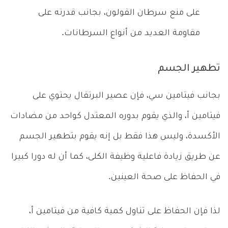
على منع سرطان القولون، بجانب قدرته على
مقاومة العديد من أنواع السرطانات.
تطهير الجسم
بجانب فيتامين سي، فإن عصير البرتقال يحتوي على
فيتامين أ، والذي يقوم بدوره المعتدل كواحد من مضادات
الأكسدة، وليس هذا فقط بل إنه يقوم بتطهير الجسم
عن طريق زيادة فاعلية وظيفة الكلى، كما أن له دورا كبيرا
في الحفاظ على صحة العينين.
لذا فإن الحفاظ على تناول كمية كافية من فيتامين أ،