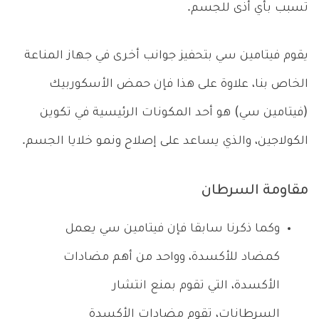
تسبب بأي أذى للجسم.
يقوم فيتامين سي بتحفيز جوانب أخرى في جهاز المناعة
الخاص بنا، علاوة على هذا فإن حمض الأسكوربيك
(فيتامين سي) هو أحد المكونات الرئيسية في تكوين
الكولاجين، والذي يساعد على إصلاح ونمو خلايا الجسم.
مقاومة السرطان
وكما ذكرنا سابقا فإن فيتامين سي يعمل
كمضاد للأكسدة، وواحد من أهم مضادات
الأكسدة، التي تقوم بمنع انتشار
السرطانات، تقوم مضادات الأكسدة