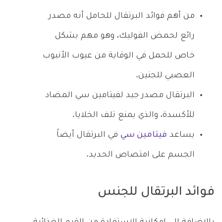
من أهم فوائد البرتقال للحامل أنه مصدر
رائع لحمض الفوليك، وهو مهم بشكل
خاص للحمل في الوقاية من عيوب الأنبوب
العصبي للجنين.
البرتقال مصدر جيد لفيتامين سي المضاد
للأكسدة، والذي يمنع تلف الخلايا.
يساعد
فيتامين سي
في البرتقال أيضاً
الجسم على امتصاص الحديد.
فوائد البرتقال للجنس