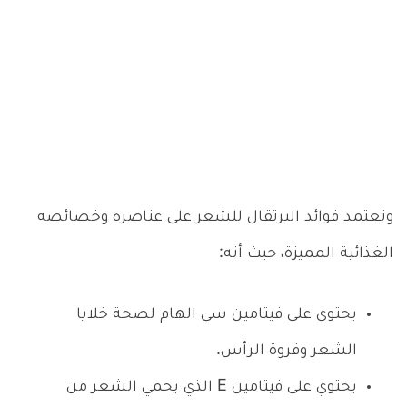
وتعتمد فوائد البرتقال للشعر على عناصره وخصائصه
الغذائية المميزة، حيث أنه:
يحتوي على فيتامين سي الهام لصحة خلايا
الشعر وفروة الرأس.
يحتوي على فيتامين E الذي يحمي الشعر من