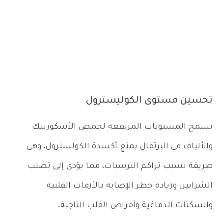
تحسين مستوى الكوليسترول
تسمح المستويات المرتفعة لحمض الأسكوربيك
والألياف في البرتقال بمنع أكسدة الكولسترول، وهي
طريقة تسبب تراكم الترسبات، مما يؤدي إلى تصلب
الشرايين وزيادة خطر الإصابة بالأزمات القلبية
والسكتات الدماغية وأمراض القلب التاجية.