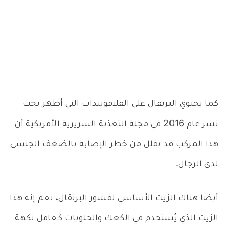
كما يحتوي البرتقال على الفلافونيدات التي أظهر بحث
نشر عام 2016 في مجلة التغذية السريرية الأمريكية أن
هذا المركب قد يقلل من خطر الإصابة بالضعف الجنسي
لدى الرجال.
أيضا هناك الزيت الأساسي لقشور البرتقال، نعم إنه هذا
الزيت الذي يُستخدم في الكعك والحلويات كعامل نكهة