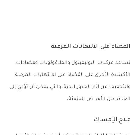
القضاء على الالتهابات المزمنة
تساعد مركبات البوليفينول والفلافونونات ومضادات
الأكسدة الأخرى على القضاء على الالتهابات المزمنة
والتخفيف من آثار الجذور الحرة، والتي يمكن أن تؤدي إلى
العديد من الأمراض المزمنة.
علاج الإمساك