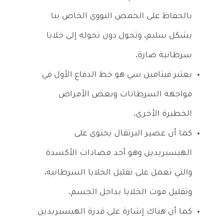
بالحفاظ على الحمض النووي الخاص بنا
بشكل سليم، وتحول دون تحوله إلى خلايا
سرطانية ضارة.
يعتبر فيتامين سي هو خط الدفاع الأول في
مواجهة السرطانات وبعض الأمراض
الخطيرة الأخرى.
كما أن عصير البرتقال يحتوي على
الهيسبريدين وهو أحد مضادات الأكسدة
والتي تعمل على تقليل الخلايا السرطانية،
وتقليل موت الخلايا بداخل الجسم.
كما أن هناك إشارة على قدرة الهيسبريدين