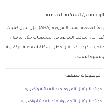
الوقاية من السكتة الدماغية
وفقاً لجمعية القلب الأمريكية (AHA)، فإن تناول كميات
أعلى من المركب الموجود في الحمضيات مثل البرتقال
والجريب فروت قد يقلل خطر السكتة الدماغية الإقفارية
بالنسبة للنساء.
موضوعات متعلقة
فوائد البرتقال المر وقيمته الغذائية وأضراره
فوائد البرتقال الأحمر وقيمته الغذائية وأضراره