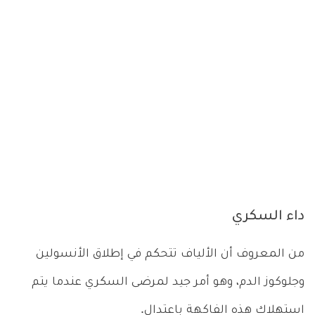
داء السكري
من المعروف أن الألياف تتحكم في إطلاق الأنسولين
وجلوكوز الدم، وهو أمر جيد لمرضى السكري عندما يتم
استهلاك هذه الفاكهة باعتدال.