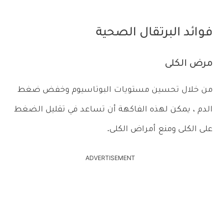
فوائد البرتقال الصحية
مرض الكلى
من خلال تحسين مستويات البوتاسيوم وخفض ضغط
الدم ، يمكن لهذه الفاكهة أن تساعد في تقليل الضغط
على الكلى ومنع أمراض الكلى.
ADVERTISEMENT