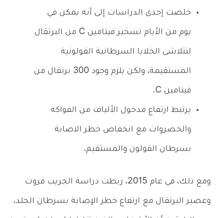
خلصت إحدى الدراسات إلى أنه يمكن في
يوم من الأيام تسخير فيتامين C من البرتقال
لتتلاشى الخلايا السرطانية القولونية
المستقيمة، ولكن يلزم وجود 300 برتقال من
فيتامين C.
يرتبط ارتفاع مدخول الألياف من الفواكه
والخضروات مع انخفاض خطر الاصابة
بسرطان القولون والمستقيم.
ومع ذلك، في عام 2015، ربطت دراسة الجريب فروت
وعصير البرتقال مع ارتفاع خطر الإصابة بسرطان الجلد،