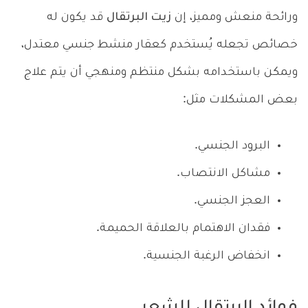
ورائحة منعش ومميز، إن
زيت البرتقال
قد يكون له
خصائص تجعله يُستخدم كعقار منشط جنسي معتدل،
ويمكن باستخدامه بشكل منتظم ومنهجي أن يتم علاج
بعض المشكلات مثل:
البرود الجنسي.
مشاكل الانتصاب.
العجز الجنسي.
فقدان الاهتمام بالعلاقة الحميمة.
انخفاض الرغبة الجنسية.