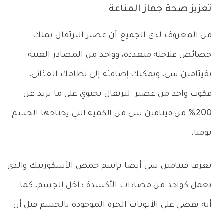
تعزيز صحة جهاز المناعة
من المعروف لدى الجميع أن عصير البرتقال يملك
خصائص علاجية متعددة، وواحد من المصادر الغنية
بفيتامين سي، ويمكنك إضافته إلى نظامك الغذائي،
فكوب واحد من عصير البرتقال يحتوي على ما يزيد عن
200% من فيتامين سي من الكمية التي يحتاجها الجسم
يوميا.
يعرف فيتامين سي أيضا بإسم حمض الأسكوربيك والذي
يعمل كواحد من مضادات الأكسدة داخل الجسم، كما
أنه يقضي على الأيونات الحرة الموجودة بالجسم قبل أن