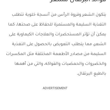
فوائد البرتقال للشعر
يتكون الشعر وفروة الرأس من أنسجة خلوية تتطلب
التغذية السليمة والمستمرة للحفاظ على صحتها، كما
يمكن أن تؤثر المستحضرات والعلاجات الكيماوية على
الشعر، مما يتطلب التعويض بالحصول على التغذية
السليمة من مصادر الأطعمة المختلفة مثل المكسرات
والخضروات والحمضيات والفواكه، والتي من أهمها
بالطبع البرتقال.
ADVERTISEMENT