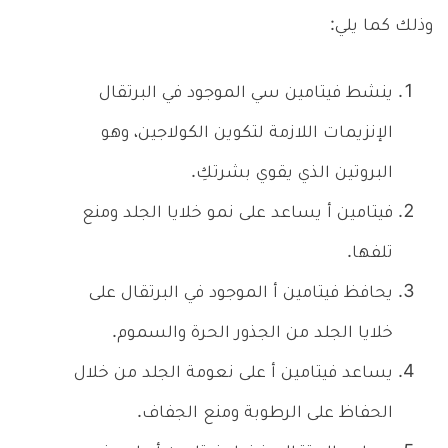
وذلك كما يلي:
ينشط فيتامين سي الموجود في البرتقال
الإنزيمات اللازمة لتكوين الكولاجين، وهو
البروتين الذي يقوي بشرتكِ.
فيتامين أ يساعد على نمو خلايا الجلد ومنع
تلفها.
يحافظ فيتامين أ الموجود في البرتقال على
خلايا الجلد من الجذور الحرة والسموم.
يساعد فيتامين أ على نعومة الجلد من خلال
الحفاظ على الرطوبة ومنع الجفاف.