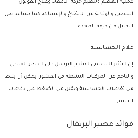
عملية الهضم وتنظيم حركة الأمعاء وعلاج القولون
العصبي والوقاية من الانتفاخ والإمساك، كما يساعد على
التقليل من حرقة المعدة.
علاج الحساسية
إن التأثير التنظيمي لقشور البرتقال على الجهاز المناعي،
والناجم عن المركبات النشطة في القشور، يمكن أن يثبط
من تفاعلات الحساسية ويقلل من الضغط على دفاعات
الجسم.
فوائد عصير البرتقال