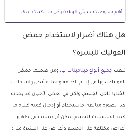
أهم فحوصات حديثي الولادة وكل ما يهمك عنها
هل هناك أضرار لاستخدام حمض
الفوليك للبشرة؟
تلعب
جميع أنواع فيتامينات ب
، ومن ضمنها حمض
الفوليك، دوراً في إنتاج الطاقة وعملية أيض واستقلاب
الخلايا داخل الجسم، ولكن في بعض الأحيان قد يحدث
هذا بصورة مبالغة، فاستخدام أو إدخال كمية كبيرة من
هذه الفيتامينات للجسم يمكن أن يتسبب في ظهور
أعراض مختلفة على الجسم وأعراض على البشرة مثل: