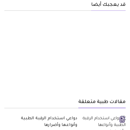
قد يعجبك أيضا
مقالات طبية متعلقة
دواعي استخدام الرقبة الطبية
وأنواعها وأضرارها