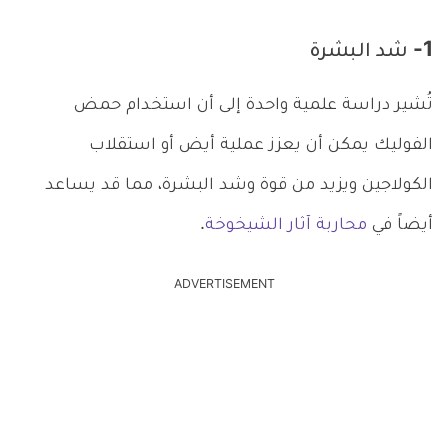
1- شد البشرة
تُشير دراسة علمية واحدة إلى أن استخدام حمض
الفوليك يمكن أن يعزز عملية أيض أو استقلاب
الكولاجين ويزيد من قوة وشد البشرة، مما قد يساعد
أيضاً في
محاربة آثار الشيخوخة
.
ADVERTISEMENT