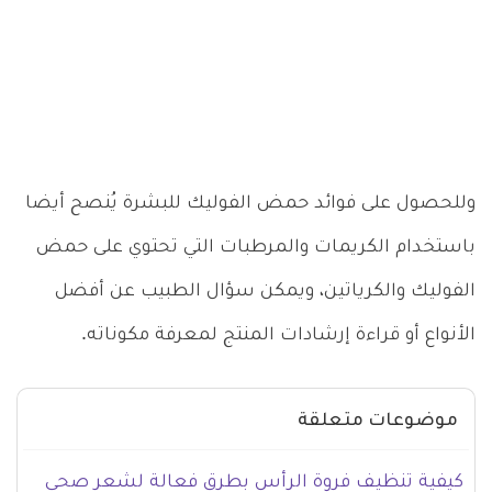
وللحصول على فوائد حمض الفوليك للبشرة يُنصح أيضا
باستخدام الكريمات والمرطبات التي تحتوي على حمض
الفوليك والكرياتين، ويمكن سؤال الطبيب عن أفضل
الأنواع أو قراءة إرشادات المنتج لمعرفة مكوناته.
موضوعات متعلقة
كيفية تنظيف فروة الرأس بطرق فعالة لشعر صحي