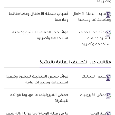
أسباب سمنة الأطفال ومضاعفاتها
وعلاجها
فوائد حجر الخفاف للبشرة وكيفية
استخدامه وأضراره
مقالات من التصنيف العناية بالبشرة
فوائد حمض المندليك للبشرة وكيفية
استخدامه وتحذيرات هامة
حمض الفيروليك: ما هو، وما فوائده
للبشرة؟
ما هي فتلة الوجه؟ وما مزايا إزالة شعر