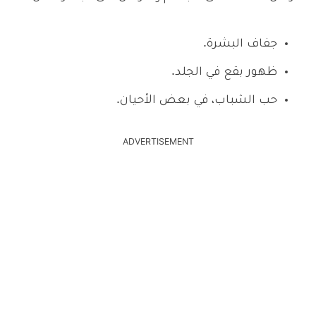
جفاف البشرة.
ظهور بقع في الجلد.
حب الشباب، في بعض الأحيان.
ADVERTISEMENT