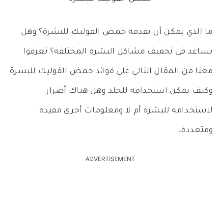
ما الذي يمكن أن يقدمه حمض القوليك للبشرة؟ وهل
يساعد في تخفيف مشاكل البشرة المختلفة؟ تعرفوا
معنا من المقال التالي على فوائد حمض الفوليك للبشرة
وكيف يمكن استخدامه للجلد وهل هناك أضرار
لاستخدامه للبشرة أم لا ومعلومات أخرى مفيدة
ومتعددة.
ADVERTISEMENT