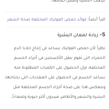
ترطيب البشرة وتقليل جفافها.
اقرأ أيضاً:
فوائد حمض الفوليك المختلفة صحة الشعر
5- زيادة لمعان البشرة
نظراً لأن حمض الفوليك يساعد في إنتاج خلايا الدم
الحمراء التي تقوم بنقل الأكسجين في أجزاء الجسم
المختلفة، فإن الحصول على الكميات المطلوبة منه
يساعد الجسم في الحصول على المغذيات التي يحتاجها،
وينعكس هذا على صحة أجزاء الجسم المختلفة مثل
البشرة والشعر والأظافر، فيبدون أكثر حيوية ولمعاناً.