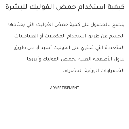
كيفية استخدام حمض الفوليك للبشرة
ينصح بالحصول على كمية حمض الفوليك التي يحتاجها
الجسم عن طريق استخدام المكملات أو الفيتامينات
المتعددة التي تحتوي على الفوليك أسيد أو عن طريق
تناول الأطعمة الغنية بحمض الفوليك وأبرزها
الخضراوات الورقية الخضراء.
ADVERTISEMENT