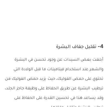
4- تقليل جفاف البشرة
أبلغت بعض السيدات عن وجود تحسن في البشرة
والشعر عند استخدام فيتامينات ما قبل الولادة التي
تحتوي على حمض الفوليك، حيث يزيد حمض الفوليك من
ترطيب البشرة عن طريق الحفاظ على وظيفة جاجز الجلد،
وقد يساعد هذا في تحسين القدرة على الحفاظ على