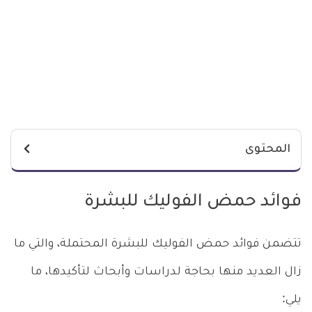
المحتوى
فوائد حمض الفوليك للبشرة
تتضمن فوائد حمض الفوليك للبشرة المحتملة، والتي ما
زال العديد منها بحاجة لدراسات وأبحاث لتأكيدها، ما
يلي: