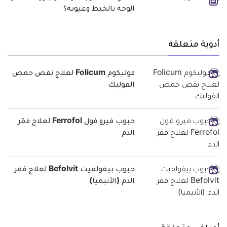
الوجه بالخيط وعيوبه؟
أدوية متعلقة
فوليكوم Folicum لعلاج نقص حمض
الفوليك
حبوب فيرو فول Ferrofol لعلاج فقر
الدم
حبوب بيفولفيت Befolvit لعلاج فقر
الدم (الأنيميا)