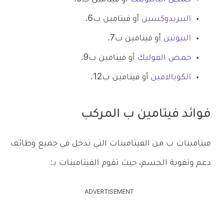
البيريدوكسين
أو فيتامين ب6.
البيوتين
أو فيتامين ب7.
حمض الفوليك
أو فيتامين ب9.
الكوبالامين
أو فيتامين ب12.
فوائد فيتامين ب المركب
فيتامينات ب من الفيتامينات التي تدخل في جميع وظائف
دعم وتقوية الجسم، حيث تقوم الفيتامينات بـ:
ADVERTISEMENT