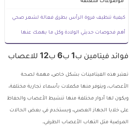
موضوعات متعلقة
كيفية تنظيف فروة الرأس بطرق فعالة لشعر صحي
أهم فحوصات حديثي الولادة وكل ما يهمك عنها
فوائد فيتامين ب1 ب6 ب12 للاعصاب
تعتبر هذه الفيتامينات بشكل خاص، مهمة لصحة
الأعصاب، ويتوفر منها مكملات بأسماء تجارية مختلفة،
ويكون لها أدوار مختلفة منها تنشيط الأعصاب والحفاظ
على خلايا الجهاز العصبي، ويستخدم في بعض الحالات
المرضية مثل التهاب الأعصاب الطرفي.