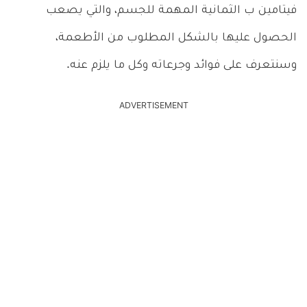
فيتامين ب الثمانية المهمة للجسم، والتي يصعب
الحصول عليها بالشكل المطلوب من الأطعمة،
وسنتعرف على فوائد وجرعاته وكل ما يلزم عنه.
ADVERTISEMENT