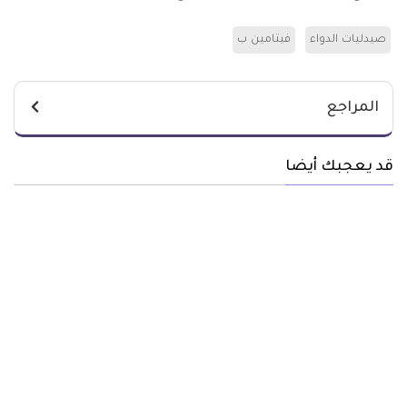
صيدليات الدواء
فيتامين ب
المراجع
قد يعجبك أيضا