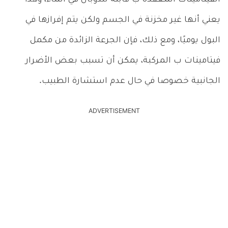
يعني أنها غير مخزنة في الجسم ولكن يتم إفرازها في
البول يوميًا، ومع ذلك، فإن الجرعة الزائدة من مكمل
فيتامينات ب المركبة، يمكن أن تسبب بعض الأضرار
الجانبية خصوصا في حال عدم استشارة الطبيب.
ADVERTISEMENT