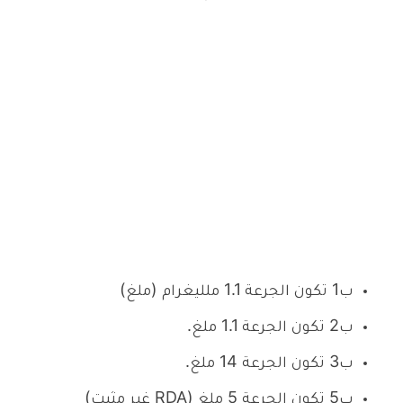
ب1 تكون الجرعة 1.1 ملليغرام (ملغ)
ب2 تكون الجرعة 1.1 ملغ.
ب3 تكون الجرعة 14 ملغ.
ب5 تكون الجرعة 5 ملغ (RDA غير مثبت)