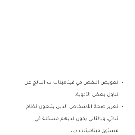
تعويض النقص في فيتامينات ب الناتج عن
تناول بعض الأدوية.
تعزيز صحة الأشخاص الذين يتبعون نظام
نباتي، وبالتالي يكون لديهم مشكلة في
مستوى فيتامينات ب.