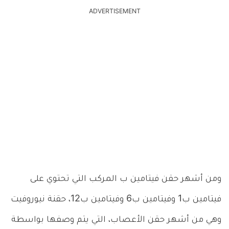
ADVERTISEMENT
ومن أشهر حقن فيتامين ب المركب التي تحتوي على
فيتامين ب1 وفيتامين ب6 وفيتامين ب12، حقنة نيوروفيت
وهي من أشهر حقن الأعصاب، التي يتم وصفها بواسطة