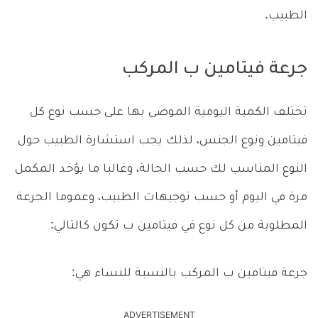
الطبيب.
جرعة فيتامين ب المركب
تختلف الكمية اليومية الموصى بها على حسب نوع كل
فيتامين ونوع الجنس، لذلك يجب استشارة الطبيب حول
النوع المناسب لك حسب الحالة، وغالبا ما يؤخد المكمل
مرة في اليوم أو حسب توجيهات الطبيب، وعموما الجرعة
المطلوبة من كل نوع في فيتامين ب تكون كالتالي:
جرعة فيتامين ب المركب بالنسبة للنساء هي:
ADVERTISEMENT