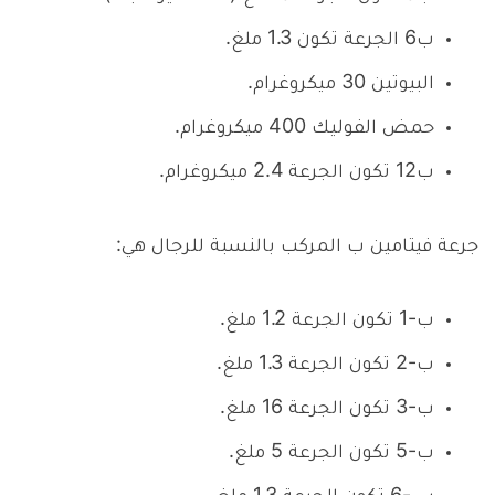
ب6 الجرعة تكون 1.3 ملغ.
البيوتين 30 ميكروغرام.
حمض الفوليك 400 ميكروغرام.
ب12 تكون الجرعة 2.4 ميكروغرام.
جرعة فيتامين ب المركب بالنسبة للرجال هي:
ب-1 تكون الجرعة 1.2 ملغ.
ب-2 تكون الجرعة 1.3 ملغ.
ب-3 تكون الجرعة 16 ملغ.
ب-5 تكون الجرعة 5 ملغ.