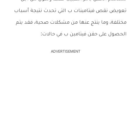
تعويض نقص فيتامينات ب التي تحدث نتيجة أسباب
مختلفة، وما ينتج عنها من مشكلات صحية، فقد يتم
الحصول على حقن فيتامين ب في حالات:
ADVERTISEMENT