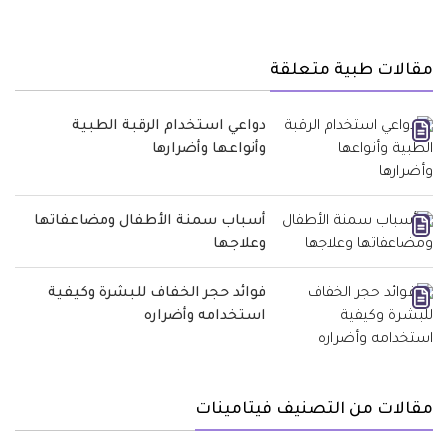
مقالات طبية متعلقة
دواعي استخدام الرقبة الطبية
وأنواعها وأضرارها
أسباب سمنة الأطفال ومضاعفاتها
وعلاجها
فوائد حجر الخفاف للبشرة وكيفية
استخدامه وأضراره
مقالات من التصنيف فيتامينات