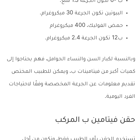
ب -6 تكون الجرعة 1.3 ملغ.
البيوتين تكون الجرعة 30 ميكروغرام.
حمض الفوليك، 400 ميكروغرام
ب12 تكون الجرعة 2.4 ميكروغرام.
وبالنسبة لكبار السن والنساء الحوامل، فهم يحتاجوا إلى
كميات أكبر من فيتامينات ب، ويمكن للطبيب المختص
تقديم معلومات عن الجرعة المخصصة وفقًا لاحتياجات
الفرد اليومية.
حقن فيتامين ب المركب
تستخدم الحقن بأمر الطبيب فقط، وتكون من أجل