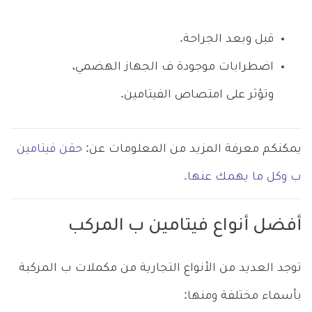
قبل وبعد الجراحة.
اضطرابات موجودة ف الجهاز الهضمي،
وتؤثر على امتصاص الفيتامين.
يمكنكم معرفة المزيد من المعلومات عن:
حقن فيتامين
ب وكل ما يهمك عنها.
أفضل أنواع فيتامين ب المركب
توجد العديد من الأنواع التجارية من مكملات ب المركبة
بأسماء مختلفة ومنها: