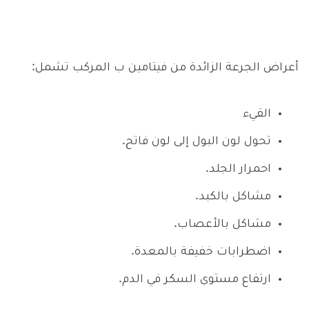
أعراض الجرعة الزائدة من فيتامين ب المركب تشمل:
القيء
تحول لون البول إلى لون فاتح.
احمرار الجلد.
مشاكل بالكبد.
مشاكل بالأعصاب.
اضطرابات خفيفة بالمعدة.
ارتفاع مستوى السكر في الدم.