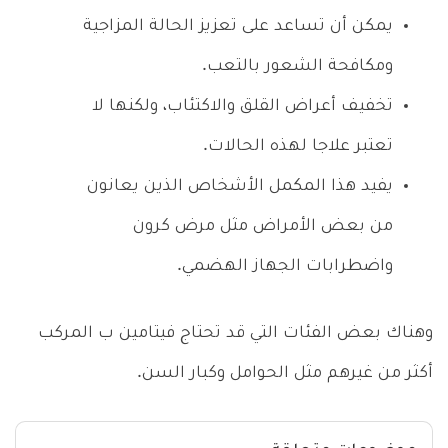
يمكن أن تساعد على تعزيز الحالة المزاجية
ومكافحة الشعور بالتعب.
تخفيف أعراض القلق والاكتئاب، ولكنها لا
تعتبر علاجا لهذه الحالات.
يفيد هذا المكمل الأشخاص الذين يعانون
من بعض الأمراض مثل مرض كرون
واضطرابات الجهاز الهضمي.
وهناك بعض الفئات التي قد تحتاج فيتامين ب المركب
أكثر من غيرهم مثل الحوامل وكبار السن.