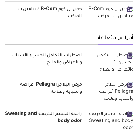
حقن بى كوم B-Com فيتامين ب
المركب
أمراض متعلقة
اضطراب التكامل الحسي: الأسباب
والأعراض والعلاج
مرض البلاجرا Pellagra أعراضه
وأسبابه وعلاجه
رائحة الجسم الكريهة Sweating and
body odor