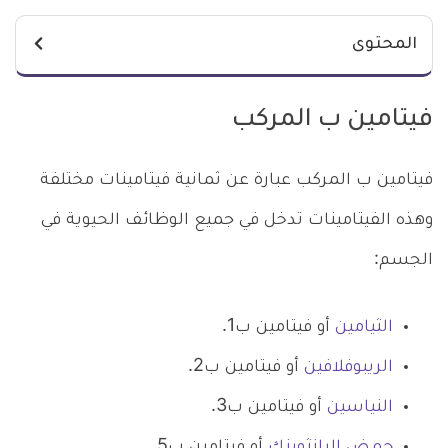
المحتوى
فيتامين ب المركب
فيتامين ب المركب عبارة عن ثمانية فيتامينات مختلفة
وهذه الفيتامينات تدخل في جميع الوظائف الحيوية في
الجسم:
الثيامين
أو فيتامين ب1.
الريبوفلافين
أو فيتامين ب2.
النياسين
أو فيتامين ب3.
حمض البانثوينك
أو فيتامين ب5.