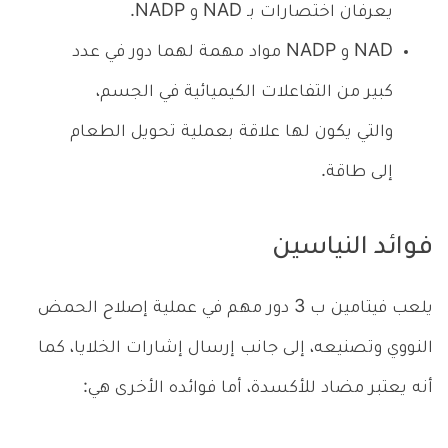
يعرفان اختصارات بـ NAD و NADP.
NAD و NADP مواد مهمة لهما دور في عدد
كبير من التفاعلات الكيميائية في الجسم،
والتي يكون لها علاقة بعملية تحويل الطعام
إلى طاقة.
فوائد النياسين
يلعب فيتامين ب 3 دور مهم في عملية إصلاح الحمض
النووي وتصنيعه، إلى جانب إرسال إشارات الخلايا، كما
أنه يعتبر مضاد للأكسدة، أما فوائده الأخرى هي: