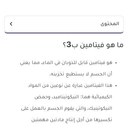
المحتوى
ما هو فيتامين ب3؟
هو فيتامين قابل للذوبان في الماء، مما يعني
أن الجسم لا يستطيع تخزينه.
هذا الفيتامين عبارة عن نوعين من المواد
الكيميائية هما: النيكوتيناميد، وحمض
النيكوتينيك، والتي يقوم الجسم بالعمل على
تكسيرها من أجل إنتاج مادتين مهمتين