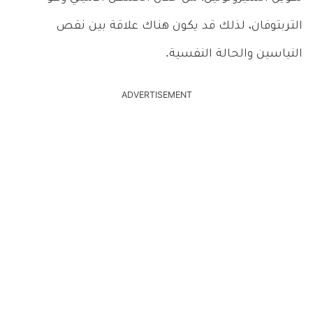
التربتوفان، لذلك قد يكون هناك علاقة بين نقص
النياسين والحالة النفسية.
ADVERTISEMENT