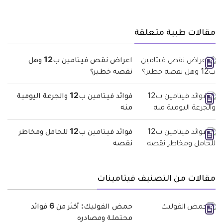
مقالات طبية متعلقة
اعراض نقص فيتامين ب12 وهل
نقصه خطير؟
فوائد فيتامين ب12 والجرعة اليومية
منه
فوائد فيتامين ب12 للحامل ومخاطر
نقصه
مقالات من التصنيف فيتامينات
حمض الفوليك: أكثر من 6 فوائد
محتملة ومصادره