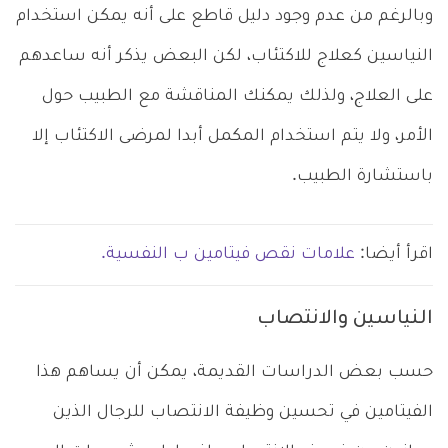
وبالرغم من عدم وجود دليل قاطع على أنه يمكن استخدام
النياسين كعلاج للاكتئاب، لكن البعض يذكر أنه ساعدهم
على العلاج، ولذلك يمكنك المناقشة مع الطبيب حول
الأمر، ولا يتم استخدام المكمل أبدا لمرضى الاكتئاب إلا
باستشارة الطبيب.
اقرأ أيضا:
علامات نقص فيتامين ب النفسية.
النياسين والانتصاب
حسب بعض الدراسات القديمة، يمكن أن يساهم هذا
الفيتامين في تحسين وظيفة الانتصاب للرجال الذين