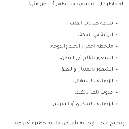
المخاطر على الجسم، فقد تظهر أعراض مثل:
سرعة ضربات القلب.
الرغبة في الحكة.
ملاحظة احمرار الجلد والدوخة.
الشعور بالألم في البطن.
الشعور بالغثيان والتقيؤ.
الإصابة بالإسهال.
حدوث تلف بالكبد.
الإصابة بالسكري أو النقرس.
وتصبح فرص الإصابة بأعراض جانبية خطيرة أكبر عند