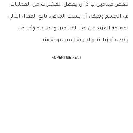
لنقص فيتامين ب 3 أن يعطل العشرات من العمليات
في الجسم ويمكن أن يسبب المرض، تابع المقال التالي
لمعرفة المزيد عن هذا الفيتامين ومصادره وأعراض
نقصه أو زيادته والجرعة المسموحة منه.
ADVERTISEMENT