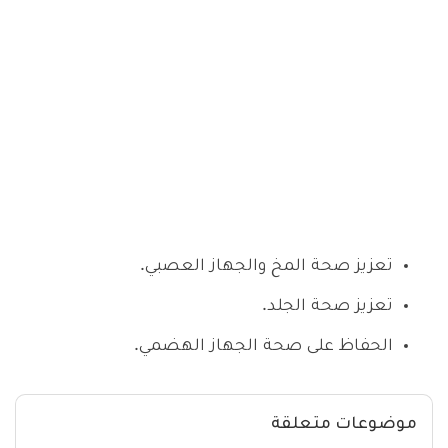
تعزيز صحة المخ والجهاز العصبي.
تعزيز صحة الجلد.
الحفاظ على صحة الجهاز الهضمي.
موضوعات متعلقة