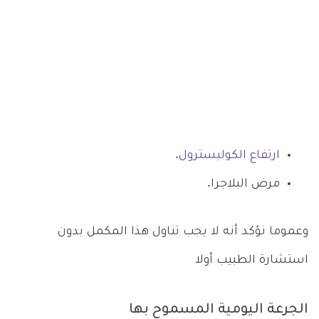
ارتفاع الكوليسترول
.
مرض البلاجرا.
وعموما نؤكد أنه لا يجب تناول هذا المكمل بدون
استشارة الطبيب أولا
الجرعة اليومية المسموح بها