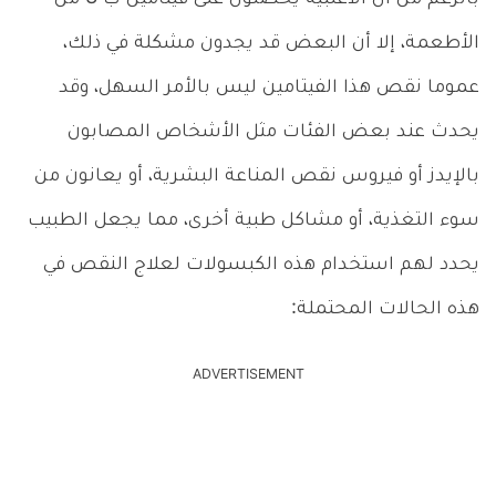
الأطعمة، إلا أن البعض قد يجدون مشكلة في ذلك،
عموما نقص هذا الفيتامين ليس بالأمر السهل، وقد
يحدث عند بعض الفئات مثل الأشخاص المصابون
بالإيدز أو فيروس نقص المناعة البشرية، أو يعانون من
سوء التغذية، أو مشاكل طبية أخرى، مما يجعل الطبيب
يحدد لهم استخدام هذه الكبسولات لعلاج النقص في
هذه الحالات المحتملة:
ADVERTISEMENT