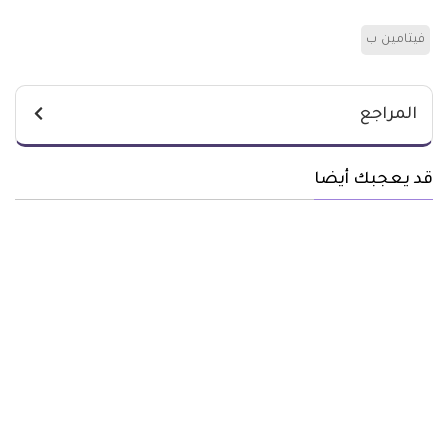
فيتامين ب
المراجع
قد يعجبك أيضا