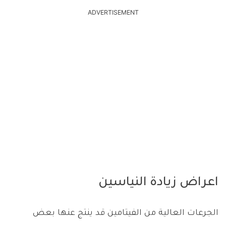
ADVERTISEMENT
اعراض زيادة النياسين
الجرعات العالية من الفيتامين قد ينتج عنها بعض