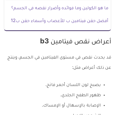
ما هو الكولين وما فوائده وأضرار نقصه في الجسم؟
أفضل حقن فيتامين ب للأعصاب وأسماء حقن ب12
أعراض نقص فيتامين b3
قد يحدث نقص في مستوى الفيتامين في الجسم، وينتج
عن ذلك أعراض مثل:
يصبح لون اللسان أحمر فاتح.
ظهور الطفح الجلدي.
الإصابة بالإسهال أو الإمساك.