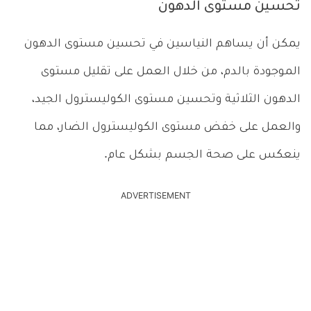
تحسين مستوى الدهون
يمكن أن يساهم النياسين في تحسين مستوى الدهون
الموجودة بالدم، من خلال العمل على تقليل مستوى
الدهون الثلاثية وتحسين مستوى الكوليسترول الجيد،
والعمل على خفض مستوى الكوليسترول الضار، مما
ينعكس على صحة الجسم بشكل عام.
ADVERTISEMENT