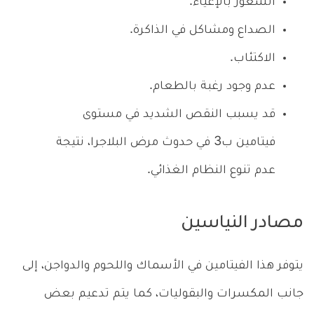
الشعور بالإعياء.
الصداع ومشاكل في الذاكرة.
الاكتئاب.
عدم وجود رغبة بالطعام.
قد يسبب النقص الشديد في مستوى
فيتامين ب3 في حدوث مرض البلاجرا، نتيجة
عدم تنوع النظام الغذائي.
مصادر النياسين
يتوفر هذا الفيتامين في الأسماك واللحوم والدواجن، إلى
جانب المكسرات والبقوليات، كما يتم تدعيم بعض