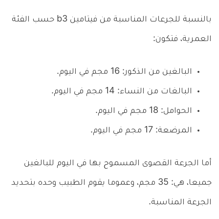
بالنسبة للجرعات المناسبة من فيتامين b3 حسب الفئة
العمرية، فتكون:
البالغين من الذكور: 16 مجم في اليوم.
البالغات من النساء: 14 مجم في اليوم.
الحوامل: 18 مجم في اليوم.
المرضعة: 17 مجم في اليوم.
أما الجرعة القصوى المسموح بها في اليوم للبالغين
جميعا، هي: 35 مجم، وعموما يقوم الطبيب وحده بتحديد
الجرعة المناسبة.