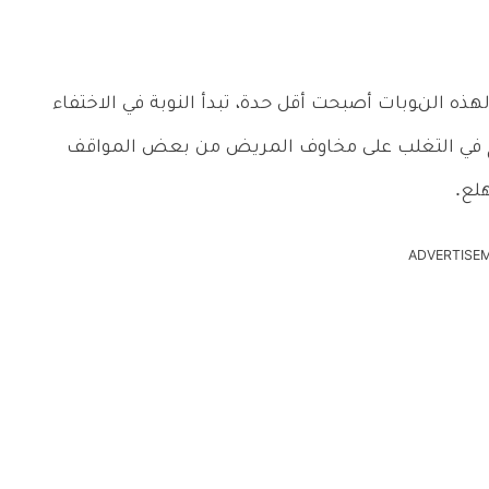
ه النوبات أصبحت أقل حدة، تبدأ النوبة في الاختفاء
علاج في التغلب على مخاوف المريض من بعض المواقف
هلع.
ADVERTISE