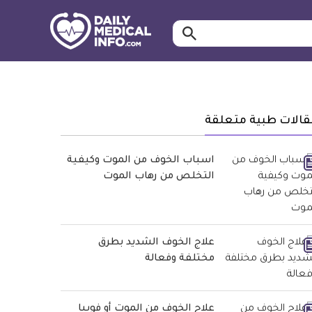
ابحث…
معلومة
طبية
موثقة
قالات طبية متعلقة
اسباب الخوف من الموت وكيفية
التخلص من رهاب الموت
علاج الخوف الشديد بطرق
مختلفة وفعالة
علاج الخوف من الموت أو فوبيا