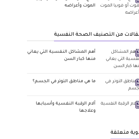
الموت وأعراضه
قالات من التصنيف الصحة النفسية
أهم المشاكل النفسية التي يعاني
منها كبار السن
ما هي مناطق التوتر في الجسم؟
آلام الرقبة النفسية وأسبابها
وعلاجها
وية متعلقة