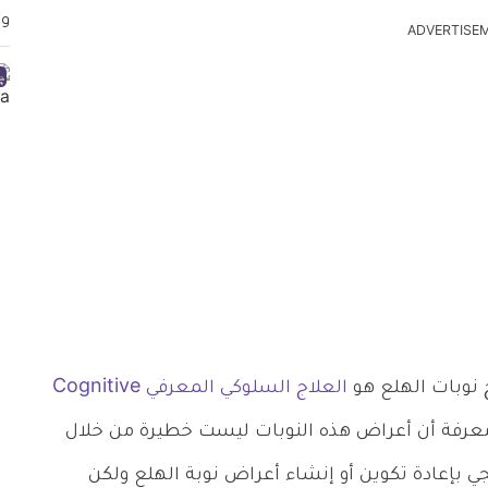
ADVERTISE
نوبات الهلع هو
العلاج السلوكي المعرفي Cognitive
رفة أن أعراض هذه النوبات ليست خطيرة من خلال
بإعادة تكوين أو إنشاء أعراض نوبة الهلع ولكن