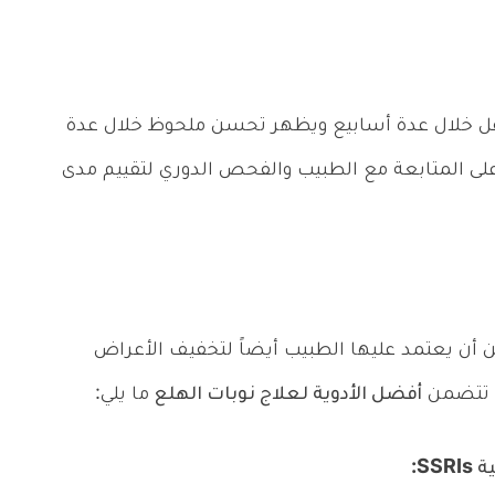
 تقل خلال عدة أسابيع ويظهر تحسن ملحوظ خلال عدة
لى المتابعة مع الطبيب والفحص الدوري لتقييم مدى
كن أن يعتمد عليها الطبيب أيضاً لتخفيف الأعراض
د تتضمن
أفضل الأدوية لعلاج نوبات الهلع
ما يلي: