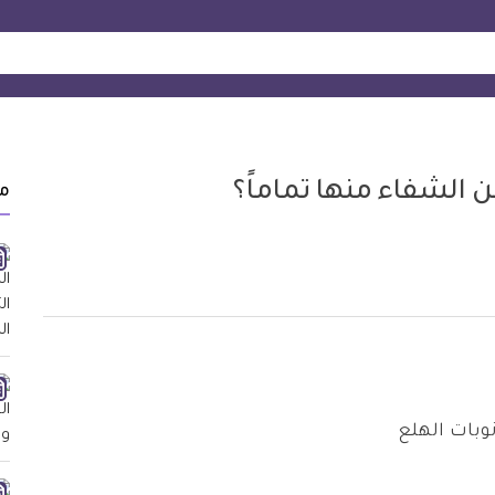
 الشفاء منها تماماً؟
م
نوبات الهلع