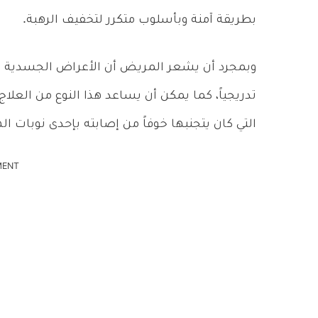
بطريقة آمنة وبأسلوب متكرر لتخفيف الرهبة.
وبمجرد أن يشعر المريض أن الأعراض الجسدية لهذ
تدريجياً، كما يمكن أن يساعد هذا النوع من ال
التي كان يتجنبها خوفاً من إصابته بإحدى نوبات ال
MENT