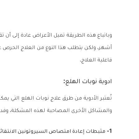
وباتباع هذه الطريقة تميل الأعراض عادة إلى أن
أشهر، ولكن يتطلب هذا النوع من العلاج الحرص ع
فاعلية العلاج.
ادوية نوبات الهلع:
تُعتبر الأدوية من طرق علاج نوبات الهلع التي يم
والمشاكل الأخرى المصاحبة لهذه المشكلة، وف
1- مثبطات إعادة امتصاص السيروتونين الانتقائية SSRIs: