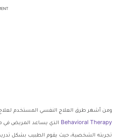
MENT
ومن أشهر طرق العلاج النفسي المستخدم لعلاج 
Behavioral Therapy
الذي يساعد المريض في مع
تجربته الشخصية، حيث يقوم الطبيب بشكل تدريجي 