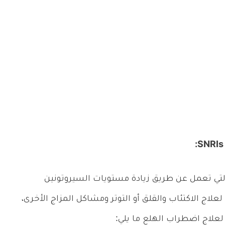
تي تعمل عن طريق زيادة مستويات السيروتونين
علاج الاكتئاب والقلق أو التوتر ومشاكل المزاج الأخرى،
لعلاج اضطراب الهلع ما يلي: