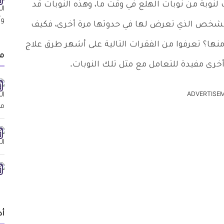
نوبة من نوبات الهلع في وقت ما، وهذه النوبات قد
الشخص الذي تعرض لها في حدوثها مرة أخرى، فكيف
نها؟ تعرفوا من الفقرات التالية على أشهر طرق علاج
م
 أخرى مفيدة للتعامل مع مثل تلك النوبات.
ADVERTISE
أد