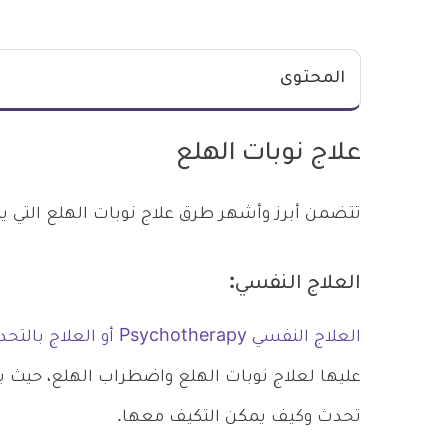
المحتوى
علاج نوبات الهلع
تتضمن أبرز وأشهر طرق علاج نوبات الهلع التي يتم
العلاج النفسي:
العلاج النفسي Psychotherapy أو العلاج بالتحدث
عليها لعلاج نوبات الهلع واضطراب الهلع، حيث يم
تحدث وكيف يمكن التكيف معها.