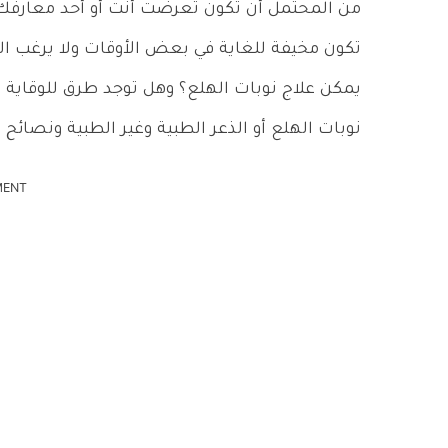
من المحتمل أن تكون تعرضت أنت أو أحد معارفك ل
تكون مخيفة للغاية في بعض الأوقات ولا يرغب 
يمكن علاج نوبات الهلع؟ وهل توجد طرق للوقاية م
نوبات الهلع أو الذعر الطبية وغير الطبية ونصائح
MENT