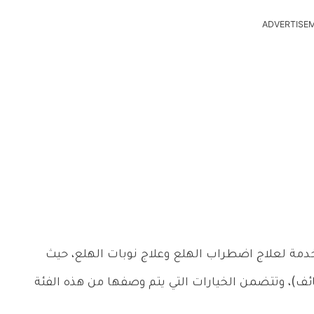
ADVERTISE
أدوية المستخدمة لعلاج اضطراب الهلع وعلاج نوبات الهلع، حيث
ئف)، وتتضمن الخيارات التي يتم وصفها من هذه الفئة