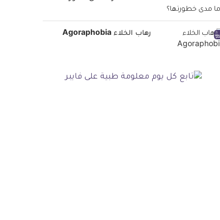
رهاب الخلاء Agoraphobia