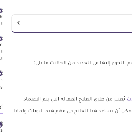
 اللجوء إليها في العديد من الحالات ما يلي:
يُعتبر من طرق العلاج الفعالة التي يتم الاعتماد
أ
كن أن يساعد هذا العلاج في فهم هذه النوبات ولماذا