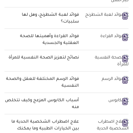
فوائد لعبة الشطرنج، وهل لها
سلبيات؟
فوائد القراءة وأهميتها للصحة
العقلية والجسدية
نصائح لتعزيز الصحة النفسية للمرأة
فوائد الرسم المختلفة للعقل والصحة
النفسية
أسباب الكابوس المزعج وكيف تتخلص
منه
علاج اضطراب الشخصية الحدية ما
بين الخيارات الطبية وما يمكنك