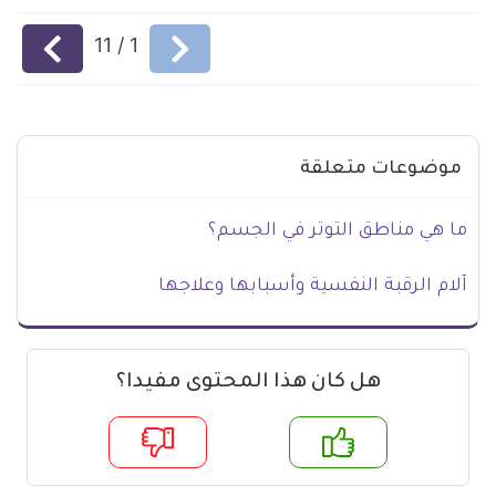
السابق
التالي
11
/
1
موضوعات متعلقة
ما هي مناطق التوتر في الجسم؟
آلام الرقبة النفسية وأسبابها وعلاجها
هل كان هذا المحتوى مفيدا؟
م
لا