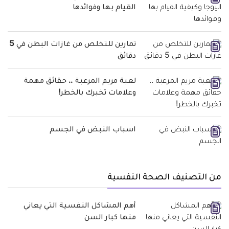
القيام بها وفوائدها
تمارين للتخلص من غازات البطن في 5
دقائق
لعبة مريم المرعبة .. حقائق مهمة
وعلامات تخبرك بالخطر!
اسباب النبض في الجسم
من التصنيف الصحة النفسية
أهم المشاكل النفسية التي يعاني
منها كبار السن