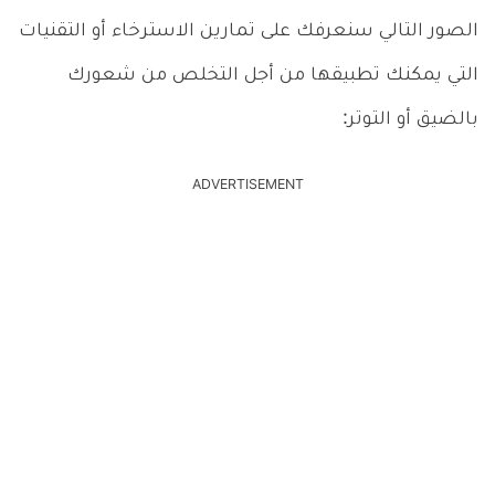
الصور التالي سنعرفك على تمارين الاسترخاء أو التقنيات
التي يمكنك تطبيقها من أجل التخلص من شعورك
بالضيق أو التوتر:
ADVERTISEMENT