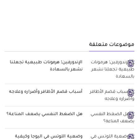
موضوعات متعلقة
الإندورفين: هرمونات طبيعية تجعلنا
نشعر بالسعادة
أسباب قضم الأظافر وأضراره وعلاجه
هل الضغط النفسي يضعف المناعة؟
وضعية اللوتس في اليوجا وكيفية