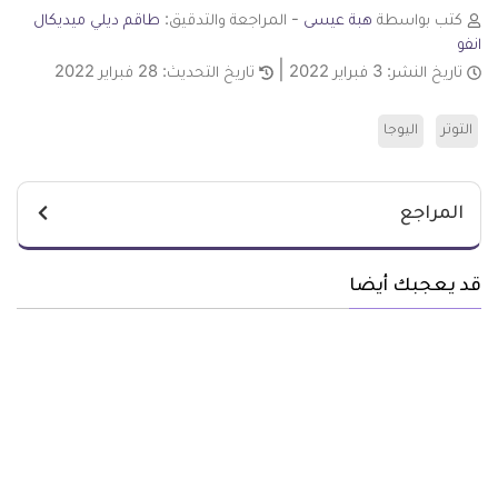
كتب بواسطة
هبة عيسى
- المراجعة والتدقيق:
طاقم ديلي ميديكال
انفو
تاريخ النشر:
3 فبراير 2022
تاريخ التحديث:
28 فبراير 2022
التوتر
اليوجا
المراجع
قد يعجبك أيضا