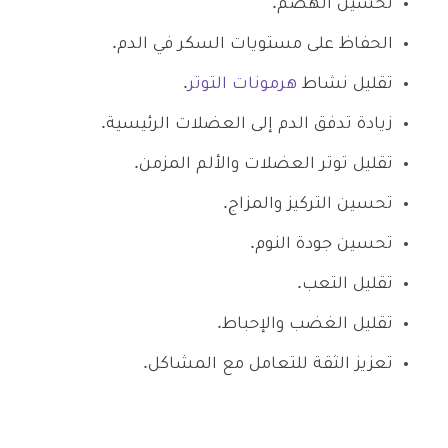
تحسين الهضم.
الحفاظ على مستويات السكر في الدم.
تقليل نشاط
هرمونات التوتر
.
زيادة تدفق الدم إلى العضلات الرئيسية.
تقليل توتر العضلات والألم المزمن.
سك
تحسين التركيز والمزاج.
بت
تحسين جودة النوم.
يس
تقليل التعب.
تقليل الغضب والإحباط.
تعزيز الثقة للتعامل مع المشاكل.