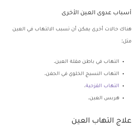
أسباب عدوى العين الأخرى
هناك حالات أخرى يمكن أن تسبب الالتهاب في العين
مثل:
التهاب في باطن مقلة العين.
التهاب النسيج الخلوي في الجفن.
التهاب القزحية
.
هربس العين.
علاج التهاب العين