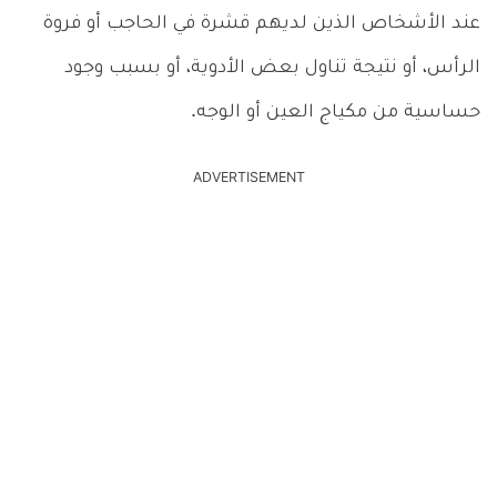
عند الأشخاص الذين لديهم قشرة في الحاجب أو فروة
الرأس، أو نتيجة تناول بعض الأدوية، أو بسبب وجود
حساسية من مكياج العين أو الوجه.
ADVERTISEMENT