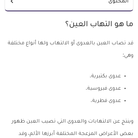
المحتوى
ما هو التهاب العين؟
قد تصاب العين بالعدوى أو الالتهاب ولها أنواع مختلفة
وهي:
عدوى بكتيرية.
عدوى فيروسية.
عدوى فطرية.
وينتج عن الالتهابات والعدوى التي تصيب العين ظهور
بعض الأعراض المزعجة المختلفة أبرزها الألم، وقد