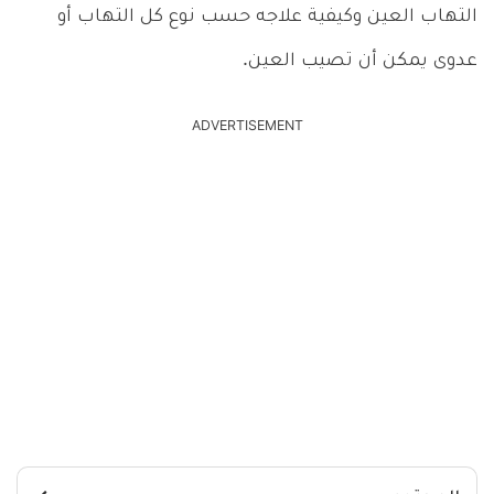
التهاب العين وكيفية علاجه حسب نوع كل التهاب أو
عدوى يمكن أن تصيب العين.
ADVERTISEMENT