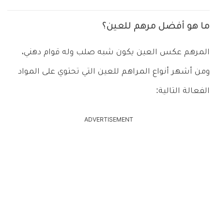
ما هو أفضل مرهم للعين؟
المرهم عكس العين يكون شبه صلب وله قوام دهني،
ومن أشهر أنواع المراهم للعين التي تحتوي على المواد
الفعالة التالية:
ADVERTISEMENT