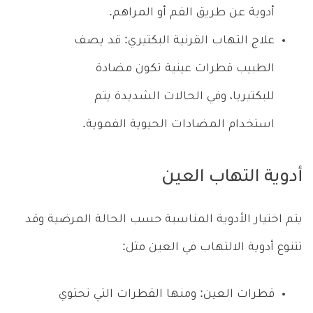
أدوية عن طريق الفم أو المراهم.
علاج التهاب القرنية البكتيري: قد يصف
الطبيب قطرات عينية تكون مضادة
للبكتيريا، وفي الحالات الشديدة يتم
استخدام المضادات الحيوية الفموية.
أدوية التهاب العين
يتم اختيار الأدوية المناسبة حسب الحالة المرضية وقد
تتنوع أدوية الالتهاب في العين مثل:
قطرات العين: ومنها القطرات التي تحتوي