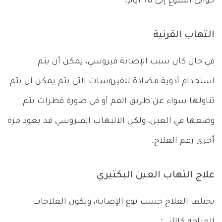
حوالي أسبوع إلى 10 أيام.
التهاب القرنية
في حال كان سبب الإصابة فيروسي، يمكن أن يتم
استخدام أدوية مضادة للفيروسات التي يتم يمكن أن يتم
تناولها سواء عن طريق الفم أو في صورة قطرات يتم
وضعها في العين، ولكن الالتهاب الفيروسي قد يعود مرة
أخرى رغم العلاج.
علاج التهاب العين البكتيري
يختلف العلاج حسب نوع الإصابة، ويكون العلاجات
المتاحة كالآتي: