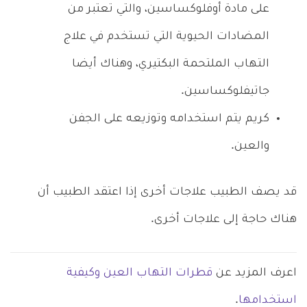
على مادة أوفلوكساسين، والتي تعتبر من
المضادات الحيوية التي تستخدم في علاج
التهاب الملتحمة البكتيري، وهناك أيضا
جاتيفلوكساسين.
كريم يتم استخدامه وتوزيعه على الجفن
والعين.
قد يصف الطبيب علاجات أخرى إذا اعتقد الطبيب أن
هناك حاجة إلى علاجات أخرى.
اعرف المزيد عن
قطرات التهاب العين وكيفية
استخدامها
.