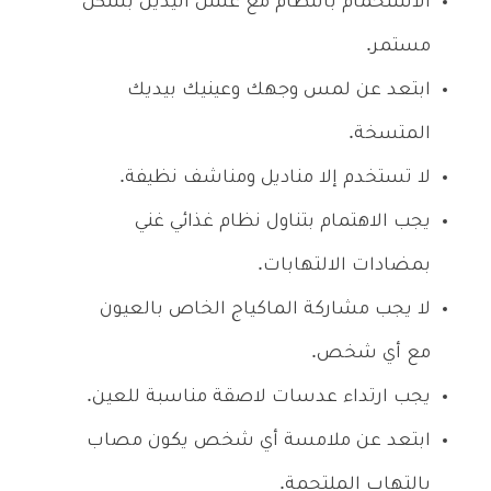
الاستحمام بانتظام مع غسل اليدين بشكل
مستمر.
ابتعد عن لمس وجهك وعينيك بيديك
المتسخة.
لا تستخدم إلا مناديل ومناشف نظيفة.
يجب الاهتمام بتناول نظام غذائي غني
بمضادات الالتهابات.
لا يجب مشاركة الماكياج الخاص بالعيون
مع أي شخص.
يجب ارتداء عدسات لاصقة مناسبة للعين.
ابتعد عن ملامسة أي شخص يكون مصاب
بالتهاب الملتحمة.