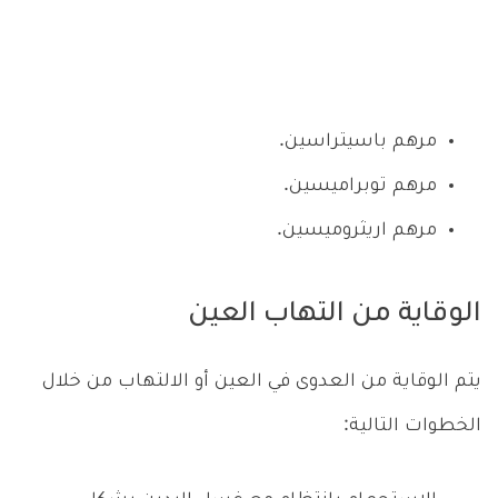
مرهم باسيتراسين.
مرهم توبراميسين.
مرهم اريثروميسين.
الوقاية من التهاب العين
يتم الوقاية من العدوى في العين أو الالتهاب من خلال
الخطوات التالية: