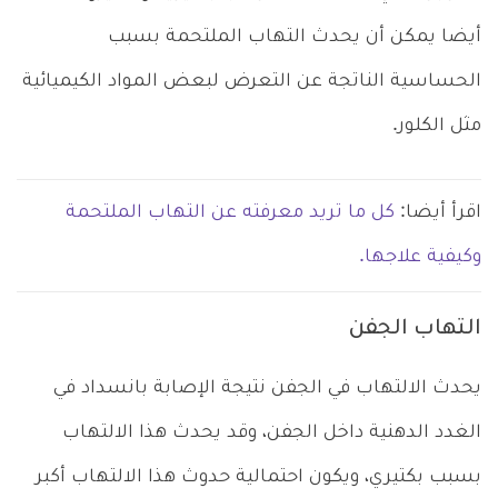
أيضا يمكن أن يحدث التهاب الملتحمة بسبب
الحساسية الناتجة عن التعرض لبعض المواد الكيميائية
مثل الكلور.
اقرأ أيضا:
كل ما تريد معرفته عن التهاب الملتحمة
وكيفية علاجها.
التهاب الجفن
يحدث الالتهاب في الجفن نتيجة الإصابة بانسداد في
الغدد الدهنية داخل الجفن، وقد يحدث هذا الالتهاب
بسبب بكتيري، ويكون احتمالية حدوث هذا الالتهاب أكبر