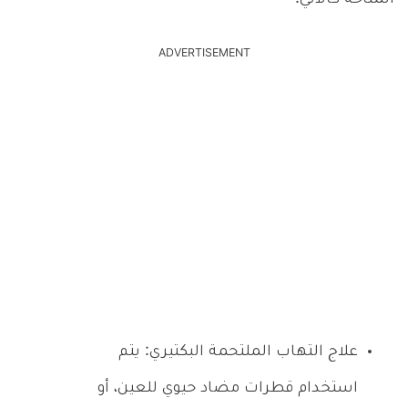
ADVERTISEMENT
علاج التهاب الملتحمة البكتيري: يتم
استخدام قطرات مضاد حيوي للعين، أو