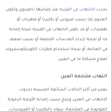
يحدث
الالتهاب في القرنية
عند إصابتها بالعدوى، وتكون
العدوى إما بسبب فيروس أو بكتيريا أو فطريات أو
طفيليات، أو قد يكون الالتهاب في القرنية نتيجة إصابة
ما، أو نتيجة ارتداء العدسات اللاصقة أو بسبب ضعف
في المناعة، أو نتيجة استخدام قطرات الكورتيكوستيرويد
لعلاج مشكلة ما في العين.
التهاب ملتحمة العين
يعتبر من أكثر الحالات الشائعة المسببة لحدوث
الالتهاب في العين، وينتج بسبب إصابة الأوعية الدموية
الموجودة في الملتحمة، سواء بالبكتيريا أو الفيروسات،