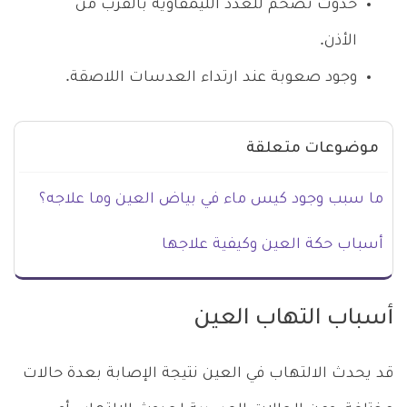
حدوث تضخم للغدد الليمفاوية بالقرب من
الأذن.
وجود صعوبة عند ارتداء العدسات اللاصقة.
موضوعات متعلقة
ما سبب وجود كيس ماء في بياض العين وما علاجه؟
أسباب حكة العين وكيفية علاجها
أسباب التهاب العين
قد يحدث الالتهاب في العين نتيجة الإصابة بعدة حالات