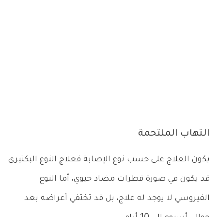
التهاب الملتحمة
يكون العلاج على حسب نوع الإصابة فعلاج النوع البكتيري
قد يكون في صورة قطرات مضاد حيوي، أما النوع
الفيروسي لا يوجد له علاج، بل قد تختفي أعراضه بعد