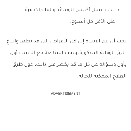
يجب غسل أكياس الوسائد والملاءات مرة
على الأقل كل أسبوع.
يجب أن يتم الانتباه إلى كل الأعراض التي قد تظهر واتباع
طرق الوقاية المذكورة، ويجب المتابعة مع الطبيب أول
بأول وسؤاله عن كل ما قد يخطر على بالك، حول طرق
العلاج الممكنة للحالة.
ADVERTISEMENT