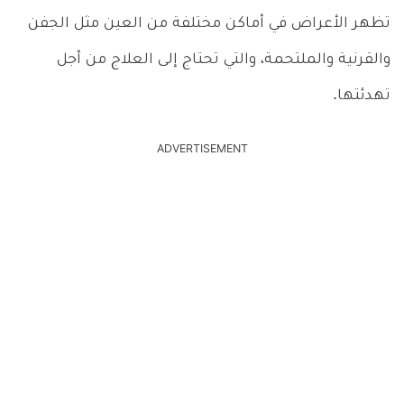
تظهر الأعراض في أماكن مختلفة من العين مثل الجفن
والقرنية والملتحمة، والتي تحتاج إلى العلاج من أجل
تهدئتها.
ADVERTISEMENT