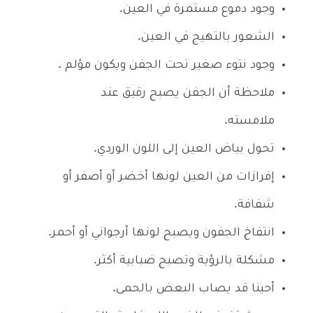
وجود دموع مستمرة في العين.
الشعور بالتهيج في العين.
وجود نتوء صغير تحت الجفن ويكون مؤلم .
ملاحظة أن الجفن يصبح رقيق عند
ملامسته.
تحول بياض العين إلى اللون الوردي.
إفرازات من العين لونها أخضر أو أصفر أو
شفافة.
انتفاخ الجفون ويصبح لونها أرجواني أو أحمر.
مشكلة بالرؤية وتصبح ضبابية أكثر.
أحينا قد يصاب البعض بالحمى.