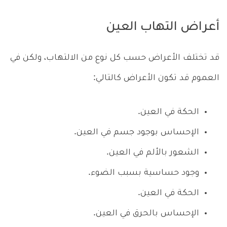
أعراض التهاب العين
قد تختلف الأعراض حسب كل نوع من الالتهاب، ولكن في
العموم قد تكون الأعراض كالتالي:
الحكة في العين.
الإحساس بوجود جسم في العين.
الشعور بالألم في العين.
وجود حساسية بسبب الضوء.
الحكة في العين.
الإحساس بالحرق في العين.