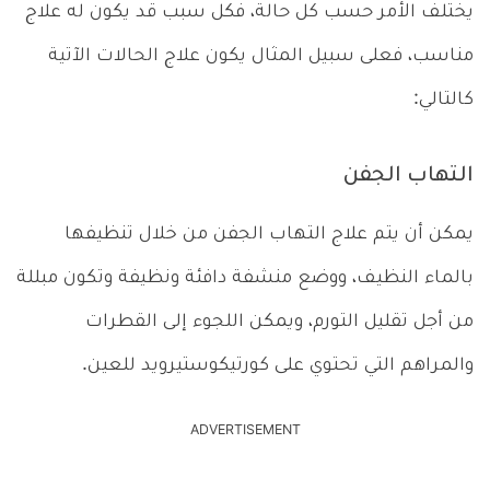
يختلف الأمر حسب كل حالة، فكل سبب قد يكون له علاج
مناسب، فعلى سبيل المثال يكون علاج الحالات الآتية
كالتالي:
التهاب الجفن
يمكن أن يتم علاج التهاب الجفن من خلال تنظيفها
بالماء النظيف، ووضع منشفة دافئة ونظيفة وتكون مبللة
من أجل تقليل التورم، ويمكن اللجوء إلى القطرات
والمراهم التي تحتوي على كورتيكوستيرويد للعين.
ADVERTISEMENT