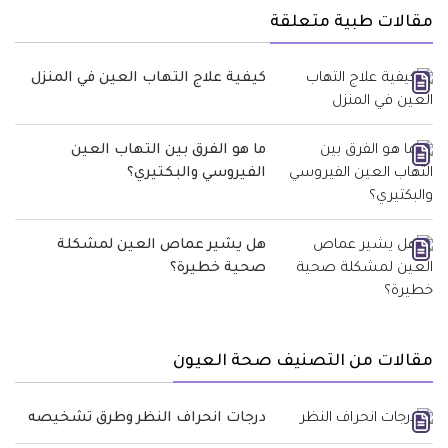
مقالات طبية متعلقة
كيفية علاج التهاب العين في المنزل
ما هو الفرق بين التهاب العين
الفيروسي والبكتيري؟
هل يشير عماص العين لمشكلة
صحية خطيرة؟
مقالات من التصنيف صحة العيون
درجات انحراف النظر وطرق تشخيصه