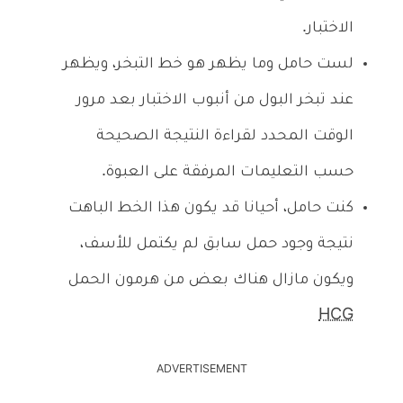
الاختبار.
لست حامل وما يظهر هو خط التبخر، ويظهر
عند تبخر البول من أنبوب الاختبار بعد مرور
الوقت المحدد لقراءة النتيجة الصحيحة
حسب التعليمات المرفقة على العبوة.
كنت حامل، أحيانا قد يكون هذا الخط الباهت
نتيجة وجود حمل سابق لم يكتمل للأسف،
ويكون مازال هناك بعض من هرمون الحمل
HCG
ADVERTISEMENT