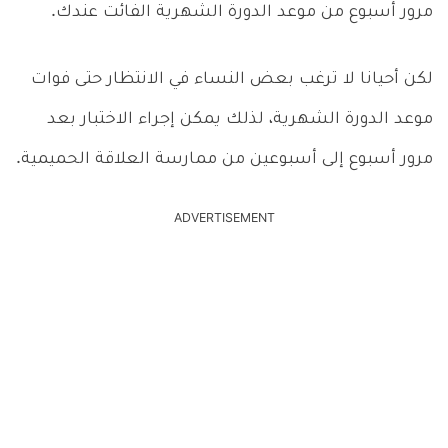
مرور أسبوع من موعد الدورة الشهرية الفائت عندك.
لكن أحيانا لا ترغب بعض النساء في الانتظار حتى فوات
موعد الدورة الشهرية، لذلك يمكن إجراء الاختبار بعد
مرور أسبوع إلى أسبوعين من ممارسة العلاقة الحميمية.
ADVERTISEMENT