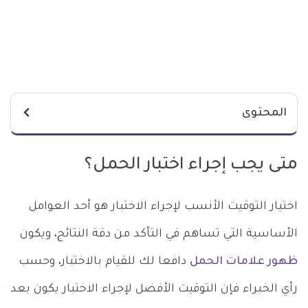
المحتوى
متى يجب إجراء اختبار الحمل؟
اختيار التوقيت الأنسب لإجراء الاختبار هو أحد العوامل
الأساسية التي تساهم في التأكد من دقة النتائج، ويكون
ظهور علامات الحمل
دافعا لك للقيام بالاختبار، وحسب
رأي الخبراء فإن التوقيت الأفضل لإجراء الاختبار يكون بعد