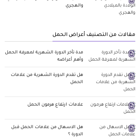
والهجري
مقالات من التصنيف أعراض الحمل
مدة تأخر الدورة الشهرية لمعرفة الحمل
وأهم أعراضه
هل تقدم الدورة الشهرية من علامات
الحمل
علامات ارتفاع هرمون الحمل
هل الاسهال من علامات الحمل قبل
الدورة ؟