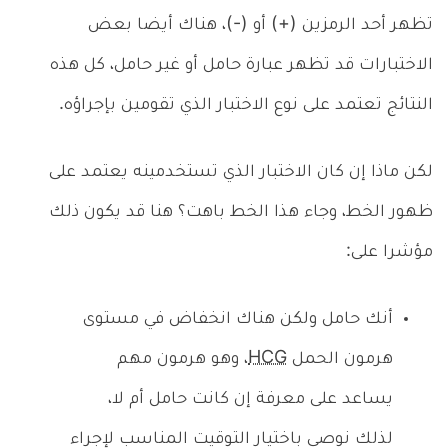
تظهر أحد الرمزين (+) أو (-)، هناك أيضا بعض
الاختبارات قد تظهر عبارة حامل أو غير حامل، كل هذه
النتائج تعتمد على نوع الاختبار الذي تقومين بإجراؤه.
لكن ماذا إن كان الاختبار الذي تستخدمينه يعتمد على
ظهور الخط، وجاء هذا الخط باهت؟ هنا قد يكون ذلك
مؤشرا على:
أنك حامل ولكن هناك انخفاض في مستوى
هرمون الحمل
HCG
، وهو هرمون مهم
يساعد على معرفة إن كانت حامل أم لا،
لذلك نوصي باختيار التوقيت المناسب لإجراء