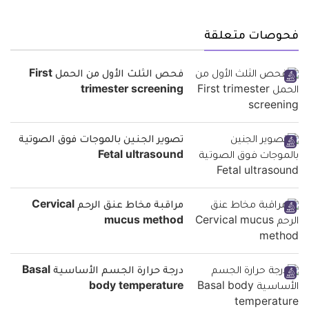
فحوصات متعلقة
فحص الثلث الأول من الحمل First
trimester screening
تصوير الجنين بالموجات فوق الصوتية
Fetal ultrasound
مراقبة مخاط عنق الرحم Cervical
mucus method
درجة حرارة الجسم الأساسية Basal
body temperature