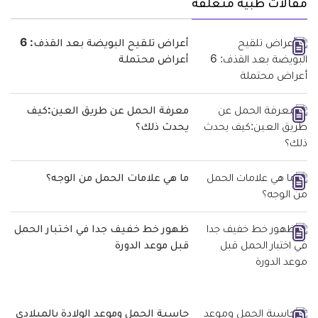
مقالات طبية متعلقة
أعراض تلقيح البويضة بعد القذف: 6
أعراض محتملة
معرفة الحمل عن طريق العين:كيف
يحدث ذلك؟
ما هي علامات الحمل من الوجه؟
ظهور خط خفيف جدا في اختبار الحمل
قبل موعد الدورة
حاسبة الحمل وموعد الولادة بالميلادي