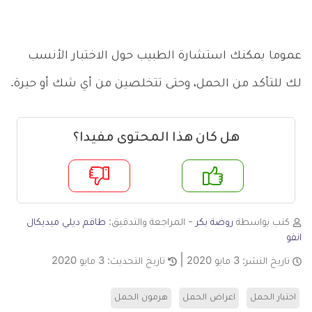
عموما يمكنك استشارة الطبيب حول الاختبار الأنسب
لك للتأكد من الحمل، وحتى تتخلصين من أي شك أو حيرة.
هل كان هذا المحتوى مفيدا؟
م
لا
كتب بواسطة
روضة بكر
- المراجعة والتدقيق:
طاقم ديلي ميديكال
انفو
تاريخ النشر:
3 مايو 2020
تاريخ التحديث:
3 مايو 2020
اختبار الحمل
اعراض الحمل
هرمون الحمل