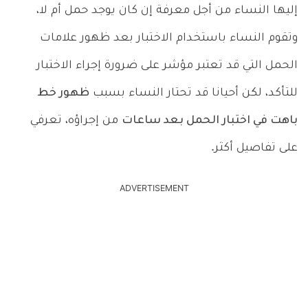
إليها النساء من أجل معرفة إن كان يوجد حمل أم لا،
وتقوم النساء باستخدام الاختبار بعد ظهور علامات
الحمل التي قد تعتبر مؤشر على ضرورة إجراء الاختبار
للتأكد، لكن أحيانا قد تحتار النساء بسبب
ظهور خط
باهت في اختبار الحمل بعد ساعات
من إجراؤه، تعرفي
على تفاصيل أكثر.
ADVERTISEMENT