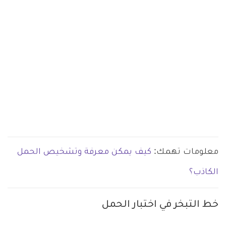
معلومات تهمك:
كيف يمكن معرفة وتشخيص الحمل
الكاذب؟
خط التبخر في اختبار الحمل