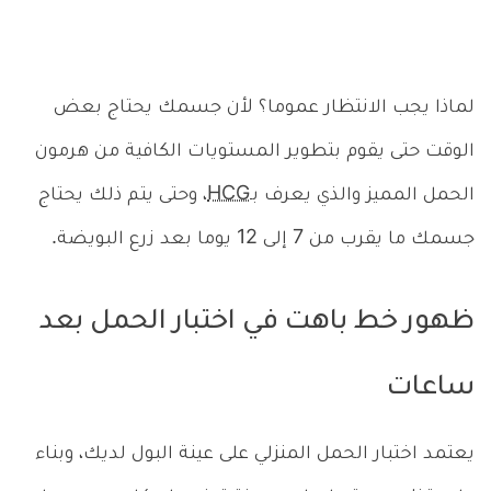
لماذا يجب الانتظار عموما؟ لأن جسمك يحتاج بعض
الوقت حتى يقوم بتطوير المستويات الكافية من هرمون
الحمل المميز والذي يعرف بـ
HCG
، وحتى يتم ذلك يحتاج
جسمك ما يقرب من 7 إلى 12 يوما بعد زرع البويضة.
ظهور خط باهت في اختبار الحمل بعد
ساعات
يعتمد اختبار الحمل المنزلي على عينة البول لديك، وبناء