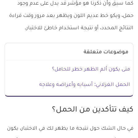
كما سبق وأن ذكرنا هو مؤشر قد يدل على عدم وجود
حمل، ويكو خط عديم اللون ويظهر بعد مرور وقت قراءة
النتائج المحدد، أو نتيجة استخدام خاطئ للاختبار.
موضوعات متعلقة
متى يكون ألم الظهر خطر للحامل؟
الحمل الغزلاني: أسبابه وأعراضه وعلاجه
كيف تتأكدين من الحمل؟
في حال الشك حول نتيجة ما يظهر لك في الاختبار، يكون