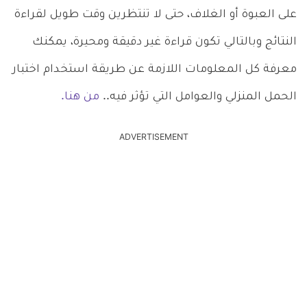
على العبوة أو الغلاف، حتى لا تنتظرين وقت طويل لقراءة
النتائج وبالتالي تكون قراءة غير دقيقة ومحيرة، يمكنك
معرفة كل المعلومات اللازمة عن طريقة استخدام اختبار
الحمل المنزلي والعوامل التي تؤثر فيه..
من هنا.
ADVERTISEMENT