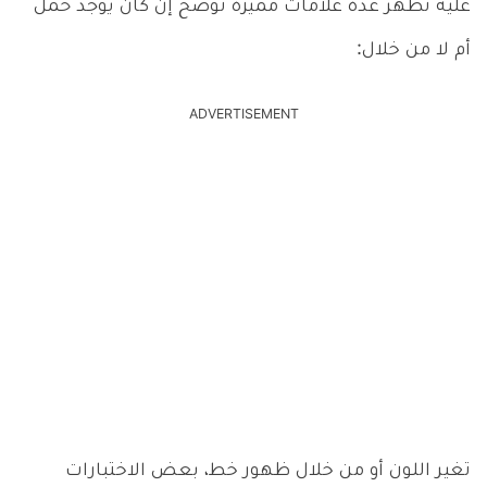
عليه تظهر عدة علامات مميزة توضح إن كان يوجد حمل
أم لا من خلال:
ADVERTISEMENT
تغير اللون أو من خلال ظهور خط، بعض الاختبارات