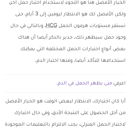
الخيار الأفضل هنا هو اللجوء لاستخدام اختبار حمل آخر،
ولكن الأفضل لك هو الانتظار ليومين إلى 3 أيام، حتى
تستقر مستويات هرمون الحمل
HCG
، وبالتالي في حال
وجود حمل سيظهر ذلك، جدير بالذكر أيضا أن هناك
بعض أنواع اختبارات الحمل المختلفة التي يمكنك
استخدامها للتأكد أيضا، ومنها اختبار الدم،
اعرفي
متى يظهر الحمل في الدم.
أيا كان اختيارك، الانتظار لبعض الوقت هو الخيار الأفضل
من أجل الحصول على النتيجة الأدق، وفي حال اختيارك
لاختبار الحمل المنزلي، يجب الالتزام بالتعليمات الموجودة