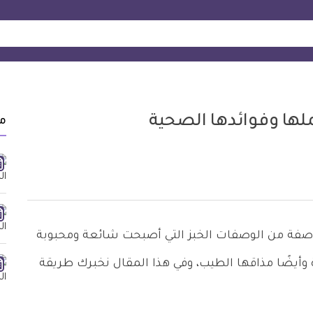
لها وفوائدها الصحية
م
فة من الوصفات الخبز التي أصبحت شائعة ومحبوبة
وأيضًا مذاقها الطيب، وفي هذا المقال نخبرك طريقة