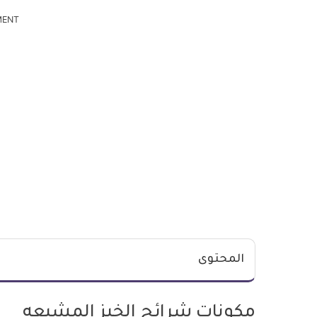
MENT
المحتوى
مكونات شرائح الخبز المشبعه