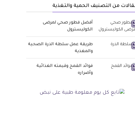
الات من التصنيف الحمية والتغذية
أفضل فطور صحي لمرضى
الكوليسترول
طريقة عمل سلطة الذرة الصحية
والمغذية
فوائد القمح وقيمته الغذائية
وأضراره