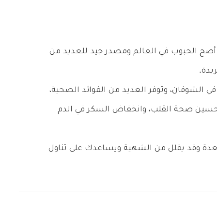
أصح الحبوب في العالم ومصدر جيد للعديد من
يدة.
ن في الشوفان، وتوفر العديد من الفوائد الصحية،
حسين صحة القلب، وانخفاض السكر في الدم
معدة وقد يقلل من الشهية ويساعدك على تناول