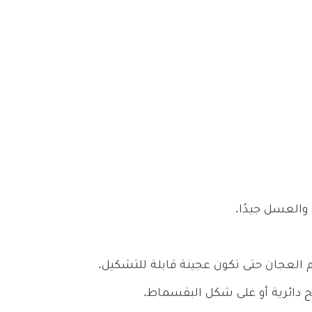
 والعسل جيدًا.
ام العجان حتى تكون عجينة قابلة للتشكيل.
دائرية أو على شكل البقسماط.