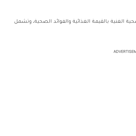
ية الغنية بالقيمة الغذائية والفوائد الصحية، وتشمل
ADVERTISE