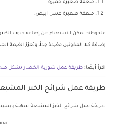
ملعقة صغيرة خميرة
ملعقة صغيرة عسل ابيض.
ملحوظة؛ يمكن الاستغناء عن إضافة حبوب الكينوا
إضافة كلا المكونين مفيدة جداً، وتعزز القيمة الغذا
اقرأ أيضًا:
طريقة عمل شوربة الخضار بشكل صح
طريقة عمل شرائح الخبز المشبع
طريقة عمل شرائح الخبز المشبعة سهلة وبسيطة،
MENT