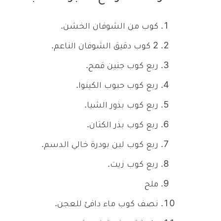
كوب من الشوفان الخشن.
2 كوب دقيق الشوفان الناعم.
ربع كوب جنين قمح.
ربع كوب حبوب الكينوا.
ربع كوب بذور الشيا.
ربع كوب بذر الكتان.
ربع كوب لبن بودرة خالي الدسم.
ربع كوب زيت.
ملح
نصف كوب ماء دافئ للعجن.