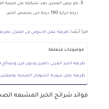
قم برص العجين بعد تشكيله على صينية الفرن
درجة حرارة 190 درجة حتى يتحمص الخبز.
اقرأ أيضًا:
طريقة عمل الاندومي في المنزل بطريقة
موضوعات متعلقة
طريقة الخبز العربي بالفرن وبدون فرن ونصائح ه
طريقة عمل شوربة الشوفان الصحية بوصفتين 
فوائد شرائح الخبز المشبعه الصح