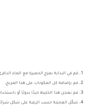
قم في البداية بمزج الخميرة مع الماء الدافئ
قم بإضافة كل المكونات على هذا المزيج.
قم بعجن هذا الخليط جيدًا يدويًا أو باستخد
شكّل العجينة حسب الرغبة على شكل شرائح 