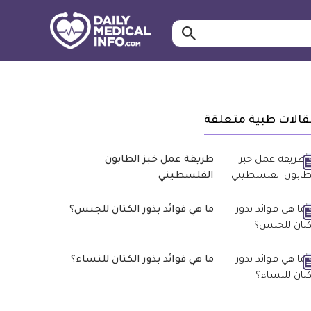
ابحث…
معلومة
طبية
موثقة
قالات طبية متعلقة
طريقة عمل خبز الطابون
الفلسطيني
ما هي فوائد بذور الكتان للجنس؟
ما هي فوائد بذور الكتان للنساء؟