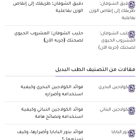
دقيق الشوفان: طريقك إلى إنقاص
الوزن بفاعلية
حليب الشوفان: المشروب الحيوي
لصحتك (جربه الآن)
مقالات من التصنيف الطب البديل
فوائد الكولاجين البحري وكيفية
استخدامه وأضراره
فوائد الكولاجين النباتي وكيفية
استخدامه ونصائح هامة
فوائد بذور البابايا وأضرارها، وكيف
تستعمل؟