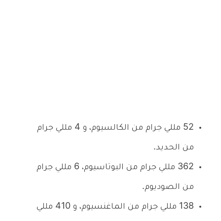
52 مللي جرام من الكالسيوم، و 4 مللي جرام
من الحديد.
362 مللي جرام من البوتاسيوم، 6 مللي جرام
من الصوديوم.
138 مللي جرام من الماغنسيوم، و 410 مللي