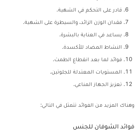
قادر على التحكم في الشهية.
فقدان الوزن الزائد، والسيطرة على الشهية.
يساعد في العناية بالبشرة.
النشاط المضاد للأكسدة.
فوائد لما بعد انقطاع الطمث.
المستويات المعتدلة للجلوتين.
تعزيز الجهاز المناعي.
وهناك المزيد من الفوائد تتمثل في التالي:
فوائد الشوفان للجنس