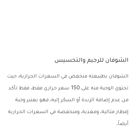
الشوفان للرجيم والتخسيس
الشوفان بطبيعته منخفض في السعرات الحرارية، حيث
تحتوي الوجبة منه على 150 سعر حراري فقط، فقط تأكد
من عدم إضافة الزبدة أو السكر إليه، فهو يعتبر وجبة
إفطار مثالية، ومغذية، ومنخفضة في السعرات الحرارية
أيضاً.