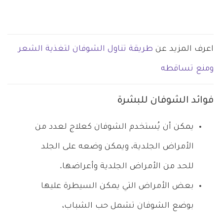
اعرف المزيد عن
طريقة تناول الشوفان لتغذية الشعر
ومنع تساقطه
فوائد الشوفان للبشرة
يمكن أن يُستخدم الشوفان كعلاج لعدد من
الأمراض الجلدية، ويمكن وضعه على الجلد
للحد من الأمراض الجلدية وأعراضها.
بعض الأمراض التي يمكن السيطرة عليها
بوضع الشوفان تشمل حب الشباب،