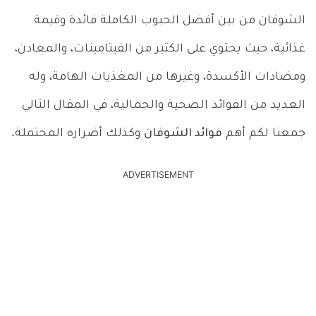
الشوفان من بين أفضل الحبوب الكاملة فائدة وقيمة
غذائية، حيث يحتوي على الكثير من الفيتامينات، والمعادن،
ومضادات الأكسدة، وغيرها من المغذيات الهامة، وله
العديد من الفوائد الصحية والجمالية، في المقال التالي
جمعنا لكم أهم
فوائد الشوفان
وكذلك أضراره المحتملة.
ADVERTISEMENT