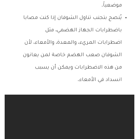
موضعياً.
يُنصح بتجنب تناول الشوفان إذا كنت مصابا
باضطرابات الجهاز الهضمي، مثل
اضطرابات المريء، والمعدة، والأمعاء، لأن
الشوفان صعب الهضم خاصة لمن يعانون
من هذه الاضطرابات ويمكن أن يسبب
انسداد في الأمعاء.