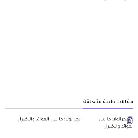
مقالات طبية متعلقة
الجرانولا: ما بين الفوائد والاضرار