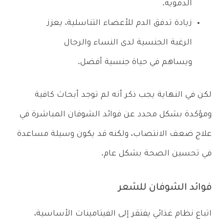
الدموية.
زيادة تدفق الدم للأعضاء التناسلية، يعزز
الرغبة الجنسية لدى النساء والرجال
ويساهم في حياة جنسية أفضل.
لكن في النهاية يجب ذكر أنه لم توجد أبحاث كافية
ومؤكدة بشكل محدد عن فوائد الشوفان المباشرة في
علاج ضعف الانتصاب، ولكنه قد يكون وسيلة مساعدة
في تحسين الصحة بشكل عام.
فوائد الشوفان للشعر
اتباع نظام غذائي يفتقر إلى الفيتامينات الأساسية،