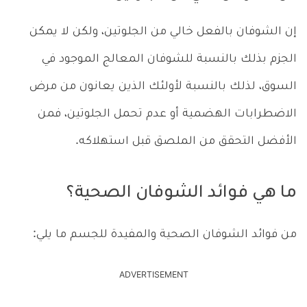
إن الشوفان بالفعل خالي من الجلوتين، ولكن لا يمكن
الجزم بذلك بالنسبة للشوفان المعالج الموجود في
السوق، لذلك بالنسبة لأولئك الذين يعانون من مرض
الاضطرابات الهضمية أو عدم تحمل الجلوتين، فمن
الأفضل التحقق من الملصق قبل استهلاكه.
ما هي فوائد الشوفان الصحية؟
من فوائد الشوفان الصحية والمفيدة للجسم ما يلي:
ADVERTISEMENT