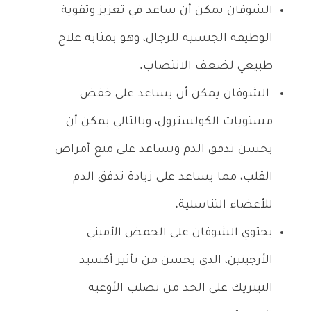
الشوفان يمكن أن ساعد في تعزيز وتقوية
الوظيفة الجنسية للرجال، وهو بمثابة علاج
طبيعي لضعف الانتصاب.
الشوفان يمكن أن يساعد على خفض
مستويات الكولسترول، وبالتالي يمكن أن
يحسن تدفق الدم وتساعد على منع أمراض
القلب، مما يساعد على زيادة تدفق الدم
للأعضاء التناسلية.
يحتوي الشوفان على الحمض الأميني
الأرجينين، الذي يحسن من تأثير أكسيد
النيتريك على الحد من تصلب الأوعية