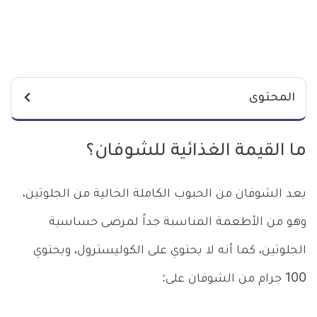
المحتوى
ما القيمة الغذائية للشوفان؟
يعد الشوفان من الحبوب الكاملة الخالية من الجلوتين،
وهو من الأطعمة المناسبة جداً لمرضى حساسية
الجلوتين، كما أنه لا يحتوي على الكوليسترول، ويحتوي
100 جرام من الشوفان على: