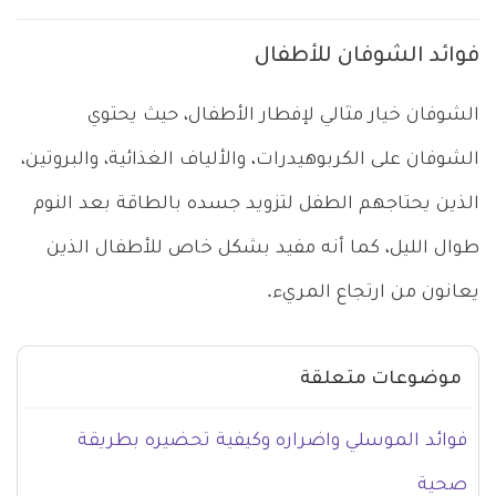
فوائد الشوفان للأطفال
الشوفان خيار مثالي لإفطار الأطفال، حيث يحتوي
الشوفان على الكربوهيدرات، والألياف الغذائية، والبروتين،
الذين يحتاجهم الطفل لتزويد جسده بالطاقة بعد النوم
طوال الليل، كما أنه مفيد بشكل خاص للأطفال الذين
يعانون من ارتجاع المريء.
موضوعات متعلقة
فوائد الموسلي واضراره وكيفية تحضيره بطريقة
صحية