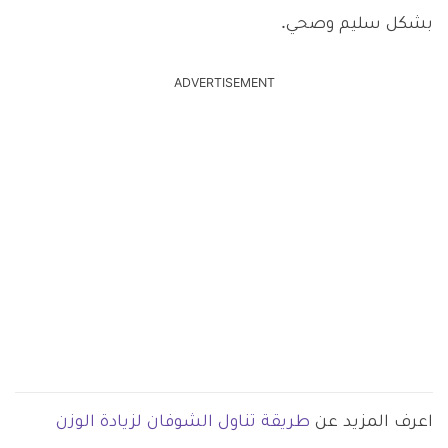
بشكل سليم وصحي.
ADVERTISEMENT
اعرف المزيد عن
طريقة تناول الشوفان لزيادة الوزن