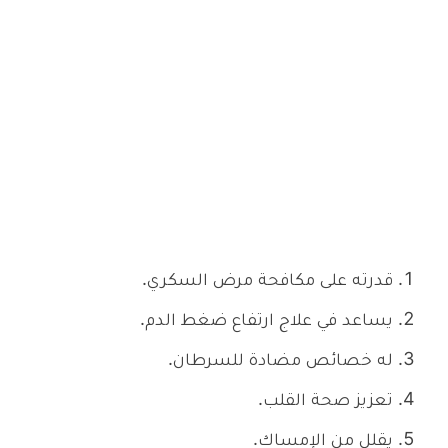
قدرته على مكافحة مرض السكري.
يساعد في علاج ارتفاع ضغط الدم.
له خصائص مضادة للسرطان.
تعزيز صحة القلب.
يقلل من الإمساك.