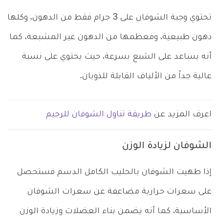
تحتوي وجبة الشوفان على 3 جرام فقط من الدهون، وكلها
دهون طبيعية، ومعظمها من الدهون غير المشبعة، كما
أنه يساعد على الشبع بسرعة، حيث يحتوي على نسبة
عالية جداً من الألياف القابلة للذوبان.
اعرف المزيد عن
طريقة تناول الشوفان للرجيم
الشوفان لزيادة الوزن
إذا طهيت الشوفان بالحليب الكامل الدسم فستحصل
على سعرات حرارية مضاعفة عن سعرات الشوفان
الأساسية، كما أنه يضمن بناء العضلات وزيادة الوزن