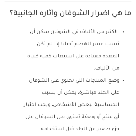
ما هي اضرار الشوفان وآثاره الجانبية؟
الكثير من الألياف في الشوفان يمكن أن
تسبب عسر الهضم أحيانا إذا لم تكن
المعدة معتادة على استيعاب كمية كبيرة
من الألياف.
وضع المنتجات التي تحتوي على الشوفان
على الجلد مباشرة، يمكن أن يسبب
الحساسية لبعض الأشخاص، ويجب اختبار
أي منتج أو وصفة تحتوي على الشوفان على
جزء صغير من الجلد قبل استخدامه