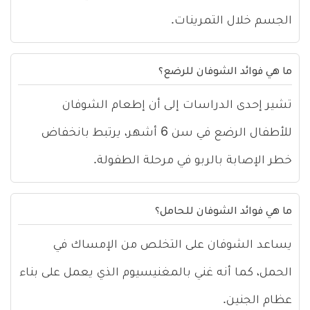
الجسم خلال التمرينات.
ما هي فوائد الشوفان للرضع؟
تشير إحدى الدراسات إلى أن إطعام الشوفان
للأطفال الرضع في سن 6 أشهر، يرتبط بانخفاض
خطر الإصابة بالربو في مرحلة الطفولة.
ما هي فوائد الشوفان للحامل؟
يساعد الشوفان على التخلص من الإمساك في
الحمل، كما أنه غني بالمغنيسيوم الذي يعمل على بناء
عظام الجنين.