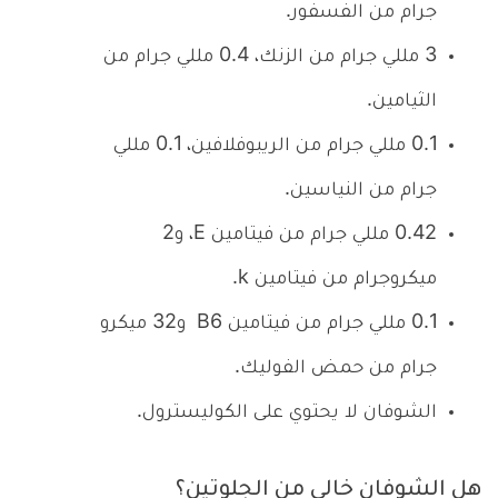
جرام من الفسفور.
3 مللي جرام من الزنك، 0.4 مللي جرام من
الثيامين.
0.1 مللي جرام من الريبوفلافين، 0.1 مللي
جرام من النياسين.
0.42 مللي جرام من فيتامين E، و2
ميكروجرام من فيتامين k.
0.1 مللي جرام من فيتامين B6 و32 ميكرو
جرام من حمض الفوليك.
الشوفان لا يحتوي على الكوليسترول.
هل الشوفان خالي من الجلوتين؟