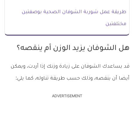
طريقة عمل شوربة الشوفان الصحية بوصفتين
مختلفتين
هل الشوفان يزيد الوزن أم ينقصه؟
قد يساعدك الشوفان على زيادة وزنك إذا أردت، ويمكن
أيضا أن ينقصه، وذلك حسب طريقة تناوله، كما يلي:
ADVERTISEMENT