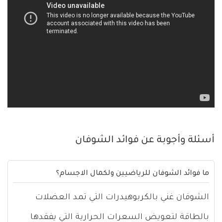
أسئلة وأجوبة عن فوائد الشوفان
ما فوائد الشوفان للرياضيين ولكمال الاجسام؟
الشوفان غني بالكربوهيدرات التي تمد العضلات
بالطاقة لتعويض السعرات الحرارية التي يفقدها