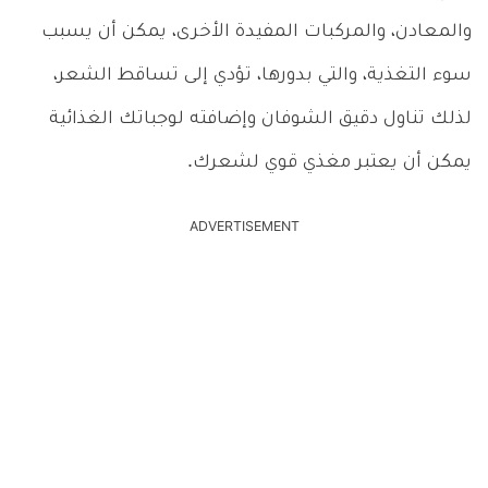
والمعادن، والمركبات المفيدة الأخرى، يمكن أن يسبب
سوء التغذية، والتي بدورها، تؤدي إلى تساقط الشعر،
لذلك تناول دقيق الشوفان وإضافته لوجباتك الغذائية
يمكن أن يعتبر مغذي قوي لشعرك.
ADVERTISEMENT