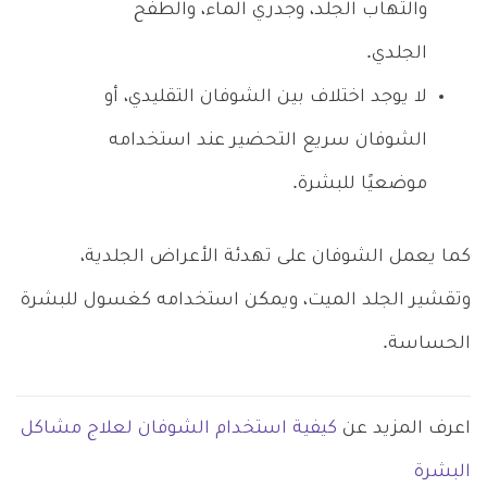
والتهاب الجلد، وجدري الماء، والطفح
الجلدي.
لا يوجد اختلاف بين الشوفان التقليدي، أو
الشوفان سريع التحضير عند استخدامه
موضعيًا للبشرة.
كما يعمل الشوفان على تهدئة الأعراض الجلدية،
وتقشير الجلد الميت، ويمكن استخدامه كغسول للبشرة
الحساسة.
اعرف المزيد عن
كيفية استخدام الشوفان لعلاج مشاكل
البشرة