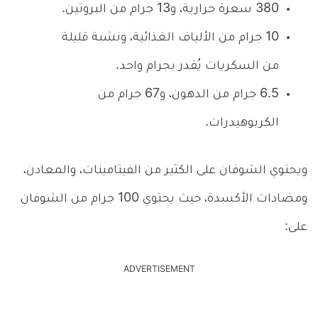
380 سعرة حرارية، و13 جرام من البروتين.
10 جرام من الألياف الغذائية، ونشبة قليلة
من السكريات يُقدر بجرام واحد.
6.5 جرام من الدهون، و67 جرام من
الكربوهيدرات.
ويحتوي الشوفان على الكثير من الفيتامينات، والمعادن،
ومضادات الأكسدة، حيث يحتوي 100 جرام من الشوفان
على:
ADVERTISEMENT