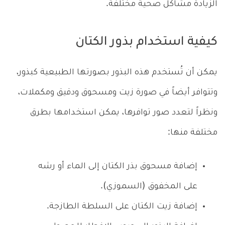
الزيادة مشاكل صحية مختلفة.
كيفية استخدام بذور الكتان
يمكن أن تُستخدم هذه البذور بصورتها الطبيعية كبذور،
وتتوافر أيضاً في صورة زيت ومسحوق ودقيق ومكملات،
ونظراً لتعدد صور توافرها، يمكن استخدامها بطرق
مختلفة منها:
إضافة مسحوق بذر الكتان إلى الماء أو رشه
على المخفوق (السموزي).
إضافة زيت الكتان على السلطة الطازجة.