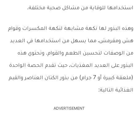
استخدامها للوقاية من مشاكل صحية مختلفة.
وهذه البذور لها نكهة مشابهة لنكهة المكسرات وقوام
هش ومقرمش، مما يسهل من استخدامها في العديد
من الوصفات لتحسين الطعم والقوام. وتحتوي هذه
البذور على العديد المغذيات، حيث تقدم الحصة الواحدة
(ملعقة كبيرة أو 7 جرام) من بذور الكتان العناصر والقيم
الغذائية التالية:
ADVERTISEMENT