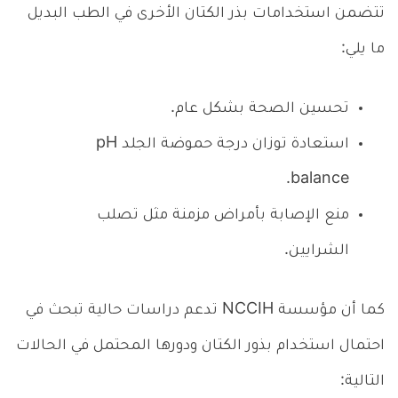
تتضمن استخدامات بذر الكتان الأخرى في الطب البديل
ما يلي:
تحسين الصحة بشكل عام.
استعادة توزان درجة حموضة الجلد pH
balance.
منع الإصابة بأمراض مزمنة مثل تصلب
الشرايين.
كما أن مؤسسة NCCIH تدعم دراسات حالية تبحث في
احتمال استخدام بذور الكتان ودورها المحتمل في الحالات
التالية: