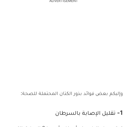
ADVERTISEMENT
وإليكم بعض فوائد بذور الكتان المحتملة للصحة:
1- تقليل الإصابة بالسرطان