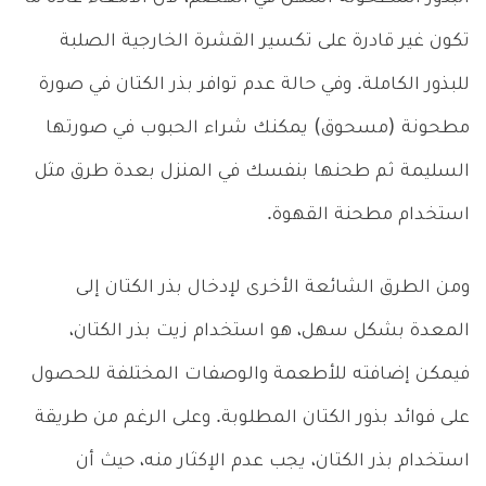
تكون غير قادرة على تكسير القشرة الخارجية الصلبة
للبذور الكاملة. وفي حالة عدم توافر بذر الكتان في صورة
مطحونة (مسحوق) يمكنك شراء الحبوب في صورتها
السليمة ثم طحنها بنفسك في المنزل بعدة طرق مثل
استخدام مطحنة القهوة.
ومن الطرق الشائعة الأخرى لإدخال بذر الكتان إلى
المعدة بشكل سهل، هو استخدام زيت بذر الكتان،
فيمكن إضافته للأطعمة والوصفات المختلفة للحصول
على فوائد بذور الكتان المطلوبة. وعلى الرغم من طريقة
استخدام بذر الكتان، يجب عدم الإكثار منه، حيث أن