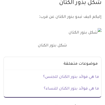
شكل بذور الكتان
إليكم كيف تبدو بذور الكتان عن قرب:
شكل بذور الكتان
موضوعات متعلقة
ما هي فوائد بذور الكتان للجنس؟
ما هي فوائد بذور الكتان للنساء؟