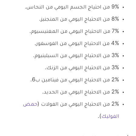
9% من احتياج الجسم اليومي من النحاس.
8% من الاحتياج اليومي من المنجنيز.
7% من الاحتياج اليومي من المغنيسيوم.
4% من الاحتياج اليومي من الفوسفور.
3% من الاحتياج اليومي من السيلينيوم.
3% من الاحتياج اليومي من الزنك.
2% من الاحتياج اليومي من فيتامين ب6.
2% من الاحتياج اليومي من الحديد.
2% من الاحتياج اليومي من الفولات (
حمض
الفوليك
).