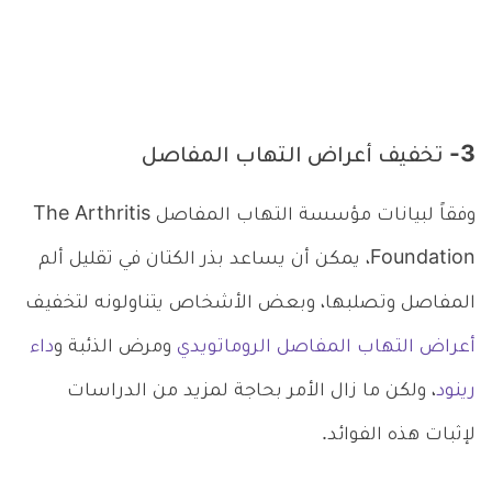
3- تخفيف أعراض التهاب المفاصل
وفقاً لبيانات مؤسسة التهاب المفاصل The Arthritis
Foundation، يمكن أن يساعد بذر الكتان في تقليل ألم
المفاصل وتصلبها، وبعض الأشخاص يتناولونه لتخفيف
أعراض التهاب المفاصل الروماتويدي
ومرض الذئبة و
داء
رينود
، ولكن ما زال الأمر بحاجة لمزيد من الدراسات
لإثبات هذه الفوائد.