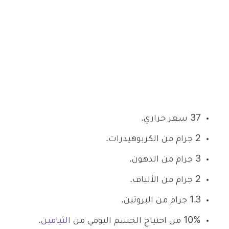
37 سعر حراري.
2 جرام من الكربوهيدرات.
3 جرام من الدهون.
2 جرام من الألياف.
1.3 جرام من البروتين.
10% من احتياج الجسم اليومي من
الثيامين
.