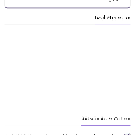
قد يعجبك أيضا
مقالات طبية متعلقة