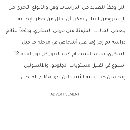
التي وفقاً للعديد من الدراسات وهي والأنواع الأخرى من
الإستروجين النباتي يمكن أن يقلل من خطر الإصابة
ببعض الحالات المزمنة مثل مرض السكري. ووفقاً لنتائج
دراسة تم إجراؤها على أشخاص في مرحلة ما قبل
السكري، ساعد استخدام هذه البذور كل يوم لمدة 12
أسبوع في تقليل مستويات الجلوكوز والأنسولين
وتحسين حساسية الأنسولين لدى هؤلاء المرضى.
ADVERTISEMENT