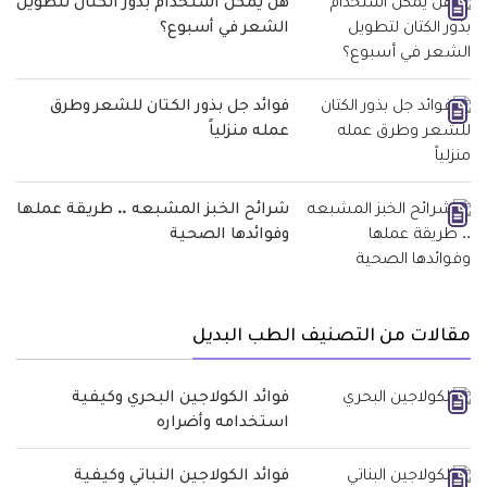
هل يمكن استخدام بذور الكتان لتطويل
الشعر في أسبوع؟
فوائد جل بذور الكتان للشعر وطرق
عمله منزلياً
شرائح الخبز المشبعه .. طريقة عملها
وفوائدها الصحية
مقالات من التصنيف الطب البديل
فوائد الكولاجين البحري وكيفية
استخدامه وأضراره
فوائد الكولاجين النباتي وكيفية