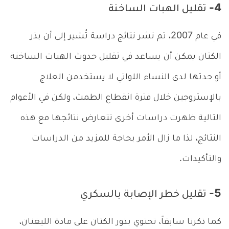
4- تقليل الهبات الساخنة
في عام 2007، تم نشر نتائج دراسة تُشير إلى أن بذر
الكتان يمكن أن يساعد في تقليل حدوث الهبات الساخنة
أو حدتها لدى النساء اللواتي لا يستخدمن العلاج
بالإستروجين خلال فترة انقطاع الطمث، ولكن في الأعوام
التالية ظهرت دراسات أخرى تتعارض نتائجها مع هذه
النتائج، لذا ما زال الأمر بحاجة للمزيد من الدراسات
والتأكيدات.
5- تقليل خطر الإصابة بالسكري
كما ذكرنا سابقاً، تحتوي بذور الكتان على مادة الليغنان،