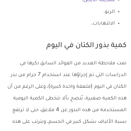
متلازمة الأيض
.
الربو.
الالتهابات.
كمية بذور الكتان في اليوم
تمت ملاحظة العديد من الفوائد السابق ذكرها في
الدراسات التي تم إجراؤها عند استخدام 7 جرام من بذر
الكتان في اليوم (ملعقة واحدة كبيرة)، وعلى الرغم من أن
هذه الكمية صغيرة، يُنصح بألا تتخطى الكمية اليومية
المستخدمة من هذه البذور عن 4 ملاعق، حتى لا ترتفع
نسبة الألياف بشكل كبير في الجسم، ويترتب على هذه