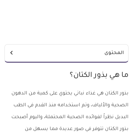
المحتوى
ما هي بذور الكتان؟
بذور الكتان هي غذاء نباتي يحتوي على كمية من الدهون
الصحية والألياف، وتم استخدامه منذ القدم في الطب
البديل نظراً لفوائده الصحية المحتملة، واليوم أصبحت
بذور الكتان تتوفر في صور عديدة مما يسهل من