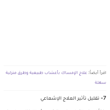
اقرأ أيضاً:
علاج الإمساك بأعشاب طبيعية وطرق منزلية
سهلة
7- تقليل تأثير العلاج الإشعاعي