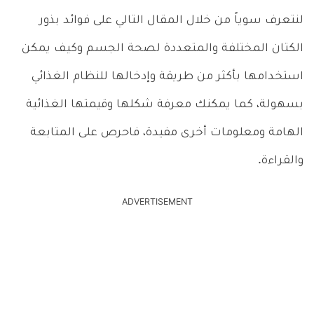
لنتعرف سوياً من خلال المقال التالي على فوائد بذور
الكتان المختلفة والمتعددة لصحة الجسم وكيف يمكن
استخدامها بأكثر من طريقة وإدخالها للنظام الغذائي
بسهولة، كما يمكنك معرفة شكلها وقيمتها الغذائية
الهامة ومعلومات أخرى مفيدة، فاحرص على المتابعة
والقراءة.
ADVERTISEMENT