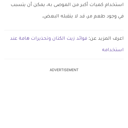
استخدام كميات أكبر من الموصى به، يمكن أن يتسبب
في وجود طعم مر، قد لا يتقبله البعض.
اعرف المزيد عن:
فوائد زيت الكتان وتحذيرات هامة عند
استخدامه
ADVERTISEMENT