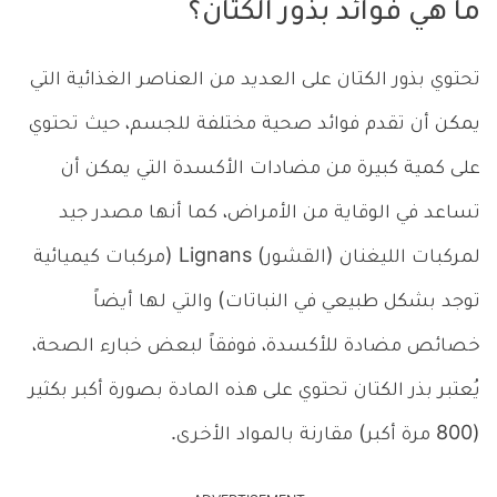
ما هي فوائد بذور الكتان؟
تحتوي بذور الكتان على العديد من العناصر الغذائية التي
يمكن أن تقدم فوائد صحية مختلفة للجسم، حيث تحتوي
على كمية كبيرة من مضادات الأكسدة التي يمكن أن
تساعد في الوقاية من الأمراض، كما أنها مصدر جيد
لمركبات الليغنان (القشور) Lignans (مركبات كيميائية
توجد بشكل طبيعي في النباتات) والتي لها أيضاً
خصائص مضادة للأكسدة، فوفقاً لبعض خبارء الصحة،
يُعتبر بذر الكتان تحتوي على هذه المادة بصورة أكبر بكثير
(800 مرة أكبر) مقارنة بالمواد الأخرى.