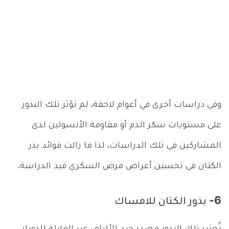
وفي دراسات أخرى في أعوام لاحقة، لم تؤثر تلك البذور
على مستويات سكر الدم أو مقاومة الأنسولين لدى
المشاركين في تلك الدراسات، لذا ما زالت فوائد بذر
الكتان في تحسين أعراض مرض السكري قيد الدراسة.
6- بذور الكتان للامساك