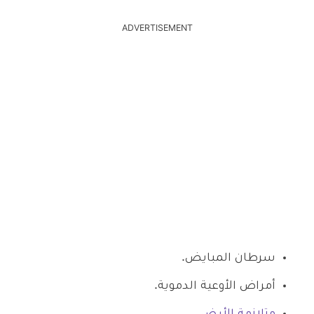
ADVERTISEMENT
سرطان المبايض.
أمراض الأوعية الدموية.