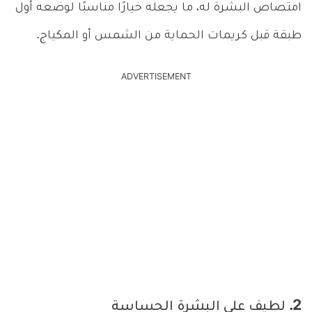
امتصاص البشرة له، ما يجعله خيارًا مناسبًا لوضعه أول
طبقة قبل كريمات الحماية من الشمس أو المكياج.
ADVERTISEMENT
2. لطيف على البشرة الحساسة