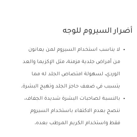
أضرار السيروم للوجه
لا يناسب استخدام السيروم لمن يعانون
من أمراض جلدية مزمنة، مثل الإكزيما والعد
الوردي، لسهولة امتصاص الجلد له مما
يتسبب في ضعف حاجز الجلد وتهيج البشرة.
بالنسبة لصاحبات البشرة شديدة الجفاف،
ننصح بعدم الاكتفاء باستخدام السيروم
فقط واستخدام الكريم المرطب بعده.