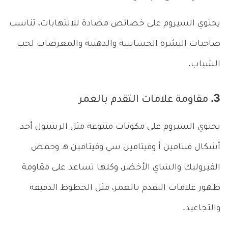
يحتوي السيروم على خصائص مضادة للالتهابات، تناسب
صاحبات البشرة الحساسة والدهنية والمعرضات لحب
الشباب.
3. مقاومة علامات التقدم بالعمر
يحتوي السيروم على مكونات متنوعة مثل الريتينول أحد
أشكال فيتامين أ وفيتامين سي وفيتامين هـ وحمض
الفيروليك والشاي الأخضر، وكلها تساعد على مقاومة
ظهور علامات التقدم بالعمر، مثل الخطوط الدقيقة
والتجاعيد.