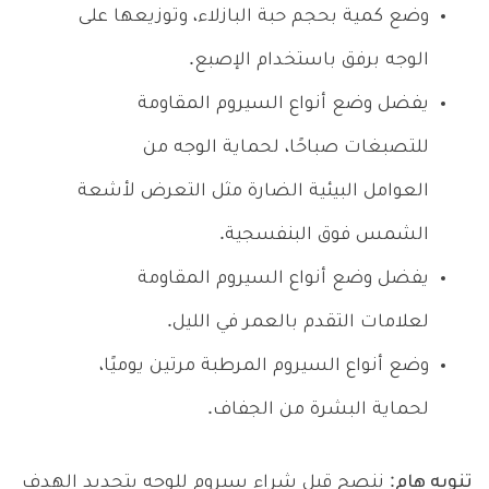
وضع كمية بحجم حبة البازلاء، وتوزيعها على
الوجه برفق باستخدام الإصبع.
يفضل وضع أنواع السيروم المقاومة
للتصبغات صباحًا، لحماية الوجه من
العوامل البيئية الضارة مثل التعرض لأشعة
الشمس فوق البنفسجية.
يفضل وضع أنواع السيروم المقاومة
لعلامات التقدم بالعمر في الليل.
وضع أنواع السيروم المرطبة مرتين يوميًا،
لحماية البشرة من الجفاف.
تنويه هام
: ننصح قبل شراء سيروم للوجه بتحديد الهدف