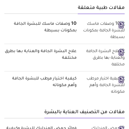
مقالات طبية متعلقة
10 وصفات ماسك للبشرة الجافة
بمكونات بسيطة
علاج البشرة الجافة والعناية بها بطرق
مختلفة
كيفية اختيار مرطب للبشرة الجافة
وأهم مكوناته
مقالات من التصنيف العناية بالبشرة
فوائد حمض المندليك للبشرة وكيفية