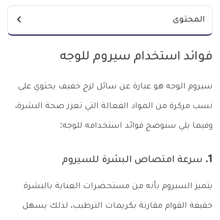
المحتوى
فوائد استخدام سيروم للوجه
سيروم الوجه هو عبارة عن سائل لزج خفيف يحتوي على
نسب مركرة من المواد الفعالة التي تعزز صحة البشرة،
وفيما يلي سنوضح فوائد استخدامه للوجه:
1. سرعة امتصاص البشرة للسيروم
يتميز السيروم بأنه من مستحضرات العناية بالبشرة
خفيفة القوام مقارنة بكريمات الترطيب، لذلك يسهل