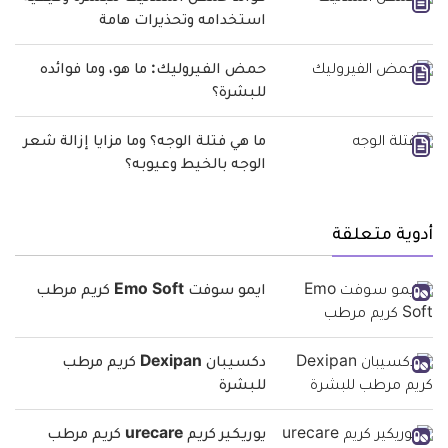
استخدامه وتحذيرات هامة
حمض الفيروليك: ما هو، وما فوائده
للبشرة؟
ما هي فتلة الوجه؟ وما مزايا إزالة شعر
الوجه بالخيط وعيوبه؟
أدوية متعلقة
ايمو سوفت Emo Soft كريم مرطب
دكسيبان Dexipan كريم مرطب
للبشرة
يوريكير كريم urecare كريم مرطب