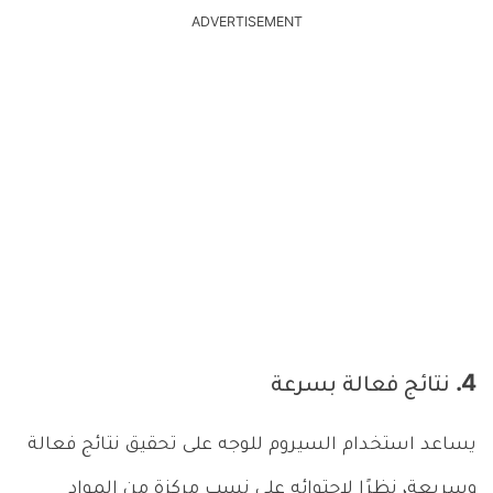
ADVERTISEMENT
4. نتائج فعالة بسرعة
يساعد استخدام السيروم للوجه على تحقيق نتائج فعالة
وسريعة، نظرًا لاحتوائه على نسب مركزة من المواد