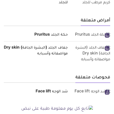
للجلد
أمراض متعلقة
حكة الجلد Pruritus
جفاف الجلد (البشرة الجافة) Dry skin
مواصفاته وأسبابه
فحوصات متعلقة
شد الوجه Face lift