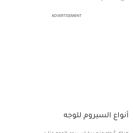
ADVERTISEMENT
أنواع السيروم للوجه