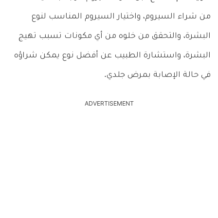
من شراء السيروم، واختيار السيروم المناسب لنوع
البشرة، والتحقق من خلوه من أي مكونات تسبب تهيج
البشرة، واستشارة الطبيب عن أفضل نوع يمكن شراؤه
في حالة الإصابة بمرض جلدي.
ADVERTISEMENT