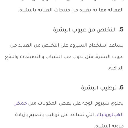
الفعالة مقارنة بغيره من منتجات العناية بالبشرة.
5. التخلص من عيوب البشرة
يساعد استخدام السيروم على التخلص من العديد من
عيوب البشرة، مثل ندوب حب الشباب والتصبغات والبقع
الداكنة.
6. ترطيب البشرة
يحتوي سيروم الوجه على بعض المكونات مثل
حمض
الهيالورونيك
، التي تساعد على ترطيب وتنعيم وزيادة
مرونة البشرة.