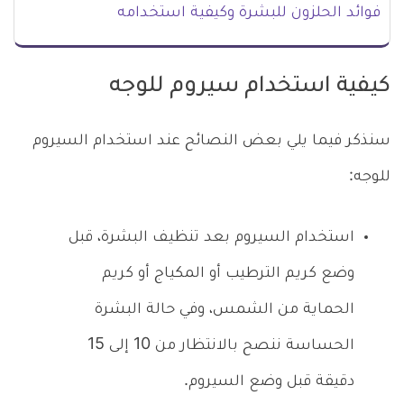
فوائد الحلزون للبشرة وكيفية استخدامه
كيفية استخدام سيروم للوجه
سنذكر فيما يلي بعض النصائح عند استخدام السيروم
للوجه:
استخدام السيروم بعد تنظيف البشرة، قبل
وضع كريم الترطيب أو المكياج أو كريم
الحماية من الشمس، وفي حالة البشرة
الحساسة ننصح بالانتظار من 10 إلى 15
دقيقة قبل وضع السيروم.