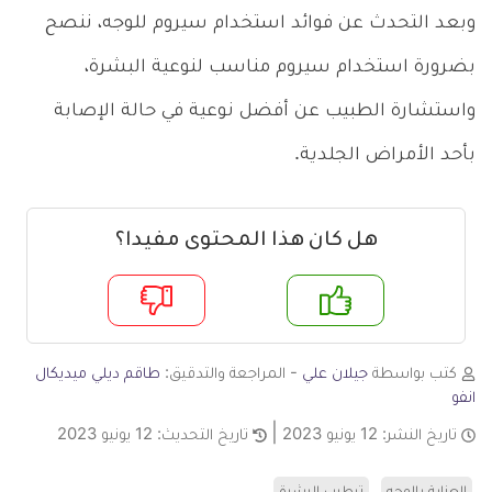
وبعد التحدث عن فوائد استخدام سيروم للوجه، ننصح
بضرورة استخدام سيروم مناسب لنوعية البشرة،
واستشارة الطبيب عن أفضل نوعية في حالة الإصابة
بأحد الأمراض الجلدية.
هل كان هذا المحتوى مفيدا؟
م
لا
كتب بواسطة
جيلان علي
- المراجعة والتدقيق:
طاقم ديلي ميديكال
انفو
تاريخ النشر:
12 يونيو 2023
تاريخ التحديث:
12 يونيو 2023