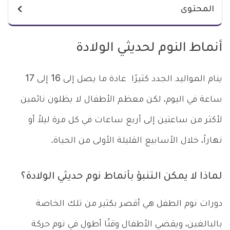
المحتوى
أنماط النوم لحديثي الولادة
ينام المواليد الجدد كثيرًا عادة ما يصل إلى 16 إلى 17
ساعة في اليوم، لكن معظم الأطفال لا يظلون نائمين
لأكثر من ساعتين إلى أربع ساعات في كل مرة ليلاً أو
نهاراً، خلال الأسابيع القليلة الأولى من الحياة.
لماذا لا يمكن التنبؤ بأنماط نوم حديثي الولادة؟
دورات نوم الطفل هي أقصر بكثير من تلك الخاصة
بالبالغين، ويقضي الأطفال وقتًا أطول في نوم حركة