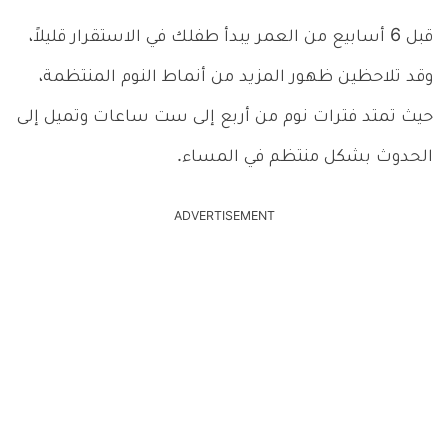
قبل 6 أسابيع من العمر يبدأ طفلك في الاستقرار قليلاً،
وقد تلاحظين ظهور المزيد من أنماط النوم المنتظمة،
حيث تمتد فترات نوم من أربع إلى ست ساعات وتميل إلى
الحدوث بشكل منتظم في المساء.
ADVERTISEMENT