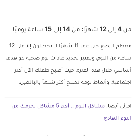
من 4 إلى 12 شهرًا: من 14 إلى 15 ساعة يوميًا
معظم الرضع حتى عمر 11 شهرًا لا يحصلون إلا على 12
ساعة من النوم، ويعتبر تحديد عادات نوم صحية هو هدف
أساسي خلال هذه الفترة، حيث أصبح طفلك الآن أكثر
اجتماعية، وأنماط نومه تصبح أكثر شبهاً بالبالغين.
اقرئي أيضا:
مشاكل النوم .. أهم 5 مشاكل تحرمك من
النوم الهادئ