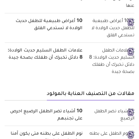
10 أعراض طبيعية للطفل حديث
الولادة لا تستدعي القلق
علامات الطفل السليم حديث الولادة:
8 دلائل تخبرك أن طفلك بصحة جيدة
مقالات من التصنيف العناية بالمولود
10 أشياء تضر الطفل الرضيع احرص
على تجنبهم
نوم الطفل على بطنه متى يكون آمنا