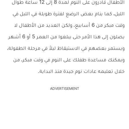
الأطفال قادرون على النوم لمدة 8 إلى 12 ساعة طوال
الليل، كما ينام بعض الرضع لفترة طويلة في الليل في
وقت مبكر من 6 أسابيع، ولكن العديد من الأطفال لا
يصلون إلى هذا الأمر حتى يبلغوا من العمر 5 أو 6 أشهر
ويستمر بعضهم في الاستيقاظ ليلاً في مرحلة الطفولة،
ويمكنك مساعدة طفلك على النوم في وقت مبكر، من
خلال تعليمه عادات نوم جيدة منذ البداية.
ADVERTISEMENT