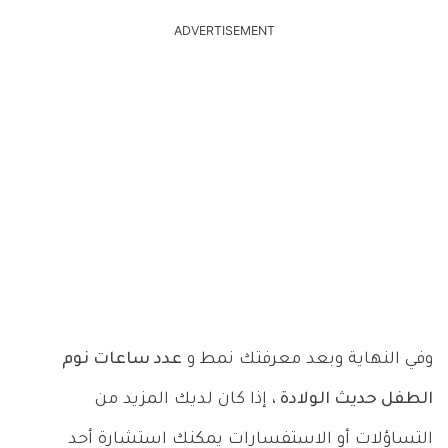
ADVERTISEMENT
وفي النهاية وبعد معرفتك نمط و
عدد ساعات نوم
الطفل حديث الولادة ،
إذا كان لديك المزيد من
التساؤلات أو الاستفسارات يمكنك استشارة أحد