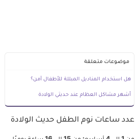
موضوعات متعلقة
هل استخدام المناديل المبللة للأطفال آمن؟
أشهر مشاكل العظام عند حديثي الولادة
عدد ساعات نوم الطفل حديث الولادة