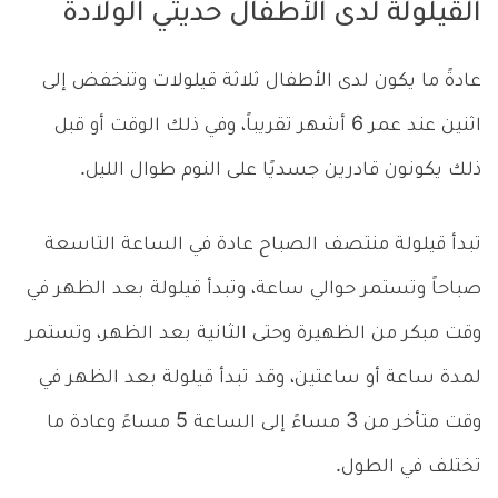
القيلولة لدى الأطفال حديثي الولادة
عادةً ما يكون لدى الأطفال ثلاثة قيلولات وتنخفض إلى
اثنين عند عمر 6 أشهر تقريباً، وفي ذلك الوقت أو قبل
ذلك يكونون قادرين جسديًا على النوم طوال الليل.
تبدأ قيلولة منتصف الصباح عادة في الساعة التاسعة
صباحاً وتستمر حوالي ساعة، وتبدأ قيلولة بعد الظهر في
وقت مبكر من الظهيرة وحتى الثانية بعد الظهر، وتستمر
لمدة ساعة أو ساعتين، وقد تبدأ قيلولة بعد الظهر في
وقت متأخر من 3 مساءً إلى الساعة 5 مساءً وعادة ما
تختلف في الطول.