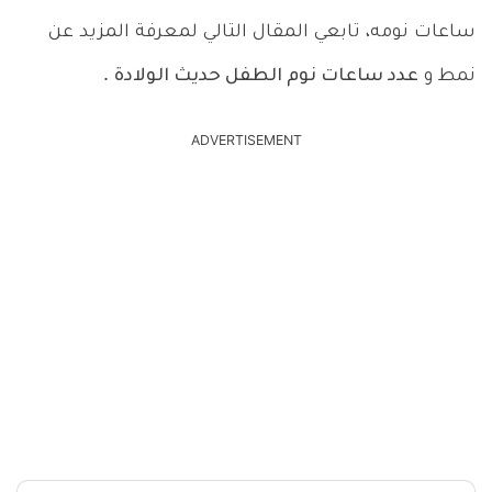
ساعات نومه، تابعي المقال التالي لمعرفة المزيد عن
نمط و
عدد ساعات نوم الطفل حديث الولادة
.
ADVERTISEMENT