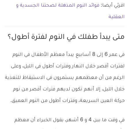
اقرئي أيضا:
فوائد النوم المذهلة لصحتنا الجسدية و
العقلية
متى يبدأ طفلك في النوم لفترة أطول؟
في عمر 6 إلى 8 أسابيع يبدأ معظم الأطفال في النوم
لفترات أقصر خلال النهار وفترات أطول في الليل، وعلى
الرغم من أن معظمهم يستمرون في الاستيقاظ للتغذية
خلال الليل، إلا أنهم تكون لديهم فترات أقصر من نوم
حركة العين السريعة، وفترات أطول من النوم العميق.
في وقت ما بين 4 و 6 أشهر، يقول الخبراء أن معظم