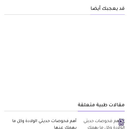
قد يعجبك أيضا
مقالات طبية متعلقة
أهم فحوصات حديثي الولادة وكل ما
يهمك عنها