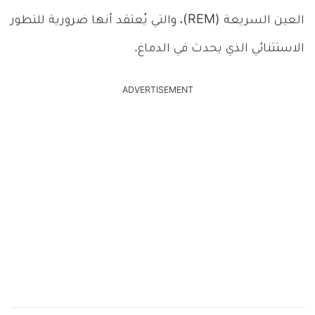
العين السريعة (REM)، والتي يُعتقد أنها ضرورية للتطور
الاستثنائي الذي يحدث في الدماغ.
ADVERTISEMENT