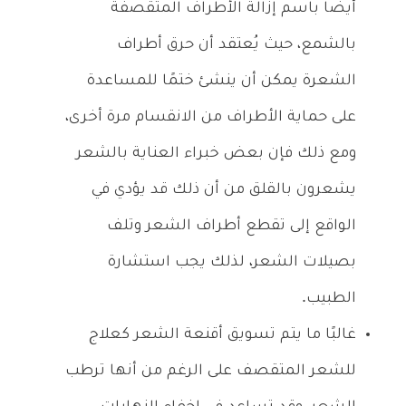
أيضا باسم إزالة الأطراف المتقصفة
بالشمع، حيث يُعتقد أن حرق أطراف
الشعرة يمكن أن ينشئ ختمًا للمساعدة
على حماية الأطراف من الانقسام مرة أخرى،
ومع ذلك فإن بعض خبراء العناية بالشعر
يشعرون بالقلق من أن ذلك قد يؤدي في
الواقع إلى تقطع أطراف الشعر وتلف
بصيلات الشعر، لذلك يجب استشارة
الطبيب.
غالبًا ما يتم تسويق أقنعة الشعر كعلاج
للشعر المتقصف على الرغم من أنها ترطب