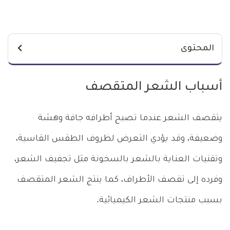
المحتوى
أسباب الشعر المتقصف
يتقصف الشعر عندما تصبح أطرافه جافة وهشة
وضعيفة، وقد يؤدي التعرض لظروف الطقس القاسية،
وتقنيات العناية بالشعر بالسخونة مثل تجفيف الشعر،
وفرده إلى تقصف الأطراف، كما ينتج الشعر المتقصف
بسبب منتجات الشعر الكيميائية.