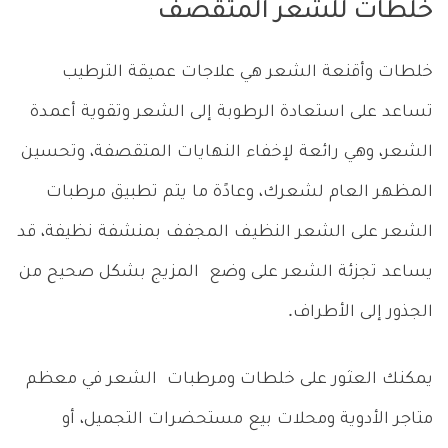
خلطات للشعر المتقصف
خلطات وأقنعة الشعر هي علاجات عميقة الترطيب
تساعد على استعادة الرطوبة إلى الشعر وتقوية أعمدة
الشعر، وهي رائعة لإخفاء النهايات المتقصفة، وتحسين
المظهر العام لشعرك، وعادًة ما يتم تطبيق مرطبات
الشعر على الشعر النظيف المجفف بمنشفة نظيفة، قد
يساعد تجزئة الشعر على وضع المزيج بشكل صحيح من
الجذور إلى الأطراف.
يمكنك العثور على خلطات ومرطبات الشعر في معظم
متاجر الأدوية ومحلات بيع مستحضرات التجميل، أو