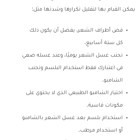
يمكن القيام بها لتقليل تكرارها وشدتها مثل:
قص أطراف الشعر، يفضل أن يكون ذلك
كل ستة أسابيع.
تجنب غسل الشعر يوميًا، وعند غسله ضعي
في اعتبارك فقط استخدام البلسم وتجنب
الشامبو.
اختيار الشامبو الطبيعي الذي لا يحتوي على
مكونات قاسية.
استخدام بلسم بعد غسل الشعر بالشامبو
أو استخدام مرطب.