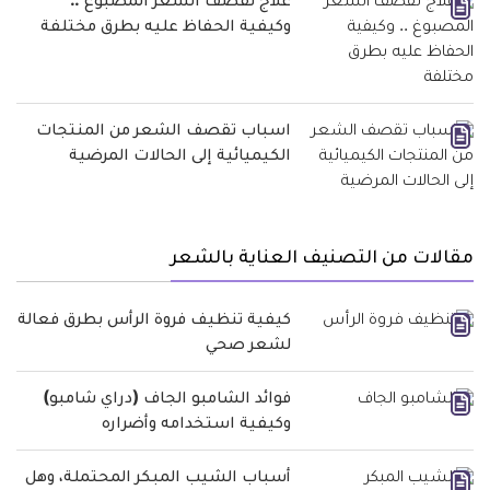
علاج تقصف الشعر المصبوغ ..
وكيفية الحفاظ عليه بطرق مختلفة
اسباب تقصف الشعر من المنتجات
الكيميائية إلى الحالات المرضية
مقالات من التصنيف العناية بالشعر
كيفية تنظيف فروة الرأس بطرق فعالة
لشعر صحي
فوائد الشامبو الجاف (دراي شامبو)
وكيفية استخدامه وأضراره
أسباب الشيب المبكر المحتملة، وهل