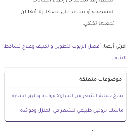
الشعر، وقد تساعد في إخفاء النهايات
المتقصفة أو تساعد على منعها، إلا أنها لن
تجعلها تختفي.
اقرئي أيضا:
أفضل الزيوت لتطويل و تكثيف وعلاج تساقط
الشعر
موضوعات متعلقة
بخاخ حماية الشعر من الحرارة: فوائده وطرق اختياره
ماسك بروتين طبيعي للشعر في المنزل وفوائده