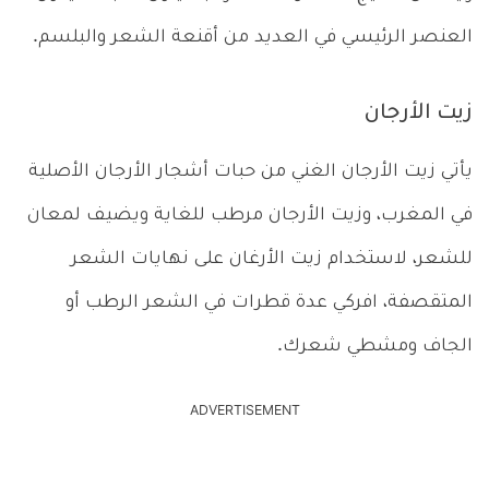
العنصر الرئيسي في العديد من أقنعة الشعر والبلسم.
زيت الأرجان
يأتي زيت الأرجان الغني من حبات أشجار الأرجان الأصلية
في المغرب، وزيت الأرجان مرطب للغاية ويضيف لمعان
للشعر، لاستخدام زيت الأرغان على نهايات الشعر
المتقصفة، افركي عدة قطرات في الشعر الرطب أو
الجاف ومشطي شعرك.
ADVERTISEMENT