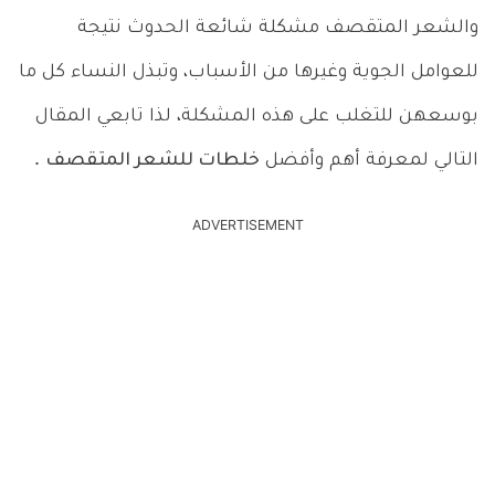
والشعر المتقصف مشكلة شائعة الحدوث نتيجة
للعوامل الجوية وغيرها من الأسباب، وتبذل النساء كل ما
بوسعهن للتغلب على هذه المشكلة، لذا تابعي المقال
التالي لمعرفة أهم وأفضل
خلطات للشعر المتقصف
.
ADVERTISEMENT