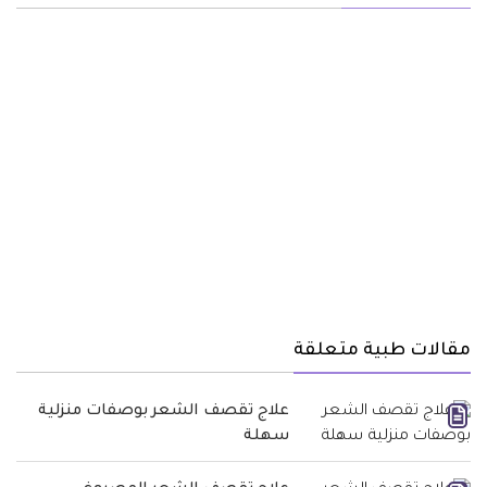
مقالات طبية متعلقة
علاج تقصف الشعر بوصفات منزلية
سهلة