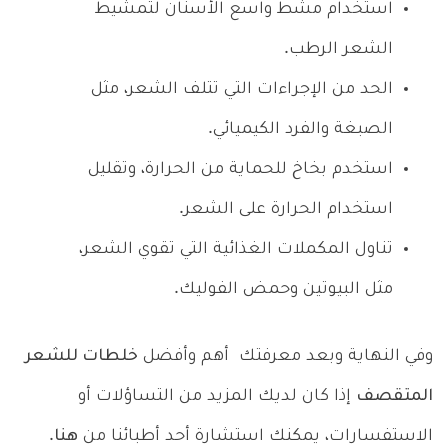
استخدام مشط واسع الأسنان لتمشيط
الشعر الرطب.
الحد من الإجراءات التي تتلف الشعر، مثل
الصبغة والفرد الكيميائي.
استخدم بخاخ للحماية من الحرارة، وتقليل
استخدام الحرارة على الشعر.
تناول المكملات الغذائية التي تقوي الشعر،
مثل البيوتين وحمض الفوليك.
وفي النهاية وبعد معرفتك أهم وأفضل
خلطات للشعر
المتقصف
إذا كان لديك المزيد من التساؤلات أو
الاستفسارات، يمكنك استشارة أحد أطبائنا من
هنا
.