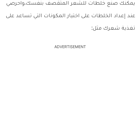
يمكنك صنع خلطات للشعر المتقصف بنفسك،واحرصي
عند إعداد الخلطات على اختيار المكونات التي تساعد على
تغذية شعرك مثل:
ADVERTISEMENT