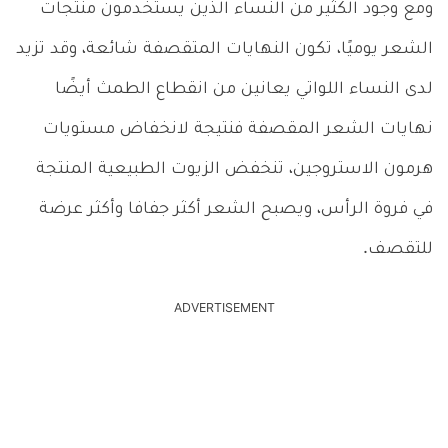
ومع وجود الكثير من النساء الذين يستخدمون منتجات
الشعر يوميًا، تكون النهايات المتقصفة شائعة، وقد تزيد
لدى النساء اللواتي يعانين من انقطاع الطمث أيضًا
نهايات الشعر المقصفة فنتيجة لانخفاض مستويات
هرمون الاستروجين، تنخفض الزيوت الطبيعية المنتجة
في فروة الرأس، ويصبح الشعر أكثر جفافا وأكثر عرضة
للتقصف.
ADVERTISEMENT