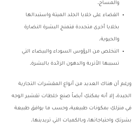
والمساج.
القضاء على خلايا الجلد الميتة واستبدالها
بخلايا أخرى متجددة فتمنح البشرة النضارة
والحيوية.
التخلص من الرؤوس السوداء والبيضاء التي
تسببها الأتربة والدهون الزائدة بالبشرة.
ورغم أن هناك العديد من أنواع المقشرات التجارية
الجيدة، إلا أنه يمكنكِ أيضاً صنع خلطات تقشير الوجه
في منزلكِ بمكونات طبيعية، وحسب ما يوافق طبيعة
بشرتكِ واحتياجاتها، وبالكميات التي تريدينها.