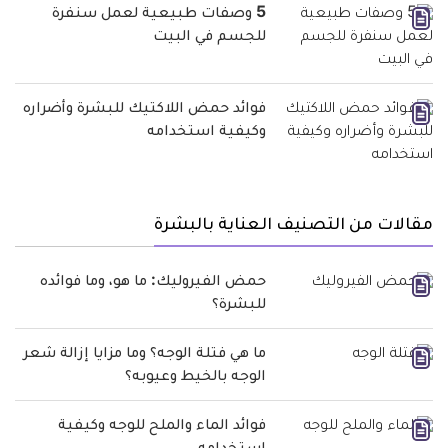
5 وصفات طبيعية لعمل سنفرة
للجسم في البيت
فوائد حمض اللاكتيك للبشرة وأضراره
وكيفية استخدامه
مقالات من التصنيف العناية بالبشرة
حمض الفيروليك: ما هو، وما فوائده
للبشرة؟
ما هي فتلة الوجه؟ وما مزايا إزالة شعر
الوجه بالخيط وعيوبه؟
فوائد الماء والملح للوجه وكيفية