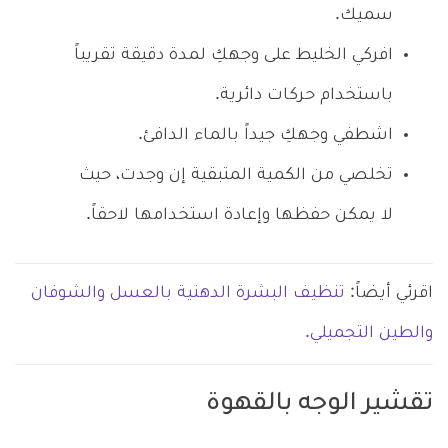
سميك.
افركي الخليط على وجهكِ لمدة دقيقة تقريباً
باستخدام حركات دائرية.
اشطفي وجهكِ جيداً بالماء الدافئ.
تخلصي من الكمية المتبقية إن وجدت، حيث
لا يمكن حفظها وإعادة استخدامها لاحقاً.
اقرئي أيضاً:
تنظيف البشرة الدهنية بالعسل والشوفان
والطين التجميلي.
تقشير الوجه بالقهوة