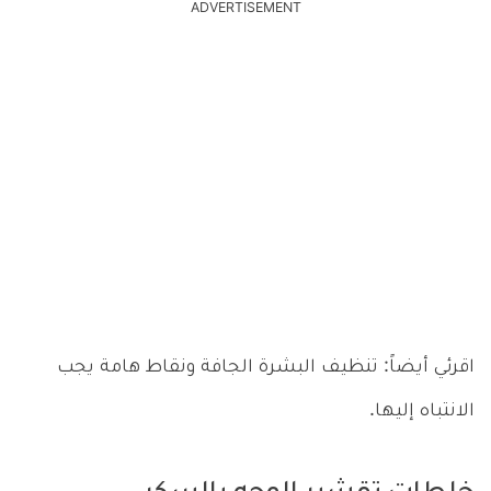
ADVERTISEMENT
اقرئي أيضاً: تنظيف البشرة الجافة ونقاط هامة يجب
الانتباه إليها.