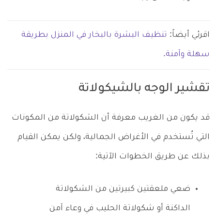
اقرئي أيضاً:
تنظيف البشرة بالبخار في المنزل بطريقة
سهلة وآمنة.
تقشير الوجه بالشيكولاتة
قد يكون من الغريب معرفة أن الشكولاتة من المكونات
التي تُستخدم في الأغراض الجمالية، ولكن يمكن القيام
بذلك عن طريق الخطوات الآتية:
ضعي ملعقتين كبيرتين من الشكولاتة
الداكنة أو شكولاتة الحليب في وعاء آمن