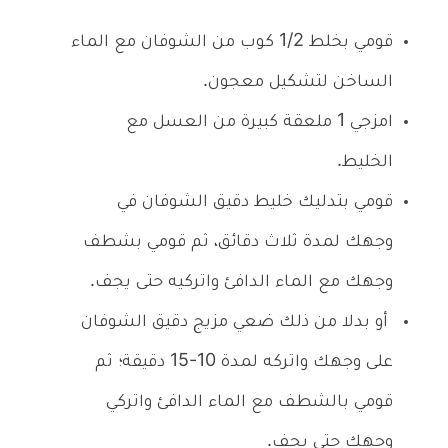
قومي بخلط 1/2 كوب من الشوفان مع الماء
الساخن لتشكيل معجون.
امزجي 1 ملعقة كبيرة من العسل مع
الخليط.
قومي بتدليك خليط دقيق الشوفان في
وجهك لمدة ثلاث دقائق، ثم قومي بشطف
وجهك مع الماء الدافئ واتركيه حتى يجف.
أو بدلا من ذلك ضعي مزيج دقيق الشوفان
على وجهك واتركه لمدة 10-15 دقيقة؛ ثم
قومي بالشطف مع الماء الدافئ واتركي
وجهك حتى يجف.