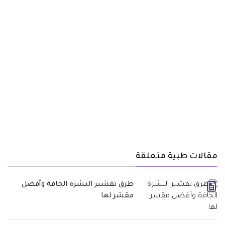
مقالات طبية متعلقة
طرق تقشير البشرة الجافة وأفضل
مقشر لها