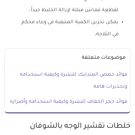
لقطعة قماش مبللة لإزالة الخليط جيداً.
يمكن تخزين الكمية المتبقية في وعاء محكم
في الثلاجة.
موضوعات متعلقة
فوائد حمض المندليك للبشرة وكيفية استخدامه
وتحذيرات هامة
فوائد حجر الخفاف للبشرة وكيفية استخدامه وأضراره
خلطات تقشير الوجه بالشوفان