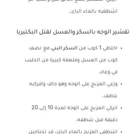
اشطفيه بالماء البارد.
تقشير الوجه بالسكر والعسل لقتل البكتيريا
اخلطي 1 كوب من
السكر البني
مع نصف
كوب من العسل وملعقة كبيرة من الحليب
في وعاء.
وزعي المزيج على الوجه وهو جاف وافركيه
بلطف.
اتركي المزيج على الوجه لمدة 10 إلى 20
دقيقة قبل شطفه.
اشطفي المزيج بالماء البارد، قد تحتاجين