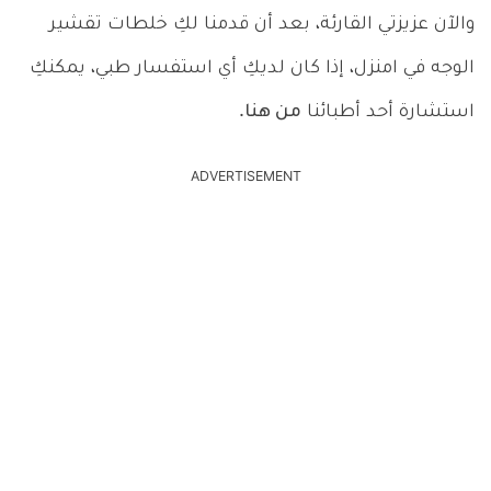
والآن عزيزتي القارئة، بعد أن قدمنا لكِ خلطات تقشير
الوجه في امنزل، إذا كان لديكِ أي استفسار طبي، يمكنكِ
استشارة أحد أطبائنا
من هنا
.
ADVERTISEMENT