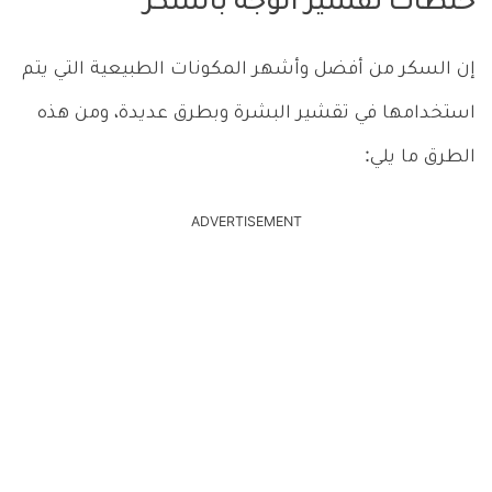
خلطات تقشير الوجه بالسكر
إن السكر من أفضل وأشهر المكونات الطبيعية التي يتم
استخدامها في تقشير البشرة وبطرق عديدة، ومن هذه
الطرق ما يلي:
ADVERTISEMENT