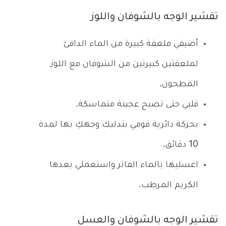
تقشير الوجه بالشوفان واللوز
أضيفي ملعقة كبيرة من الماء الدافئ
لملعقتين كبيرتين من الشوفان مع اللوز
المطحون.
قلبي حتى تصبح عجينة متماسكة.
بحركة دائرية قومي بتدليك وجهكِ بها لمدة
10 دقائق.
اغسليها بالماء الفاتر واستعملي بعدها
الكريم المرطب.
تقشير الوجه بالشوفان والعسل