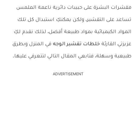
مقشرات البشرة على حبيبات دائرية ناعمة الملمس
تساعد على التقشير، ولكن يمكنكِ استبدال كل تلك
المواد الكيميائية بمواد طبيعة أفضل، لذلك نقدم لكِ
عزيزتي القارئة
خلطات تقشير الوجه
في المنزل وبطرق
طبيعية وسهلة، فتابعي المقال التالي لتتعرفي عليها.
ADVERTISEMENT