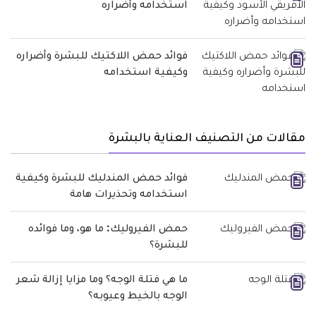
استخدامه وأضراره
فوائد حمض اللاكتيك للبشرة وأضراره
وكيفية استخدامه
مقالات من التصنيف العناية بالبشرة
فوائد حمض المندليك للبشرة وكيفية
استخدامه وتحذيرات هامة
حمض الفيروليك: ما هو، وما فوائده
للبشرة؟
ما هي فتلة الوجه؟ وما مزايا إزالة شعر
الوجه بالخيط وعيوبه؟