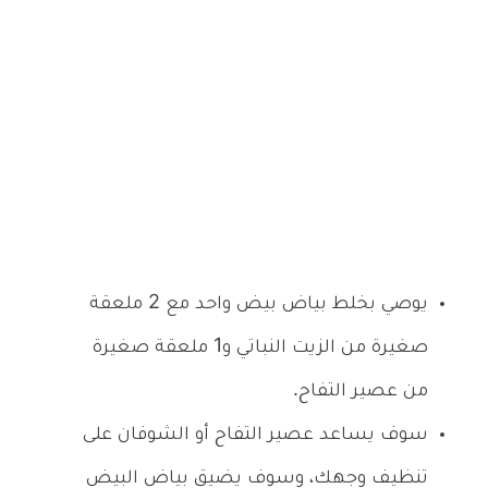
يوصي بخلط بياض بيض واحد مع 2 ملعقة
صغيرة
من الزيت النباتي و1 ملعقة صغيرة
من عصير التفاح.
سوف يساعد عصير التفاح أو الشوفان على
تنظيف وجهك، وسوف يضيق بياض البيض