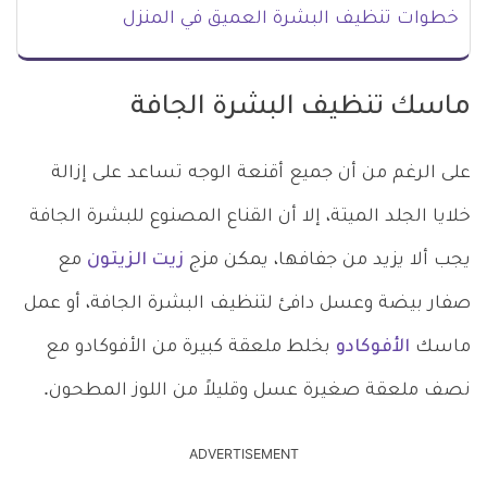
خطوات تنظيف البشرة العميق في المنزل
ماسك تنظيف البشرة الجافة
على الرغم من أن جميع أقنعة الوجه تساعد على إزالة
خلايا الجلد الميتة، إلا أن القناع المصنوع للبشرة الجافة
يجب ألا يزيد من جفافها، يمكن مزج
زيت الزيتون
مع
صفار بيضة وعسل دافئ لتنظيف البشرة الجافة، أو عمل
ماسك
الأفوكادو
بخلط ملعقة كبيرة من الأفوكادو مع
نصف ملعقة صغيرة عسل وقليلاً من اللوز المطحون.
ADVERTISEMENT