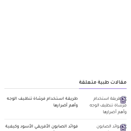
مقالات طبية متعلقة
طريقة استخدام فرشاة تنظيف الوجه
وأهم أضرارها
فوائد الصابون الأفريقي الأسود وكيفية