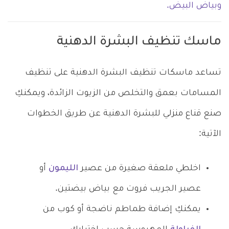
وبياض البيض.
ماسك تنظيف البشرة الدهنية
تساعد ماسكات تنظيف البشرة الدهنية على تنظيف
المسامات بعمق والتخلص من الزيوت الزائدة، ويمكنكِ
صنع قناع منزلي للبشرة الدهنية عن طريق الخطوات
الآتية:
اخلطي ملعقة صغيرة من عصير
الليمون
أو
عصير الجريب فروت مع بياض بيضتين.
يمكنكِ إضافة طماطم ناضجة أو كوب من