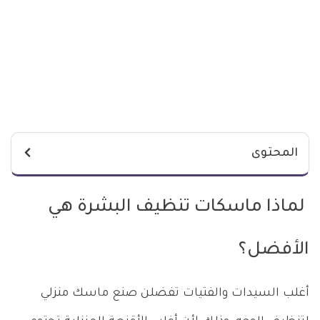
المحتوى
لماذا ماسكات تنظيف البشرة هي
الأفضل؟
أغلب السيدات والفتيات تفضلن صنع ماسك منزلي