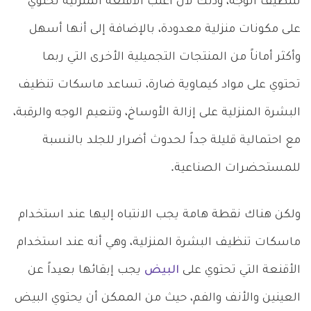
لتنظيف الوجه، وذلك لأن أغلب الأقنعة المنزلية تحتوي
على مكونات منزلية معدودة، بالإضافة إلى أنها أسهل
وأكثر أماناً من المنتجات التجميلية الأخرى التي ربما
تحتوي على مواد كيماوية ضارة، تساعد ماسكات تنظيف
البشرة المنزلية على إزالة الأوساخ، وتنعيم الوجه والرقبة،
مع احتمالية قليلة جداً لحدوث أضرار للجلد بالنسبة
للمستحضرات الصناعية.
ولكن هناك نقطة هامة يجب الانتباه إليها عند استخدام
ماسكات تنظيف البشرة المنزلية، وهي أنه عند استخدام
الأقنعة التي تحتوي على
البيض
يجب إبقائها بعيداً عن
العينين والأنف والفم، حيث من الممكن أن يحتوي البيض