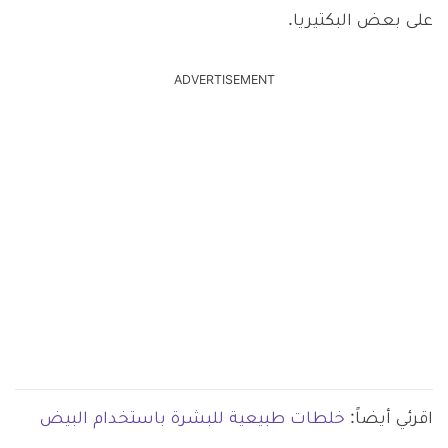
على بعض البكتيريا.
ADVERTISEMENT
اقرئي أيضاً:
خلطات طبيعية للبشرة باستخدام البيض