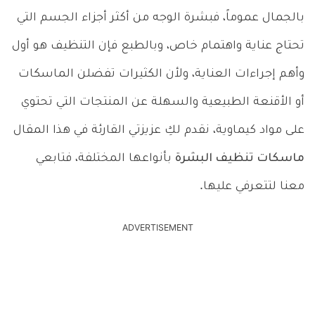
بالجمال عموماً، فبشرة الوجه من أكثر أجزاء الجسم التي
تحتاج عناية واهتمام خاص، وبالطبع فإن التنظيف هو أول
وأهم إجراءات العناية، ولأن الكثيرات تفضلن الماسكات
أو الأقنعة الطبيعية والسهلة عن المنتجات التي تحتوي
على مواد كيماوية، نقدم لكِ عزيزتي القارئة في هذا المقال
ماسكات تنظيف البشرة
بأنواعها المختلفة، فتابعي
معنا لتتعرفي عليها.
ADVERTISEMENT