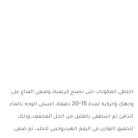
اخلطي المكونات حتى تصبح كريمية، وضعي القناع على
وجهكِ واتركيه لمدة 15-20 دقيقة، اغسلي الوجه بالماء
الدافئ ثم اشطفي بالقليل من الخل المخفف، وذلك
لتحقيق التوازن في الرقم الهيدروجيني للجلد، ثم ضعي