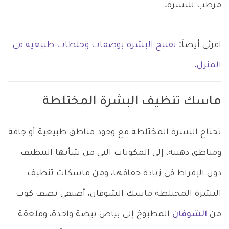
مرطب للبشرة.
اقرئي أيضاً:
تفتيح البشرة بوصفات وخلطات طبيعية في
المنزل.
ماسك تنظيف البشرة المختلطة
تحتاج البشرة المختلطة مع وجود مناطق طبيعية أو جافة
ومناطق دهنية، إلى المكونات التي من شأنها التنظيف
دون الإفراط في زيادة جفافها، ومن ماسكات تنظيف
البشرة المختلطة ماسك الشوفان، أضيفي نصف كوب
من
الشوفان
المطبوخ إلى بياض بيضة واحدة، وملعقة