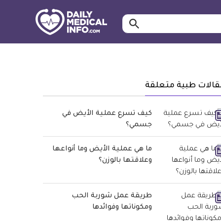
ابحث…
معلومة
طبية
موثقة
قالات طبية متعلقة
كيف تسرع عملية الأيض في
جسمي؟
ما هي عملية الأيض وما أنواعها
وعلاقتها بالوزن؟
طريقة عمل شوربة الحب
ومكوناتها وفوائدها