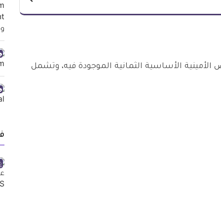
الأمينية الأساسية الثمانية الموجودة فيه، وتشمل
ف