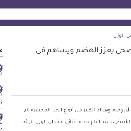
ص الوزن
ل صحي يعزز الهضم ويساهم في
م
 وجبة، وهناك الكثير من أنواع الخبز المختلفة التي
يض، وعند اتباع نظام غذائي لفقدان الوزن الزائد،