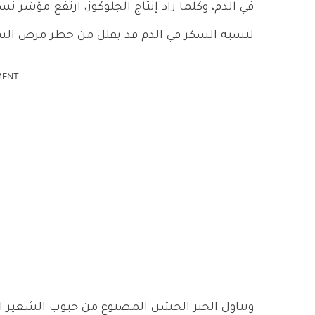
في الدم، وكلما زاد إنتاج الجلوكوز، ارتفع مؤشر نس
لنسبة السكر في الدم قد يقلل من خطر مرض الس
MENT