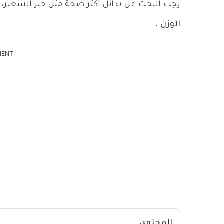
يجب البحث عن بدائل أكثر صحة مثل خبز الشعير، ت
الوزن
.
MENT
المحتوى