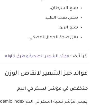
يمنع السرطان.
يحمي صحة القلب.
يمنع الربو.
يعزز صحة الجهاز الهضمي.
اقرأ أيضا:
فوائد الشعير الصحية و طرق تناوله
فوائد خبز الشعير لانقاص الوزن
منخفض في مؤشر السكر في الدم