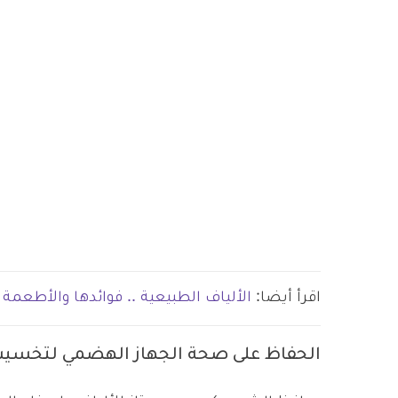
اقرأ أيضا:
الألياف الطبيعية .. فوائدها والأطعمة 
الحفاظ على صحة الجهاز الهضمي لتخس