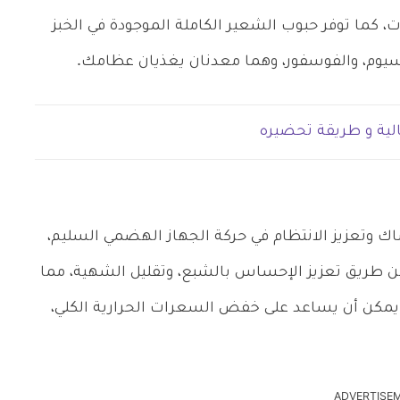
لكربوهيدرات، كما توفر حبوب الشعير الكاملة الموجودة في الخبز
يسيوم، والفوسفور، وهما معدنان يغذيان عظامك.
لية و طريقة تحضيره
ك وتعزيز الانتظام في حركة الجهاز الهضمي السليم،
عن طريق تعزيز الإحساس بالشبع، وتقليل الشهية، مما
يمكن أن يساعد على خفض السعرات الحرارية الكلي،
ADVERTISE