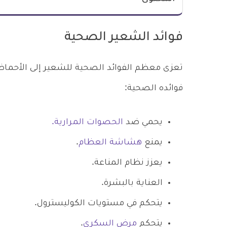
فوائد الشعير الصحية
تعزى معظم الفوائد الصحية للشعير إلى الأحماض 
فوائده الصحية:
يحمي ضد
الحصوات المرارية.
يمنع
هشاشة العظام
.
يعزز نظام المناعة.
العناية بالبشرة.
يتحكم في مستويات الكوليسترول.
يتحكم
مرض السكري
.