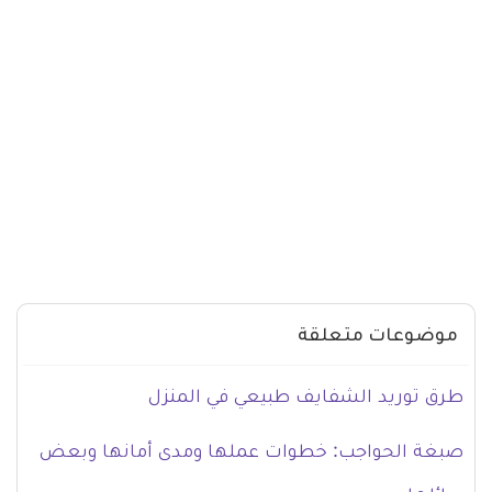
موضوعات متعلقة
طرق توريد الشفايف طبيعي في المنزل
صبغة الحواجب: خطوات عملها ومدى أمانها وبعض