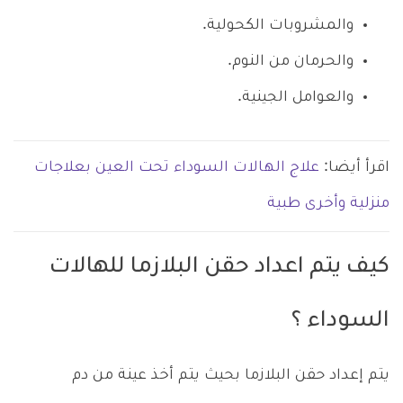
والمشروبات الكحولية.
والحرمان من النوم.
والعوامل الجينية.
اقرأ أيضا:
علاج الهالات السوداء تحت العين بعلاجات
منزلية وأخرى طبية
كيف يتم اعداد حقن البلازما للهالات
السوداء ؟
يتم إعداد حقن البلازما بحيث يتم أخذ عينة من دم