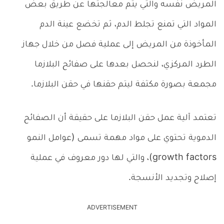
المريض نفسه والتي يتم معالجتها عن طريق بعض
المواد التي تمنع تجلط الدم، ثم تخضع عينة الدم
المأخوذة من المريض إلى عملية فصل من خلال جهاز
الطرد المركزي، لنحصل بعدها على صفائح البلازما
مجمعة بصورة مكثفة ليتم حقنها في حقن البلازما.
تعتمد آلية عمل حقن البلازما على حقيقة أن الصفائح
الدموية تحتوي على مواد مهمة تسمى (عوامل النمو
growth factors)، والتي لها دور معروف في عملية
إصلاح وتجديد الأنسجة.
ADVERTISEMENT