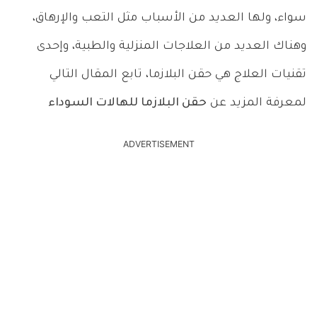
سواء، ولها العديد من الأسباب مثل التعب والإرهاق،
وهناك العديد من العلاجات المنزلية والطبية، وإحدى
تقنيات العلاج هي حقن البلازما، تابع المقال التالي
لمعرفة المزيد عن
حقن البلازما للهالات السوداء
ADVERTISEMENT