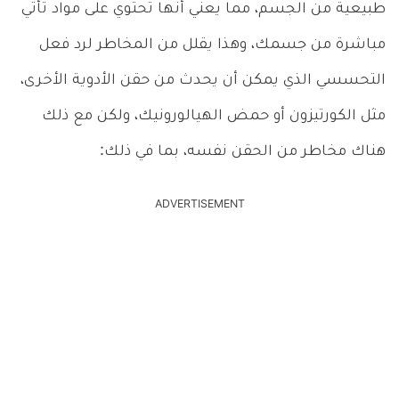
طبيعية من الجسم، مما يعني أنها تحتوي على مواد تأتي
مباشرة من جسمك، وهذا يقلل من المخاطر لرد فعل
التحسسي الذي يمكن أن يحدث من حقن الأدوية الأخرى،
مثل الكورتيزون أو حمض الهيالورونيك، ولكن مع ذلك
هناك مخاطر من الحقن نفسه، بما في ذلك:
ADVERTISEMENT