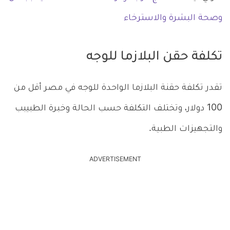
وصحة البشرة والاسترخاء
تكلفة حقن البلازما للوجه
تقدر تكلفة حقنة البلازما الواحدة للوجه في مصر أقل من
100 دولار، وتختلف التكلفة حسب الحالة وخبرة الطبيبب
والتجهيزات الطبية.
ADVERTISEMENT