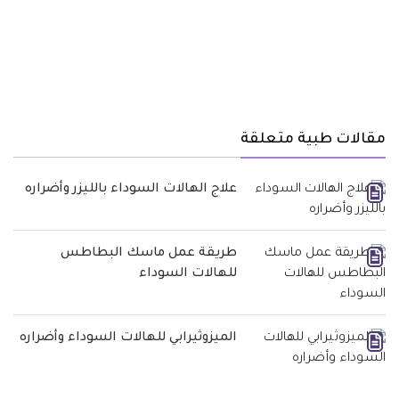
مقالات طبية متعلقة
علاج الهالات السوداء بالليزر وأضراره
طريقة عمل ماسك البطاطس
للهالات السوداء
الميزوثيرابي للهالات السوداء وأضراره