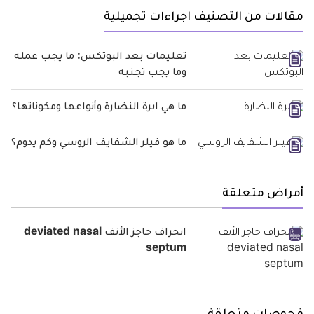
مقالات من التصنيف اجراءات تجميلية
تعليمات بعد البوتكس: ما يجب عمله
وما يجب تجنبه
ما هي ابرة النضارة وأنواعها ومكوناتها؟
ما هو فيلر الشفايف الروسي وكم يدوم؟
أمراض متعلقة
انحراف حاجز الأنف deviated nasal
septum