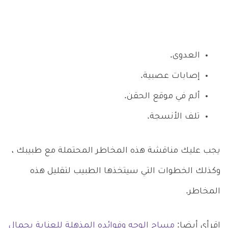
العدوى.
إصابات عصبية.
ألم في موقع الحقن.
تلف الأنسجة.
يجب عليك مناقشة هذه المخاطر المحتملة مع طبيبك ،
وكذلك الخطوات التي سيتخذها الطبيب لتقليل هذه
المخاطر.
اقرأي أيضا:
مساج الوجه وفوائده المذهلة للعناية بجمال