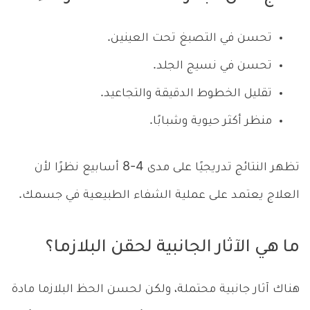
تحسن في التصبغ تحت العينين.
تحسن في نسيج الجلد.
تقليل الخطوط الدقيقة والتجاعيد.
منظر أكثر حيوية وشبابًا.
تظهر النتائج تدريجيًا على مدى 4-8 أسابيع نظرًا لأن
العلاج يعتمد على عملية الشفاء الطبيعية في جسمك.
ما هي الآثار الجانبية لحقن البلازما؟
هناك آثار جانبية محتملة، ولكن لحسن الحظ البلازما مادة