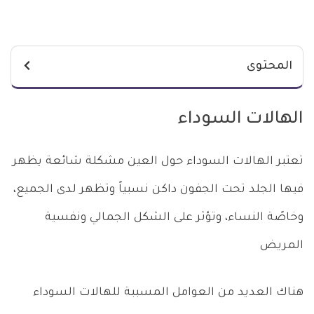
المحتوى
الهالات السوداء
تعتبر الهالات السوداء حول العين مشكلة شائعة يظهر
فيها الجلد تحت الجفون داكن نسبياً وتظهر لدى الجميع،
وخاصًة النساء، وتؤثر على الشكل الجمالي ونفسية
المريض
هناك العديد من العوامل المسببة للهالات السوداء