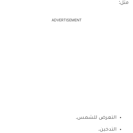
مثل:
ADVERTISEMENT
التعرض للشمس.
التدخين.