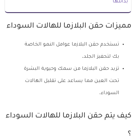
بدائلها
مميزات حقن البلازما للهالات السوداء
تستخدم حقن البلازما عوامل النمو الخاصة
بك لتحفيز الجلد.
تزيد حقن البلازما من سمك وحيوية البشرة
تحت العين مما يساعد على تقليل الهالات
السوداء.
كيف يتم حقن البلازما للهالات السوداء
؟