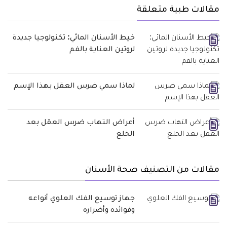
مقالات طبية متعلقة
خيط الأسنان المائي: تكنولوجيا جديدة
لروتين العناية بالفم
لماذا سمي ضرس العقل بهذا الإسم
أعراض التهاب ضرس العقل بعد
الخلع
مقالات من التصنيف صحة الأسنان
جهاز توسيع الفك العلوي أنواعه
وفوائده وأضراره