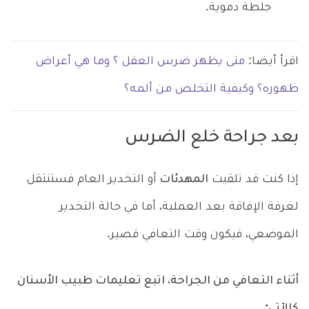
جلطة دموية.
اقرأ أيضا:
متى يظهر ضرس العقل ؟ وما هي أعراض
ظهوره؟ وكيفية التخلص من ألمه؟
بعد جراحة خلع الضرس
إذا كنت قد تلقيت
المهدئات
أو التخدير العام فستنتقل
لغرفة الإفاقة بعد العملية، أما في حالة التخدير
الموضعي، فيكون وقت التعافي قصير.
أثناء التعافي من الجراحة، اتبع تعليمات طبيب الأسنان
كالآتي: