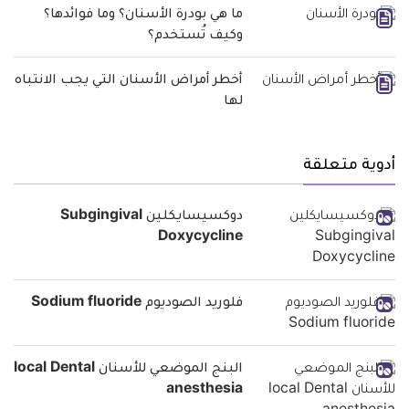
ما هي بودرة الأسنان؟ وما فوائدها؟
وكيف تُستخدم؟
أخطر أمراض الأسنان التي يجب الانتباه
لها
أدوية متعلقة
دوكسيسايكلين Subgingival
Doxycycline
فلوريد الصوديوم Sodium fluoride
البنج الموضعي للأسنان local Dental
anesthesia