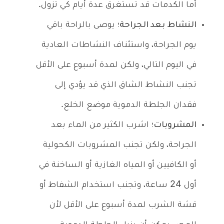
أما الكدمات قد تستغرق عدة أيام كي تزول.
النشاط بعد الجراحة؛
يوصى بالراحة باقي
يوم الجراحة، واستئناف النشاطات العادية
في اليوم التالي، ولكن لمدة أسبوع على الأقل
تجنب النشاط الشاق الذي قد يؤدي إلى
فقدان الجلطة الدموية موضع الخلع.
المشروبات؛
اشرب الكثير من الماء بعد
الجراحة، ولكن تجنب المشروبات الكحولية
أو الكافيين أو المياه الغازية أو الساخنة في
أول 24 ساعة، وتجنب استخدام الشفاط أو
قشة الشرب لمدة أسبوع على الأقل لأن