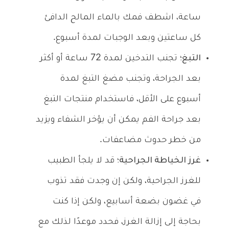
ساعة، اشطف فمك بالماء المالح الدافئ
كل ساعتين وبعد الوجبات لمدة أسبوع.
التبغ؛
تجنب التدخين لمدة 72 ساعة أو أكثر
بعد الجراحة، وتجنب مضغ التبغ لمدة
أسبوع على الأقل، فاستخدام منتجات التبغ
بعد جراحة الفم يمكن أن يؤخر الشفاء ويزيد
من خطر حدوث مضاعفات.
غرز الخياطة الجراحية؛
قد لا يلجأ الطبيب
للغرز الجراحية، ولكن إن وجدت فقد تذوب
في غضون بضعة أسابيع، ولكن إذا كنت
بحاجة إلى إزالة الغرز، فحدد موعدًا لذلك مع