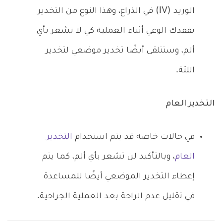
الوريد (IV) في الذراع، وهذا النوع من التخدير
يفقدك الوعي أثناء العملية كي لا تشعر بأي
ألم، وستتلقى أيضًا تخدير موضعي لتخدير
اللثة.
التخدير العام
في حالات خاصة قد يتم استخدام
التخدير
العام
، وبالتأكيد لن تشعر بأي ألم، كما يتم
إعطاء التخدير الموضعي أيضًا للمساعدة
في تقليل عدم الراحة بعد العملية الجراحية.