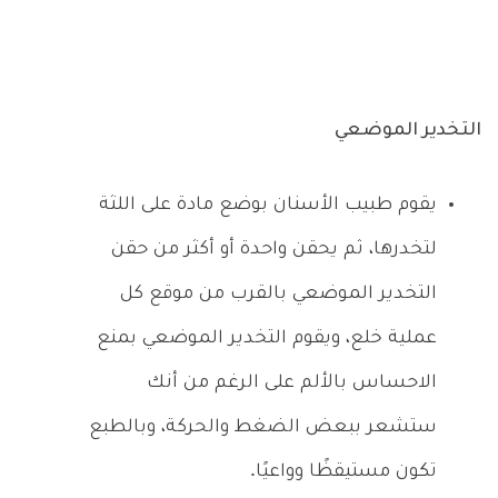
التخدير الموضعي
يقوم طبيب الأسنان بوضع مادة على اللثة
لتخدرها، ثم يحقن واحدة أو أكثر من حقن
التخدير الموضعي بالقرب من موقع كل
عملية خلع، ويقوم التخدير الموضعي بمنع
الاحساس بالألم على الرغم من أنك
ستشعر ببعض الضغط والحركة، وبالطبع
تكون مستيقظًا وواعيًا.