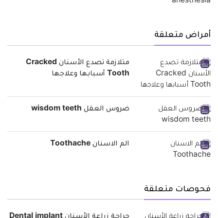
أمراض متعلقة
متلازمة تصدع الأسنان Cracked
Tooth أسبابها وعلاجها
ضروس العقل wisdom teeth
الم الاسنان Toothache
فحوصات متعلقة
جراحة زراعة الأسنان Dental implant