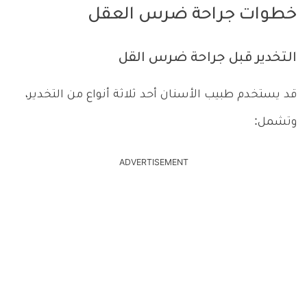
خطوات جراحة ضرس العقل
التخدير قبل جراحة ضرس القل
قد يستخدم طبيب الأسنان أحد ثلاثة أنواع من التخدير،
وتشمل:
ADVERTISEMENT