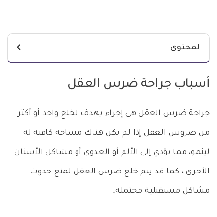
المحتوى
أسباب جراحة ضرس العقل
جراحة ضرس العقل هي إجراء يهدف لخلع واحد أو أكثر
من ضروس العقل إذا لم يكن هناك مساحة كافية له
لينمو، مما يؤدي إلى الألم أو العدوى أو مشاكل الأسنان
الأخرى ، كما قد يتم خلع ضرس العقل لمنع حدوث
مشاكل مستقبلية محتملة.