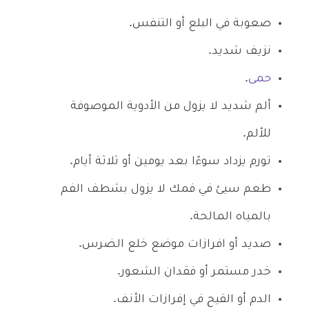
صعوبة في البلع أو التنفس.
نزيف شديد.
حمى
.
ألم شديد لا يزول من الأدوية الموصوفة
للألم.
تورم يزداد سوءًا بعد يومين أو ثلاثة أيام.
طعم سيئ في فمك لا يزول بشطف الفم
بالمياه المالحة.
صديد أو افرازات موضع خلع الضرس.
خدر مستمر أو فقدان الشعور.
الدم أو القيح في إفرازات الأنف.