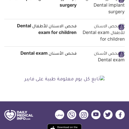
surgery
فحص الاسنان للأطفال Dental
exam for children
فحص الأسنان Dental exam
ديلي
ديلي
ديلي
ديلي
ديلي
ديلي
ميديكال
ميديكال
ميديكال
ميديكال
ميديكال
ميديكال
حمل