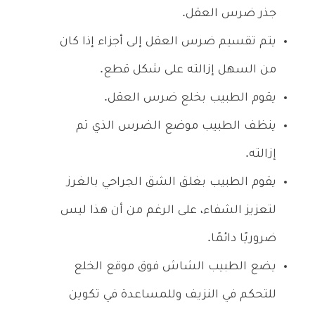
جذر ضرس العقل.
يتم تقسيم ضرس العقل إلى أجزاء إذا كان
من السهل إزالته على شكل قطع.
يقوم الطبيب بخلع ضرس العقل.
ينظف الطبيب موضع الضرس الذي تم
إزالته.
يقوم الطبيب بغلق الشق الجراحي بالغرز
لتعزيز الشفاء، على الرغم من أن هذا ليس
ضروريًا دائمًا.
يضع الطبيب الشاش فوق موقع الخلع
للتحكم في النزيف وللمساعدة في تكوين