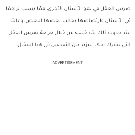
ضرس العقل في نمو الأسنان الأخرى، ممّا يسبب تزاحمًا
في الأسنان وارتصاصها بجانب بعضها البعض، وغالبًا
عند حدوث ذلك يتم خلعه من خلال
جراحة ضرس
العقل
التي نخبرك عنها بمزيد من التفصيل في هذا المقال.
ADVERTISEMENT