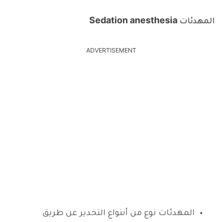
المهدئات Sedation anesthesia
ADVERTISEMENT
المهدئات نوع من أنتواع التخدير عن طريق