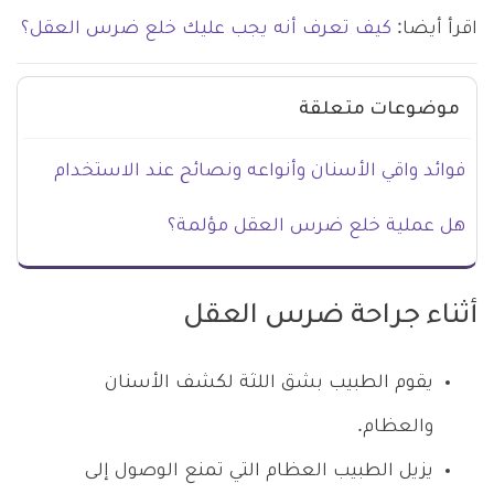
اقرأ أيضا:
كيف تعرف أنه يجب عليك خلع ضرس العقل؟
موضوعات متعلقة
فوائد واقي الأسنان وأنواعه ونصائح عند الاستخدام
هل عملية خلع ضرس العقل مؤلمة؟
أثناء جراحة ضرس العقل
يقوم الطبيب بشق اللثة لكشف الأسنان
والعظام.
يزيل الطبيب العظام التي تمنع الوصول إلى