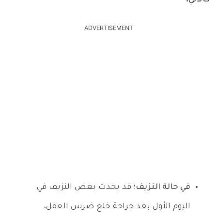
ADVERTISEMENT
في حالة النزيف؛
قد يحدث بعض النزيف في
اليوم الأول بعد جراحة خلع ضرس العقل،