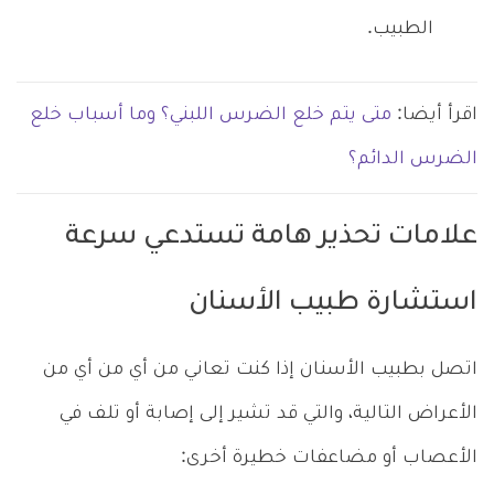
الطبيب.
اقرأ أيضا:
متى يتم خلع الضرس اللبني؟ وما أسباب خلع
الضرس الدائم؟
علامات تحذير هامة تستدعي سرعة
استشارة طبيب الأسنان
اتصل بطبيب الأسنان إذا كنت تعاني من أي من أي من
الأعراض التالية، والتي قد تشير إلى إصابة أو تلف في
الأعصاب أو مضاعفات خطيرة أخرى: