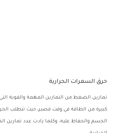
حرق السعرات الحرارية
تمارين الضغط من التمارين المهمة والقوية الت
كبيرة من الطاقة في وقت قصير، حيث تتطلب الح
الجسم والحفاظ عليه. وكلما زادت عدد تمارين ال