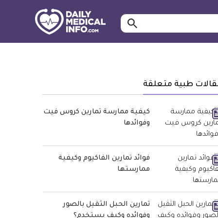
ابحث…
معلومة
طبية
موثقة
قالات طبية متعلقة
كيفية ممارسة تمارين كروس فيت
وفوائدها
فوائد تمارين الفاكيوم وكيفية
ممارستها
تمارين الحبل الثقيل بالصور
وفوائده وكيف يستخدم؟