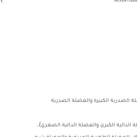
ADVERTISE
 الصدرية الكبيرة والعضلة الصدرية
لدالية الكبرى والعضلة الدالية الصغري).