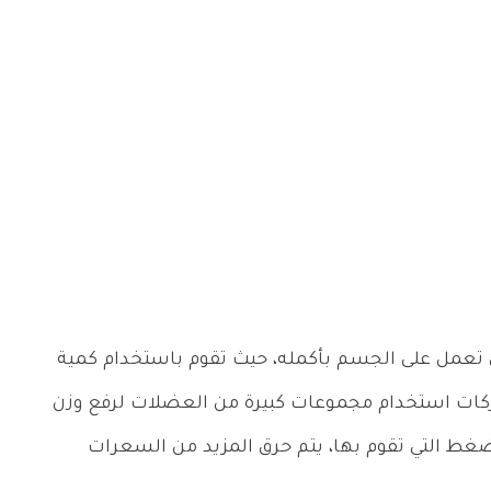
ي تعمل على الجسم بأكمله، حيث تقوم باستخدام كمية
ركات استخدام مجموعات كبيرة من العضلات لرفع وزن
ضغط التي تقوم بها، يتم حرق المزيد من السعرات