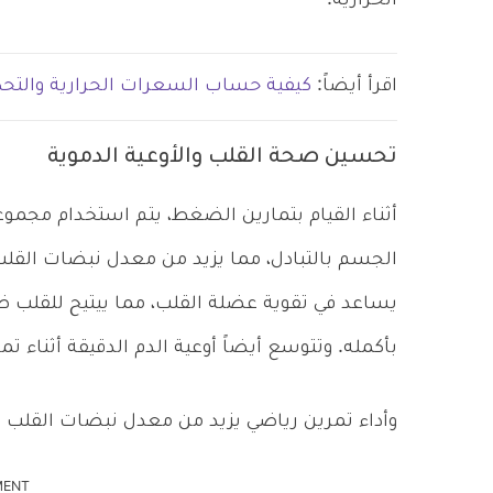
الحرارية.
اقرأ أيضاً:
كيفية حساب السعرات الحرارية والتحك
تحسين صحة القلب والأوعية الدموية
أثناء القيام بتمارين الضغط، يتم استخدام مجم
الجسم بالتبادل، مما يزيد من معدل نبضات القلب.
يساعد في تقوية عضلة القلب، مما ييتيح للقلب ض
بأكمله. وتتوسع أيضاً أوعية الدم الدقيقة أثناء 
وأداء تمرين رياضي يزيد من معدل نبضات القلب ي
MENT