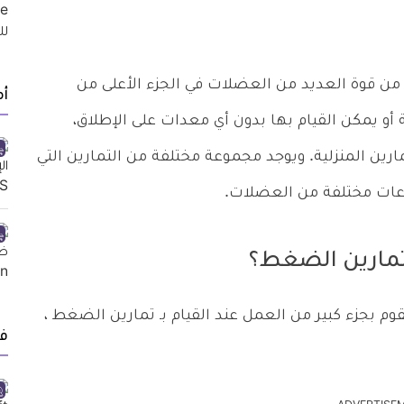
ن قوة العديد من العضلات في الجزء الأعلى من
أ
 يمكن القيام بها بدون أي معدات على الإطلاق،
ن المنزلية. ويوجد مجموعة مختلفة من التمارين التي
وعات مختلفة من العضلات.
مارين الضغط؟
م بجزء كبير من العمل عند القيام بـ تمارين الضغط ،
ف