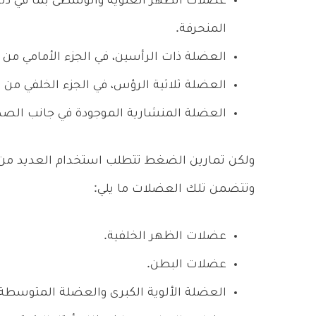
عضلات الظهر العلوية والوسطى بما في ذل
المنحرفة.
العضلة ذات الرأسين، في الجزء الأمامي من ا
العضلة ثلاثية الرؤس، في الجزء الخلفي من ال
العضلة المنشارية الموجودة في جانب الصدر
ولكن تمارين الضغط تتطلب استخدام العديد من 
وتتضمن تلك العضلات ما يلي:
عضلات الظهر الخلفية.
عضلات البطن.
العضلة الألوية الكبرى والعضلة المتوسطة 