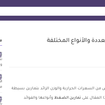
ددة والأنواع المختلفة
م
 السعرات الحرارية والوزن الزائد بتمارين بسيطة
ا المقال على
تمارين الضغط
وأنواعها والفوائد