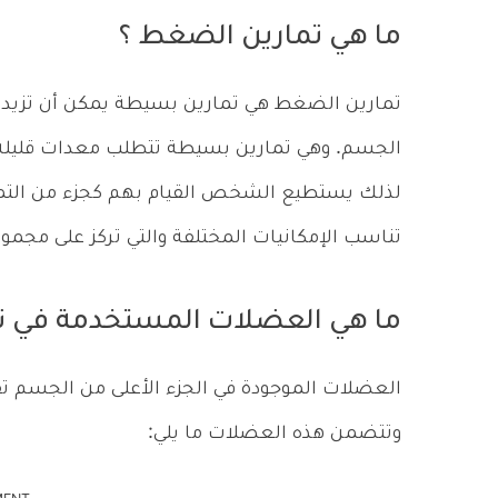
ما هي تمارين الضغط ؟
تمارين الضغط هي تمارين بسيطة يمكن أن تزيد م
الجسم. وهي تمارين بسيطة تتطلب معدات قليلة أو
لذلك يستطيع الشخص القيام بهم كجزء من التماري
تناسب الإمكانيات المختلفة والتي تركز على مجم
ما هي العضلات المستخدمة في ت
العضلات الموجودة في الجزء الأعلى من الجسم تقو
وتتضمن هذه العضلات ما يلي: