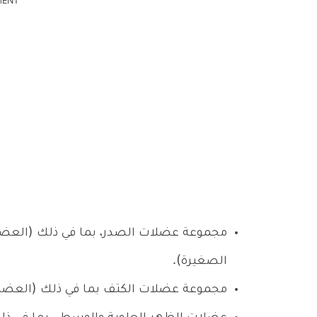
MENT
مجموعة عضلات الصدر، بما في ذلك (العضلة
الصغيرة).
مجموعة عضلات الكتف بما في ذلك (العضلة ا