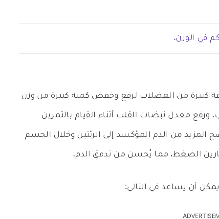
م في الوزن.
وعة كبيرة من العضلات لرفع وخفض كمية كبيرة من وزن
 ورفع معدل نبضات القلب أثناء القيام بالتمرين
خ المزيد من الدم المؤكسد إلى الرئتين وخلال الجسم
تمارين الضغط، مما يُحسن من تدفق الدم.
مكن أن يساعد في التالي:
ADVERTISE