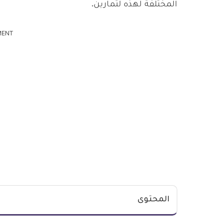
المختلفة لهذه لتمارين.
MENT
المحتوى