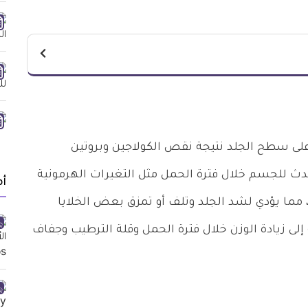
لى سطح الجلد نتيجة نقص الكولاجين وبروتين
ث للجسم خلال فترة الحمل مثل التغيرات الهرمونية
أ
، مما يؤدي لشد الجلد وتلف أو تمزق بعض الخلايا
 إلى زيادة الوزن خلال فترة الحمل وقلة الترطيب وجفاف