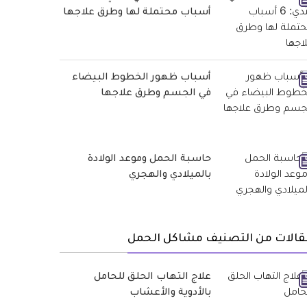
أسباب محتملة لها وطرق علاجها
أسباب ظهور الخطوط البيضاء
في الجسم وطرق علاجها
حاسبة الحمل وموعد الولادة
بالميلادي والهجري
قالات من التصنيف مشاكل الحمل
علاج التهاب الحلق للحامل
بالأدوية والأعشاب