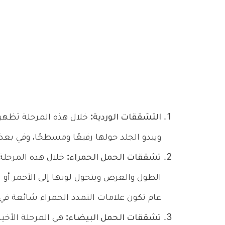
التشققات الوردية:
خلال هذه المرحلة تظهر 
ويبدو الجلد حولها رفيعًا ومسطحًا، وفي ب
تشققات الحمل الحمراء:
خلال هذه المرحلة ت
الطول والعرض ويتحول لونها إلى الأحمر أو ا
عام تكون علامات التمدد الحمراء شائعة في
تشققات الحمل البيضاء:
هي المرحلة الأخير