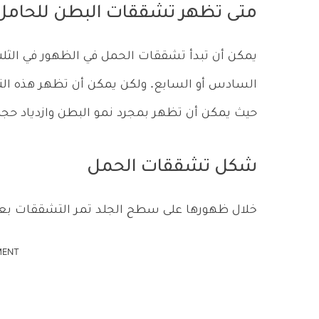
متى تظهر تشققات البطن للحامل
يمكن أن تبدأ تشققات الحمل في الظهور في الثلث 
السادس أو السابع. ولكن يمكن أن تظهر هذه ا
حيث يمكن أن تظهر بمجرد نمو البطن وازدياد حجم
شكل تشققات الحمل
خلال ظهورها على سطح الجلد تمر التشققات بعدة
MENT