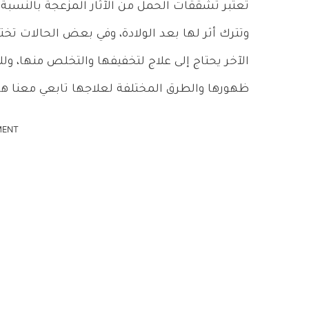
تعتبر تشققات الحمل من الآثار المزعجة بالنسبة
وتترك أثر لها بعد الولادة، وفي بعض الحالات تخ
الآخر يحتاج إلى علاج لتخفيفها والتخلص منها،
ظهورها والطرق المختلفة لعلاجها تابعي معنا هذ
MENT