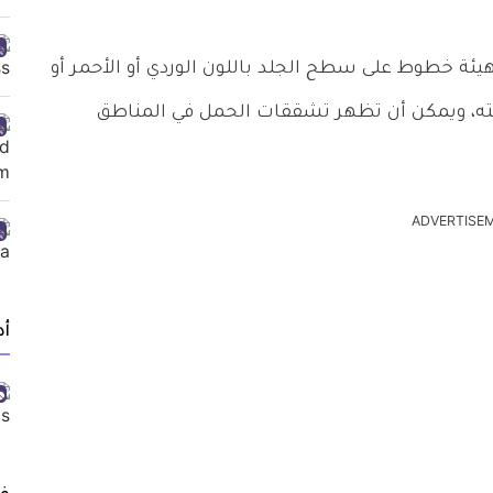
ئة خطوط على سطح الجلد باللون الوردي أو الأحمر أو
درجته، ويمكن أن تظهر تشققات الحمل في المناطق
ADVERTISE
أد