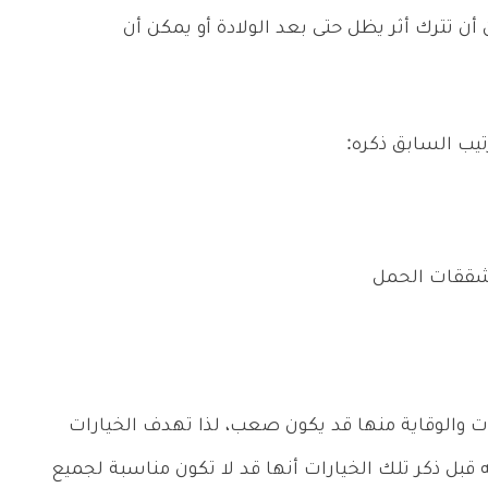
أن تترك أثر يظل حتى بعد الولادة أو يمكن أن
تيب السابق ذكره:
ققات الحمل
 والوقاية منها قد يكون صعب، لذا تهدف الخيارات
 قبل ذكر تلك الخيارات أنها قد لا تكون مناسبة لجميع