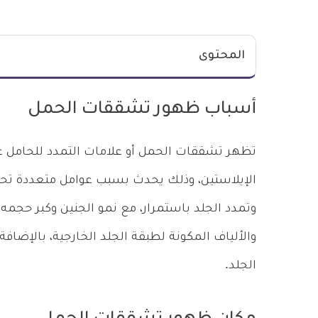
المحتوى
أسباب ظهور تشققات الحمل
تظهر تشققات الحمل أو علامات التمدد للحامل ع
الإيلاستين، وذلك يحدث بسبب عوامل متعددة تحد
وتمدد الجلد باستمرار، مع نمو الجنين وكبر حجمه
والألياف المكونة لطبقة الجلد الخارجية، بالإضافة
الجلد.