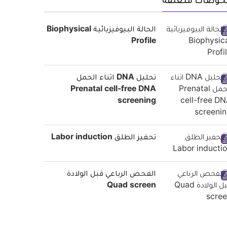
حوصات متعلقة
الحالة البيوفيزيائية Biophysical
Profile
تحليل DNA اثناء الحمل
Prenatal cell-free DNA
screening
تحفيز الطلق Labor induction
الفحص الرباعي قبل الولادة
Quad screen