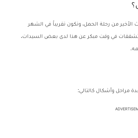
؟
الأخير من رحلة الحمل، وتكون تقريباً في الشهر
لتشققات في وقت مبكر عن هذا لدى بعض السيدات،
ه.
 مراحل وأشكال كالتالي:
ADVERTISE