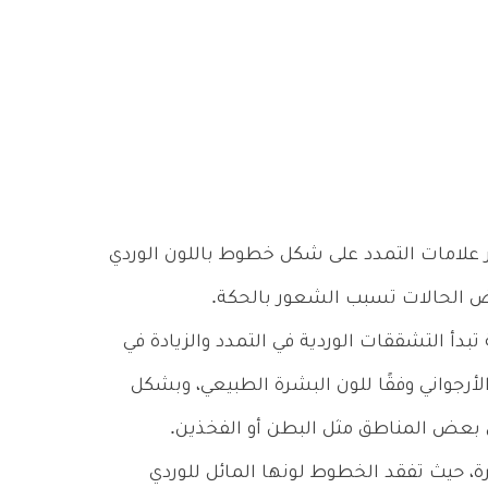
علامات التمدد على شكل خطوط باللون الوردي
عض الحالات تسبب الشعور بالحكة.
بدأ التشققات الوردية في التمدد والزيادة في
لأرجواني وفقًا للون البشرة الطبيعي، وبشكل
 بعض المناطق مثل البطن أو الفخذين.
ة، حيث تفقد الخطوط لونها المائل للوردي