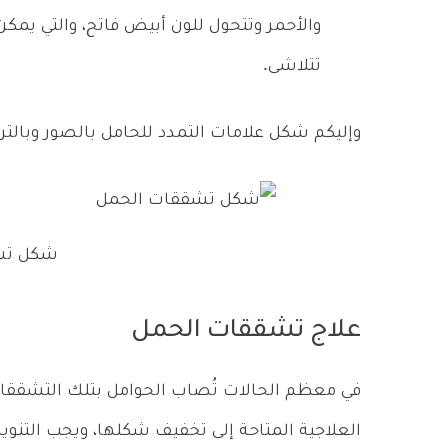
والأحمر وتتحول للون أبيض فاتح، والتي يمكن 
تتلاشى.
وإليكم شكل علامات التمدد للحامل بالصور وبالتر
شكل تش
علاج تشققات الحمل
في معظم الحالات تُصاب الحوامل بتلك التشققات
العلاجية المتاحة إلى تخفيف شكلها، ويجب التنويه