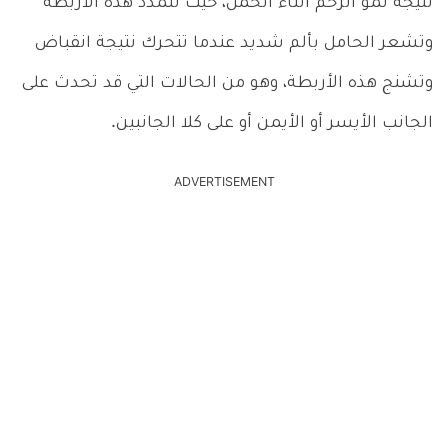
نتيجة نمو الرحم أثناء الحمل، حيث تتمدد هذه الأربطة
وتشعر الحامل بألم شديد عندما تتحرك نتيجة انقباض
وتشنج هذه الأربطة، وهو من الحالات التي قد تحدث على
الجانب الأيسر أو الأيمن أو على كلا الجانبين.
ADVERTISEMENT