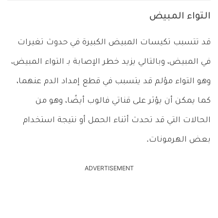
التواء المبيض
قد تتسبب تكيسات المبيض الكبيرة في حدوث تغيرات
في المبيض، وبالتالي يزيد خطر الإصابة بـ التواء المبيض،
وهو التواء مؤلم قد يتسبب في قطع إمداد الدم عنهما،
كما يمكن أن يؤثر على قناتي فالوب أيضًا، وهو من
الحالات التي قد تحدث أثناء الحمل أو نتيجة استخدام
بعض الهرمونات.
ADVERTISEMENT