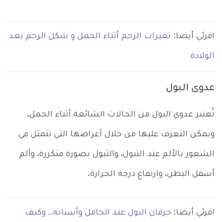
اقرئي أيضا:
تغيرات الرحم أثناء الحمل و شكل الرحم بعد
الولادة
عدوى البول
تُعتبر عدوى البول من الحالات الشائعة أثناء الحمل،
ويمكن التعرف عليها من خلال أعراضها التي تتمثل في
الشعور بالألم عند التبول، والتبول بصورة متكررة، وألم
أسفل البطن، وارتفاع درجة الحرارة.
اقرئي أيضا:
حرقان البول عند الحامل وأسبابه.. وكيف