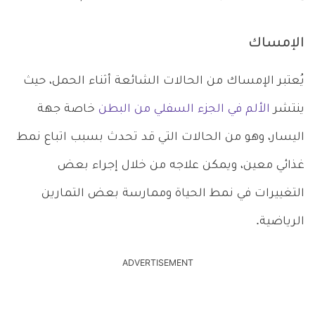
الإمساك
يُعتبر الإمساك من الحالات الشائعة أثناء الحمل، حيث
ينتشر
الألم في الجزء السفلي من البطن
خاصة جهة
اليسار، وهو من الحالات التي قد تحدث بسبب اتباع نمط
غذائي معين، ويمكن علاجه من خلال إجراء بعض
التغييرات في نمط الحياة وممارسة بعض التمارين
الرياضية.
ADVERTISEMENT