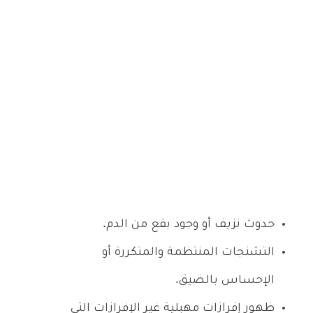
حدوث نزيف أو وجود بقع من الدم.
التشنجات المنتظمة والمتكررة أو
الإحساس بالضيق.
ظهور إفرازات مهبلية غير الإفرازات التي