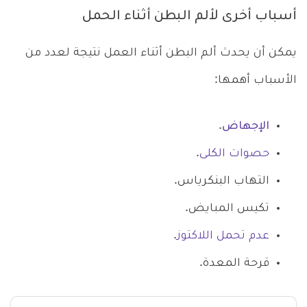
أسباب أخرى لألم البطن أثناء الحمل
يمكن أن يحدث ألم البطن أثناء العمل نتيجة لعدد من
الأسباب أهمها:
الإجهاض
.
حصوات الكلى
.
التهاب البنكرياس.
تكيس المبايض.
عدم تحمل اللاكتوز
.
قرحة المعدة.