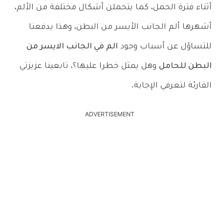
أثناء فترة الحمل، كما يتحملن أشكال مختلفة من الألم،
أشهرها ألم الجانب الأيسر من البطن، وهذا يدفعنا
للتساؤل عن أسباب وجود
الم في الجانب الايسر من
البطن للحامل
وهل يمثل خطرا عليها؟، تابعينا عزيزتي
القارئة لتعرفي الإجابة.
ADVERTISEMENT