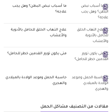
ما أسباب نبض البطن؟ وهل يجب
علاجه؟
علاج التهاب الحلق للحامل بالأدوية
والأعشاب
متى يكون تورم القدمين خطر للحامل؟
حاسبة الحمل وموعد الولادة بالميلادي
والهجري
مقالات من التصنيف مشاكل الحمل