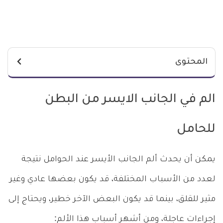
المحتوى
الم في الجانب الايسر من البطن
للحامل
يمكن أن يحدث ألم الجانب الأيسر عند الحوامل نتيجة
لعدد من الأسباب المختلفة، قد يكون بعضها عادي وغير
مثير للقلق، بينما قد يكون البعض الآخر خطير، ويحتاج إلى
إجراءات عاجلة، ومن أشهر أسباب هذا الألم: