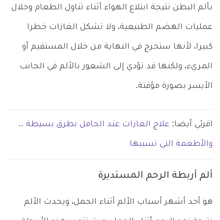
بألم البطن نتيجة ابتلاع الهواء أثناء تناول الطعام وخلال
عمليات الهضم الطبيعية، ولا تشكل الغازات خطرا
كبيرا، لأنها ستخرج في النهاية من خلال المستقيم أو
المريء، ولكنها قد تؤدي إلى الشعور بالألم في الجانب
الأيسر بصورة مؤقتة.
اقرئي أيضا:
علاج الغازات عند الحامل بطرق بسيطة ..
والأطعمة التي تسببها
ألم أربطة الرحم المستديرة
هو أحد أشهر أسباب الألم أثناء الحمل، ويحدث الألم