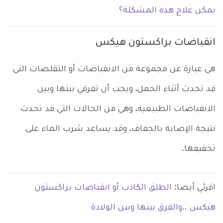
يمكن علاج هذه المشكلة؟
انقباضات براكستون هيكس
هي عبارة عن مجموعة من الانقباضات أو التقلصات التي
قد تحدث أثناء الحمل، ويجب أن تفرقي بينها وبين
الانقباضات الطبيعية، وهي من الحالات التي قد تحدث
نتيجة الإصابة بالجفاف، وقد يساعد شرب الماء على
تخفيفها.
اقرئي أيضا:
الطلق الكاذب أو انقباضات براكستون
هيكس ..والفرق بينها وبين الولادة