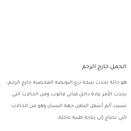
الحمل خارج الرحم
هو حالة تحدث نتيجة زرع البويضة المخصبة خارج الرحم،
يحدث الأمر عادة داخل قناتي فالوب، ومن الحالات التي
تسبب ألم أسفل البطن جهة اليسار، وهو من الحالات
التي تحتاج إلى رعاية طبية عاجلة.