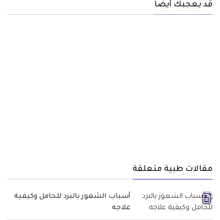
قد يعجبك أيضا
مقالات طبية متعلقة
أسباب الشعور بالبرد للحامل وكيفية
علاجه