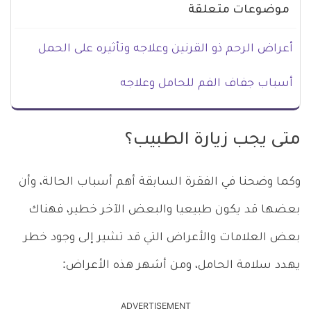
موضوعات متعلقة
أعراض الرحم ذو القرنين وعلاجه وتأثيره على الحمل
أسباب جفاف الفم للحامل وعلاجه
متى يجب زيارة الطبيب؟
وكما وضحنا في الفقرة السابقة أهم أسباب الحالة، وأن
بعضها قد يكون طبيعيا والبعض الآخر خطير، فهناك
بعض العلامات والأعراض التي قد تشير إلى وجود خطر
يهدد سلامة الحامل، ومن أشهر هذه الأعراض:
ADVERTISEMENT