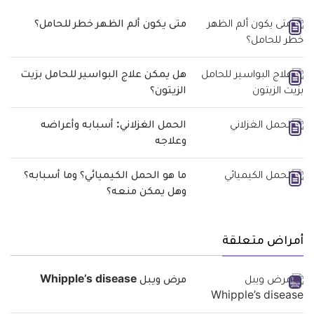
متى يكون ألم الظهر خطر للحامل؟
هل يمكن علاج البواسير للحامل بزيت
الزيتون؟
الحمل الغزلاني: أسبابه وأعراضه
وعلاجه
ما هو الحمل الكيميائي؟ وما أسبابه؟
وهل يمكن منعه؟
أمراض متعلقة
مرض ويبل Whipple’s disease