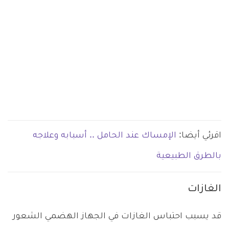
اقرئي أيضا:
الإمساك عند الحامل .. أسبابه وعلاجه
بالطرق الطبيعية
الغازات
قد يسبب احتباس الغازات في الجهاز الهضمي الشعور