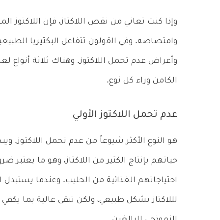
وإذا كنت تعاني من نقص اللاكتاز، فإن اللاكتوز الم
وامتصاصه. وفي القولون تتفاعل البكتيريا الطبيع
وأعراض عدم تحمل اللاكتوز. وهناك ثلاثة أنواع لع
الكامن وراء كل نوع.
عدم تحمل اللاكتوز الأولي
هو النوع الأكثر شيوعاً من عدم تحمل اللاكتوز. وي
حياتهم بإنتاج الكثير من اللاكتاز، وهو ما يعتبر 
احتياجاتهم الغذائية من الحليب. وعندما يستبدل 
لللاكتاز بشكل طبيعي، ولكن تبقى عالية بما يكفي 
النموذجي للبالغين.