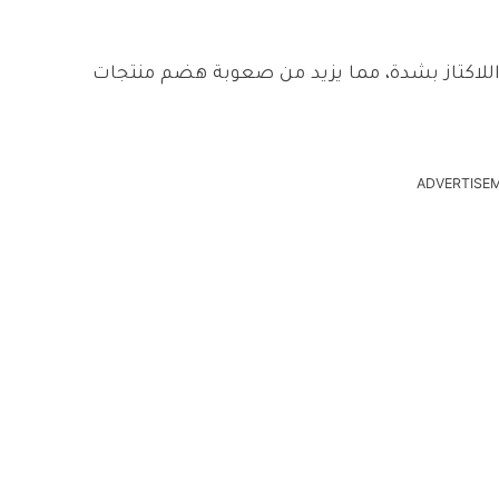
 اللاكتاز بشدة، مما يزيد من صعوبة هضم منتجات
ADVERTISE