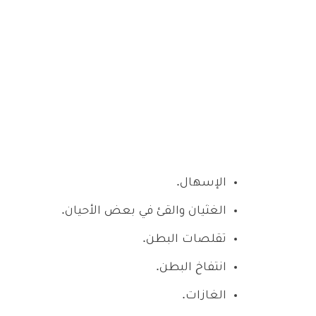
الإسهال.
الغثيان والقئ في بعض الأحيان.
تقلصات البطن.
انتفاخ البطن.
الغازات.