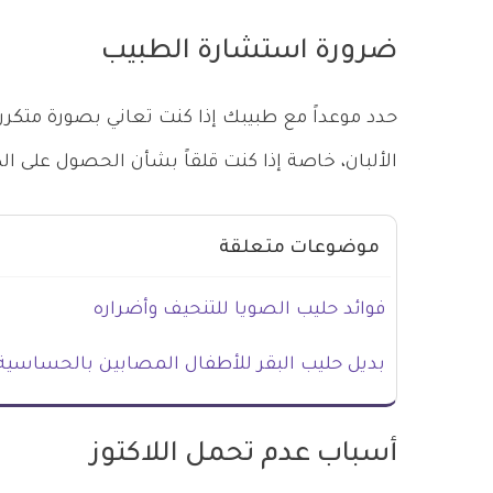
ضرورة استشارة الطبيب
حدد موعداً مع طبيبك إذا كنت تعاني بصورة متكرر
الألبان، خاصة إذا كنت قلقاً بشأن الحصول على ال
موضوعات متعلقة
فوائد حليب الصويا للتنحيف وأضراره
بديل حليب البقر للأطفال المصابين بالحساسية 
أسباب عدم تحمل اللاكتوز