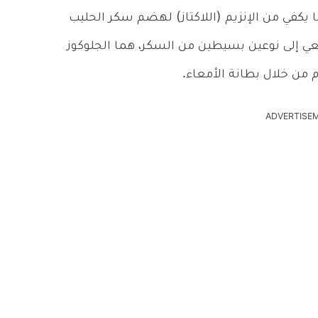
ا يكفي من الإنزيم (اللاكتاز) لهضم سكر الحليب
يعي إلى نوعين بسيطين من السكر، هما الجلوكوز
 من خلال بطانة الأمعاء.
ADVERTISE