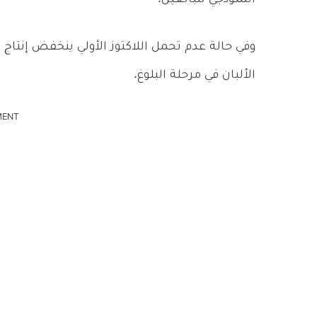
وفي حالة عدم تحمل اللاكتوز الأولي ينخفض إنتاج
الألبان في مرحلة البلوغ.
MENT