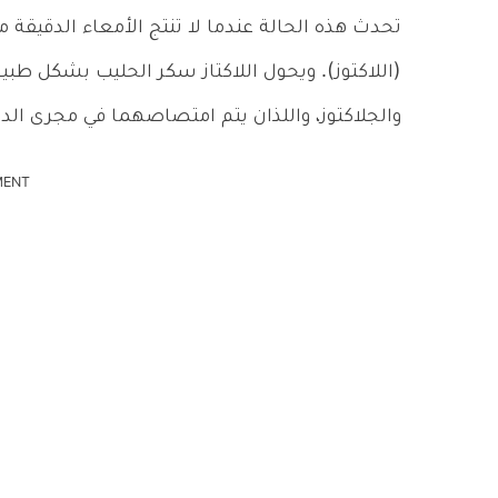
تحدث هذه الحالة عندما لا تنتج الأمعاء الدقيقة م
(اللاكتوز). ويحول اللاكتاز سكر الحليب بشكل طب
والجلاكتوز، واللذان يتم امتصاصهما في مجرى الدم
MENT