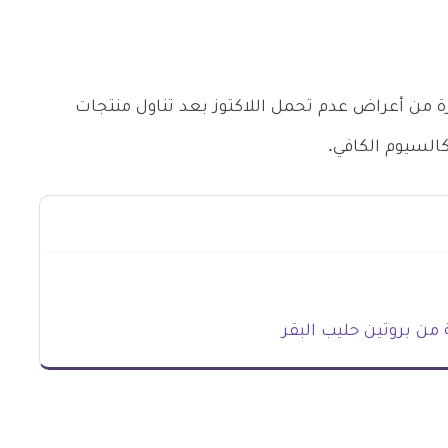
ة من أعراض عدم تحمل اللاكتوز بعد تناول منتجات
كالسيوم الكافي.
من بروتين حليب البقر