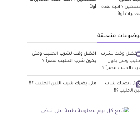
للتسمين ؟ انتبه لهذه التحذيرات
أولاً
وضوعات متعلقة
افضل وقت لشرب الحليب ومتى
يكون شرب الحليب مضراً ؟
متى يضرك شرب اللبن الحليب ؟!!