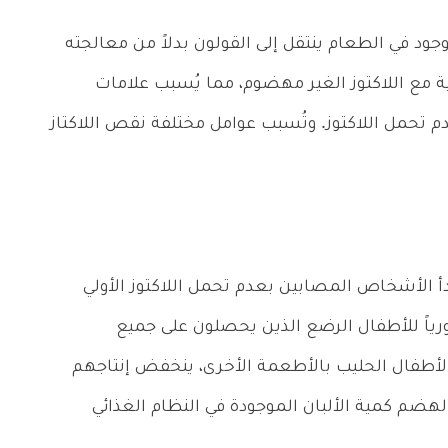
وجود في الطعام ينتقل إلى القولون بدلاً من معالجته
ية مع اللاكتوز الغير مهضوم، مما يُسبب علامات
دم تحمل اللاكتوز. وتُسبب عوامل مختلفة نقص اللاكتاز
بدأ الأشخاص المصابين بعدم تحمل اللاكتوز الأولي
ضرورياً للأطفال الرضع الذين يحصلون على جميع
الأطفال الحليب بالأطعمة الأخرى، ينخفض إنتاجهم
لهضم كمية الألبان الموجودة في النظام الغذائي