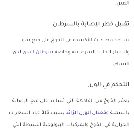
العين.
تقليل خطر الإصابة بالسرطان
تساعد مضادات الأكسدة في الخوخ على منع نمو
وانتشار الخلايا السرطانية وخاصة
سرطان الثدي
لدى
النساء.
التحكم في الوزن
يعتبر الخوخ من الفاكهة التي تساعد على منع الإصابة
بالسمنة و
فقدان الوزن الزائد
بسبب قلة عدد السعرات
الحرارية في الخوخ والمركبات البيولوجية النشطة التي