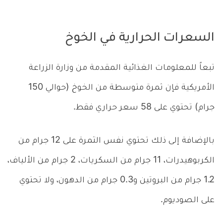
السعرات الحرارية في الخوخ
تبعاً للمعلومات الغذائية المقدمة من وزارة الزراعة
الأمريكية فإن ثمرة متوسطة من الخوخ (حوالي 150
جرام) تحتوي على 58 سعر حراري فقط.
بالإضافة إلى ذلك تحتوي نفس الثمرة على 12 جرام من
الكربوهيدرات، 11 جرام من السكريات، 2 جرام من الألياف،
1.2 جرام من البروتين و0.3 جرام من الدهون، ولا تحتوي
على الصوديوم.