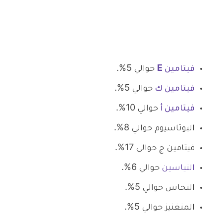
فيتامين E
حوالي 5%.
فيتامين ك
حوالي 5%.
فيتامين أ
حوالي 10%.
البوتاسيوم حوالي 8%.
فيتامين ج حوالي 17%.
النياسين
حوالي 6%.
النحاس حوالي 5%.
المنغنيز حوالي 5%.