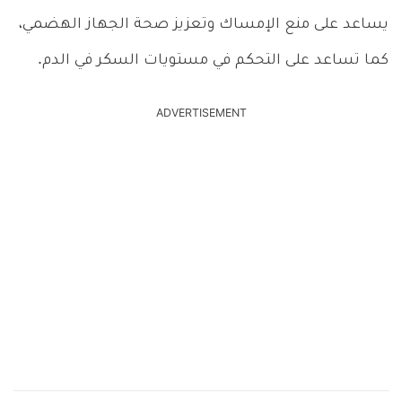
يساعد على منع الإمساك وتعزيز صحة الجهاز الهضمي،
كما تساعد على التحكم في مستويات السكر في الدم.
ADVERTISEMENT