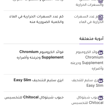
كم عدد السعرات الحرارية في الماء
والكمية الضرورية منه
أدوية متعلقة
فوائد الكروميوم Chromium
Supplement وجرعته وأضراره
ايزي سليم للتنحيف Easy Slim
حبوب شيتوكال Chitocal للتخسيس