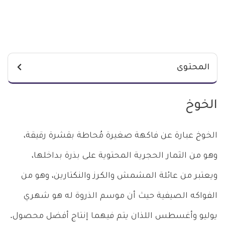
المحتوى
الخوخ
الخوخ عبارة عن فاكهة صغيرة مُحاطة بقشرة رقيقة،
وهو من الثمار الحجرية المحتوية على بذرة بداخلها،
ويعتبر من عائلة المشمش والكرز والنكتارين، وهو من
الفواكه الصيفية حيث أن موسم الذروة له هو شهري
يوليو وأغسطس اللذان يتم فيهما إنتاج أفضل محصول.