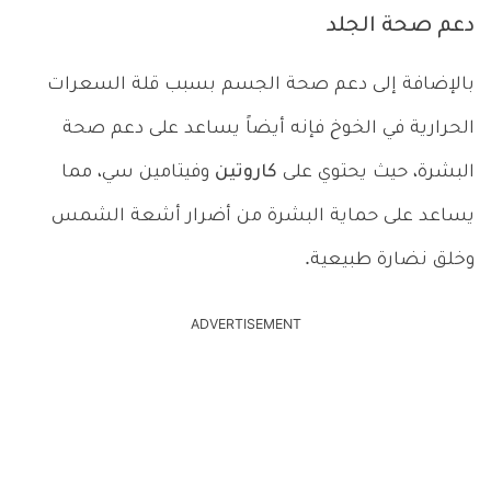
دعم صحة الجلد
بالإضافة إلى دعم صحة الجسم بسبب قلة السعرات
الحرارية في الخوخ فإنه أيضاً يساعد على دعم صحة
البشرة، حيث يحتوي على
كاروتين
وفيتامين سي، مما
يساعد على حماية البشرة من أضرار أشعة الشمس
وخلق نضارة طبيعية.
ADVERTISEMENT