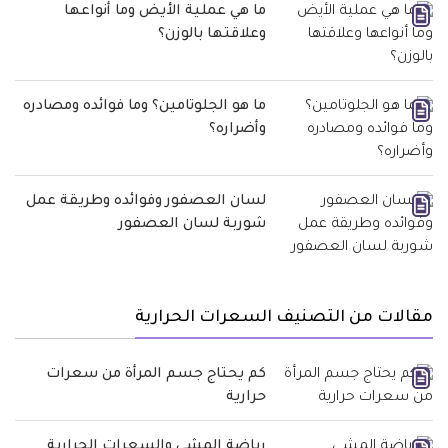
ما هي عملية الأيض وما أنواعها
وعلاقتها بالوزن؟
ما هو الجلوتامين؟ وما فوائده ومصادره
وأضراره؟
لسان العصفور وفوائده وطريقة عمل
شوربة لسان العصفور
مقالات من التصنيف السعرات الحرارية
كم يحتاج جسم المرأة من سعرات
حرارية
رياضة المشي والسعرات الحرارية