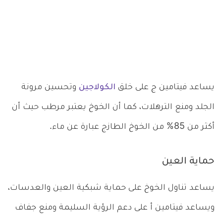
يساعد فيتامين ج على خلق
الكولاجين
وتحسين مرونة
الجلد ومنع الترهلات، كما أن الخوخ يعتبر مرطب حيث أن
أكثر من 85% من الخوخ الطازج عبارة عن ماء.
حماية العين
يساعد تناول الخوخ على حماية شبكية العين والعدسات،
ويساعد فيتامين أ على دعم الرؤية السليمة ومنع جفاف