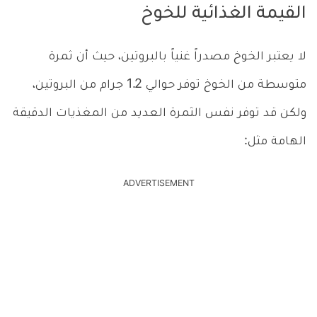
القيمة الغذائية للخوخ
لا يعتبر الخوخ مصدراً غنياً بالبروتين، حيث أن ثمرة
متوسطة من الخوخ توفر حوالي 1.2 جرام من البروتين،
ولكن قد توفر نفس الثمرة العديد من المغذيات الدقيقة
الهامة مثل:
ADVERTISEMENT