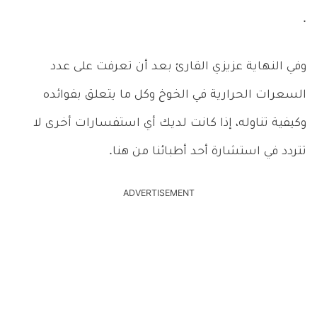
.
وفي النهاية عزيزي القارئ بعد أن تعرفت على عدد
السعرات الحرارية في الخوخ وكل ما يتعلق بفوائده
وكيفية تناوله، إذا كانت لديك أي استفسارات أخرى لا
تتردد في استشارة أحد أطبائنا من هنا.
ADVERTISEMENT