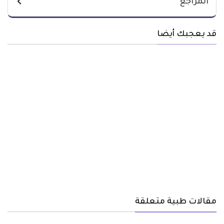
المراجع
قد يعجبك أيضا
مقالات طبية متعلقة