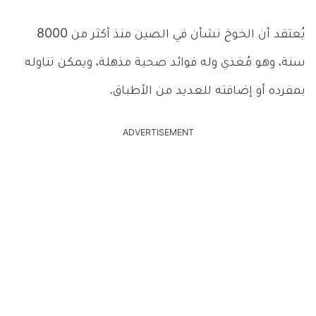
يُعتقد أن الخوخ نشأن في الصين منذ أكثر من 8000
سنة، وهو مُغذي وله فوائد صحية مذهلة، ويمكن تناوله
بمفرده أو إضافته للعديد من الأطباق.
ADVERTISEMENT