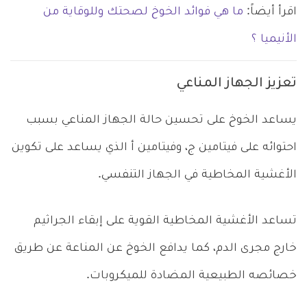
اقرأ أيضاً:
ما هي فوائد الخوخ لصحتك وللوقاية من
الأنيميا ؟
تعزيز الجهاز المناعي
يساعد الخوخ على تحسين حالة الجهاز المناعي بسبب
احتوائه على فيتامين ج، وفيتامين أ الذي يساعد على تكوين
الأغشية المخاطية في الجهاز التنفسي.
تساعد الأغشية المخاطية القوية على إبقاء الجراثيم
خارج مجرى الدم، كما يدافع الخوخ عن المناعة عن طريق
خصائصه الطبيعية المضادة للميكروبات.