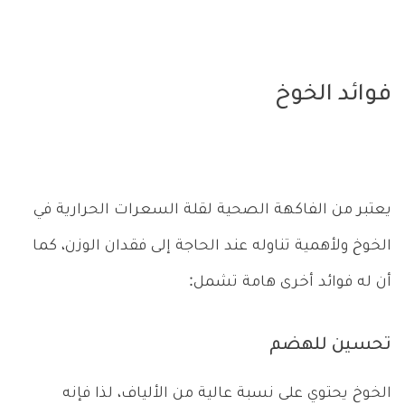
فوائد الخوخ
يعتبر من الفاكهة الصحية لقلة السعرات الحرارية في
الخوخ ولأهمية تناوله عند الحاجة إلى فقدان الوزن، كما
أن له فوائد أخرى هامة تشمل:
تحسين للهضم
الخوخ يحتوي على نسبة عالية من الألياف، لذا فإنه