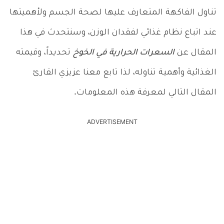
تناول الفاكهة المتعارف عليها لصحة الجسم ولأهميتها
عند اتباع نظام غذائي لفقدان الوزن، وسنتحدث في هذا
المقال عن
السعرات الحرارية في الخوخ
تحديداً، وقيمته
الغذائية وأهمية تناوله، لذا تابع معنا عزيزي القارئ
المقال التالي لمعرفة هذه المعلومات.
ADVERTISEMENT