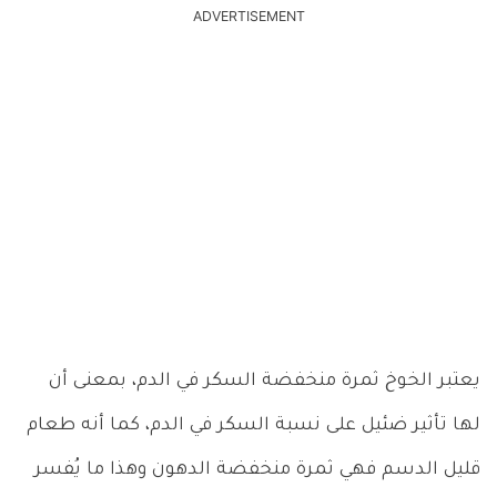
ADVERTISEMENT
يعتبر الخوخ ثمرة منخفضة السكر في الدم، بمعنى أن
لها تأثير ضئيل على نسبة السكر في الدم، كما أنه طعام
قليل الدسم فهي ثمرة منخفضة الدهون وهذا ما يُفسر