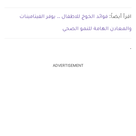
اقرأ أيضاً:
فوائد الخوخ للاطفال .. يوفر الفيتامينات
والمعادن الهامة للنمو الصحي
.
ADVERTISEMENT