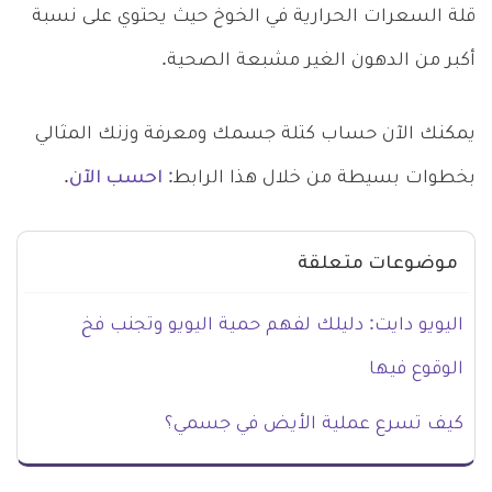
قلة السعرات الحرارية في الخوخ حيث يحتوي على نسبة
أكبر من الدهون الغير مشبعة الصحية.
يمكنك الآن حساب كتلة جسمك ومعرفة وزنك المثالي
بخطوات بسيطة من خلال هذا الرابط:
احسب الآن
.
موضوعات متعلقة
اليويو دايت: دليلك لفهم حمية اليويو وتجنب فخ
الوقوع فيها
كيف تسرع عملية الأيض في جسمي؟