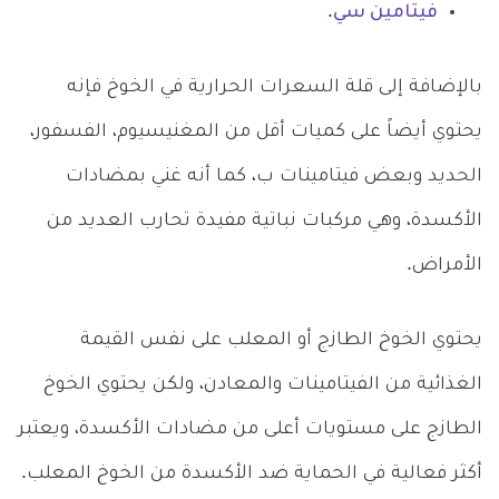
فيتامين سي
.
بالإضافة إلى قلة السعرات الحرارية في الخوخ فإنه
يحتوي أيضاً على كميات أقل من المغنيسيوم، الفسفور،
الحديد وبعض فيتامينات ب، كما أنه غني بمضادات
الأكسدة، وهي مركبات نباتية مفيدة تحارب العديد من
الأمراض.
يحتوي الخوخ الطازج أو المعلب على نفس القيمة
الغذائية من الفيتامينات والمعادن، ولكن يحتوي الخوخ
الطازج على مستويات أعلى من مضادات الأكسدة، ويعتبر
أكثر فعالية في الحماية ضد الأكسدة من الخوخ المعلب.