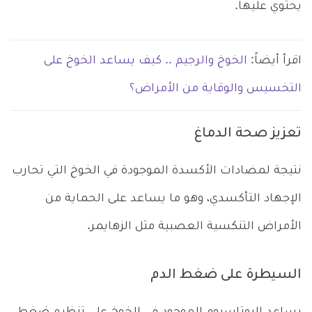
يحتوي عليها.
اقرأ أيضاً:
الخوخ والرجيم .. كيف يساعد الخوخ على
التخسيس والوقاية من الأمراض؟
تعزيز صحة الدماغ
نتيجة لمضادات الأكسدة الموجودة في الخوخ التي تحارب
الإجهاد التأكسدي، وهو ما يساعد على الحماية من
الأمراض التنكسية العصبية مثل الزهايمر.
السيطرة على ضغط الدم