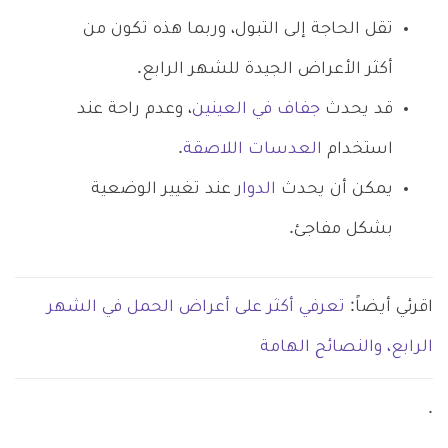
تقل الحاجة إلى التبول، وربما هذه تكون من
أكثر الأعراض الجيدة للشهر الرابع.
قد يحدث
جفاف في العينين
، وعدم راحة عند
استخدام
العدسات اللاصقة
.
يمكن أن يحدث
الدوا
ر عند تغيير الوضعية
بشكل مفاجئ.
اقرئي أيضاً:
تعرفي أكثر على أعراض الحمل في الشهر
الرابع، والنصائح الهامة
.