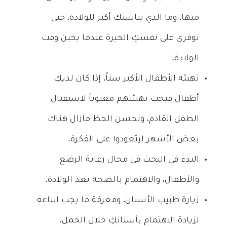
منها، وما الذي يناسبكِ أكثر للولادة، حتى
توفري على نفسكِ الحيرة عندما يحين وقت
الولادة.
تهيئة الأطفال الأكبر سناً، إذا كان لديكِ
أطفال فيجب تهيئتهم معنوياً لاستقبال
الطفل القادم، ولحسن الحظ مازال هناك
بعض الأشهر ليتعودوا على الفكرة.
البدء في البحث في مجال رعاية الرضع
والأطفال، والاهتمام بالصحة بعد الولادة.
زيارة طبيب الأسنان، ومعرفة ما يجب اتباعه
لزيادة الاهتمام بأسنانكِ خلال الحمل.