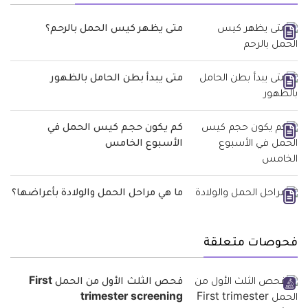
متى يظهر كيس الحمل بالرحم؟
متى يبدأ بطن الحامل بالظهور
كم يكون حجم كيس الحمل في
الأسبوع الخامس
ما هي مراحل الحمل والولادة بأعراضها؟
فحوصات متعلقة
فحص الثلث الأول من الحمل First
trimester screening