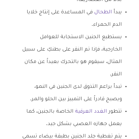
يبدأ
الطحال
في المساعدة على إنتاج خلايا
الدم الحمراء.
يستطيع الجنين الاستجابة للعوامل
الخارجية، فإذا تم النقر على بطنكِ على سبيل
المثال، سيقوم هو بالتحرك بعيداً عن مكان
النقر.
تبدأ براعم التذوق لدى الجنين في النمو،
ويصبح قادراً على التمييز بين الحلو والمر.
تتطور
الغدد العرقية
الخاصة بالجنين، كما
يعمل جهازه العصبي بشكل جيد.
يتم تغطية جلد الجنين بطبقة بيضاء تسمى