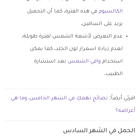
الكالسيوم
في هذه الفترة، كما أن التحميل
يزيد على الساقين.
عدم التعرض لأشعة الشمس لفترة طويلة،
لعدم زيادة اسمرار لون الجلد، كما يمكن
استخدام
واقي الشمس
بعد استشارة
الطبيب.
اقرئي أيضاً:
نصائح تهمكِ في الشهر الخامس، وما هي
أعراضه؟
الحمل في الشهر السادس