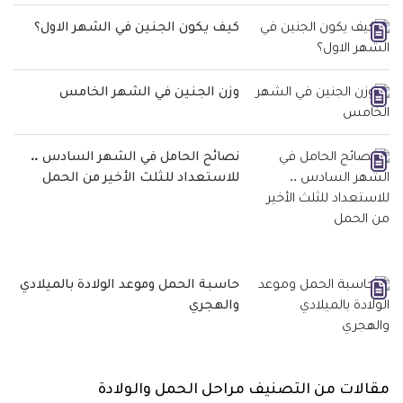
كيف يكون الجنين في الشهر الاول؟
وزن الجنين في الشهر الخامس
نصائح الحامل في الشهر السادس ..
للاستعداد للثلث الأخير من الحمل
حاسبة الحمل وموعد الولادة بالميلادي
والهجري
مقالات من التصنيف مراحل الحمل والولادة