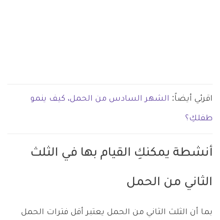
اقرئي أيضاً:
الشهر السادس من الحمل، كيف ينمو
طفلكِ؟
أنشطة يمكنكِ القيام بها في الثلث
الثاني من الحمل
بما أن الثلث الثاني من الحمل يعتبر أقل فترات الحمل