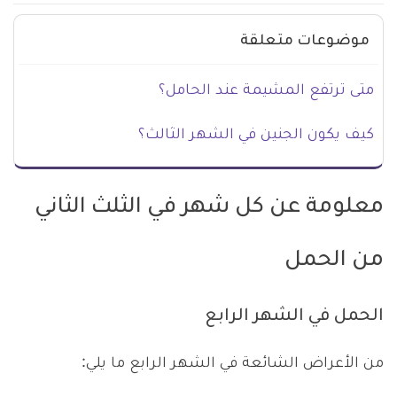
موضوعات متعلقة
متى ترتفع المشيمة عند الحامل؟
كيف يكون الجنين في الشهر الثالث؟
معلومة عن كل شهر في الثلث الثاني
من الحمل
الحمل في الشهر الرابع
من الأعراض الشائعة في الشهر الرابع ما يلي: