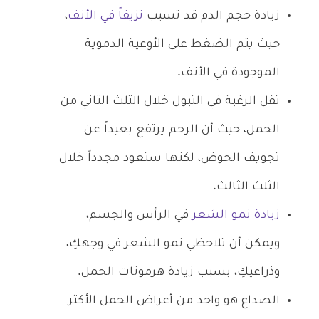
زيادة حجم الدم قد تسبب
نزيفاً في الأنف
،
حيث يتم الضغط على الأوعية الدموية
الموجودة في الأنف.
تقل الرغبة في التبول خلال الثلث الثاني من
الحمل، حيث أن الرحم يرتفع بعيداً عن
تجويف الحوض، لكنها ستعود مجدداً خلال
الثلث الثالث.
زيادة نمو الشعر
في الرأس والجسم،
ويمكن أن تلاحظي نمو الشعر في وجهكِ،
وذراعيكِ، بسبب زيادة هرمونات الحمل.
الصداع هو واحد من أعراض الحمل الأكثر