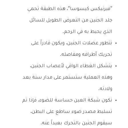
“فيرنيكس كيسوسا”، هذه الطبقة تحمي
جلد الجنين من التعرض الطويل للسائل
الذي يحيط به في الرحم.
تتطور عضلات الجنين، ويكون قادراً على
تحريك أطرافه ومفاصله.
يتشكل الغطاء الواقي لأعصاب الجنين،
وهذه العملية ستستمر على مدار سنة بعد
ولادته.
تكون شبكة العين حساسة للضوء، فإذا تم
تسليط مصدر ضوء ساطع على البطن،
سيقوم الجنين بالتحرك بعيداً عنه.