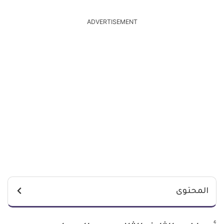
ADVERTISEMENT
المحتوى