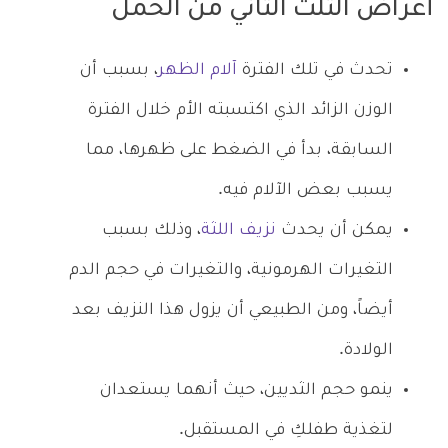
أعراض الثلث الثاني من الحمل
تحدث في تلك الفترة
آلام الظهر
، بسبب أن
الوزن الزائد الذي اكتسبته الأم خلال الفترة
السابقة، بدأ في الضغط على ظهرها، مما
يسبب بعض الآلام فيه.
يمكن أن يحدث
نزيف اللثة
، وذلك بسبب
التغيرات الهرمونية، والتغيرات في حجم الدم
أيضاً، ومن الطبيعي أن يزول هذا النزيف بعد
الولادة.
ينمو حجم الثديين، حيث أنهما يستعدان
لتغذية طفلكِ في المستقبل.