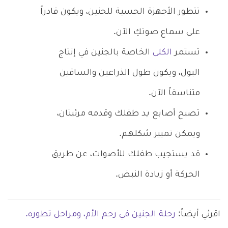
تتطور الأجهزة الحسية للجنين، ويكون قادراً
على سماع صوتكِ الآن.
تستمر
الكلى
الخاصة بالجنين في إنتاج
البول، ويكون طول الذراعين والساقين
متناسقاً الآن.
تصبح أصابع يد طفلك وقدمه مرئيتان،
ويمكن تمييز شكلهم.
قد يستجيب طفلك للأصوات، عن طريق
الحركة أو زيادة النبض.
اقرئي أيضاً:
رحلة الجنين في رحم الأم، ومراحل تطوره.