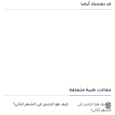
قد يعجبك أيضا
مقالات طبية متعلقة
كيف هو الجنين في الشهر الثاني؟