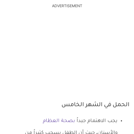
ADVERTISEMENT
الحمل في الشهر الخامس
يجب الاهتمام جيداً
بصحة العظام
والأسنان، حيث أن الطفل يسحب كثيراً من