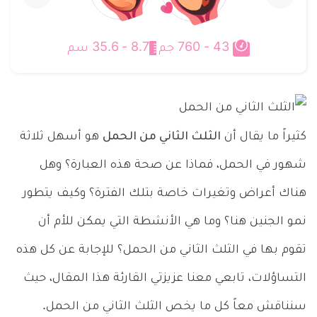
الاول
الثالث
‫8.7 - 35.6 سم
‫43 - 760 جم
كثيراً ما يقال أن
الثلث الثاني من الحمل
هو أسهل ثلاثة
شهور في الحمل، فماذا عن صحة هذه العبارة؟ وهل
هناك أعراض وتغيرات خاصة بتلك الفترة؟ وكيف يتطور
نمو الجنين هنا؟ وما هي الأنشطة التي يمكن للأم أن
تقوم بها في الثلث الثاني من الحمل؟ للإجابة عن كل هذه
التساؤلات، تابعي معنا عزيزتي القارئة هذا المقال، حيث
سنناقش معاً كل ما يخص الثلث الثاني من الحمل.