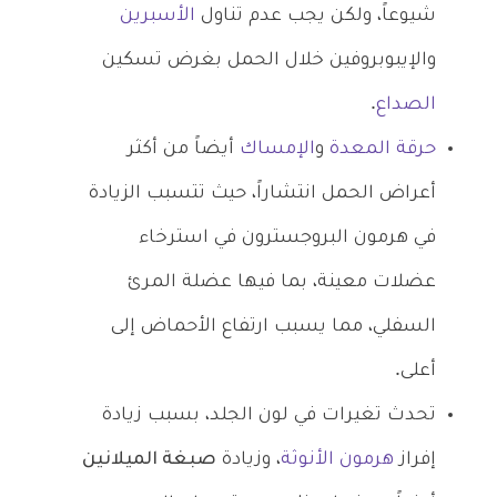
شيوعاً، ولكن يجب عدم تناول
الأسبرين
والإيبوبروفين خلال الحمل بغرض تسكين
الصداع
.
حرقة المعدة
و
الإمساك
أيضاً من أكثر
أعراض الحمل انتشاراً، حيث تتسبب الزيادة
في هرمون البروجسترون في استرخاء
عضلات معينة، بما فيها عضلة المرئ
السفلي، مما يسبب ارتفاع الأحماض إلى
أعلى.
تحدث تغيرات في لون الجلد، بسبب زيادة
إفراز
هرمون الأنوثة
، وزيادة
صبغة الميلانين