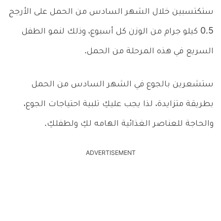
ستكتسبين خلال الشهر السادس من الحمل على الأرجح
0.5 كيلو جرام من الوزن كل أسبوع، وذلك لنمو الطفل
السريع في هذه المرحلة من الحمل.
ستشعرين بالجوع في الشهر السادس من الحمل
بطريقة متزايدة، لذا يجب عليكِ تلبية احتياجات الجوع،
والحاجة للعناصر الغذائية الهامه لكِ ولطفلكِ.
ADVERTISEMENT