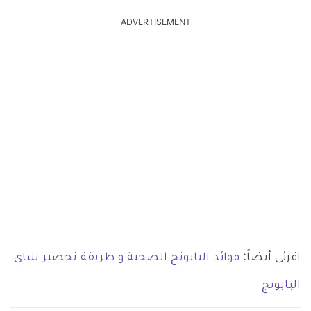
ADVERTISEMENT
اقرئي أيضاً:
فوائد البابونج الصحية و طريقة تحضير شاي
البابونج