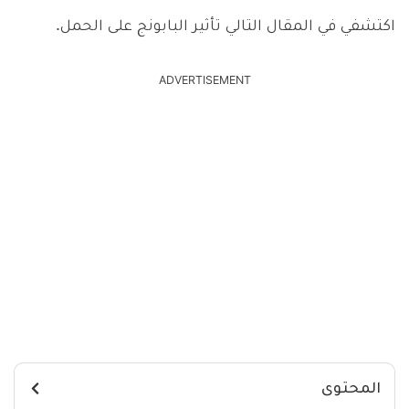
اكتشفي في المقال التالي تأثير البابونج على الحمل.
ADVERTISEMENT
المحتوى