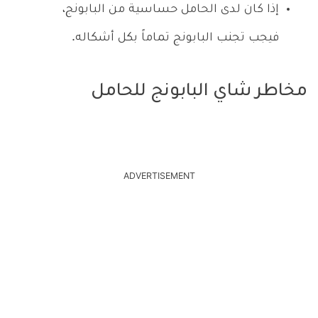
إذا كان لدى الحامل حساسية من البابونج،
فيجب تجنب البابونج تماماً بكل أشكاله.
مخاطر شاي البابونج للحامل
ADVERTISEMENT