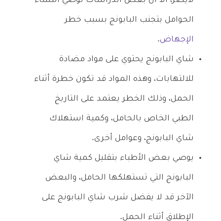
لايضر، الا أن بعض الدراسات توصي النساء
الحوامل بتجنب البابونج بسبب خطر
الإجهاض
.
شاي البابونج يحتوي على مواد مضادة
للالتهابات، وهذه المواد قد تكون خطرة أثناء
الحمل، وذلك الخطر يعتمد على التاريخ
الطبي الخاص بالحامل، وكمية استهلاك
شاي البابونج، وعوامل أخرى.
يوصي بعض الأطباء بتقليل كمية شاي
البابونج التي تستهلكها الحامل، والبعض
الآخر قد لا يفضل شرب شاي البابونج على
الإطلاق أثناء الحمل.