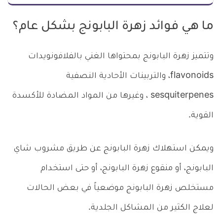
ما هي فوائد زهرة البابونج بشكل عام؟
وتتميز زهرة البابونج بمحتواها الغني بالفلافونويدات
flavonoids، والتربينات الأحادية النصفية
sesquiterpenes ، وغيرها من المواد المضادة للأكسدة
القوية.
ويمكن استهلاك زهرة البابونج عن طريق مشروب شاي
البابونج، أو منقوع زهرة البابونج، أو حتى استخدام
مستخلص زهرة البابونج موضعياً في بعض الحالات
لعلاج الكثير من المشاكل الجلدية.