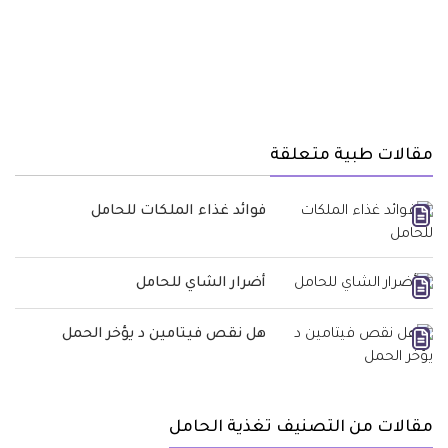
مقالات طبية متعلقة
فوائد غذاء الملكات للحامل
أضرار الشاي للحامل
هل نقص فيتامين د يؤخر الحمل
مقالات من التصنيف تغذية الحامل