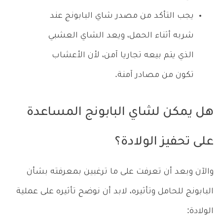
يجب التأكد من مصدر شاي البابونج عند
شربه أثناء الحمل، ويعد الشاي العشبي
الذي يتم بيعه تجاريا آمن، لأن الأعشاب
تكون من مصادر آمنة.
هل يمكن لشاي البابونج المساعدة
على تحفيز الولادة؟
والآن وبعد أن تعرفت على ما ترغبين بمعرفته بشأن
البابونج للحامل وتأثيره، لابد أن نوضح تأثيره على عملية
الولادة: