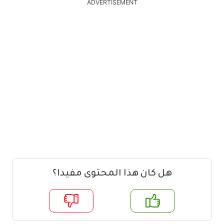
ADVERTISEMENT
هل كان هذا المحتوى مفيدا؟
م
لا