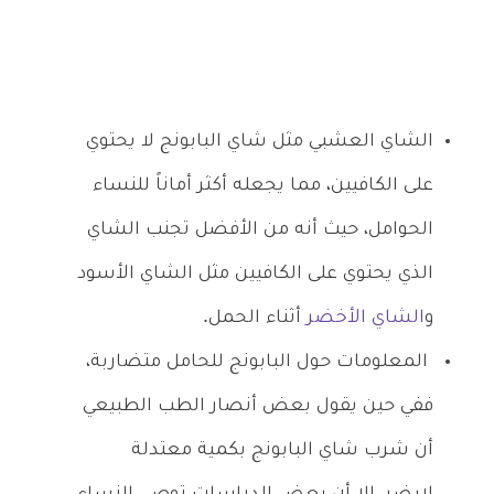
الشاي العشبي مثل شاي البابونج لا يحتوي
على الكافيين، مما يجعله أكثر أماناً للنساء
الحوامل، حيث أنه من الأفضل تجنب الشاي
الذي يحتوي على الكافيين مثل الشاي الأسود
و
الشاي الأخضر
أثناء الحمل.
المعلومات حول البابونج للحامل متضاربة،
ففي حين يقول بعض أنصار الطب الطبيعي
أن شرب شاي البابونج بكمية معتدلة