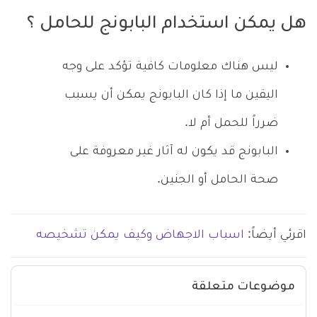
هل يمكن استخدام البابونج للحامل ؟
ليس هناك معلومات كافية تؤكد على وجه
اليقين ما إذا كان البابونج يمكن أن يسبب
ضرراً للحمل أم لا.
البابونج قد يكون له آثار غير معروفة على
صحة الحامل أو الجنين.
اقرئي أيضاً:
اسباب الاجهاض وكيف يمكن تشخيصه
موضوعات متعلقة