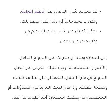
قد يساعد شاي البابونج على
تحفيز الولادة
،
ولكن لا يوجد حالياً أي دليل طبي يدعم ذلك.
يحذر الأطباء من شرب شاي البابونج في
وقت مبكر من الحمل.
وفي النهاية وبعد أن تعرفت على البابونج للحامل
والأضرار المحتملة له، يجب عليك الحرص على تجنب
البابونج في فترة الحمل، لتحافظي على سلامة حملك
وسلامة طفلك، وإذا كان لديك المزيد من التساؤلات أو
الاستفسارات، يمكنك استشارة أحد أطبائنا من
هنا
.