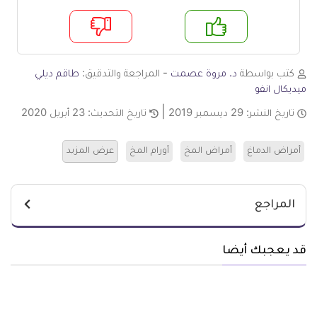
م
لا
كتب بواسطة
د. مروة عصمت
- المراجعة والتدقيق:
طاقم ديلي
ميديكال انفو
تاريخ النشر:
29 ديسمبر 2019
تاريخ التحديث:
23 أبريل 2020
أمراض الدماغ
أمراض المخ
أورام المخ
عرض المزيد
المراجع
قد يعجبك أيضا