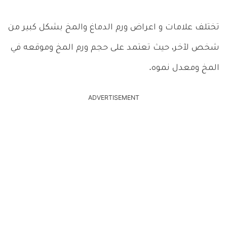
تختلف علامات و اعراض ورم الدماغ والمخ بشكل كبير من
شخص لآخر، حيث تعتمد على حجم ورم المخ وموقعه في
المخ ومعدل نموه.
ADVERTISEMENT