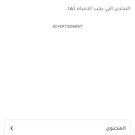
التحذير التي يجب الانتباه لها.
ADVERTISEMENT
المحتوى