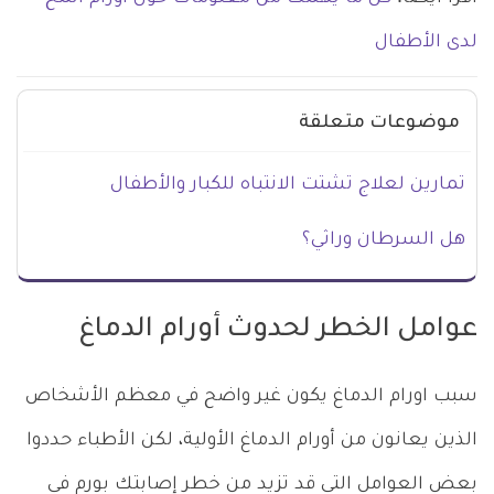
لدى الأطفال
موضوعات متعلقة
تمارين لعلاج تشتت الانتباه للكبار والأطفال
هل السرطان وراثي؟
عوامل الخطر لحدوث أورام الدماغ
سبب اورام الدماغ يكون غير واضح في معظم الأشخاص
الذين يعانون من أورام الدماغ الأولية، لكن الأطباء حددوا
بعض العوامل التي قد تزيد من خطر إصابتك بورم في