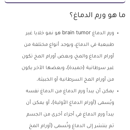
ما هو ورم الدماغ؟
ورم الدماغ brain tumor هو نمو خلايا غير
طبيعية في الدماغ، ويوجد أنواع مختلفة من
أورام الدماغ والمخ، وبعض أورام المخ تكون
غير سرطانية (حميدة)، وبعضها الآخر يكون
من أورام المخ السرطانية أو الخبيثة.
يمكن أن يبدأ ورم الدماغ من الدماغ نفسه
ويُسمى (أورام الدماغ الأولية)، أو يمكن أن
يبدأ ورم الدماغ في أجزاء أخرى من الجسم
ثم ينتشر إلى الدماغ وتُسمى (أورام المخ