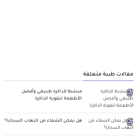
مقالات طبية متعلقة
منشط للذاكرة طبيعي وأفضل
الأطعمة لتقوية الذاكرة
هل يمكن الشفاء من التهاب السحايا؟