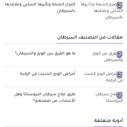
أضرار الشمة وتأثيرها السلبي وعلاقتها
بالسرطان
مقالات من التصنيف السرطان
ما هو الفرق بين الورم والسرطان؟
أعراض الورم الخبيث في الرقبة
طرق علاج سرطان البروستاتا وهل
الأعشاب من ضمنهم؟
أدوية متعلقة