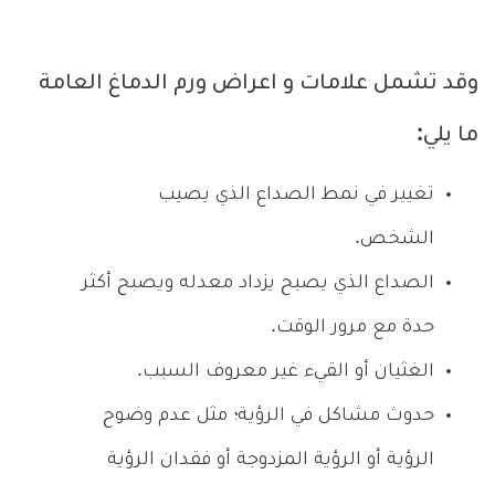
وقد تشمل علامات و اعراض ورم الدماغ العامة
ما يلي:
تغيير في نمط الصداع الذي يصيب
الشخص.
الصداع الذي يصبح يزداد معدله ويصبح أكثر
حدة مع مرور الوقت.
الغثيان أو القيء غير معروف السبب.
حدوث مشاكل في الرؤية؛ مثل عدم وضوح
الرؤية أو الرؤية المزدوجة أو فقدان الرؤية