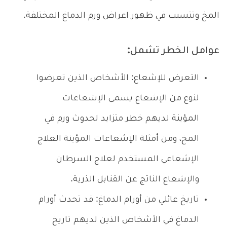
المخ وتتسبب في ظهور اعراض ورم الدماغ المختلفة.
عوامل الخطر تشمل:
التعرض للإشعاع: الأشخاص الذين تعرضوا
لنوع من الإشعاع يسمى الإشعاعات
المؤينة لديهم خطر متزايد لحدوث ورم في
المخ، ومن أمثلة الإشعاعات المؤينة العلاج
الإشعاعي المستخدم لعلاج السرطان
والإشعاع الناتج عن القنابل الذرية.
تاريخ عائلي من أورام الدماغ: قد تحدث أورام
الدماغ في الأشخاص الذين لديهم تاريخ