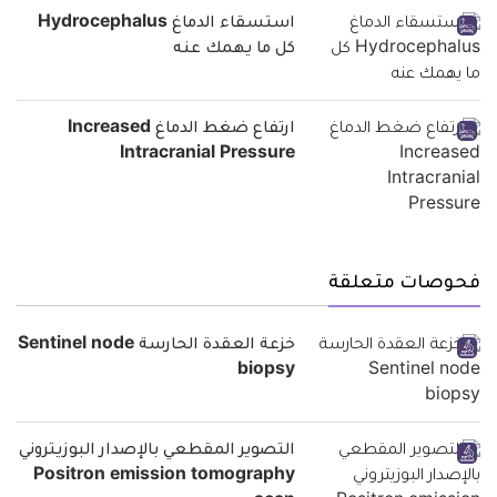
استسقاء الدماغ Hydrocephalus
كل ما يهمك عنه
ارتفاع ضغط الدماغ Increased
Intracranial Pressure
فحوصات متعلقة
خزعة العقدة الحارسة Sentinel node
biopsy
التصوير المقطعي بالإصدار البوزيتروني
Positron emission tomography