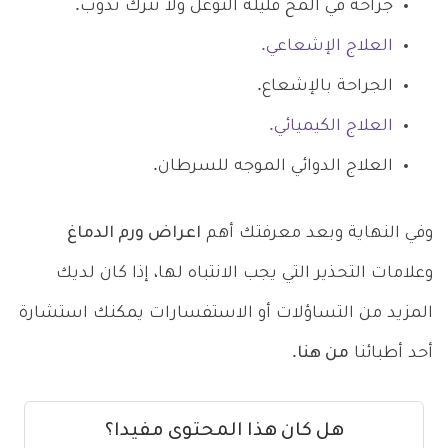
جراحة في المخ قليلة التوغل ولا تترك ندوب.
العلاج الإشعاعي.
الجراحة بالإشعاع.
العلاج الكيميائي.
العلاج الدوائي
الموجه للسرطان.
وفي النهاية وبعد معرفتك أهم
اعراض ورم الدماغ
وعلامات التحذير التي يجب الانتباه لها، إذا كان لديك
المزيد من التساؤلات أو الاستفسارات يمكنك استشارة
أحد أطبائنا
من هنا
.
هل كان هذا المحتوى مفيدا؟