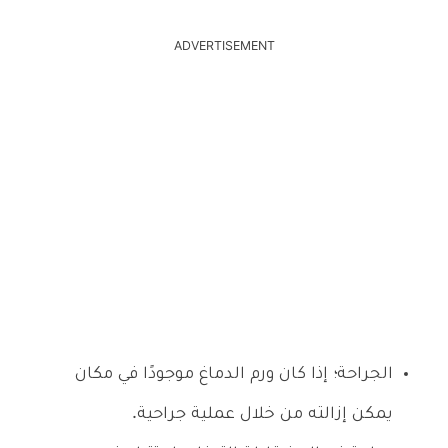
ADVERTISEMENT
الجراحة؛ إذا كان ورم الدماغ موجودًا في مكان
يمكن إزالته من خلال عملية جراحية.