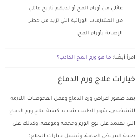
عائلي من أورام المخ أو لديهم تاريخ عائلي
من المتلازمات الوراثية التي تزيد من خطر
الإصابة بأورام المخ.
اقرأ أيضًا:
ما هو ورم المخ الكاذب؟
خيارات علاج ورم الدماغ
بعد ظهور اعراض ورم الدماغ وعمل الفحوصات اللازمة
للتشخيص، يقوم الطبيب بتحديد كيفية علاج ورم الدماغ
التي تعتمد على نوع الورم وحجمه وموقعه، وكذلك على
صحة المريض العامة، وتشمل خيارات العلاج: