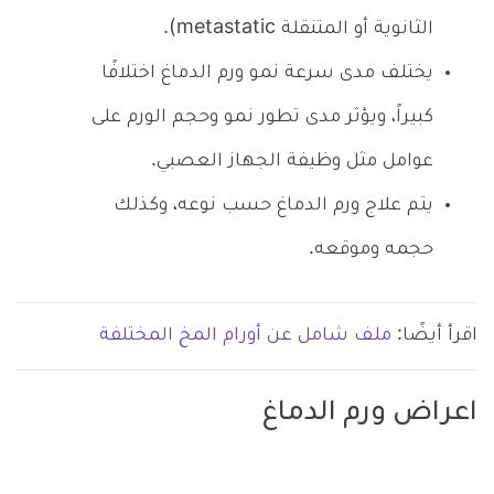
الثانوية أو المتنقلة metastatic).
يختلف مدى سرعة نمو ورم الدماغ اختلافًا
كبيراً، ويؤثر مدى تطور نمو وحجم الورم على
عوامل مثل وظيفة الجهاز العصبي.
يتم علاج ورم الدماغ حسب نوعه، وكذلك
حجمه وموقعه.
اقرأ أيضًا:
ملف شامل عن أورام المخ المختلفة
اعراض ورم الدماغ