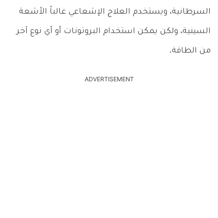
السرطانية، ويستخدم العلاج الإشعاعي غالباً الأشعة
السينية، ولكن يمكن استخدام البروتونات أو أي نوع آخر
من الطاقة.
ADVERTISEMENT