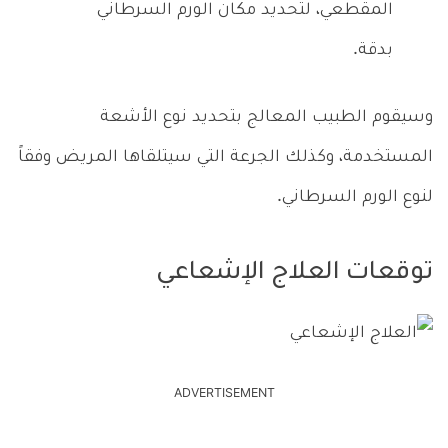
المقطعي، لتحديد مكان الورم السرطاني
بدقة.
وسيقوم الطبيب المعالج بتحديد نوع الأشعة
المستخدمة، وكذلك الجرعة التي سيتلقاها المريض وفقاً
لنوع الورم السرطاني.
توقعات العلاج الإشعاعي
ADVERTISEMENT