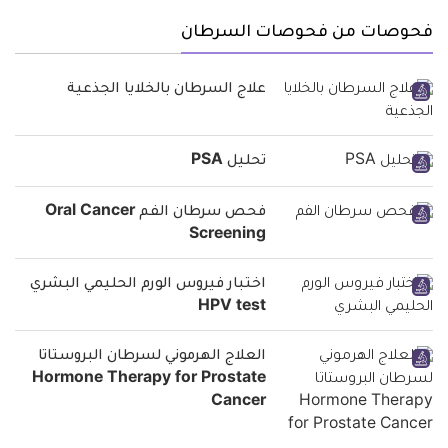
فحوصات من فحوصات السرطان
علاج السرطان بالخلايا الجذعية
تحليل PSA
فحص سرطان الفم Oral Cancer
Screening
اختبار فيروس الورم الحليمي البشري
HPV test
العلاج الهرموني لسرطان البروستاتا
Hormone Therapy for Prostate
Cancer