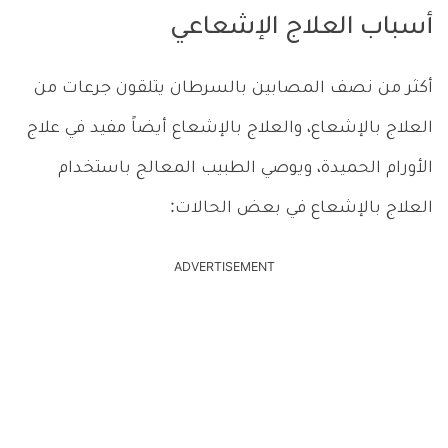
أسباب العلاج الإشعاعي
أكثر من نصف المصابين بالسرطان يتلقون جرعات من
العلاج بالإشعاع، والعلاج بالإشعاع أيضاً مفيد في علاج
الأورام الحميدة، ويوصي الطبيب المعالج باستخدام
العلاج بالإشعاع في بعض الحالات:
ADVERTISEMENT