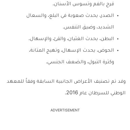
قرح بالفم وتسوس الأسنان.
الصدر، يحدث صعوبة في البلع، والسعال
الشديد، وضيق التنفس.
البطن، يحدث الغثيان، والقئ، والإسهال.
الحوض، يحدث الإسهال، وتهيج المثانة،
وكثرة التبول، والضعف الجنسي.
وقد تم تصنيف الأعراض الجانبية السابقة وفقاً للمعهد
الوطني للسرطان عام 2016.
ADVERTISEMENT