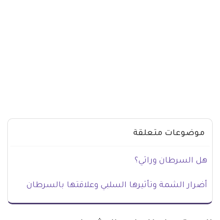
موضوعات متعلقة
هل السرطان وراثي؟
أضرار الشمة وتأثيرها السلبي وعلاقتها بالسرطان