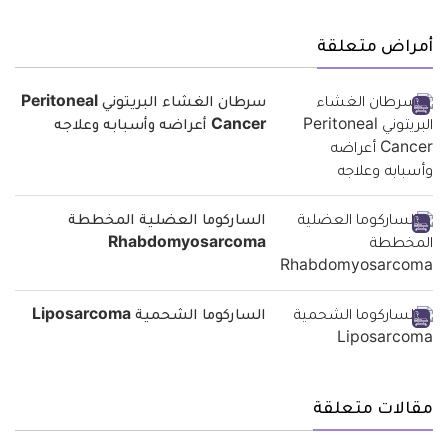
أمراض متعلقة
سرطان الغشاء البريتوني Peritoneal
Cancer أعراضه وأسبابه وعلاجه
الساركوما العضلية المخططة
Rhabdomyosarcoma
الساركوما الشحمية Liposarcoma
مقالات متعلقة