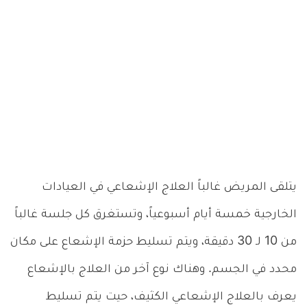
يتلقى المريض غالباً العلاج الإشعاعي في العيادات
الخارجية خمسة أيام أسبوعياً، وتستغرق كل جلسة غالباً
من 10 لـ 30 دقيقة، ويتم تسليط حزمة الإشعاع على مكان
محدد في الجسم. وهناك نوع آخر من العلاج بالإشعاع
يعرف بالعلاج الإشعاعي الكثيف، حيت يتم تسليط