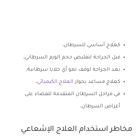
كعلاج أساسي للسرطان.
قبل الجراحة لتقليص حجم الورم السرطاني.
بعد الجراحة لوقف نمو أي خلايا سرطانية.
كعلاج مساعد بجوار
العلاج الكيميائي
.
في مراحل السرطان المتقدمة للقضاء على
أعراض السرطان.
مخاطر استخدام العلاج الإشعاعي