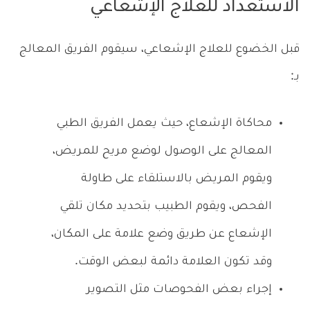
الاستعداد للعلاج الإشعاعي
قبل الخضوع للعلاج الإشعاعي، سيقوم الفريق المعالج
بـ:
محاكاة الإشعاع، حيث يعمل الفريق الطبي
المعالج على الوصول لوضع مريح للمريض،
ويقوم المريض بالاستلقاء على طاولة
الفحص، ويقوم الطبيب بتحديد مكان تلقي
الإشعاع عن طريق وضع علامة على المكان،
وقد تكون العلامة دائمة لبعض الوقت.
إجراء بعض الفحوصات مثل التصوير