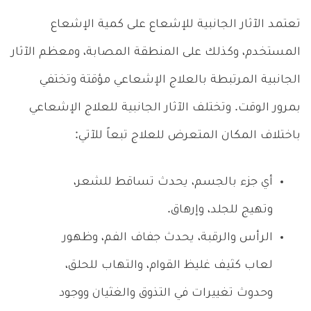
تعتمد الآثار الجانبية للإشعاع على كمية الإشعاع
المستخدم، وكذلك على المنطقة المصابة، ومعظم الآثار
الجانبية المرتبطة بالعلاج الإشعاعي مؤقتة وتختفي
بمرور الوقت. وتختلف الآثار الجانبية للعلاج الإشعاعي
باختلاف المكان المتعرض للعلاج تبعاً للآتي:
أي جزء بالجسم، يحدث تساقط للشعر،
وتهيج للجلد، وإرهاق.
الرأس والرقبة، يحدث جفاف الفم، وظهور
لعاب كثيف غليظ القوام، والتهاب للحلق،
وحدوث تغييرات في التذوق والغثيان ووجود