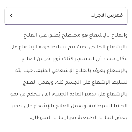
فهرس الاجراء
والعلاج بالإشعاع هو مصطلح يُطلق على العلاج
بالإشعاع الخارجي، حيث يتم تسليط حزمة الإشعاع على
مكان محدد في الجسم، وهناك نوع آخر من العلاج
بالإشعاع يعرف بالعلاج الإشعاعي الكثيف، حيت يتم
تسليط الإشعاع على الجسم كله. ويعمل العلاج
بالإشعاع على تدمير المادة الجينية، التي تتحكم في نمو
الخلايا السرطانية، ويعمل العلاج بالإشعاع على تدمير
بعض الخلايا الطبيعية بجوار خلايا السرطان.