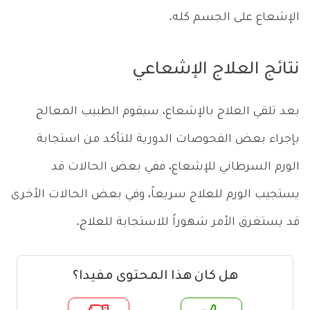
الإشعاع على الجسم كله.
نتائج العلاج الإشعاعي
بعد تلقي العلاج بالإشعاع، سيقوم الطبيب المعالج
بإجراء بعض الفحوصات الدورية للتأكد من استجابة
الورم السرطاني للإشعاع، ففي بعض الحالات قد
يستجيب الورم للعلاج سريعاً، وفي بعض الحالات الأخرى
قد يستغرق الأمر شهوراً للاستجابة للعلاج.
هل كان هذا المحتوى مفيدا؟