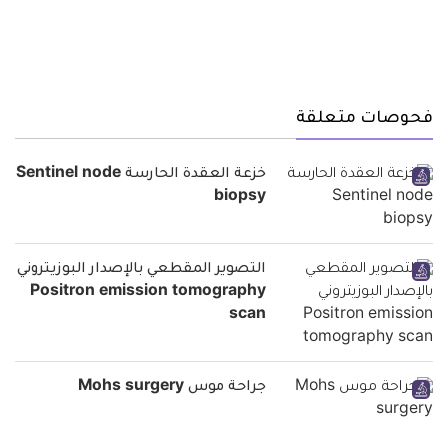
فحوصات متعلقة
خزعة العقدة الحارسة Sentinel node
biopsy
التصوير المقطعي بالإصدار البوزيتروني
Positron emission tomography
scan
جراحة موس Mohs surgery