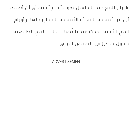
واورام المخ عند الاطفال تكون أورام أولية، أي أن أصلها
أتى من أنسجة المخ أو الأنسجة المجاورة لها. وأورام
المخ الأولية تحدث عندما تُصاب خلايا المخ الطبيعية
بتحول خاطئ في الحمض النووي.
ADVERTISEMENT