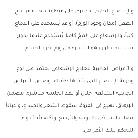
والإشعاع الخارجي قد يركز على منطقة معينة من مخ
الطفل (مكان وجود الورم)، أو قد يُستخدم على الدماغ
كلياً. والإشعاع على المخ كاملاً يُستخدم عندما يكون
سبب نمو الورم هو انتشاره من ورم آخر بالجسم.
والأعراض الجانبية للعلاج الإشعاعي يعتمد على نوع
وجرعة الإشعاع الذي يتلقاها طفلك. وبعض الأعراض
الجانبية الشائعة، خلال أو بعد الجلسة مباشرة، تتضمن
الإرهاق، تهيج في الفروة، سقوط الشعر والصداع. وأحياناً
يصاب المريض بالدوخة والترجيع، ولكنه يأخذ دواء
للتحكم بتلك الأعراض.