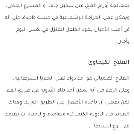
لمعالجة أورام المخ، مثل سكين جاما أو المسرع الخطي.
ويمكن عمل الجراحة الإشعاعية في جلسة واحدة، حتى أنه
في أغلب الأحيان يعود الطفل للمنزل في نفس اليوم
بأمان.
العلاج الكيماوي
العلاج الكيميائي هو أخذ دواء لقتل الخلايا السرطانية.
وعلى الرغم من أنه يمكن أخذ تلك الأدوية عن طريق الفم،
لكن يفضل أن يأخذه الأطفال عن الطريق الوريد. وهناك
العديد من الأدوية الكيميائية متواجدة، والاختيارات تعتمد
على نوع السرطان.