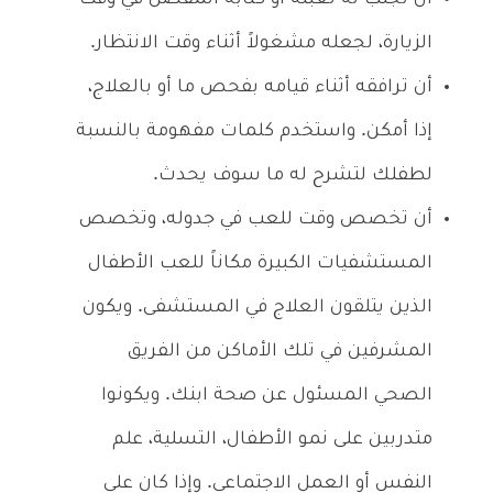
الزيارة، لجعله مشغولاً أثناء وقت الانتظار.
أن ترافقه أثناء قيامه بفحص ما أو بالعلاج،
إذا أمكن. واستخدم كلمات مفهومة بالنسبة
لطفلك لتشرح له ما سوف يحدث.
أن تخصص وقت للعب في جدوله، وتخصص
المستشفيات الكبيرة مكاناً للعب الأطفال
الذين يتلقون العلاج في المستشفى. ويكون
المشرفين في تلك الأماكن من الفريق
الصحي المسئول عن صحة ابنك. ويكونوا
متدربين على نمو الأطفال، التسلية، علم
النفس أو العمل الاجتماعي. وإذا كان على