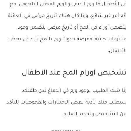
في الأطفال كالورم الدبقي والورم القحفي البلعومي. مع
أنه أمر غير شائع. وإذا كان هناك تاريخ مرضي في العائلة
يتضمن أورام في المخ أو تاريخ مرضي يتضمن وجود
متلازمات جينية، ففرصة حدوث ورم بالمخ تزيد في بعض
الأطفال.
تشخيص اورام المخ عند الاطفال
إذا شك الطبيب بوجود ورم في الدماغ لدى طفلك،
سيطلب منك تأدية بعض الاختبارات والفحوصات للتأكد
من التشخيص وتحديد العلاج.