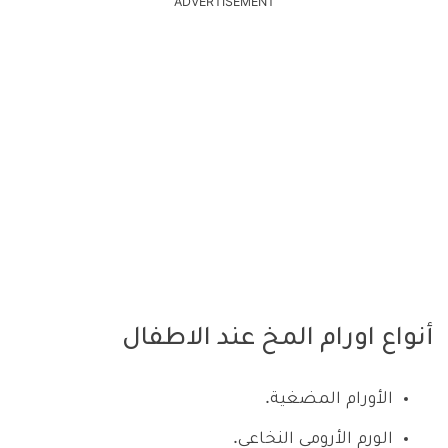
ADVERTISEMENT
أنواع اورام المخ عند الاطفال
الأورام المضغية.
الورم الأرومي النخاعي.