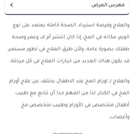
فهرس المرض
والعلاج وفرصة استرداد الصحة كاملة يعتمد على نوع
الورم، مكانه في المخ، إذا كان انتشر أم لا، وعمر وصحة
طفلك بصورة عامة. ولأن طرق العلاج في تطور مستمر،
قد يكون هناك العديد من خيارات العلاج في كل مرحلة.
والعلاج لـ اورام المخ عند الاطفال يختلف عن علاج أورام
المخ في الكبار، لذا من المهم جدا أن تتابع مع طبيب
أطفال متخصص في الأورام وطبيب متخصص مخ
وأعصاب.