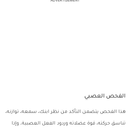
ADVERTISEMENT
الفحص العصبي
هذا الفحص يتضمن التأكد من نظر ابنك، سمعه، توازنه،
تناسق حركته، قوة عضلاته وردود الفعل العصبية. وإذا