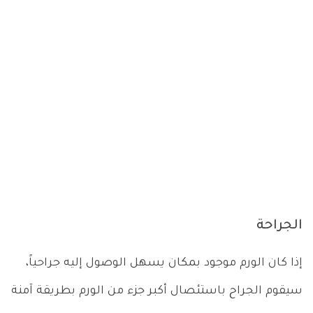
الجراحة
إذا كان الورم موجود بمكان يسهل الوصول إليه جراحياً،
سيقوم الجراح باستئصال أكبر جزء من الورم بطريقة آمنة