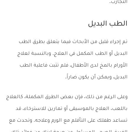
التجارب.
الطب البديل
تم إجراء قليل من الأبحاث فيما يتعلق بطرق الطب
البديل أو الطب المكمل في العلاج. وبالنسبة لعلاج
الأورام بالمخ لدى الأطفال، فلم تثبت فاعلية الطب
البديل، ويمكن أن يكون ضاراً.
وعلى الرغم من ذلك، فإن بعض الطرق المكملة، كالعلاج
باللعب، العلاج بالموسيقى أو تمارين للاسترخاء، قد
تساعد طفلك على التأقلم مع الورم وعلاجه. وتحدث مع