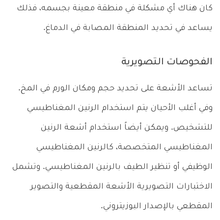
كان هناك أي مشكلة في منطقة معينة بجسمه، فذلك
يساعد في تحديد المنطقة المصابة في الدماغ.
الفحوصات التصويرية
تساعد الأشعة على تحديد حجم ومكان الورم في المخ.
وفي أغلب الأحيان يتم استخدام الرنين المغناطيسي
للتشخيص. ويمكن أيضاً استخدام أشعة الرنين
المغناطيسي المتخصصة، كالرنين المغناطيسي
الوظيفي أو تنظير الطيف بالرنين المغناطيسي. وتشمل
الاختبارات التصويرية الأشعة المقطعية والتصوير
المقطعي بالإصدار البوزيتروني.