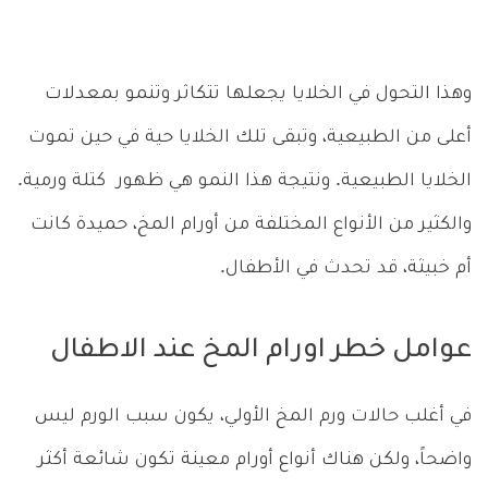
وهذا التحول في الخلايا يجعلها تتكاثر وتنمو بمعدلات
أعلى من الطبيعية، وتبقى تلك الخلايا حية في حين تموت
الخلايا الطبيعية. ونتيجة هذا النمو هي ظهور كتلة ورمية.
والكثير من الأنواع المختلفة من أورام المخ، حميدة كانت
أم خبيثة، قد تحدث في الأطفال.
عوامل خطر اورام المخ عند الاطفال
في أغلب حالات ورم المخ الأولي، يكون سبب الورم ليس
واضحاً، ولكن هناك أنواع أورام معينة تكون شائعة أكثر