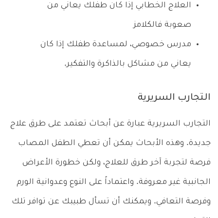
العلاج الخطابي إذا كان طفلك يعاني من
صعوبة فالكلامز
مدرس خصوصي، لمساعدة طفلك إذا كان
يعاني من مشاكل بالذاكرة والتفكير.
التجارب السريرية
التجارب السريرية عبارة عن أبحاث تعتمد على طرق علاج
جديدة. وهذه الأبحاث يمكن أن تعطي الطفل المصاب
فرصة لتجربة آخر طرق للعلاج، ولكن خطورة الأعراض
الجانبية غير معروفة. واعتماداً على النوع وعدوانية الورم
وفرصة التعافي. ويمكنك أن تسأل طبيبك عن توافر تلك