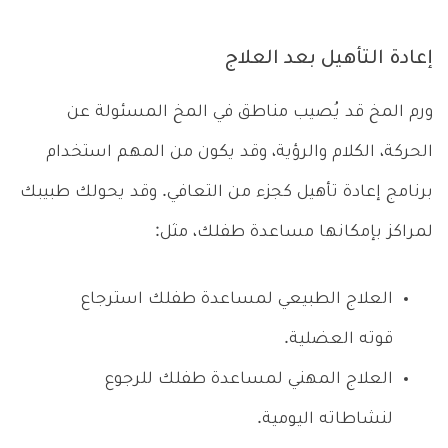
إعادة التأهيل بعد العلاج
ورم المخ قد يُصيب مناطق في المخ المسئولة عن
الحركة، الكلام والرؤية، وقد يكون من المهم استخدام
برنامج إعادة تأهيل كجزء من التعافي. وقد يحولك طبيبك
لمراكز بإمكانها مساعدة طفلك، مثل:
العلاج الطبيعي لمساعدة طفلك استرجاع
قوته العضلية.
العلاج المهني لمساعدة طفلك للرجوع
لنشاطاته اليومية.