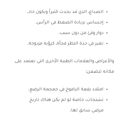
الصداع، الذي قد يحدث كثيراً وبكون حاد.
إحساس بزيادة الضغط في الرأس.
دوار وقئ من دون سبب.
تغير في حدة النظر فجأة، كرؤية مزدوجة.
والأعراض والعلامات الطبية الأخرى التي تعتمد على
مكانه تتضمن:
امتلاء بقعة اليافوخ في جمجمة الرضع.
تشنجات، خاصة لو لم يكن هناك تاريخ
مرضي سابق لها.