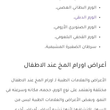
الورم البطاني العصبي.
الورم الدبقي
.
الورم الصنوبري الأرومي.
الورم القحفي البلعومي.
سرطان الضفيرة المشيمية.
أعراض اورام المخ عند الاطفال
الأعراض والعلامات الطبية لـ اورام المخ عند الاطفال
مختلفة وتعتمد على نوع الورم، حجمه، مكانه وسرعته في
النمو. وبعض الأعراض والعلامات الطبية ليس من
السهل اكتشافها لأنها تشبه أعراض أمراض أخرى.