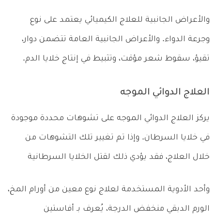
والأعراض الجانبية للعلاج الكيميائي يعتمد على نوع
وجرعة الدواء. والأعراض الجانبية العامة تتضمن دوار،
تقيؤ، سقوط شعر مؤقت، وتثبيط في إنتاج خلايا الدم.
العلاج الدوائي الموجه
يركز العلاج الدوائي الموجه على تشوهات محددة موجودة
في خلايا السرطان. وإذا تم تغيير تلك التشوهات من
خلال العلاج، فقد يؤدي ذلك لقتل الخلايا السرطانية
وأحد الأدوية المستخدمة لعلاج نوع معين من أورام المخ،
الورم الدبقي منخفض الدرجة، يُعرف بـ أفاستين