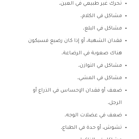
تحرك غير طبيعي في العين.
مشاكل في الكلام.
مشاكل في البلع.
فقدان الشهية، أو إذا كان رضيع فسيكون
هناك صعوبة في الرضاعة.
مشاكل في التوازن.
مشاكل في المشي.
ضعف أو فقدان الإحساس في الذراع أو
الرجل.
ضعف في عضلات الوجه.
تشوش، أو حدة في الطباع.