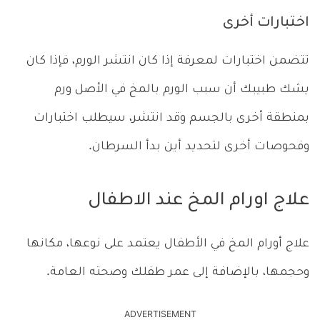
اختبارات أخرى
تتضمن اختبارات لمعرفة إذا كان انتشر الورم، فإذا كان
يشك طبيبك أن سبب الورم بالمخ في الأصل ورم
بمنطقة أخرى بالجسم وقد انتشر، سيطلب اختبارات
وفحوصات أخرى لتحديد أين بدأ السرطان.
علاج اورام المخ عند الاطفال
علاج أورام المخ في الأطفال يعتمد على نوعها، مكانها
وحجمها، بالإضافة إلى عمر طفلك وصحته العامة.
ADVERTISEMENT