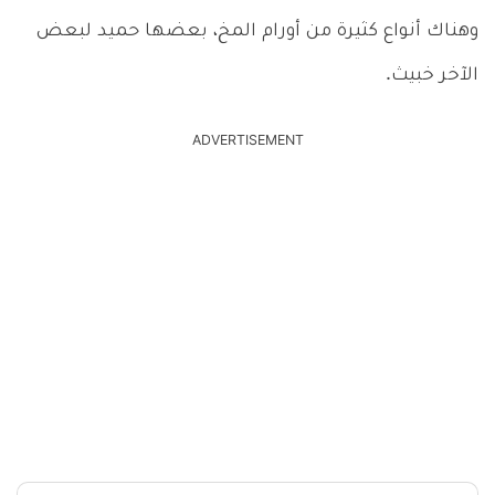
وهناك أنواع كثيرة من أورام المخ، بعضها حميد لبعض
الآخر خبيث.
ADVERTISEMENT