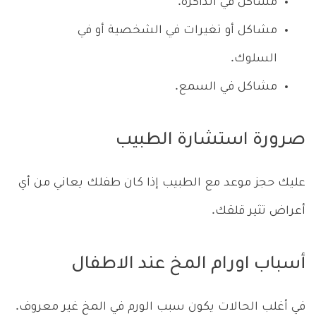
مشاكل في الذاكرة.
مشاكل أو تغيرات في الشخصية أو في
السلوك.
مشاكل في السمع.
صرورة استشارة الطبيب
عليك حجز موعد مع الطبيب إذا كان طفلك يعاني من أي
أعراض تثير قلقك.
أسباب اورام المخ عند الاطفال
في أغلب الحالات يكون سبب الورم في المخ غير معروف.