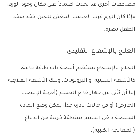
مضاعفات أخرى قد تحدث اعتماداً على مكان وجود الورم،
فإذا كان الورم قرب العصب المغذي للعين، فقد يفقد
الطفل بصره.
العلاج بالإشعاع التقليدي
العلاج بالإشعاع يستخدم أشعة ذات طاقة عالية،
كالأشعة السينية أو البروتونات. وتلك الأشعة العلاجية
إما أن تأتي من جهاز خارج الجسم (أحزمة الإشعاع
الخارجي) أو في حالات نادرة جداً، يمكن وضع المادة
المشعة داخل الجسم بمنطقة قريبة من الدماغ
(المعالجة الكثبية).