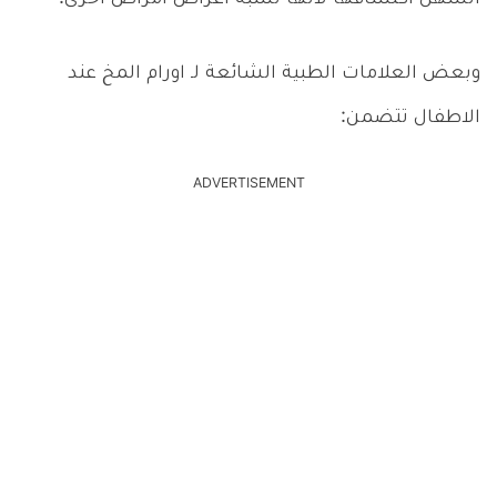
وبعض العلامات الطبية الشائعة لـ اورام المخ عند
الاطفال تتضمن:
ADVERTISEMENT