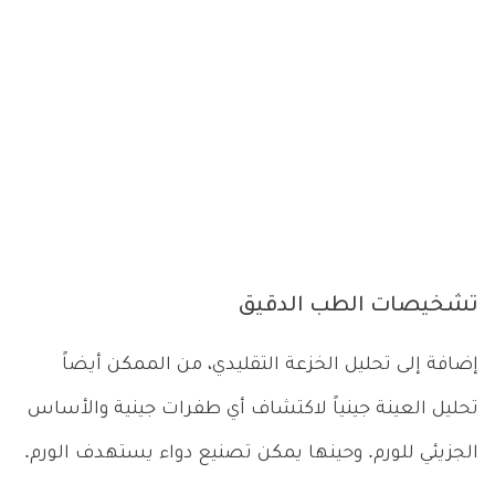
تشخيصات الطب الدقيق
إضافة إلى تحليل الخزعة التقليدي، من الممكن أيضاً
تحليل العينة جينياً لاكتشاف أي طفرات جينية والأساس
الجزيئي للورم. وحينها يمكن تصنيع دواء يستهدف الورم.