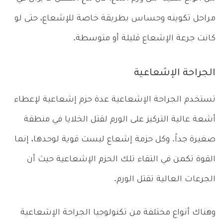
مراحل تكوينه وحساس بطريقة خاصة للإشعاع، حتى لو
كانت جرعة الإشعاع قليلة أو متوسطة.
الجراحة الإشعاعية
تستخدم الجراحة الإشعاعية عدة حزم إشعاعية لإعطاء
أشعة عالية التركيز على الورم لقتل الخلايا في منطقة
صغيرة جداً. وكل حزمة إشعاع ليست قوية لوحدها، إنما
القوة تكمن في التقاء تلك الحزم الإشعاعية حيث أن
الجرعات العالية تقتل الورم.
وهناك أنواع مختلفة من تكنولوجيا الجراحة الإشعاعية