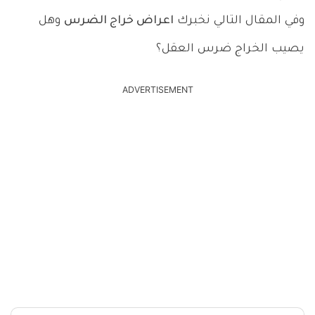
وفي المقال التالي نخبرك
اعراض خراج الضرس
وهل
يصيب الخراج ضرس العقل؟
ADVERTISEMENT