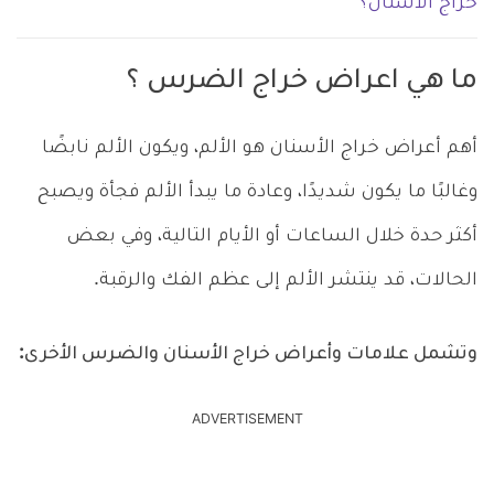
خراج الأسنان؟
ما هي اعراض خراج الضرس ؟
أهم أعراض خراج الأسنان هو الألم، ويكون الألم نابضًا
وغالبًا ما يكون شديدًا، وعادة ما يبدأ الألم فجأة ويصبح
أكثر حدة خلال الساعات أو الأيام التالية، وفي بعض
الحالات، قد ينتشر الألم إلى عظم الفك والرقبة.
وتشمل علامات وأعراض خراج الأسنان والضرس الأخرى:
ADVERTISEMENT