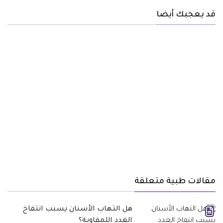
قد يعجبك أيضا
مقالات طبية متعلقة
هل التهاب الأسنان يسبب انتفاخ
الغدد اللمفاوية؟