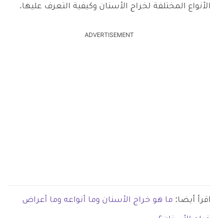
الأنواع المختلفة لخراج الأسنان وكيفية التعرف عليها.
ADVERTISEMENT
اقرأ أيضا:
ما هو خراج الأسنان وما أنواعه وما أعراض