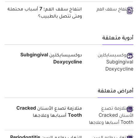
انتفاخ سقف الفم: 7 أسباب محتملة
ومتى تتصل بالطبيب؟
أدوية متعلقة
دوكسيسايكلين Subgingival
Doxycycline
أمراض متعلقة
متلازمة تصدع الأسنان Cracked
Tooth أسبابها وعلاجها