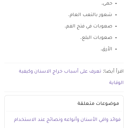
حمى.
شعور بالتعب العام.
صعوبات في فتح الفم.
صعوبات البلع.
الأرق.
اقرأ أيضا:
تعرف على أسباب خراج الاسنان وكيفية
الوقاية
موضوعات متعلقة
فوائد واقي الأسنان وأنواعه ونصائح عند الاستخدام