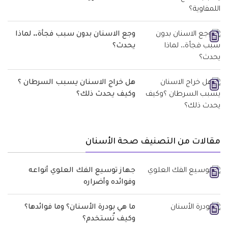
وجع الاسنان بدون سبب فجأة.. لماذا
يحدث؟
هل خراج الاسنان يسبب السرطان ؟
وكيف يحدث ذلك؟
مقالات من التصنيف صحة الأسنان
جهاز توسيع الفك العلوي أنواعه
وفوائده وأضراره
ما هي بودرة الأسنان؟ وما فوائدها؟
وكيف تُستخدم؟