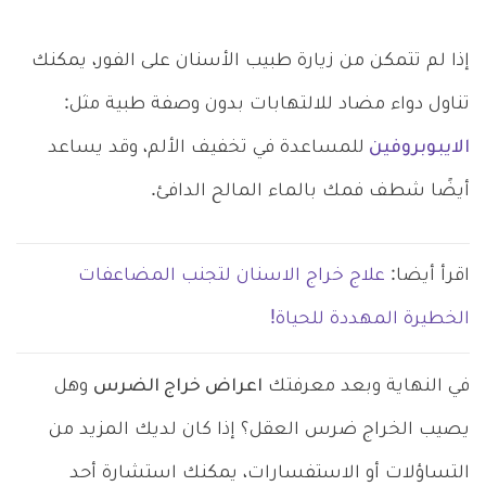
إذا لم تتمكن من زيارة طبيب الأسنان على الفور، يمكنك
تناول دواء مضاد للالتهابات بدون وصفة طبية مثل:
الايبوبروفين
للمساعدة في تخفيف الألم، وقد يساعد
أيضًا شطف فمك بالماء المالح الدافئ.
اقرأ أيضا:
علاج خراج الاسنان لتجنب المضاعفات
الخطيرة المهددة للحياة!
في النهاية وبعد معرفتك
اعراض خراج الضرس
وهل
يصيب الخراج ضرس العقل؟ إذا كان لديك المزيد من
التساؤلات أو الاستفسارات، يمكنك استشارة أحد