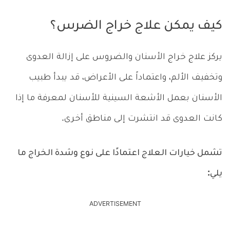
كيف يمكن علاج خراج الضرس؟
يركز علاج خراج الأسنان والضروس على إزالة العدوى
وتخفيف الألم، واعتماداً على الأعراض، قد يبدأ طبيب
الأسنان بعمل الأشعة السينية للأسنان لمعرفة ما إذا
كانت العدوى قد انتشرت إلى مناطق أخرى.
تشمل خيارات العلاج اعتمادًا على نوع وشدة الخراج ما
يلي:
ADVERTISEMENT