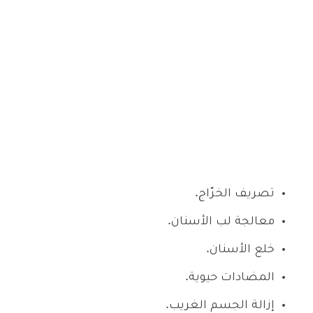
تصريف الخرّاج.
معالجة لب الأسنان.
خلع الأسنان.
المضادات حيوية.
إزالة الجسم الغريب.