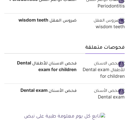
التهاب دواعم السن Periodontitis
ضروس العقل wisdom teeth
فحوصات متعلقة
فحص الاسنان للأطفال Dental
exam for children
فحص الأسنان Dental exam