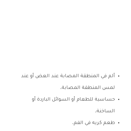
ألم في المنطقة المصابة عند العض أو عند
لمس المنطقة المصابة.
حساسية للطعام أو السوائل الباردة أو
الساخنة.
طعم كريه في الفم.