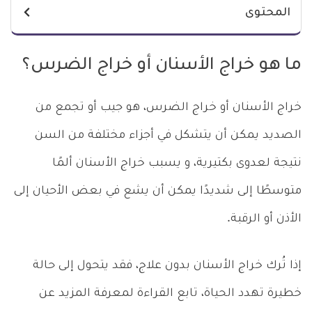
المحتوى
ما هو خراج الأسنان أو خراج الضرس؟
خراج الأسنان أو خراج الضرس، هو جيب أو تجمع من
الصديد يمكن أن يتشكل في أجزاء مختلفة من السن
نتيجة لعدوى بكتيرية، و يسبب خراج الأسنان ألمًا
متوسطًا إلى شديدًا يمكن أن يشع في بعض الأحيان إلى
الأذن أو الرقبة.
إذا تُرك خراج الأسنان بدون علاج، فقد يتحول إلى حالة
خطيرة تهدد الحياة، تابع القراءة لمعرفة المزيد عن