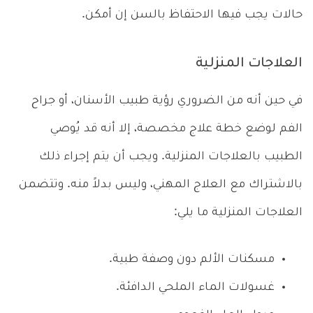
حالات يجب فيها الاحتفاظ بالسن إن أمكن.
العلاجات المنزلية
في حين أنه من الضروري رؤية طبيب الأسنان، أو جراح
الفم لوضع خطة علاج مخصصة، إلا أنه قد يُوصي
الطبيب بالعلاجات المنزلية. ويجب أن يتم إجراء ذلك
بالاشتراك مع العلاج المهني، وليس بدلاً منه. وتتضمن
العلاجات المنزلية ما يلي:
مسكنات الألم دون وصفة طبية.
غسولات الماء الملحي الدافئة.