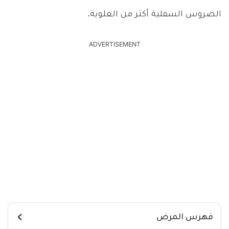
الضروس السفلية أكثر من العلوية.
ADVERTISEMENT
فهرس المرض