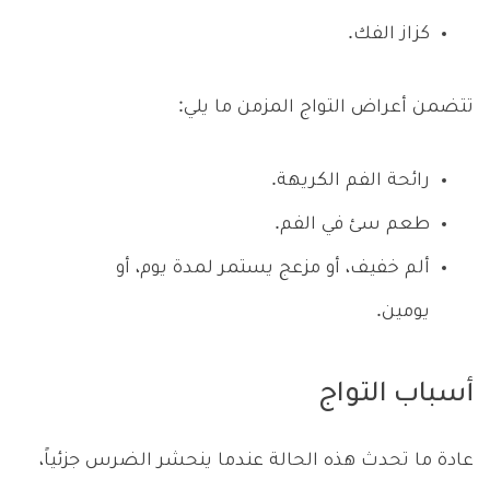
كزاز الفك.
تتضمن أعراض التواج المزمن ما يلي:
رائحة الفم الكريهة.
طعم سئ في الفم.
ألم خفيف، أو مزعج يستمر لمدة يوم، أو
يومين.
أسباب التواج
عادة ما تحدث هذه الحالة عندما ينحشر الضرس جزئياً،