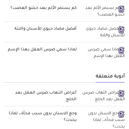
كم يستمر الألم بعد حشو العصب؟
أفضل مضاد حيوي للأسنان واللثة
لماذا سمي ضرس العقل بهذا الإسم
أدوية متعلقة
أعراض التهاب ضرس العقل بعد
الخلع
وجع الاسنان بدون سبب فجأة.. لماذا
يحدث؟