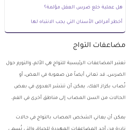
هل عملية خلع ضرس العقل مؤلمة؟
أخطر أمراض الأسنان التي يجب الانتباه لها
مضاعفات التواج
تعتبر المضاعفات الرئيسية للتواج هي الألم، والتورم حول
الضرس. قد تعاني أيضاً من صعوبة في العض، أو
تُصاب بكزاز الفك. يمكن أن تنتشر العدوى في بعض
الحالات من السن المصاب إلى مناطق أخرى في الفم.
يمكن أن يعاني الشخص المصاب بالتواج في حالات
نادرة من أحد المضاعفات المهددة للحياة، والتي تُسمى