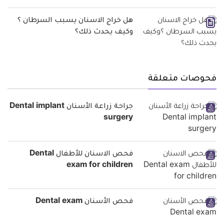
هل خراج الاسنان يسبب السرطان ؟
وكيف يحدث ذلك؟
فحوصات متعلقة
جراحة زراعة الأسنان Dental implant
surgery
فحص الاسنان للأطفال Dental
exam for children
فحص الأسنان Dental exam