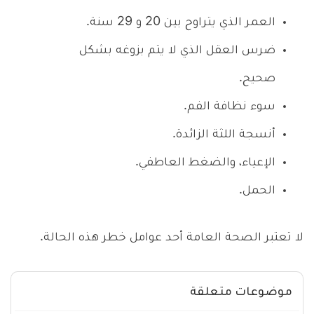
العمر الذي يتراوح بين 20 و 29 سنة.
ضرس العقل الذي لا يتم بزوغه بشكل
صحيح.
سوء نظافة الفم.
أنسجة اللثة الزائدة.
الإعياء، والضغط العاطفي.
الحمل.
لا تعتبر الصحة العامة أحد عوامل خطر هذه الحالة.
موضوعات متعلقة