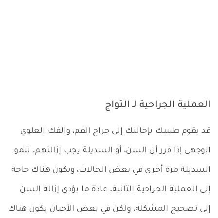
العملية الجراحية لـ التواج
قد يقوم طبيبك بإحالتك إلى جراح الفم، والفك العلوي
الوجهي إذا قرر أن السن، أو السديلة يجب إزالتهم. تنمو
السديلة مرة أخرى في بعض الحالات، ويكون هناك حاجة
إلى العملية الجراحية الثانية. عادة ما يؤدي إزالة السن
إلى تصحيح المشكلة، ولكن في بعض الأحيان يكون هناك