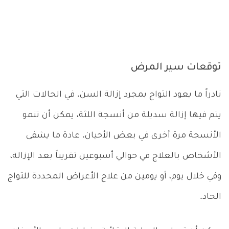
توقعات سير المرض
نادراً ما يعود التواج بمجرد إزالة السن. في الحالات التي
يتم فيها إزالة سديلة من أنسجة اللثة، يمكن أن تنمو
الأنسجة مرة أخرى في بعض الأحيان. عادة ما يشفى
الأشخاص بالعلاج في حوالي أسبوعين تقريباً بعد الإزالة،
وفي خلال يوم، أو يومين من علاج الأعراض المحددة للتواج
الحاد.