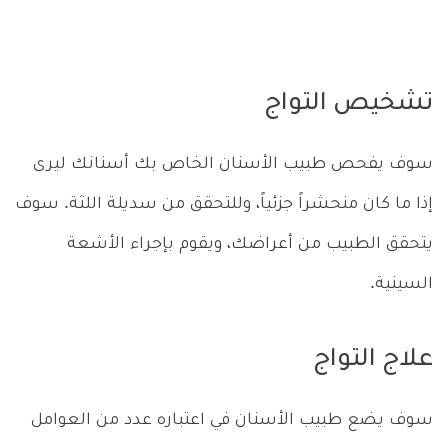
تشخيص التواج
سوف يفحص طبيب الأسنان الخاص بك أسنانك ليرى
إذا ما كان منحشراً جزئياً، وللتحقق من سديلة اللثة. سوف
يتحقق الطبيب من أعراضك، ويقوم بإجراء الأشعة
السينية.
علاج التواج
سوف يضع طبيب الأسنان في اعتباره عدد من العوامل