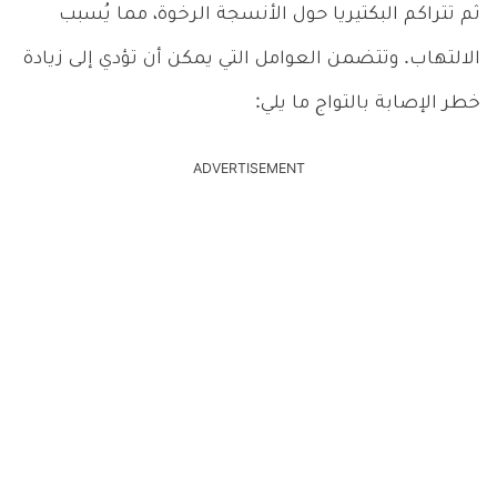
ثم تتراكم البكتيريا حول الأنسجة الرخوة، مما يُسبب
الالتهاب. وتتضمن العوامل التي يمكن أن تؤدي إلى زيادة
خطر الإصابة بالتواج ما يلي:
ADVERTISEMENT