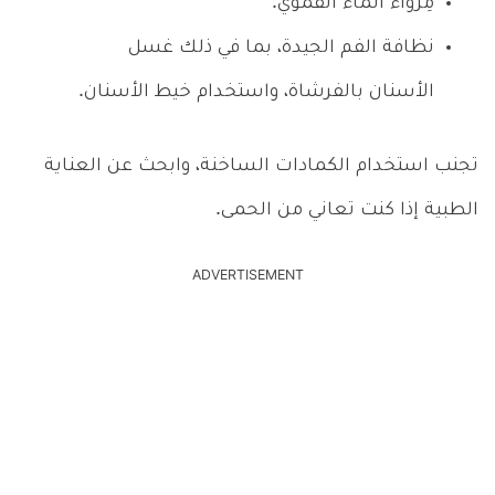
مِرواء الماء الفموي.
نظافة الفم الجيدة، بما في ذلك غسل
الأسنان بالفرشاة، واستخدام خيط الأسنان.
تجنب استخدام الكمادات الساخنة، وابحث عن العناية
الطبية إذا كنت تعاني من الحمى.
ADVERTISEMENT