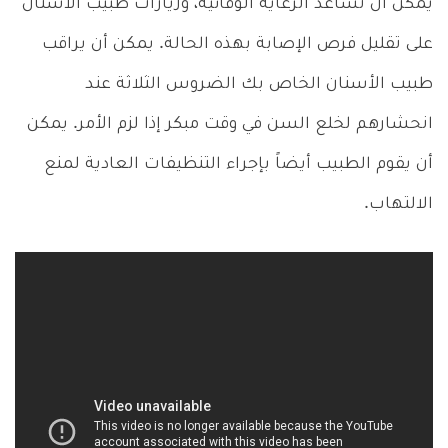
يمكن أن تساعد الرعاية الوقائية، وزيارات طبيب الأسنان
على تقليل فرص الإصابة بهذه الحالة. يمكن أن يراقب
طبيب الأسنان الخاص بك الضروس الثلاثة عند
انحشارهم لخلع السن في وقت مبكر إذا لزم الأمر. يمكن
أن يقوم الطبيب أيضاً بإجراء التنظيفات العادية لمنع
الالتهاب.