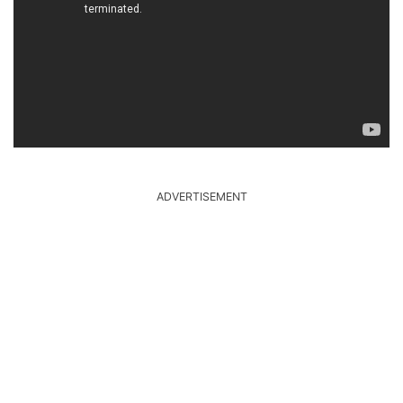
ADVERTISEMENT