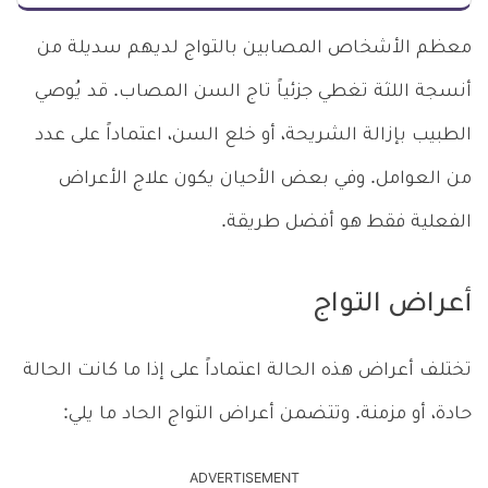
معظم الأشخاص المصابين بالتواج لديهم سديلة من
أنسجة اللثة تغطي جزئياً تاج السن المصاب. قد يُوصي
الطبيب بإزالة الشريحة، أو خلع السن، اعتماداً على عدد
من العوامل. وفي بعض الأحيان يكون علاج الأعراض
الفعلية فقط هو أفضل طريقة.
أعراض التواج
تختلف أعراض هذه الحالة اعتماداً على إذا ما كانت الحالة
حادة، أو مزمنة. وتتضمن أعراض التواج الحاد ما يلي:
ADVERTISEMENT