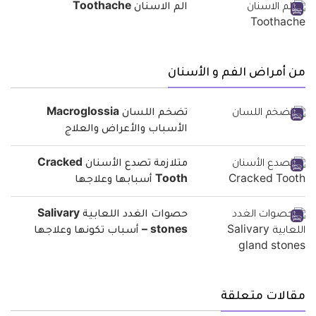
الم الاسنان Toothache
من أمراض الفم و الأسنان
تضخم اللسان Macroglossia
الأسباب والأعراض والعلاج
متلازمة تصدع الأسنان Cracked
Tooth أسبابها وعلاجها
حصوات الغدد اللعابية Salivary
stones – أسباب تكونها وعلاجها
مقالات متعلقة