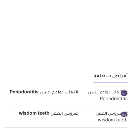
أمراض متعلقة
التهاب دواعم السن Periodontitis
ضروس العقل wisdom teeth