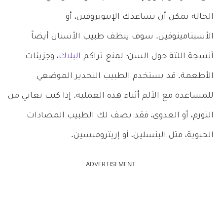
الحالة يمكن أن يساعدك الإيبوبروفين، أو
الأسيتامينوفين. سوف ينظف طبيب الأسنان أيضاً
أنسجة اللثة حول السن؛ لمنع تراكم
البلاك
، وجزيئات
الأطعمة. قد يستخدم الطبيب التخدير الموضعي
للمساعدة مع الألم أثناء هذه العملية. إذا كنت تعاني من
التورم، أو العدوى، فقد يصف لك الطبيب المضادات
الحيوية، مثل البنسلين، أو إريثروميسين.
ADVERTISEMENT