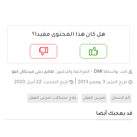
هل كان هذا المحتوى مفيدا؟
م
لا
كتب بواسطة
DMI
- المراجعة والتدقيق:
طاقم ديلي ميديكال انفو
تاريخ النشر:
3 نوفمبر 2013
تاريخ التحديث:
22 أبريل 2020
الم الاسنان
ضرس العقل
علاج مشكلات ضرس العقل
قد يعجبك أيضا