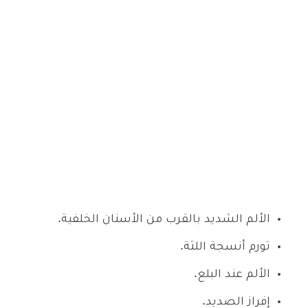
الألم الشديد بالقرب من الأسنان الخلفية.
تورم أنسجة اللثة.
الألم عند البلع.
إفراز الصديد.