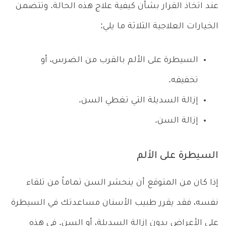
عند اتخاذ القرار بشأن كيفية علاج هذه الحالة. وتتضمن
الخيارات العلاجية الثلاثة ما يلي:
السيطرة على الألم بالقرب من الضرس، أو
تخفيفه.
إزالة السديلة التي تغطي السن.
إزالة السن.
السيطرة على الألم
إذا كان من المتوقع أن ينحشر السن تماماً من تلقاء
نفسه، فقد يقرر طبيب الأسنان مساعدتك في السيطرة
على الأعراض بدون إزالة السديلة، أو السن. في هذه