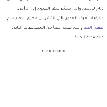
ذُباح لودفيغ، والتي تنتشر فيها العدوى إلى الرأس،
والرقبة. تُعرف العدوى التي تنتشر إلى مجرى الدم بإسم
تعفن الدم
، والذي يعتبر أيضاً من المضاعفات النادرة،
والمهددة للحياة.
ADVERTISEMENT