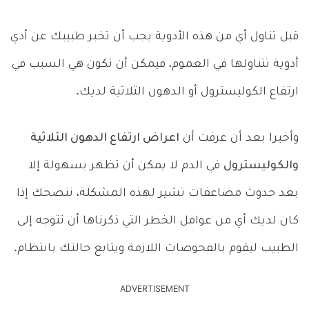
قبل تناول أي من هذه الأدوية يجب أن تخبر طبيبك عن أدي
أدوية تتناولها في العموم، فيمكن أن تكون هي السبب في
ارتفاع الكوليسترول أو الدهون الثلاثية لديك.
وأخيرا بعد أن عرفت أن
اعراض ارتفاع الدهون الثلاثية
والكوليسترول
في الدم لا يمكن أن تظهر بسهولة إلا
بعد حدوث مضاعفات تشير لهذه المشكلة، ننصحك إذا
كان لديك أي من عوامل الخطر التي ذكرناها أن تتوجه إلى
الطبيب ليقوم بالفحوصات اللازمة ويتابع حالتك بانتظام.
ADVERTISEMENT