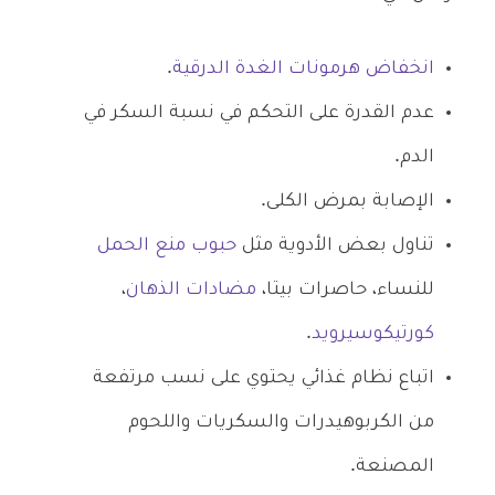
انخفاض هرمونات الغدة الدرقية
.
عدم القدرة على التحكم في نسبة السكر في
الدم.
الإصابة بمرض الكلى.
تناول بعض الأدوية مثل
حبوب منع الحمل
للنساء، حاصرات بيتا،
مضادات الذهان
،
كورتيكوسيرويد
.
اتباع نظام غذائي يحتوي على نسب مرتفعة
من الكربوهيدرات والسكريات واللحوم
المصنعة.