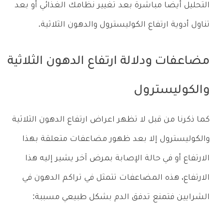
التحليل أيضا مباشرة بعد تغيير نظامك الغذائي أو بعد
تناول أدوية ارتفاع الكوليسترول والدهون الثلاثية.
مضاعفات ودلالة ارتفاع الدهون الثلاثية
والكوليسترول
كما ذكرنا من قبل لا تظهر اعراض ارتفاع الدهون الثلاثية
والكوليسترول إلا بعد ظهور مضاعفات متعلقة بهذا
الارتفاع أو في حالة الإصابة بمرض آخر يشير إليه هذا
الارتفاع، هذه المضاعفات تتمثل في تراكم الدهون في
الشرايين فتمنع تدفق الدم بشكل طبيعي مسببة: