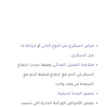
مرض السكري من النوع الثاني
أو
مرحلة ما
قبل السكري
.
متلازمة التمثيل الغذائي
، وفيها يحدث ارتفاع
السكر في الدم مع ارتفاع ضغط الدم مع
السمنة في وقت واحد.
قصور الغدة الدرقية
.
بعض الأمراض الوراثية النادرة التي تسبب