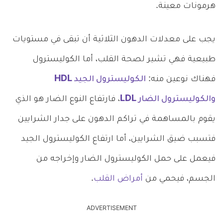
هرمونات معينة.
يجب على معدلات الدهون الثلاثية أن تبقى في مستويات
طبيعية فهي تشير لصحة القلب، أما الكوليسترول
فهناك نوعين منه:
الكوليسترول الجيد HDL
والكوليسترول الضار LDL
، فارتفاع النوع الضار هو الذي
يقوم بالمساهمة في تراكم الدهون على جدار الشرايين
فتسبب ضيق الشرايين، أما ارتفاع الكوليسترول الجيد
فيعمل على حمل الكوليسترول الضار وإخراجه من
الجسم، فيحمي من
أمراض القلب
.
ADVERTISEMENT