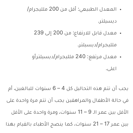
المعدل الطبيعي: أقل من 200 ملليجرام/
ديسيلتر.
معدل قابل للارتفاع: من 200 إلى 239
ملليجرام/ديسيلتر.
معدل مرتفع: 240 ملليجرام/ديسيلترأو
اعلى.
يجب أن تتم هذه التحاليل كل 4 – 6 سنوات للبالغين، أم
في حالة الأطفال والمراهقين يجب أن تتم مرة واحدة على
الأقل بين عمر الـ 9 – 11 سنوات، ومرة واحدة على الأقل
بين عمر 17 – 21 سنوات، كما ينصح الأطباء بالقيام بهذا