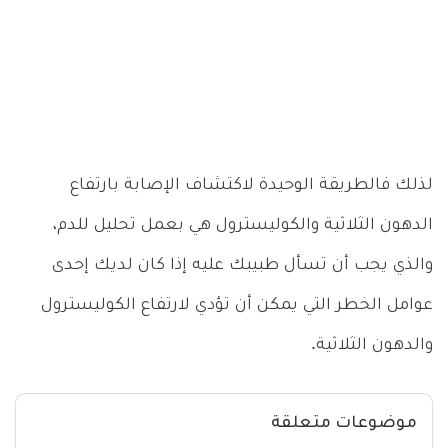
لذلك فالطريقة الوحيدة لاكتشاف الإصابة بارتفاع
الدهون الثلاثية والكوليسترول هي بعمل تحليل للدم،
والذي يجب أن تسأل طبيبك عليه إذا كان لديك إحدى
عوامل الخطر التي يمكن أن تؤدي لارتفاع الكوليسترول
والدهون الثلاثية.
موضوعات متعلقة