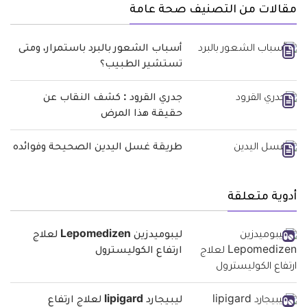
مقالات من التصنيف صحة عامة
أسباب الشعور بالبرد باستمرار، ومتى
تستشير الطبيب؟
جدري القرود : كشف النقاب عن
حقيقة هذا المرض
طريقة غسل اليدين الصحيحة وفوائده
أدوية متعلقة
ليبوميدزين Lepomedizen لعلاج
ارتفاع الكوليسترول
ليبيجارد lipigard لعلاج ارتفاع