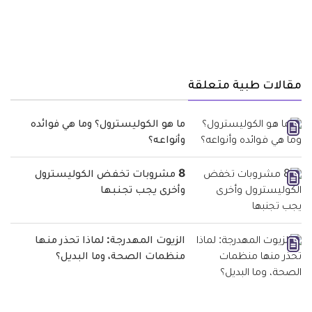
مقالات طبية متعلقة
ما هو الكوليسترول؟ وما هي فوائده
وأنواعه؟
8 مشروبات تخفض الكوليسترول
وأخرى يجب تجنبها
الزيوت المهدرجة: لماذا تحذر منها
منظمات الصحة، وما البديل؟