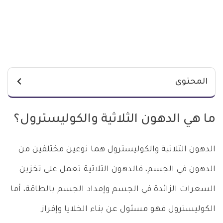
المحتوى
ما هي الدهون الثلاثية والكوليسترول؟
الدهون الثلاثية والكوليسترول هما نوعين مختلفين من
الدهون في الجسم، فالدهون الثلاثية تعمل على تخزين
السعرات الزائدة في الجسم وإمداد الجسم بالطاقة، أما
الكوليسترول فهو مسئول عن بناء الخلايا وإفراز