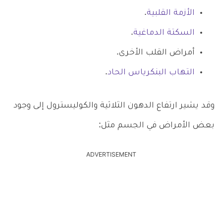
الأزمة القلبية
.
السكتة الدماغية
.
أمراض القلب الأخرى.
التهاب البنكرياس الحاد
.
وقد يشير ارتفاع الدهون الثلاثية والكوليسترول إلى وجود
بعض الأمراض في الجسم مثل:
ADVERTISEMENT