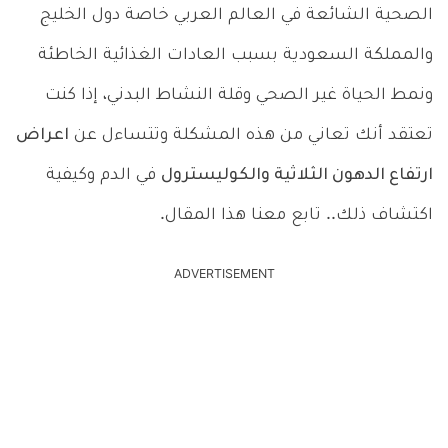
الصحية الشائعة في العالم العربي خاصة دول الخليج
والمملكة السعودية بسبب العادات الغذائية الخاطئة
ونمط الحياة غير الصحي وقلة النشاط البدني، إذا كنت
تعتقد أنك تعاني من هذه المشكلة وتتساءل عن
اعراض
ارتفاع الدهون الثلاثية والكوليسترول
في الدم وكيفية
اكتشاف ذلك.. تابع معنا هذا المقال.
ADVERTISEMENT