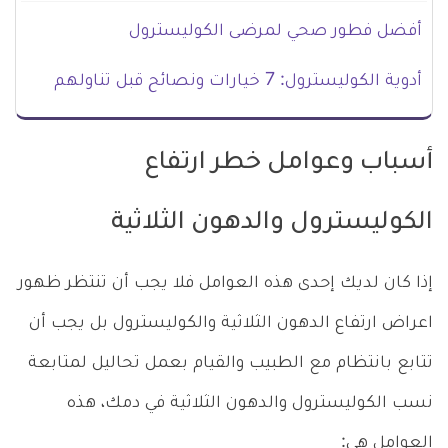
أفضل فطور صحي لمرضى الكوليسترول
أدوية الكوليسترول: 7 خيارات ونصائح قبل تناولهم
أسباب وعوامل خطر ارتفاع
الكوليسترول والدهون الثلاثية
إذا كان لديك إحدى هذه العوامل فلا يجب أن تنتظر ظهور
اعراض ارتفاع الدهون الثلاثية والكوليسترول بل يجب أن
تتابع بانتظام مع الطبيب والقيام بعمل تحاليل لمتابعة
نسب الكوليسترول والدهون الثلاثية في دمك، هذه
العوامل هي: