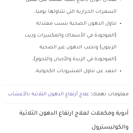
السعرات الحرارية التي تتناولها يوميا.
تناول الدهون الصحية بنسب معتدلة
(الموجودة في الأسماك والمكسرات وزيت
الزيتون) وتجنب الدهون غير الصحية
(الموجودة في الزبدة والأجبان واللحوم).
ابتعد عن تناول المشروبات الكحولية.
معلومات تهمك:
علاج أرتفاع الدهون الثلاثية بالأعشاب
أدوية ومكملات لعلاج ارتفاع الدهون الثلاثية
والكوليسترول