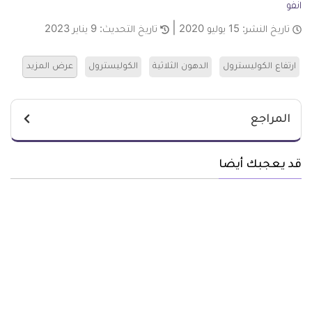
انفو
تاريخ النشر:
15 يوليو 2020
تاريخ التحديث:
9 يناير 2023
ارتفاع الكوليسترول
الدهون الثلاثية
الكوليسترول
عرض المزيد
المراجع
قد يعجبك أيضا