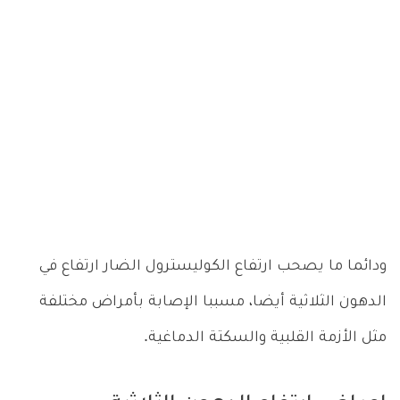
ودائما ما يصحب ارتفاع الكوليسترول الضار ارتفاع في
الدهون الثلاثية أيضا، مسببا الإصابة بأمراض مختلفة
مثل الأزمة القلبية والسكتة الدماغية.