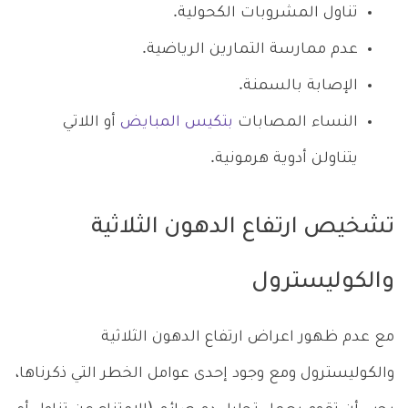
تناول المشروبات الكحولية.
عدم ممارسة التمارين الرياضية.
الإصابة بالسمنة.
النساء المصابات
بتكيس المبايض
أو اللاتي
يتناولن أدوية هرمونية.
تشخيص ارتفاع الدهون الثلاثية
والكوليسترول
مع عدم ظهور اعراض ارتفاع الدهون الثلاثية
والكوليسترول ومع وجود إحدى عوامل الخطر التي ذكرناها،