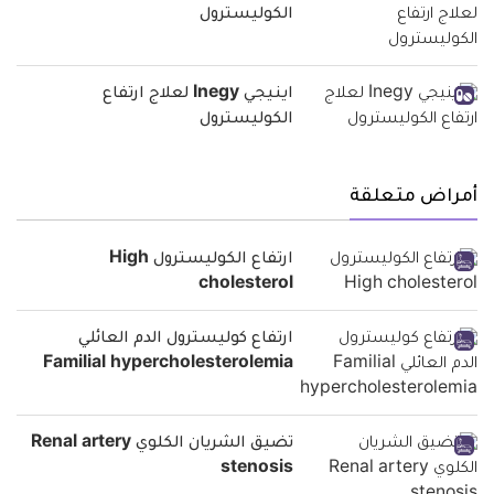
الكوليسترول
اينيجي Inegy لعلاج ارتفاع
الكوليسترول
أمراض متعلقة
ارتفاع الكوليسترول High
cholesterol
ارتفاع كوليسترول الدم العائلي
Familial hypercholesterolemia
تضيق الشريان الكلوي Renal artery
stenosis