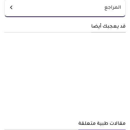
المراجع
قد يعجبك أيضا
مقالات طبية متعلقة