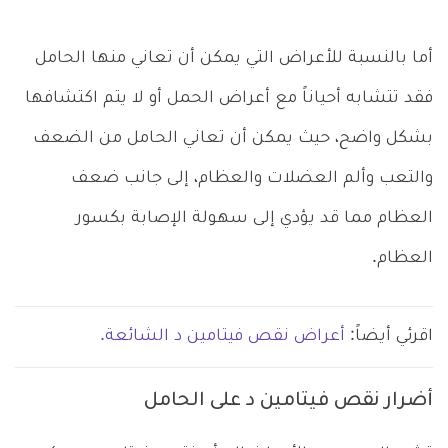
أما بالنسبة للأعراض التي يمكن أن تعاني منها الحامل
فقد تتشابه أحياناً مع أعراض الحمل أو لا يتم اكتشافها
بشكل واضح، حيث يمكن أن تعاني الحامل من الضعف
والتعب وألم العضلات والعظام، إلى جانب ضعف
العظام مما قد يؤدي إلى سهولة الإصابة بكسور
العظام.
اقرئي أيضاً:
أعراض نقص فيتامين د الشائعة.
أضرار نقص فيتامين د على الحامل