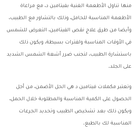
منها تناول الأطعمة الغنية بفيتامين د، مع مراعاة
الأطعمة المناسبة للحامل، وذلك بالتشاور مع الطبيب،
وأيضا من طرق علاج نقص الفيتامين، التعرض للشمس
في الأوقات المناسبة ولفترات بسيطة، ويكون ذلك
باستشارة الطبيب، لتجنب ضرر أشعة الشمس الشديد
على الجلد.
وتعتبر مكملات فيتامين د هي الحل الأضمن، من أجل
الحصول على الكمية المناسبة والمطلوبة خلال الحمل،
ويكون ذلك بعد تشخيص الطبيب وتحديد الجرعات
المناسبة لك بالطبع.