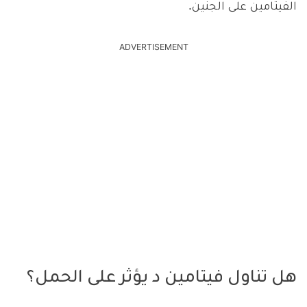
الفيتامين على الجنين.
ADVERTISEMENT
هل تناول فيتامين د يؤثر على الحمل؟