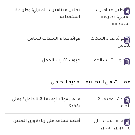
تحليل فيتامين د المنزلي: وطريقة
استخدامه
فوائد غذاء الملكات للحامل
حبوب تثبيت الحمل
مقالات من التصنيف تغذية الحامل
ما هي فوائد اوميغا 3 للحامل؟ ومتى
يؤخذ؟
أغذية تساعد على زيادة وزن الجنين