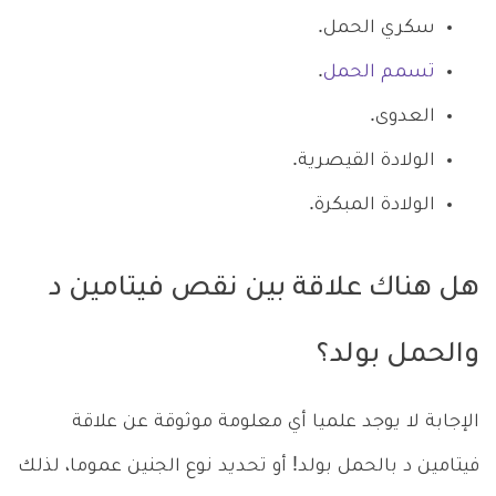
سكري الحمل.
تسمم الحمل
.
العدوى.
الولادة القيصرية.
الولادة المبكرة.
هل هناك علاقة بين نقص فيتامين د
والحمل بولد؟
الإجابة لا يوجد علميا أي معلومة موثوقة عن علاقة
فيتامين د بالحمل بولد! أو تحديد نوع الجنين عموما، لذلك