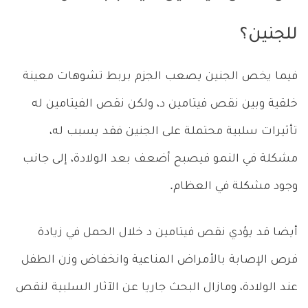
للجنين؟
فيما يخص الجنين يصعب الجزم بربط تشوهات معينة
خلقية وبين نقص فيتامين د، ولكن نقص الفيتامين له
تأثيرات سلبية محتملة على الجنين فقد يسبب له،
مشكلة في النمو فيصبح أضعف بعد الولادة، إلى جانب
وجود مشكلة في العظام.
أيضا قد يؤدي نقص فيتامين د خلال الحمل في زيادة
فرص الإصابة بالأمراض المناعية وانخفاض وزن الطفل
عند الولادة، ومازال البحث جاريا عن الآثار السلبية لنقص