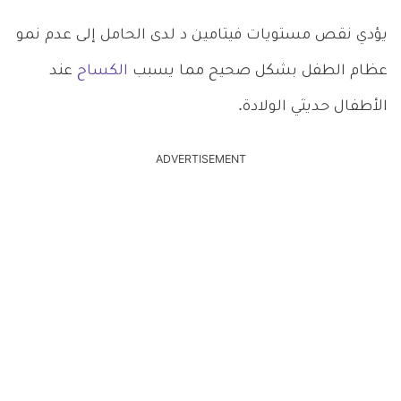
يؤدي نقص مستويات فيتامين د لدى الحامل إلى عدم نمو
عظام الطفل بشكل صحيح مما يسبب
الكساح
عند
الأطفال حديثي الولادة.
ADVERTISEMENT