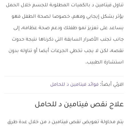
تناول فيتامين د بالكميات المطلوبة للجسم خلال الحمل
يؤثر بشكل إيجابي ومهم، خصوصا لصحة الطفل فهو
يساعد على تعزيز نمو طفلك ودعم صحة عظامه، إلى
جانب تجنب الأضرار السابقة التي ذكرناها نتيجة حدوث
نقصه، لكن لا يجب تخطي الجرعات أيضا أو تناوله بدون
استشارة الطبيب.
اقرئي أيضاً:
فوائد فيتامين د للحامل
علاج نقص فيتامين د للحامل
يتم محاولة تعويض نقص فيتامين د من خلال عدة طرق