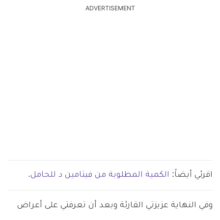
ADVERTISEMENT
اقرئي أيضاً:
الكمية المطلوبة من فيتامين د للحامل.
وفي النهاية عزيزتي القارئة وبعد أن تعرفتي على أعراض