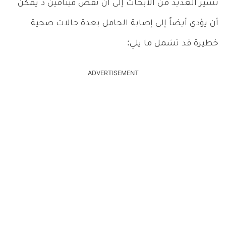
تشير العديد من الأبحاث إلى أن نقص فيتامين د يمكن
أن يؤدي أيضاً إلى إصابة الحامل بعدة حالات صحية
خطيرة قد تشمل ما يلي:
ADVERTISEMENT