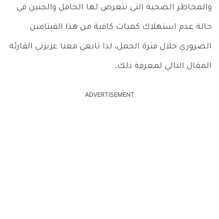
والمخاطر الصحية التي تتعرض لها الحامل والجنين في
حالة عدم استهلاك كميات كافية من هذا الفيتامين
الضروري خلال فترة الحمل، لذا تابعي معنا عزيزتي القارئة
المقال التالي لمعرفة ذلك.
ADVERTISEMENT