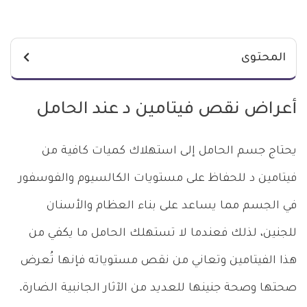
المحتوى
أعراض نقص فيتامين د عند الحامل
يحتاج جسم الحامل إلى استهلاك كميات كافية من
فيتامين د للحفاظ على مستويات الكالسيوم والفوسفور
في الجسم مما يساعد على بناء العظام والأسنان
للجنين، لذلك فعندما لا تستهلك الحامل ما يكفي من
هذا الفيتامين وتعاني من نقص مستوياته فإنها تُعرض
صحتها وصحة جنينها للعديد من الآثار الجانبية الضارة.